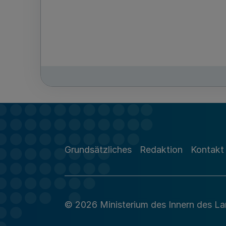
Grundsätzliches
Redaktion
Kontakt
© 2026 Ministerium des Innern des L