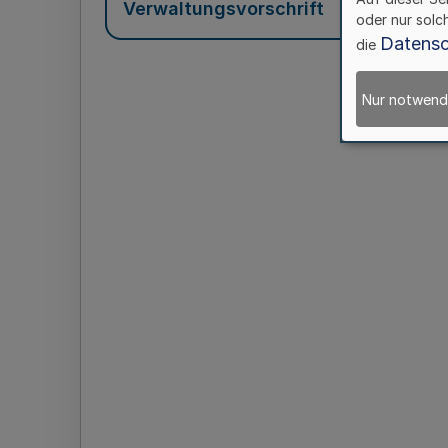
Verwaltungsvorschrift
oder nur solc
Datensc
die
Nur notwend