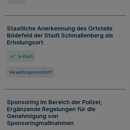
Staatliche Anerkennung des Ortsteils
Bödefeld der Stadt Schmallenberg als
Erholungsort
In Kraft
Verwaltungsvorschrift
Sponsoring im Bereich der Polizei;
Ergänzende Regelungen für die
Genehmigung von
Sponsoringmaßnahmen