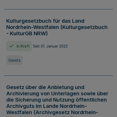
Kulturgesetzbuch für das Land
Nordrhein-Westfalen (Kulturgesetzbuch
- KulturGB NRW)
In Kraft
Seit 01. Januar 2022
Gesetz
Gesetz über die Anbietung und
Archivierung von Unterlagen sowie über
die Sicherung und Nutzung öffentlichen
Archivguts im Lande Nordrhein-
Westfalen (Archivgesetz Nordrhein-