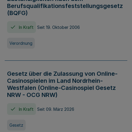
Berufsqualifikationsfeststellungsgesetz
(BQFG)
In Kraft
Seit 19. Oktober 2006
Verordnung
Gesetz über die Zulassung von Online-
Casinospielen im Land Nordrhein-
Westfalen (Online-Casinospiel Gesetz
NRW - OCG NRW)
In Kraft
Seit 09. März 2026
Gesetz