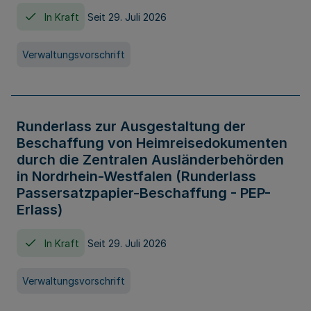
In Kraft
Seit 29. Juli 2026
Verwaltungsvorschrift
Runderlass zur Ausgestaltung der
Beschaffung von Heimreisedokumenten
durch die Zentralen Ausländerbehörden
in Nordrhein-Westfalen (Runderlass
Passersatzpapier-Beschaffung - PEP-
Erlass)
In Kraft
Seit 29. Juli 2026
Verwaltungsvorschrift