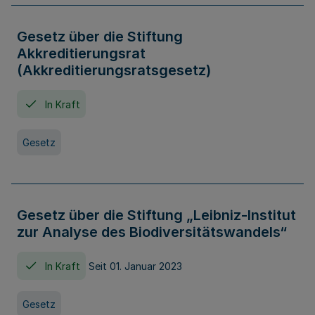
Gesetz über die Stiftung
Akkreditierungsrat
(Akkreditierungsratsgesetz)
In Kraft
Gesetz
Gesetz über die Stiftung „Leibniz-Institut
zur Analyse des Biodiversitätswandels“
In Kraft
Seit 01. Januar 2023
Gesetz