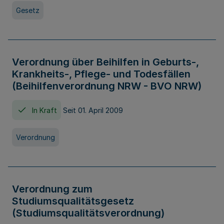
Gesetz
Verordnung über Beihilfen in Geburts-,
Krankheits-, Pflege- und Todesfällen
(Beihilfenverordnung NRW - BVO NRW)
In Kraft
Seit 01. April 2009
Verordnung
Verordnung zum
Studiumsqualitätsgesetz
(Studiumsqualitätsverordnung)