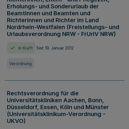
Erholungs- und Sonderurlaub der
Beamtinnen und Beamten und
Richterinnen und Richter im Land
Nordrhein-Westfalen (Freistellungs- und
Urlaubsverordnung NRW - FrUrlV NRW)
In Kraft
Seit 19. Januar 2012
Verordnung
Rechtsverordnung für die
Universitätskliniken Aachen, Bonn,
Düsseldorf, Essen, Köln und Münster
(Universitätsklinikum-Verordnung -
UKVO)