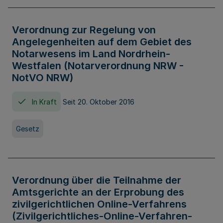
Verordnung zur Regelung von
Angelegenheiten auf dem Gebiet des
Notarwesens im Land Nordrhein-
Westfalen (Notarverordnung NRW -
NotVO NRW)
In Kraft
Seit 20. Oktober 2016
Gesetz
Verordnung über die Teilnahme der
Amtsgerichte an der Erprobung des
zivilgerichtlichen Online-Verfahrens
(Zivilgerichtliches-Online-Verfahren-