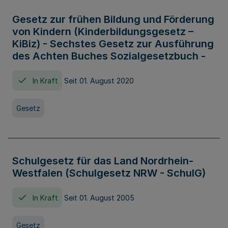
Gesetz zur frühen Bildung und Förderung
von Kindern (Kinderbildungsgesetz –
KiBiz) - Sechstes Gesetz zur Ausführung
des Achten Buches Sozialgesetzbuch -
In Kraft
Seit 01. August 2020
Gesetz
Schulgesetz für das Land Nordrhein-
Westfalen (Schulgesetz NRW - SchulG)
In Kraft
Seit 01. August 2005
Gesetz