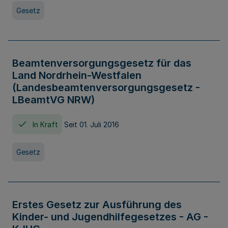
Gesetz
Beamtenversorgungsgesetz für das
Land Nordrhein-Westfalen
(Landesbeamtenversorgungsgesetz -
LBeamtVG NRW)
In Kraft
Seit 01. Juli 2016
Gesetz
Erstes Gesetz zur Ausführung des
Kinder- und Jugendhilfegesetzes - AG -