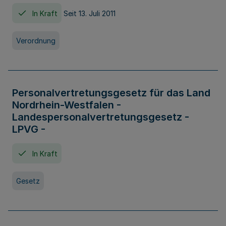
In Kraft
Seit 13. Juli 2011
Verordnung
Personalvertretungsgesetz für das Land
Nordrhein-Westfalen -
Landespersonalvertretungsgesetz -
LPVG -
In Kraft
Gesetz