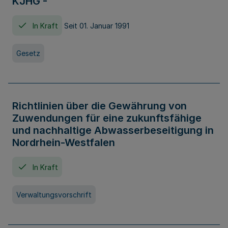
KJHG -
In Kraft
Seit 01. Januar 1991
Gesetz
Richtlinien über die Gewährung von
Zuwendungen für eine zukunftsfähige
und nachhaltige Abwasserbeseitigung in
Nordrhein-Westfalen
In Kraft
Verwaltungsvorschrift