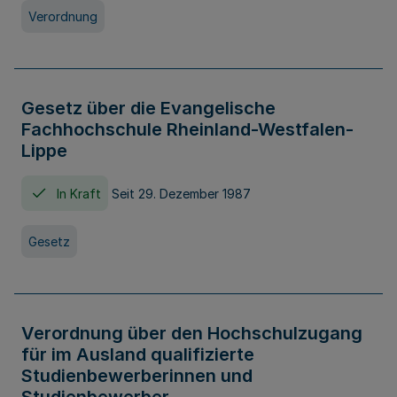
Verordnung
Gesetz über die Evangelische
Fachhochschule Rheinland-Westfalen-
Lippe
In Kraft
Seit 29. Dezember 1987
Gesetz
Verordnung über den Hochschulzugang
für im Ausland qualifizierte
Studienbewerberinnen und