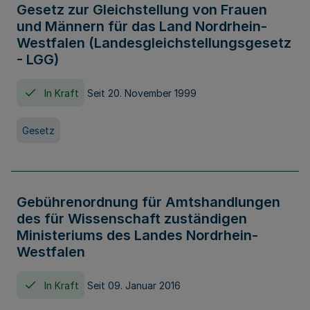
Gesetz zur Gleichstellung von Frauen
und Männern für das Land Nordrhein-
Westfalen (Landesgleichstellungsgesetz
- LGG)
In Kraft
Seit 20. November 1999
Gesetz
Gebührenordnung für Amtshandlungen
des für Wissenschaft zuständigen
Ministeriums des Landes Nordrhein-
Westfalen
In Kraft
Seit 09. Januar 2016