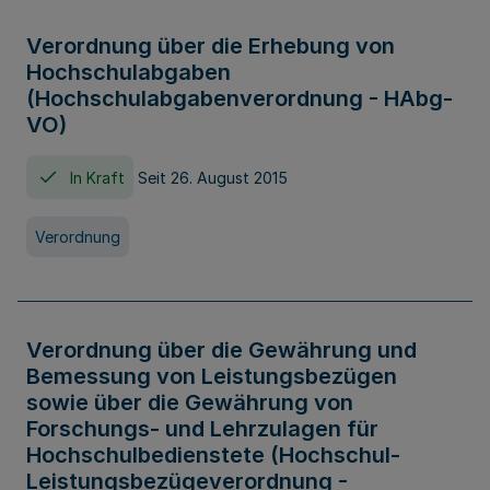
Verordnung über die Erhebung von
Hochschulabgaben
(Hochschulabgabenverordnung - HAbg-
VO)
In Kraft
Seit 26. August 2015
Verordnung
Verordnung über die Gewährung und
Bemessung von Leistungsbezügen
sowie über die Gewährung von
Forschungs- und Lehrzulagen für
Hochschulbedienstete (Hochschul-
Leistungsbezügeverordnung -