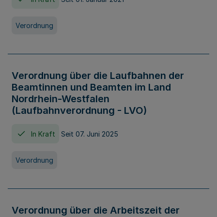
Verordnung
Verordnung über die Laufbahnen der
Beamtinnen und Beamten im Land
Nordrhein-Westfalen
(Laufbahnverordnung - LVO)
In Kraft
Seit 07. Juni 2025
Verordnung
Verordnung über die Arbeitszeit der