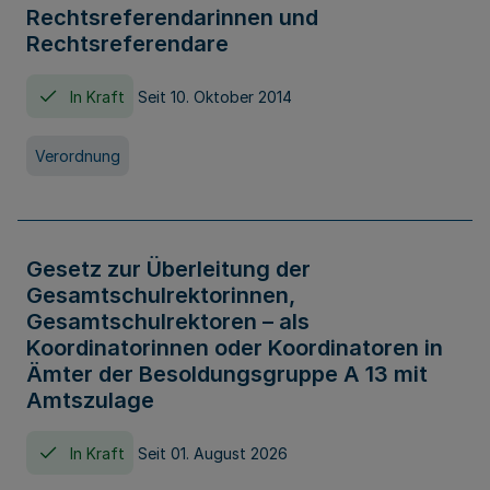
Rechtsreferendarinnen und
Rechtsreferendare
In Kraft
Seit 10. Oktober 2014
Verordnung
Gesetz zur Überleitung der
Gesamtschulrektorinnen,
Gesamtschulrektoren – als
Koordinatorinnen oder Koordinatoren in
Ämter der Besoldungsgruppe A 13 mit
Amtszulage
In Kraft
Seit 01. August 2026