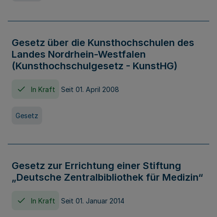
Gesetz über die Kunsthochschulen des
Landes Nordrhein-Westfalen
(Kunsthochschulgesetz - KunstHG)
In Kraft
Seit 01. April 2008
Gesetz
Gesetz zur Errichtung einer Stiftung
„Deutsche Zentralbibliothek für Medizin“
In Kraft
Seit 01. Januar 2014