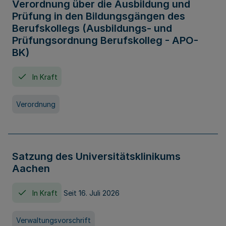
Verordnung über die Ausbildung und
Prüfung in den Bildungsgängen des
Berufskollegs (Ausbildungs- und
Prüfungsordnung Berufskolleg - APO-
BK)
In Kraft
Verordnung
Satzung des Universitätsklinikums
Aachen
In Kraft
Seit 16. Juli 2026
Verwaltungsvorschrift