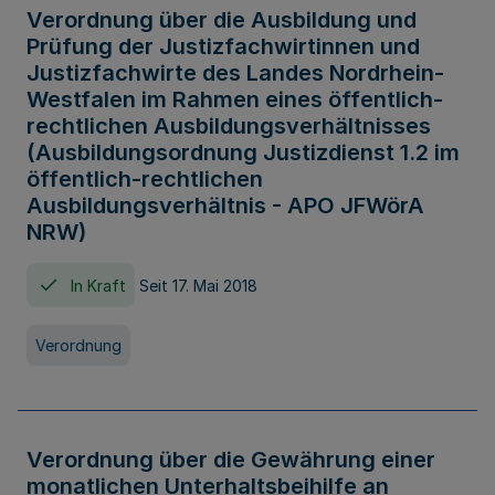
Verordnung über die Ausbildung und
Prüfung der Justizfachwirtinnen und
Justizfachwirte des Landes Nordrhein-
Westfalen im Rahmen eines öffentlich-
rechtlichen Ausbildungsverhältnisses
(Ausbildungsordnung Justizdienst 1.2 im
öffentlich-rechtlichen
Ausbildungsverhältnis - APO JFWörA
NRW)
In Kraft
Seit 17. Mai 2018
Verordnung
Verordnung über die Gewährung einer
monatlichen Unterhaltsbeihilfe an