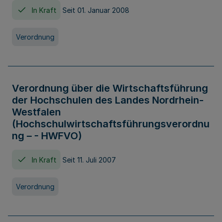
In Kraft
Seit 01. Januar 2008
Verordnung
Verordnung über die Wirtschaftsführung
der Hochschulen des Landes Nordrhein-
Westfalen
(Hochschulwirtschaftsführungsverordnu
ng – - HWFVO)
In Kraft
Seit 11. Juli 2007
Verordnung