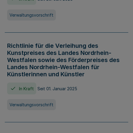
Verwaltungsvorschrift
Richtlinie für die Verleihung des
Kunstpreises des Landes Nordrhein-
Westfalen sowie des Förderpreises des
Landes Nordrhein-Westfalen für
Künstlerinnen und Künstler
In Kraft
Seit 01. Januar 2025
Verwaltungsvorschrift