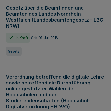
Gesetz über die Beamtinnen und
Beamten des Landes Nordrhein-
Westfalen (Landesbeamtengesetz - LBG
NRW)
In Kraft
Seit 01. Juli 2016
Gesetz
Verordnung betreffend die digitale Lehre
sowie betreffend die Durchführung
online gestützter Wahlen der
Hochschulen und der
Studierendenschaften (Hochschul-
Digitalverordnung - HDVO)