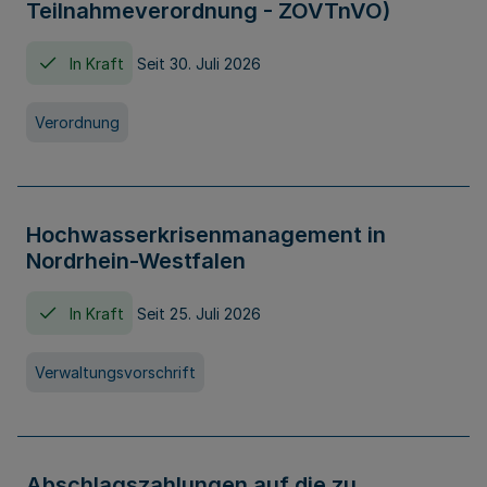
Teilnahmeverordnung - ZOVTnVO)
In Kraft
Seit 30. Juli 2026
Verordnung
Hochwasserkrisenmanagement in
Nordrhein-Westfalen
In Kraft
Seit 25. Juli 2026
Verwaltungsvorschrift
Abschlagszahlungen auf die zu