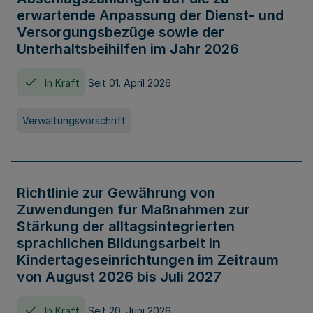
erwartende Anpassung der Dienst- und
Versorgungsbezüge sowie der
Unterhaltsbeihilfen im Jahr 2026
In Kraft
Seit 01. April 2026
Verwaltungsvorschrift
Richtlinie zur Gewährung von
Zuwendungen für Maßnahmen zur
Stärkung der alltagsintegrierten
sprachlichen Bildungsarbeit in
Kindertageseinrichtungen im Zeitraum
von August 2026 bis Juli 2027
In Kraft
Seit 20. Juni 2026