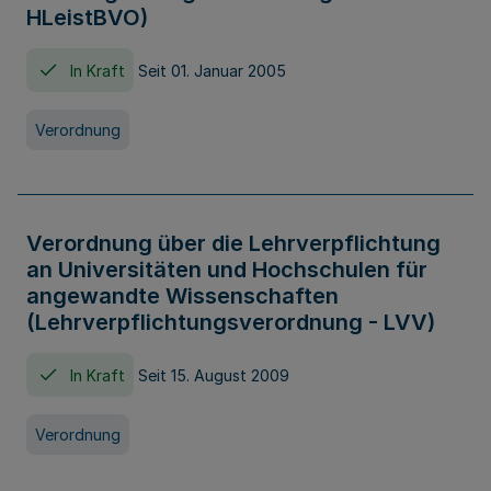
HLeistBVO)
In Kraft
Seit 01. Januar 2005
Verordnung
Verordnung über die Lehrverpflichtung
an Universitäten und Hochschulen für
angewandte Wissenschaften
(Lehrverpflichtungsverordnung - LVV)
In Kraft
Seit 15. August 2009
Verordnung