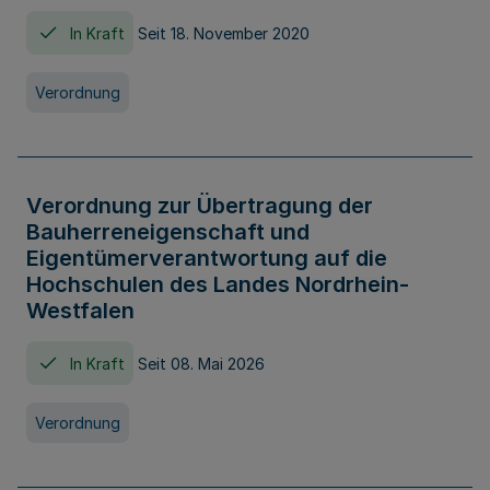
In Kraft
Seit 18. November 2020
Verordnung
Verordnung zur Übertragung der
Bauherreneigenschaft und
Eigentümerverantwortung auf die
Hochschulen des Landes Nordrhein-
Westfalen
In Kraft
Seit 08. Mai 2026
Verordnung