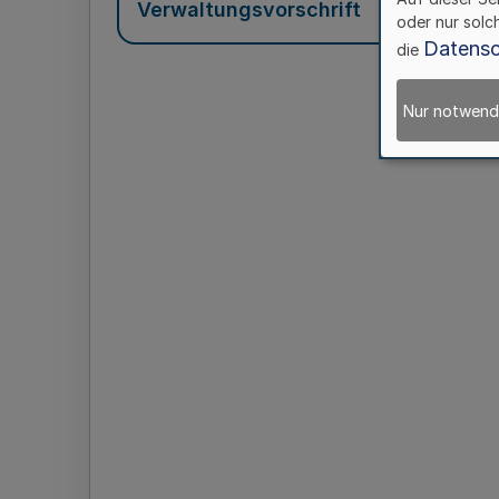
Verwaltungsvorschrift
oder nur solc
Datensc
die
Nur notwend