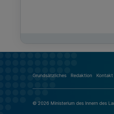
Grundsätzliches
Redaktion
Kontakt
© 2026 Ministerium des Innern des L