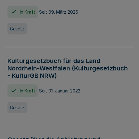
In Kraft
Seit 09. März 2026
Gesetz
Kulturgesetzbuch für das Land
Nordrhein-Westfalen (Kulturgesetzbuch
- KulturGB NRW)
In Kraft
Seit 01. Januar 2022
Gesetz