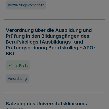
Verwaltungsvorschrift
Verordnung über die Ausbildung und
Prüfung in den Bildungsgängen des
Berufskollegs (Ausbildungs- und
Prüfungsordnung Berufskolleg - APO-
BK)
In Kraft
Verordnung
Satzung des Universitätsklinikums