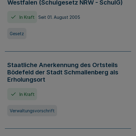
Westfalen (Schulgesetz NRW - SchulG)
In Kraft
Seit 01. August 2005
Gesetz
Staatliche Anerkennung des Ortsteils
Bödefeld der Stadt Schmallenberg als
Erholungsort
In Kraft
Verwaltungsvorschrift