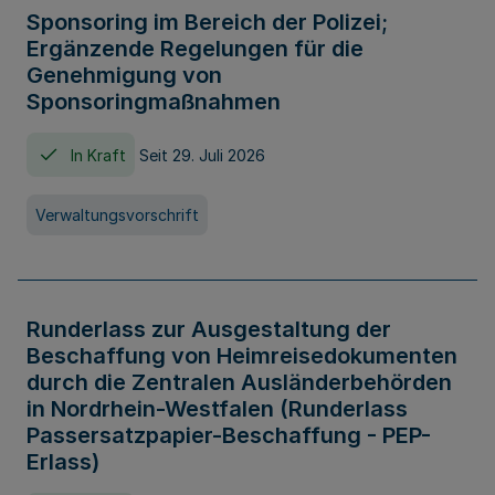
Sponsoring im Bereich der Polizei;
Ergänzende Regelungen für die
Genehmigung von
Sponsoringmaßnahmen
In Kraft
Seit 29. Juli 2026
Verwaltungsvorschrift
Runderlass zur Ausgestaltung der
Beschaffung von Heimreisedokumenten
durch die Zentralen Ausländerbehörden
in Nordrhein-Westfalen (Runderlass
Passersatzpapier-Beschaffung - PEP-
Erlass)