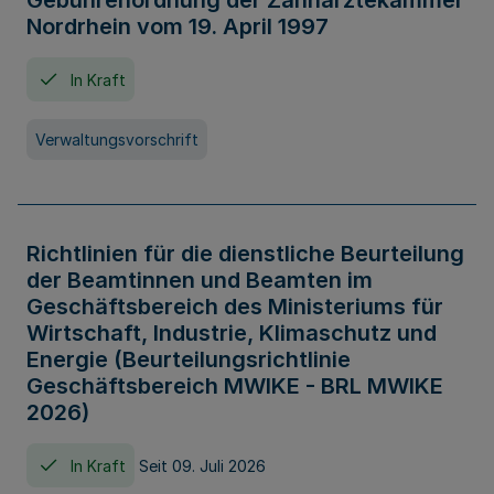
Gebührenordnung der Zahnärztekammer
Nordrhein vom 19. April 1997
In Kraft
Verwaltungsvorschrift
Richtlinien für die dienstliche Beurteilung
der Beamtinnen und Beamten im
Geschäftsbereich des Ministeriums für
Wirtschaft, Industrie, Klimaschutz und
Energie (Beurteilungsrichtlinie
Geschäftsbereich MWIKE - BRL MWIKE
2026)
In Kraft
Seit 09. Juli 2026