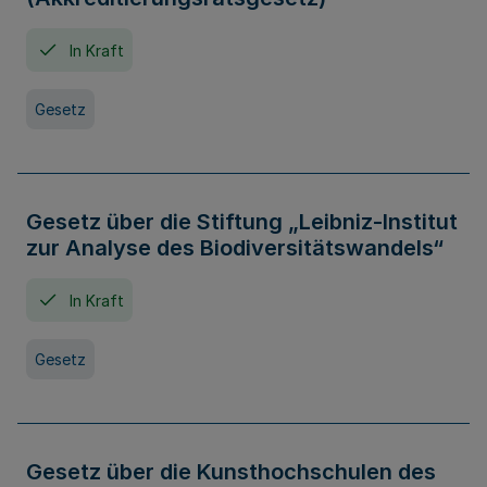
In Kraft
Gesetz
Gesetz über die Stiftung „Leibniz-Institut
zur Analyse des Biodiversitätswandels“
In Kraft
Gesetz
Gesetz über die Kunsthochschulen des