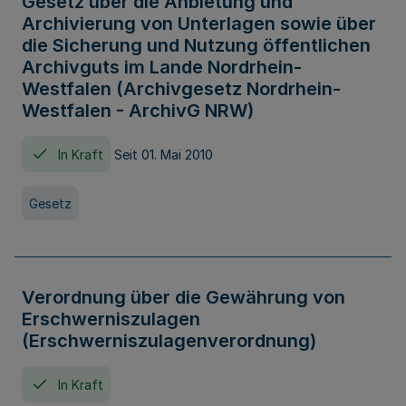
Gesetz über die Anbietung und
Archivierung von Unterlagen sowie über
die Sicherung und Nutzung öffentlichen
Archivguts im Lande Nordrhein-
Westfalen (Archivgesetz Nordrhein-
Westfalen - ArchivG NRW)
In Kraft
Seit 01. Mai 2010
Gesetz
Verordnung über die Gewährung von
Erschwerniszulagen
(Erschwerniszulagenverordnung)
In Kraft