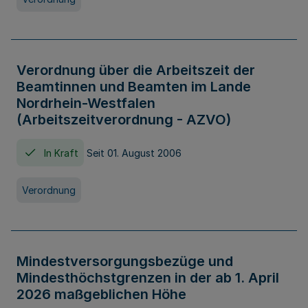
Verordnung über die Arbeitszeit der
Beamtinnen und Beamten im Lande
Nordrhein-Westfalen
(Arbeitszeitverordnung - AZVO)
In Kraft
Seit 01. August 2006
Verordnung
Mindestversorgungsbezüge und
Mindesthöchstgrenzen in der ab 1. April
2026 maßgeblichen Höhe