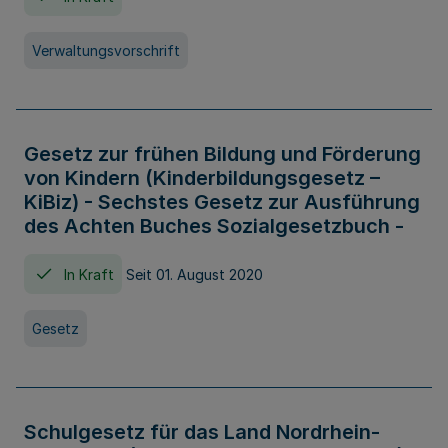
Verwaltungsvorschrift
Gesetz zur frühen Bildung und Förderung
von Kindern (Kinderbildungsgesetz –
KiBiz) - Sechstes Gesetz zur Ausführung
des Achten Buches Sozialgesetzbuch -
In Kraft
Seit 01. August 2020
Gesetz
Schulgesetz für das Land Nordrhein-