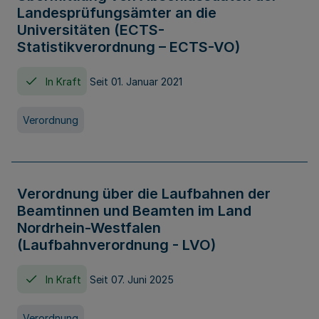
Landesprüfungsämter an die
Universitäten (ECTS-
Statistikverordnung – ECTS-VO)
In Kraft
Seit 01. Januar 2021
Verordnung
Verordnung über die Laufbahnen der
Beamtinnen und Beamten im Land
Nordrhein-Westfalen
(Laufbahnverordnung - LVO)
In Kraft
Seit 07. Juni 2025
Verordnung