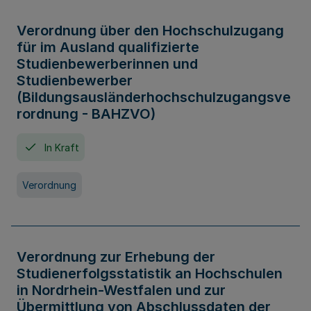
Verordnung über den Hochschulzugang
für im Ausland qualifizierte
Studienbewerberinnen und
Studienbewerber
(Bildungsausländerhochschulzugangsve
rordnung - BAHZVO)
In Kraft
Verordnung
Verordnung zur Erhebung der
Studienerfolgsstatistik an Hochschulen
in Nordrhein-Westfalen und zur
Übermittlung von Abschlussdaten der