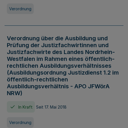
Verordnung
Verordnung über die Ausbildung und
Prüfung der Justizfachwirtinnen und
Justizfachwirte des Landes Nordrhein-
Westfalen im Rahmen eines öffentlich-
rechtlichen Ausbildungsverhältnisses
(Ausbildungsordnung Justizdienst 1.2 im
öffentlich-rechtlichen
Ausbildungsverhältnis - APO JFWörA
NRW)
In Kraft
Seit 17. Mai 2018
Verordnung