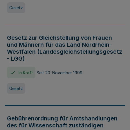
Gesetz
Gesetz zur Gleichstellung von Frauen
und Männern für das Land Nordrhein-
Westfalen (Landesgleichstellungsgesetz
- LGG)
In Kraft
Seit 20. November 1999
Gesetz
Gebührenordnung für Amtshandlungen
des für Wissenschaft zuständigen