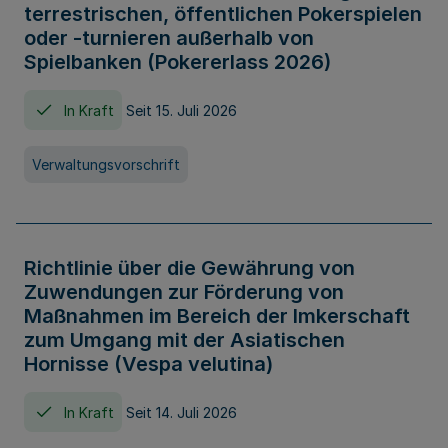
terrestrischen, öffentlichen Pokerspielen
oder -turnieren außerhalb von
Spielbanken (Pokererlass 2026)
In Kraft
Seit 15. Juli 2026
Verwaltungsvorschrift
Richtlinie über die Gewährung von
Zuwendungen zur Förderung von
Maßnahmen im Bereich der Imkerschaft
zum Umgang mit der Asiatischen
Hornisse (Vespa velutina)
In Kraft
Seit 14. Juli 2026