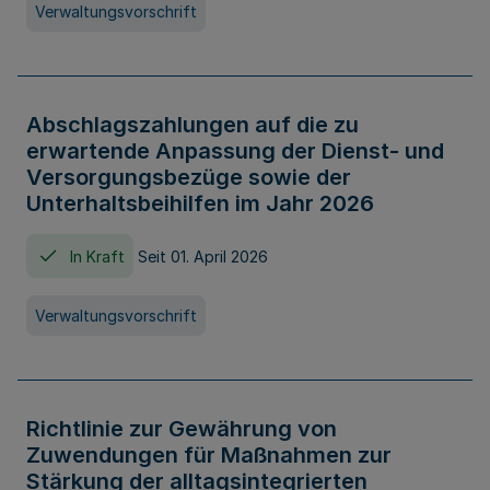
Verwaltungsvorschrift
Abschlagszahlungen auf die zu
erwartende Anpassung der Dienst- und
Versorgungsbezüge sowie der
Unterhaltsbeihilfen im Jahr 2026
In Kraft
Seit 01. April 2026
Verwaltungsvorschrift
Richtlinie zur Gewährung von
Zuwendungen für Maßnahmen zur
Stärkung der alltagsintegrierten