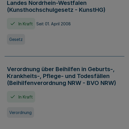
Landes Nordrhein-Westfalen
(Kunsthochschulgesetz - KunstHG)
In Kraft
Seit 01. April 2008
Gesetz
Verordnung über Beihilfen in Geburts-,
Krankheits-, Pflege- und Todesfällen
(Beihilfenverordnung NRW - BVO NRW)
In Kraft
Verordnung