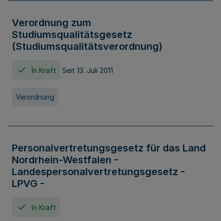
Verordnung zum
Studiumsqualitätsgesetz
(Studiumsqualitätsverordnung)
In Kraft
Seit 13. Juli 2011
Verordnung
Personalvertretungsgesetz für das Land
Nordrhein-Westfalen -
Landespersonalvertretungsgesetz -
LPVG -
In Kraft