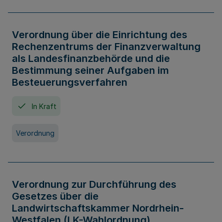
Verordnung über die Einrichtung des
Rechenzentrums der Finanzverwaltung
als Landesfinanzbehörde und die
Bestimmung seiner Aufgaben im
Besteuerungsverfahren
In Kraft
Verordnung
Verordnung zur Durchführung des
Gesetzes über die
Landwirtschaftskammer Nordrhein-
Westfalen (LK-Wahlordnung)