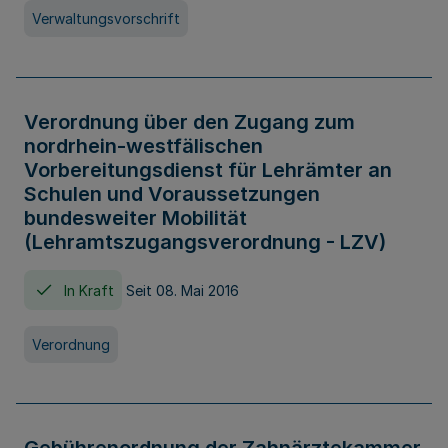
Verwaltungsvorschrift
Verordnung über den Zugang zum
nordrhein-westfälischen
Vorbereitungsdienst für Lehrämter an
Schulen und Voraussetzungen
bundesweiter Mobilität
(Lehramtszugangsverordnung - LZV)
In Kraft
Seit 08. Mai 2016
Verordnung