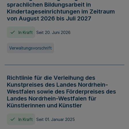
sprachlichen Bildungsarbeit in
Kindertageseinrichtungen im Zeitraum
von August 2026 bis Juli 2027
In Kraft
Seit 20. Juni 2026
Verwaltungsvorschrift
Richtlinie für die Verleihung des
Kunstpreises des Landes Nordrhein-
Westfalen sowie des Förderpreises des
Landes Nordrhein-Westfalen für
Künstlerinnen und Künstler
In Kraft
Seit 01. Januar 2025