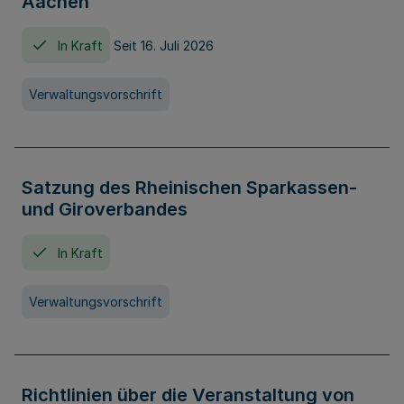
Aachen
In Kraft
Seit 16. Juli 2026
Verwaltungsvorschrift
Satzung des Rheinischen Sparkassen-
und Giroverbandes
In Kraft
Verwaltungsvorschrift
Richtlinien über die Veranstaltung von