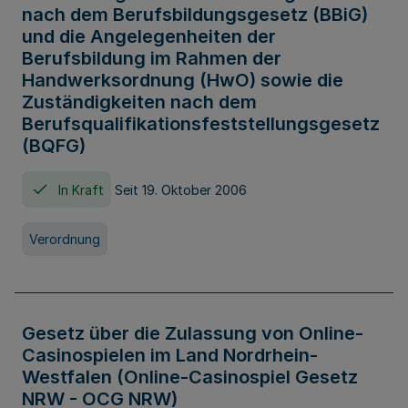
nach dem Berufsbildungsgesetz (BBiG)
und die Angelegenheiten der
Berufsbildung im Rahmen der
Handwerksordnung (HwO) sowie die
Zuständigkeiten nach dem
Berufsqualifikationsfeststellungsgesetz
(BQFG)
In Kraft
Seit 19. Oktober 2006
Verordnung
Gesetz über die Zulassung von Online-
Casinospielen im Land Nordrhein-
Westfalen (Online-Casinospiel Gesetz
NRW - OCG NRW)