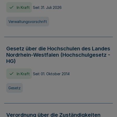
In Kraft
Seit 31. Juli 2026
Verwaltungsvorschrift
Gesetz über die Hochschulen des Landes
Nordrhein-Westfalen (Hochschulgesetz -
HG)
In Kraft
Seit 01. Oktober 2014
Gesetz
Verordnung über die Zuständigkeiten