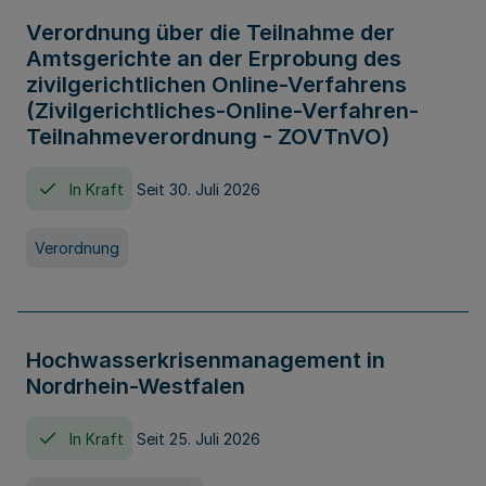
Verordnung über die Teilnahme der
Amtsgerichte an der Erprobung des
zivilgerichtlichen Online-Verfahrens
(Zivilgerichtliches-Online-Verfahren-
Teilnahmeverordnung - ZOVTnVO)
In Kraft
Seit 30. Juli 2026
Verordnung
Hochwasserkrisenmanagement in
Nordrhein-Westfalen
In Kraft
Seit 25. Juli 2026