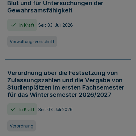
Blut und für Untersuchungen der
Gewahrsamsfähigkeit
In Kraft
Seit 03. Juli 2026
Verwaltungsvorschrift
Verordnung über die Festsetzung von
Zulassungszahlen und die Vergabe von
Studienplätzen im ersten Fachsemester
für das Wintersemester 2026/2027
In Kraft
Seit 07. Juli 2026
Verordnung