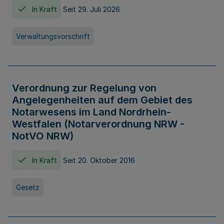
In Kraft
Seit 29. Juli 2026
Verwaltungsvorschrift
Verordnung zur Regelung von
Angelegenheiten auf dem Gebiet des
Notarwesens im Land Nordrhein-
Westfalen (Notarverordnung NRW -
NotVO NRW)
In Kraft
Seit 20. Oktober 2016
Gesetz