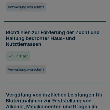
Verwaltungsvorschrift
Richtlinien zur Förderung der Zucht und
Haltung bedrohter Haus- und
Nutztierrassen
In Kraft
Verwaltungsvorschrift
Vergütung von ärztlichen Leistungen für
Blutentnahmen zur Feststellung von
Alkohol, Medikamenten und Drogen im