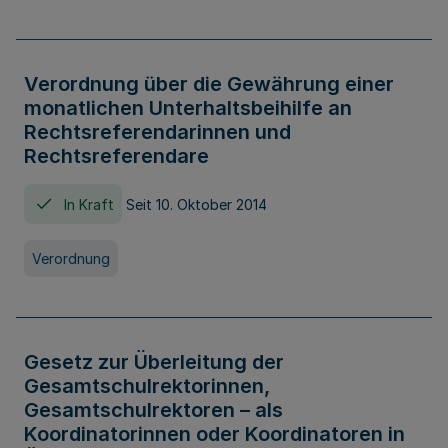
Verordnung über die Gewährung einer
monatlichen Unterhaltsbeihilfe an
Rechtsreferendarinnen und
Rechtsreferendare
In Kraft
Seit 10. Oktober 2014
Verordnung
Gesetz zur Überleitung der
Gesamtschulrektorinnen,
Gesamtschulrektoren – als
Koordinatorinnen oder Koordinatoren in