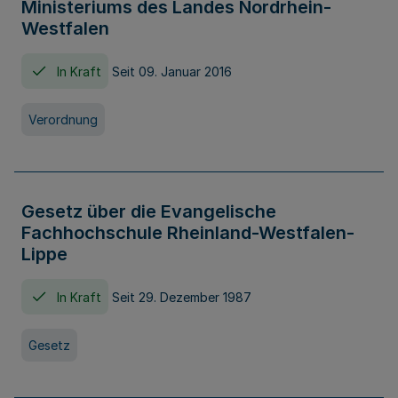
Ministeriums des Landes Nordrhein-
Westfalen
In Kraft
Seit 09. Januar 2016
Verordnung
Gesetz über die Evangelische
Fachhochschule Rheinland-Westfalen-
Lippe
In Kraft
Seit 29. Dezember 1987
Gesetz