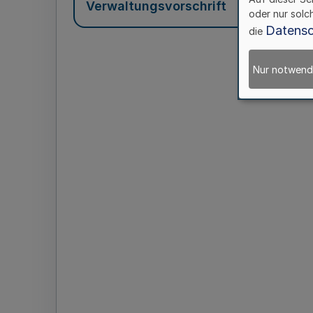
Verwaltungsvorschrift
oder nur solc
Datensc
die
Nur notwend