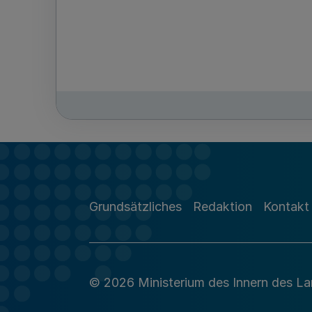
Grundsätzliches
Redaktion
Kontakt
© 2026 Ministerium des Innern des L