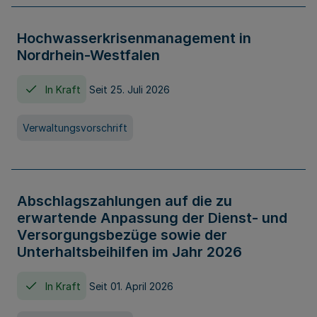
Hochwasserkrisenmanagement in
Nordrhein-Westfalen
In Kraft
Seit 25. Juli 2026
Verwaltungsvorschrift
Abschlagszahlungen auf die zu
erwartende Anpassung der Dienst- und
Versorgungsbezüge sowie der
Unterhaltsbeihilfen im Jahr 2026
In Kraft
Seit 01. April 2026