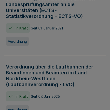
Landesprüfungsämter an die
Universitäten (ECTS-
Statistikverordnung – ECTS-VO)
In Kraft
Seit 01. Januar 2021
Verordnung
Verordnung über die Laufbahnen der
Beamtinnen und Beamten im Land
Nordrhein-Westfalen
(Laufbahnverordnung - LVO)
In Kraft
Seit 07. Juni 2025
Verordnung