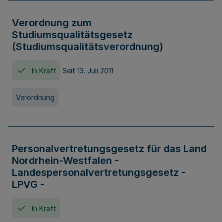
Verordnung zum
Studiumsqualitätsgesetz
(Studiumsqualitätsverordnung)
In Kraft
Seit 13. Juli 2011
Verordnung
Personalvertretungsgesetz für das Land
Nordrhein-Westfalen -
Landespersonalvertretungsgesetz -
LPVG -
In Kraft