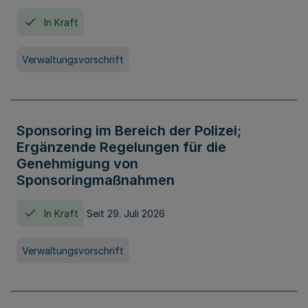
In Kraft
Verwaltungsvorschrift
Sponsoring im Bereich der Polizei;
Ergänzende Regelungen für die
Genehmigung von
Sponsoringmaßnahmen
In Kraft
Seit 29. Juli 2026
Verwaltungsvorschrift