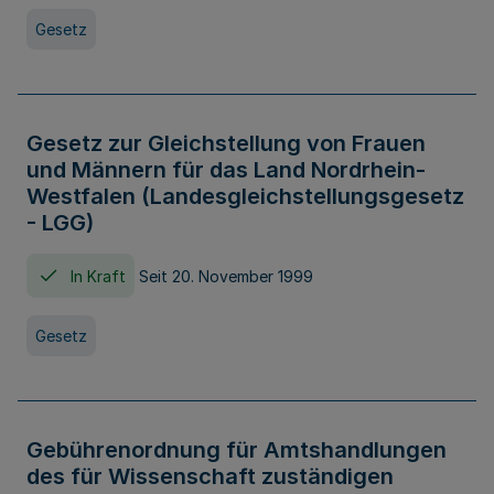
Gesetz
Gesetz zur Gleichstellung von Frauen
und Männern für das Land Nordrhein-
Westfalen (Landesgleichstellungsgesetz
- LGG)
In Kraft
Seit 20. November 1999
Gesetz
Gebührenordnung für Amtshandlungen
des für Wissenschaft zuständigen