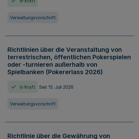
In Kraft
Verwaltungsvorschrift
Richtlinien über die Veranstaltung von
terrestrischen, öffentlichen Pokerspielen
oder -turnieren außerhalb von
Spielbanken (Pokererlass 2026)
In Kraft
Seit 15. Juli 2026
Verwaltungsvorschrift
Richtlinie über die Gewährung von