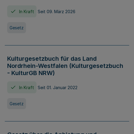
In Kraft
Seit 09. März 2026
Gesetz
Kulturgesetzbuch für das Land
Nordrhein-Westfalen (Kulturgesetzbuch
- KulturGB NRW)
In Kraft
Seit 01. Januar 2022
Gesetz