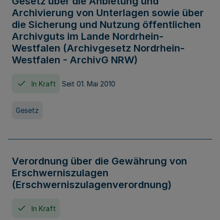
Gesetz über die Anbietung und
Archivierung von Unterlagen sowie über
die Sicherung und Nutzung öffentlichen
Archivguts im Lande Nordrhein-
Westfalen (Archivgesetz Nordrhein-
Westfalen - ArchivG NRW)
In Kraft
Seit 01. Mai 2010
Gesetz
Verordnung über die Gewährung von
Erschwerniszulagen
(Erschwerniszulagenverordnung)
In Kraft