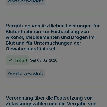
Verwaltungsvorschrift
Vergütung von ärztlichen Leistungen für
Blutentnahmen zur Feststellung von
Alkohol, Medikamenten und Drogen im
Blut und für Untersuchungen der
Gewahrsamsfähigkeit
In Kraft
Seit 03. Juli 2026
Verwaltungsvorschrift
Verordnung über die Festsetzung von
Zulassungszahlen und die Vergabe von