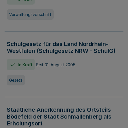
Verwaltungsvorschrift
Schulgesetz für das Land Nordrhein-
Westfalen (Schulgesetz NRW - SchulG)
In Kraft
Seit 01. August 2005
Gesetz
Staatliche Anerkennung des Ortsteils
Bödefeld der Stadt Schmallenberg als
Erholungsort