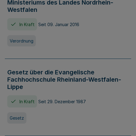
Ministeriums des Landes Nordrhein-
Westfalen
In Kraft
Seit 09. Januar 2016
Verordnung
Gesetz über die Evangelische
Fachhochschule Rheinland-Westfalen-
Lippe
In Kraft
Seit 29. Dezember 1987
Gesetz