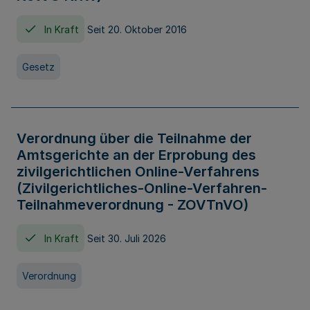
In Kraft
Seit 20. Oktober 2016
Gesetz
Verordnung über die Teilnahme der
Amtsgerichte an der Erprobung des
zivilgerichtlichen Online-Verfahrens
(Zivilgerichtliches-Online-Verfahren-
Teilnahmeverordnung - ZOVTnVO)
In Kraft
Seit 30. Juli 2026
Verordnung