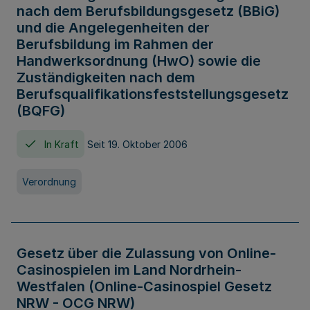
nach dem Berufsbildungsgesetz (BBiG)
und die Angelegenheiten der
Berufsbildung im Rahmen der
Handwerksordnung (HwO) sowie die
Zuständigkeiten nach dem
Berufsqualifikationsfeststellungsgesetz
(BQFG)
In Kraft
Seit 19. Oktober 2006
Verordnung
Gesetz über die Zulassung von Online-
Casinospielen im Land Nordrhein-
Westfalen (Online-Casinospiel Gesetz
NRW - OCG NRW)