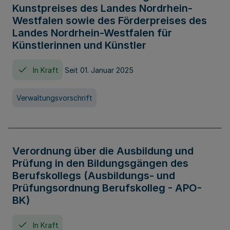
Kunstpreises des Landes Nordrhein-
Westfalen sowie des Förderpreises des
Landes Nordrhein-Westfalen für
Künstlerinnen und Künstler
In Kraft
Seit 01. Januar 2025
Verwaltungsvorschrift
Verordnung über die Ausbildung und
Prüfung in den Bildungsgängen des
Berufskollegs (Ausbildungs- und
Prüfungsordnung Berufskolleg - APO-
BK)
In Kraft