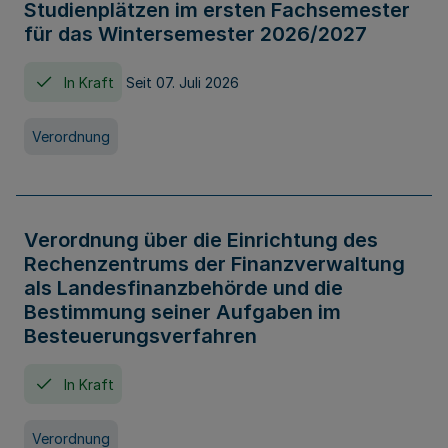
Studienplätzen im ersten Fachsemester
für das Wintersemester 2026/2027
In Kraft
Seit 07. Juli 2026
Verordnung
Verordnung über die Einrichtung des
Rechenzentrums der Finanzverwaltung
als Landesfinanzbehörde und die
Bestimmung seiner Aufgaben im
Besteuerungsverfahren
In Kraft
Verordnung