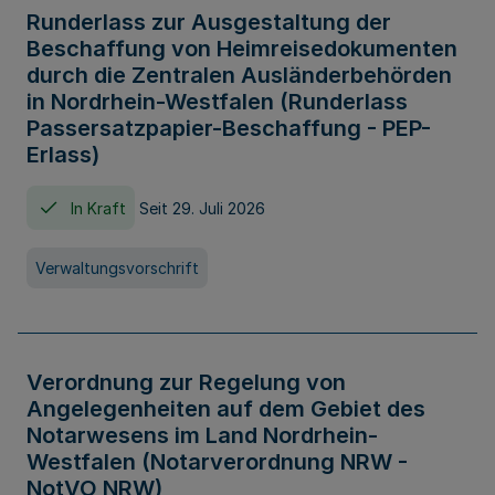
Runderlass zur Ausgestaltung der
Beschaffung von Heimreisedokumenten
durch die Zentralen Ausländerbehörden
in Nordrhein-Westfalen (Runderlass
Passersatzpapier-Beschaffung - PEP-
Erlass)
In Kraft
Seit 29. Juli 2026
Verwaltungsvorschrift
Verordnung zur Regelung von
Angelegenheiten auf dem Gebiet des
Notarwesens im Land Nordrhein-
Westfalen (Notarverordnung NRW -
NotVO NRW)