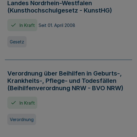
Landes Nordrhein-Westfalen
(Kunsthochschulgesetz - KunstHG)
In Kraft
Seit 01. April 2008
Gesetz
Verordnung über Beihilfen in Geburts-,
Krankheits-, Pflege- und Todesfällen
(Beihilfenverordnung NRW - BVO NRW)
In Kraft
Verordnung