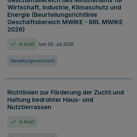
Geschäftsbereich des Ministeriums für
Wirtschaft, Industrie, Klimaschutz und
Energie (Beurteilungsrichtlinie
Geschäftsbereich MWIKE - BRL MWIKE
2026)
In Kraft
Seit 09. Juli 2026
Verwaltungsvorschrift
Richtlinien zur Förderung der Zucht und
Haltung bedrohter Haus- und
Nutztierrassen
In Kraft