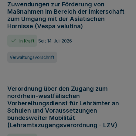
Zuwendungen zur Förderung von
Maßnahmen im Bereich der Imkerschaft
zum Umgang mit der Asiatischen
Hornisse (Vespa velutina)
In Kraft
Seit 14. Juli 2026
Verwaltungsvorschrift
Verordnung über den Zugang zum
nordrhein-westfälischen
Vorbereitungsdienst für Lehrämter an
Schulen und Voraussetzungen
bundesweiter Mobilität
(Lehramtszugangsverordnung - LZV)