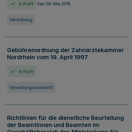
In Kraft
Seit 08. Mai 2016
Verordnung
Gebührenordnung der Zahnärztekammer
Nordrhein vom 19. April 1997
In Kraft
Verwaltungsvorschrift
Richtlinien für die dienstliche Beurteilung
der Beamtinnen und Beamten im