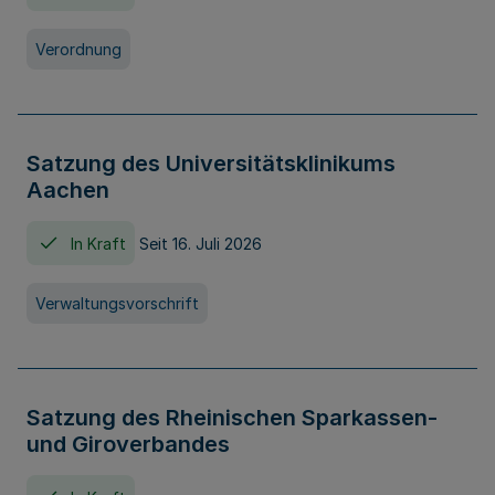
Verordnung
Satzung des Universitätsklinikums
Aachen
In Kraft
Seit 16. Juli 2026
Verwaltungsvorschrift
Satzung des Rheinischen Sparkassen-
und Giroverbandes