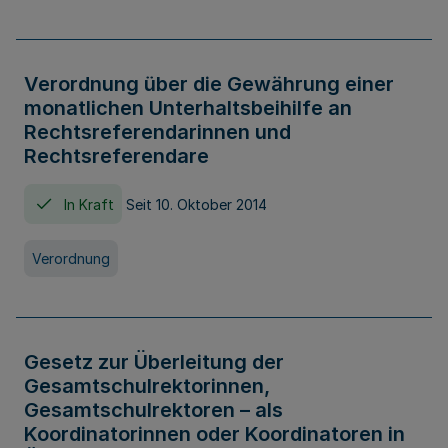
Verordnung über die Gewährung einer
monatlichen Unterhaltsbeihilfe an
Rechtsreferendarinnen und
Rechtsreferendare
In Kraft
Seit 10. Oktober 2014
Verordnung
Gesetz zur Überleitung der
Gesamtschulrektorinnen,
Gesamtschulrektoren – als
Koordinatorinnen oder Koordinatoren in