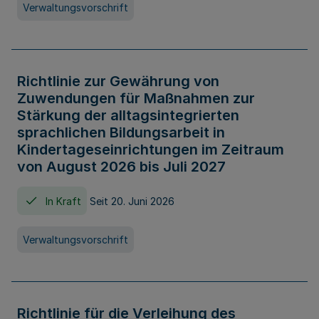
Verwaltungsvorschrift
Richtlinie zur Gewährung von
Zuwendungen für Maßnahmen zur
Stärkung der alltagsintegrierten
sprachlichen Bildungsarbeit in
Kindertageseinrichtungen im Zeitraum
von August 2026 bis Juli 2027
In Kraft
Seit 20. Juni 2026
Verwaltungsvorschrift
Richtlinie für die Verleihung des