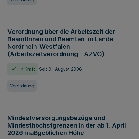
Verordnung über die Arbeitszeit der
Beamtinnen und Beamten im Lande
Nordrhein-Westfalen
(Arbeitszeitverordnung - AZVO)
In Kraft
Seit 01. August 2006
Verordnung
Mindestversorgungsbezüge und
Mindesthöchstgrenzen in der ab 1. April
2026 maßgeblichen Höhe