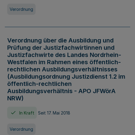
Verordnung
Verordnung über die Ausbildung und
Prüfung der Justizfachwirtinnen und
Justizfachwirte des Landes Nordrhein-
Westfalen im Rahmen eines öffentlich-
rechtlichen Ausbildungsverhältnisses
(Ausbildungsordnung Justizdienst 1.2 im
öffentlich-rechtlichen
Ausbildungsverhältnis - APO JFWörA
NRW)
In Kraft
Seit 17. Mai 2018
Verordnung