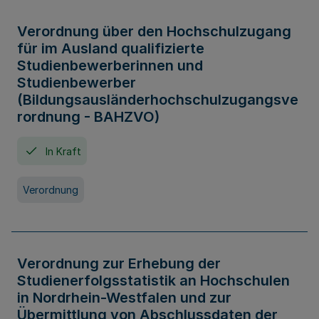
Verordnung über den Hochschulzugang
für im Ausland qualifizierte
Studienbewerberinnen und
Studienbewerber
(Bildungsausländerhochschulzugangsve
rordnung - BAHZVO)
In Kraft
Verordnung
Verordnung zur Erhebung der
Studienerfolgsstatistik an Hochschulen
in Nordrhein-Westfalen und zur
Übermittlung von Abschlussdaten der