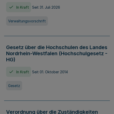
In Kraft
Seit 31. Juli 2026
Verwaltungsvorschrift
Gesetz über die Hochschulen des Landes
Nordrhein-Westfalen (Hochschulgesetz -
HG)
In Kraft
Seit 01. Oktober 2014
Gesetz
Verordnung über die Zuständigkeiten