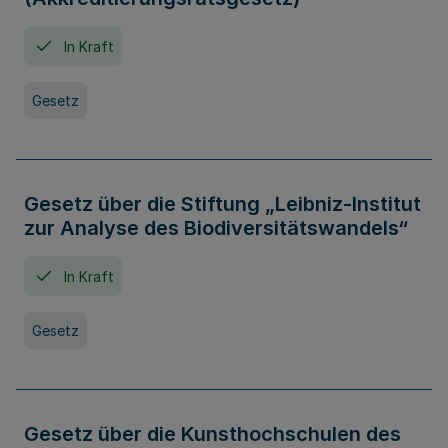
In Kraft
Gesetz
Gesetz über die Stiftung „Leibniz-Institut
zur Analyse des Biodiversitätswandels“
In Kraft
Gesetz
Gesetz über die Kunsthochschulen des