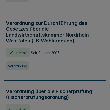
Verordnung zur Durchführung des
Gesetzes über die
Landwirtschaftskammer Nordrhein-
Westfalen (LK-Wahlordnung)
In Kraft
Seit 01. Juni 2005
Verordnung
Verordnung über die Fischerprüfung
(Fischerprüfungsordnung)
In Kraft