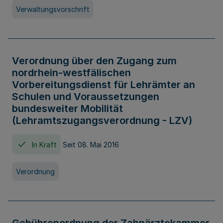
Verwaltungsvorschrift
Verordnung über den Zugang zum
nordrhein-westfälischen
Vorbereitungsdienst für Lehrämter an
Schulen und Voraussetzungen
bundesweiter Mobilität
(Lehramtszugangsverordnung - LZV)
In Kraft
Seit 08. Mai 2016
Verordnung