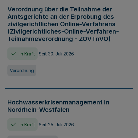
Verordnung über die Teilnahme der
Amtsgerichte an der Erprobung des
zivilgerichtlichen Online-Verfahrens
(Zivilgerichtliches-Online-Verfahren-
Teilnahmeverordnung - ZOVTnVO)
In Kraft
Seit 30. Juli 2026
Verordnung
Hochwasserkrisenmanagement in
Nordrhein-Westfalen
In Kraft
Seit 25. Juli 2026