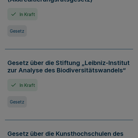
In Kraft
Gesetz
Gesetz über die Stiftung „Leibniz-Institut
zur Analyse des Biodiversitätswandels“
In Kraft
Gesetz
Gesetz über die Kunsthochschulen des