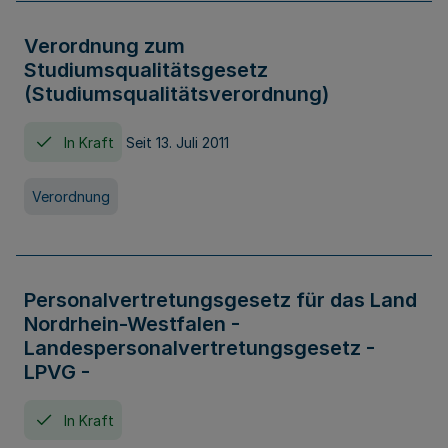
Verordnung zum
Studiumsqualitätsgesetz
(Studiumsqualitätsverordnung)
In Kraft
Seit 13. Juli 2011
Verordnung
Personalvertretungsgesetz für das Land
Nordrhein-Westfalen -
Landespersonalvertretungsgesetz -
LPVG -
In Kraft