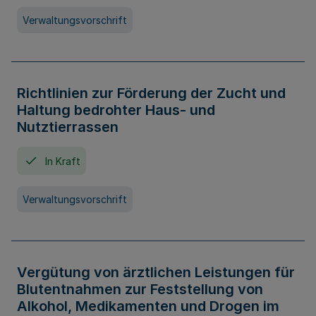
Verwaltungsvorschrift
Richtlinien zur Förderung der Zucht und
Haltung bedrohter Haus- und
Nutztierrassen
In Kraft
Verwaltungsvorschrift
Vergütung von ärztlichen Leistungen für
Blutentnahmen zur Feststellung von
Alkohol, Medikamenten und Drogen im