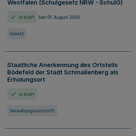
Westfalen (Schulgesetz NRW - SchulG)
In Kraft
Seit 01. August 2005
Gesetz
Staatliche Anerkennung des Ortsteils
Bödefeld der Stadt Schmallenberg als
Erholungsort
In Kraft
Verwaltungsvorschrift