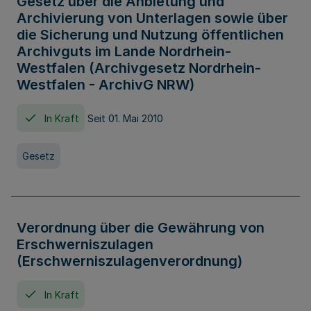
Gesetz über die Anbietung und
Archivierung von Unterlagen sowie über
die Sicherung und Nutzung öffentlichen
Archivguts im Lande Nordrhein-
Westfalen (Archivgesetz Nordrhein-
Westfalen - ArchivG NRW)
In Kraft
Seit 01. Mai 2010
Gesetz
Verordnung über die Gewährung von
Erschwerniszulagen
(Erschwerniszulagenverordnung)
In Kraft