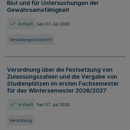
Blut und für Untersuchungen der
Gewahrsamsfähigkeit
In Kraft
Seit 03. Juli 2026
Verwaltungsvorschrift
Verordnung über die Festsetzung von
Zulassungszahlen und die Vergabe von
Studienplätzen im ersten Fachsemester
für das Wintersemester 2026/2027
In Kraft
Seit 07. Juli 2026
Verordnung