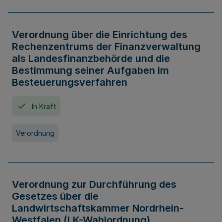
Verordnung über die Einrichtung des
Rechenzentrums der Finanzverwaltung
als Landesfinanzbehörde und die
Bestimmung seiner Aufgaben im
Besteuerungsverfahren
In Kraft
Verordnung
Verordnung zur Durchführung des
Gesetzes über die
Landwirtschaftskammer Nordrhein-
Westfalen (LK-Wahlordnung)