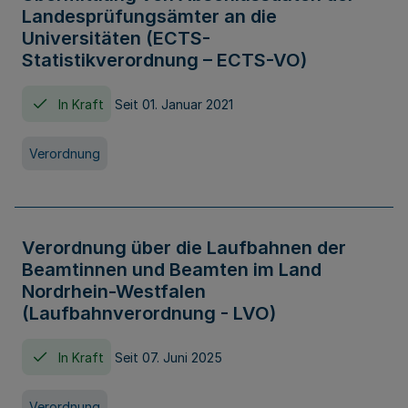
Landesprüfungsämter an die
Universitäten (ECTS-
Statistikverordnung – ECTS-VO)
In Kraft
Seit 01. Januar 2021
Verordnung
Verordnung über die Laufbahnen der
Beamtinnen und Beamten im Land
Nordrhein-Westfalen
(Laufbahnverordnung - LVO)
In Kraft
Seit 07. Juni 2025
Verordnung