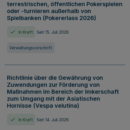
terrestrischen, öffentlichen Pokerspielen
oder -turnieren außerhalb von
Spielbanken (Pokererlass 2026)
In Kraft
Seit 15. Juli 2026
Verwaltungsvorschrift
Richtlinie über die Gewährung von
Zuwendungen zur Förderung von
Maßnahmen im Bereich der Imkerschaft
zum Umgang mit der Asiatischen
Hornisse (Vespa velutina)
In Kraft
Seit 14. Juli 2026