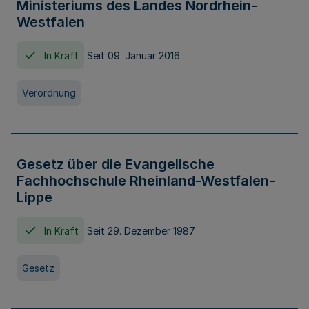
Ministeriums des Landes Nordrhein-
Westfalen
In Kraft
Seit 09. Januar 2016
Verordnung
Gesetz über die Evangelische
Fachhochschule Rheinland-Westfalen-
Lippe
In Kraft
Seit 29. Dezember 1987
Gesetz