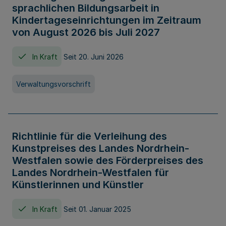
sprachlichen Bildungsarbeit in
Kindertageseinrichtungen im Zeitraum
von August 2026 bis Juli 2027
In Kraft
Seit 20. Juni 2026
Verwaltungsvorschrift
Richtlinie für die Verleihung des
Kunstpreises des Landes Nordrhein-
Westfalen sowie des Förderpreises des
Landes Nordrhein-Westfalen für
Künstlerinnen und Künstler
In Kraft
Seit 01. Januar 2025