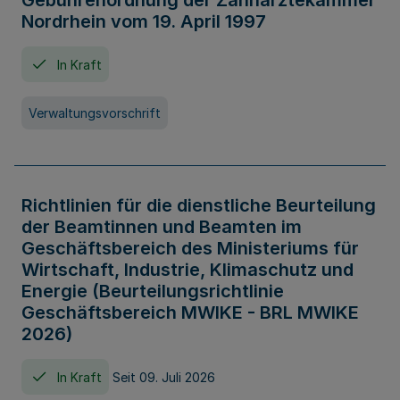
Gebührenordnung der Zahnärztekammer
Nordrhein vom 19. April 1997
In Kraft
Verwaltungsvorschrift
Richtlinien für die dienstliche Beurteilung
der Beamtinnen und Beamten im
Geschäftsbereich des Ministeriums für
Wirtschaft, Industrie, Klimaschutz und
Energie (Beurteilungsrichtlinie
Geschäftsbereich MWIKE - BRL MWIKE
2026)
In Kraft
Seit 09. Juli 2026