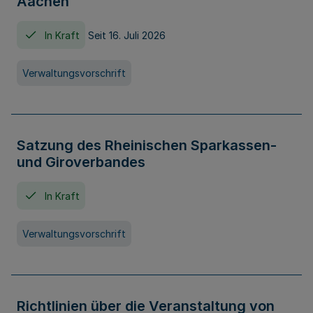
Aachen
In Kraft
Seit 16. Juli 2026
Verwaltungsvorschrift
Satzung des Rheinischen Sparkassen-
und Giroverbandes
In Kraft
Verwaltungsvorschrift
Richtlinien über die Veranstaltung von