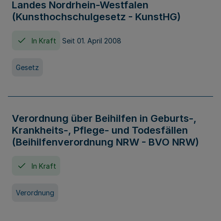
Landes Nordrhein-Westfalen
(Kunsthochschulgesetz - KunstHG)
In Kraft
Seit 01. April 2008
Gesetz
Verordnung über Beihilfen in Geburts-,
Krankheits-, Pflege- und Todesfällen
(Beihilfenverordnung NRW - BVO NRW)
In Kraft
Verordnung