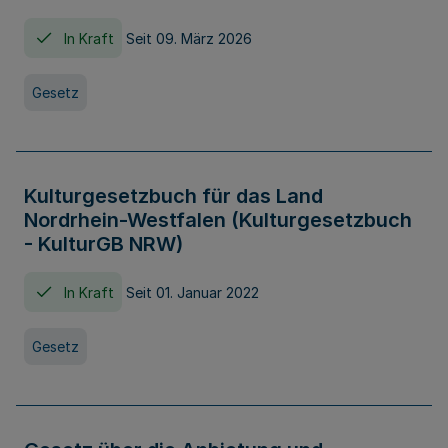
In Kraft
Seit 09. März 2026
Gesetz
Kulturgesetzbuch für das Land
Nordrhein-Westfalen (Kulturgesetzbuch
- KulturGB NRW)
In Kraft
Seit 01. Januar 2022
Gesetz