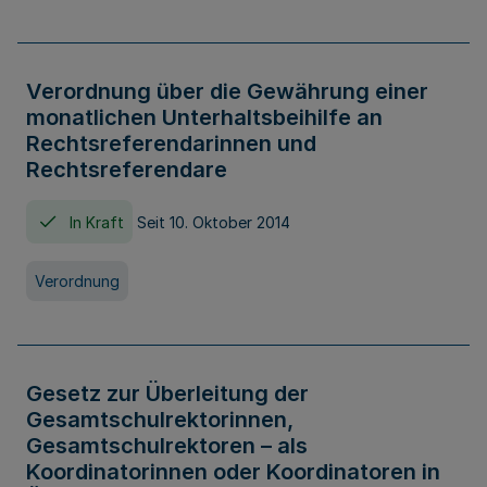
Verordnung über die Gewährung einer
monatlichen Unterhaltsbeihilfe an
Rechtsreferendarinnen und
Rechtsreferendare
In Kraft
Seit 10. Oktober 2014
Verordnung
Gesetz zur Überleitung der
Gesamtschulrektorinnen,
Gesamtschulrektoren – als
Koordinatorinnen oder Koordinatoren in