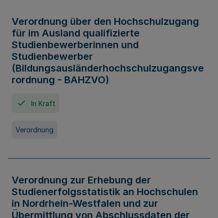
Verordnung über den Hochschulzugang
für im Ausland qualifizierte
Studienbewerberinnen und
Studienbewerber
(Bildungsausländerhochschulzugangsve
rordnung - BAHZVO)
In Kraft
Verordnung
Verordnung zur Erhebung der
Studienerfolgsstatistik an Hochschulen
in Nordrhein-Westfalen und zur
Übermittlung von Abschlussdaten der