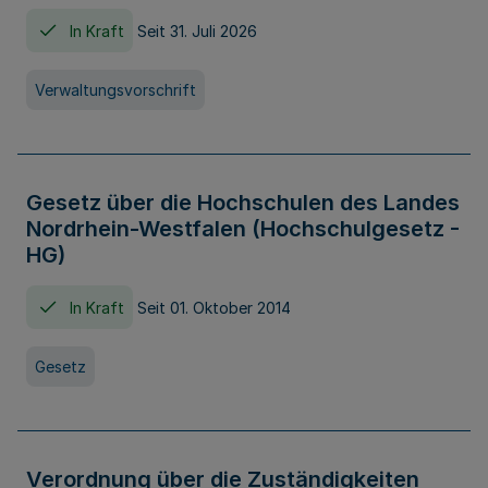
In Kraft
Seit 31. Juli 2026
Verwaltungsvorschrift
Gesetz über die Hochschulen des Landes
Nordrhein-Westfalen (Hochschulgesetz -
HG)
In Kraft
Seit 01. Oktober 2014
Gesetz
Verordnung über die Zuständigkeiten