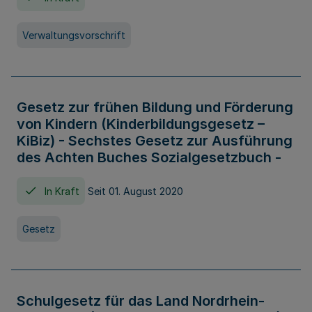
Verwaltungsvorschrift
Gesetz zur frühen Bildung und Förderung
von Kindern (Kinderbildungsgesetz –
KiBiz) - Sechstes Gesetz zur Ausführung
des Achten Buches Sozialgesetzbuch -
In Kraft
Seit 01. August 2020
Gesetz
Schulgesetz für das Land Nordrhein-