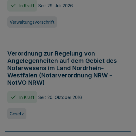
In Kraft
Seit 29. Juli 2026
Verwaltungsvorschrift
Verordnung zur Regelung von
Angelegenheiten auf dem Gebiet des
Notarwesens im Land Nordrhein-
Westfalen (Notarverordnung NRW -
NotVO NRW)
In Kraft
Seit 20. Oktober 2016
Gesetz