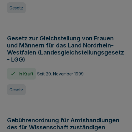
Gesetz
Gesetz zur Gleichstellung von Frauen
und Männern für das Land Nordrhein-
Westfalen (Landesgleichstellungsgesetz
- LGG)
In Kraft
Seit 20. November 1999
Gesetz
Gebührenordnung für Amtshandlungen
des für Wissenschaft zuständigen