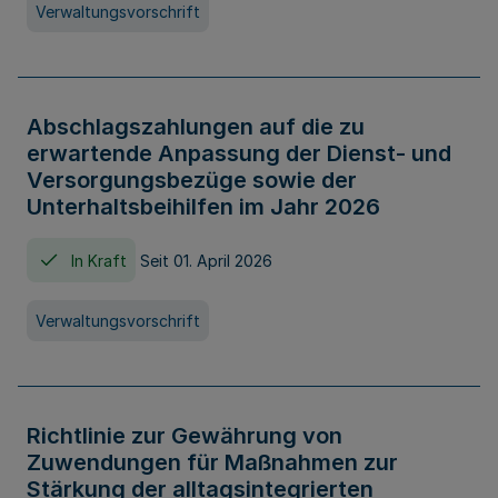
Verwaltungsvorschrift
Abschlagszahlungen auf die zu
erwartende Anpassung der Dienst- und
Versorgungsbezüge sowie der
Unterhaltsbeihilfen im Jahr 2026
In Kraft
Seit 01. April 2026
Verwaltungsvorschrift
Richtlinie zur Gewährung von
Zuwendungen für Maßnahmen zur
Stärkung der alltagsintegrierten