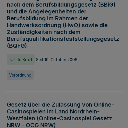
nach dem Berufsbildungsgesetz (BBiG)
und die Angelegenheiten der
Berufsbildung im Rahmen der
Handwerksordnung (HwO) sowie die
Zuständigkeiten nach dem
Berufsqualifikationsfeststellungsgesetz
(BQFG)
In Kraft
Seit 19. Oktober 2006
Verordnung
Gesetz über die Zulassung von Online-
Casinospielen im Land Nordrhein-
Westfalen (Online-Casinospiel Gesetz
NRW - OCG NRW)