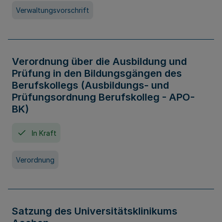
Verwaltungsvorschrift
Verordnung über die Ausbildung und
Prüfung in den Bildungsgängen des
Berufskollegs (Ausbildungs- und
Prüfungsordnung Berufskolleg - APO-
BK)
In Kraft
Verordnung
Satzung des Universitätsklinikums