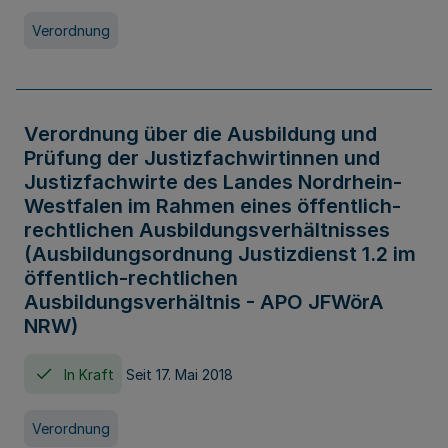
Verordnung
Verordnung über die Ausbildung und
Prüfung der Justizfachwirtinnen und
Justizfachwirte des Landes Nordrhein-
Westfalen im Rahmen eines öffentlich-
rechtlichen Ausbildungsverhältnisses
(Ausbildungsordnung Justizdienst 1.2 im
öffentlich-rechtlichen
Ausbildungsverhältnis - APO JFWörA
NRW)
In Kraft
Seit 17. Mai 2018
Verordnung