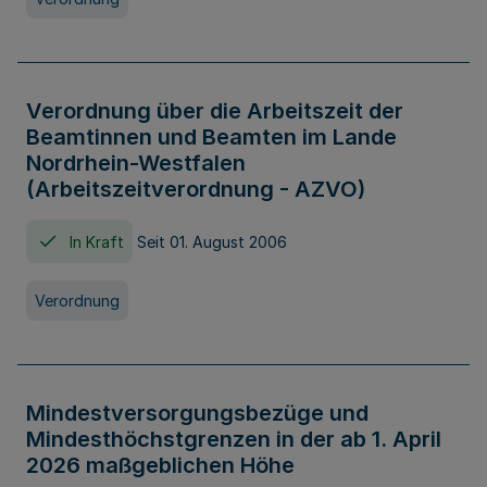
Verordnung über die Arbeitszeit der
Beamtinnen und Beamten im Lande
Nordrhein-Westfalen
(Arbeitszeitverordnung - AZVO)
In Kraft
Seit 01. August 2006
Verordnung
Mindestversorgungsbezüge und
Mindesthöchstgrenzen in der ab 1. April
2026 maßgeblichen Höhe