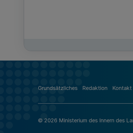
Grundsätzliches
Redaktion
Kontakt
© 2026 Ministerium des Innern des L