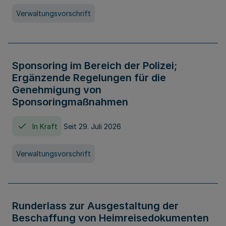
Verwaltungsvorschrift
Sponsoring im Bereich der Polizei;
Ergänzende Regelungen für die
Genehmigung von
Sponsoringmaßnahmen
In Kraft
Seit 29. Juli 2026
Verwaltungsvorschrift
Runderlass zur Ausgestaltung der
Beschaffung von Heimreisedokumenten