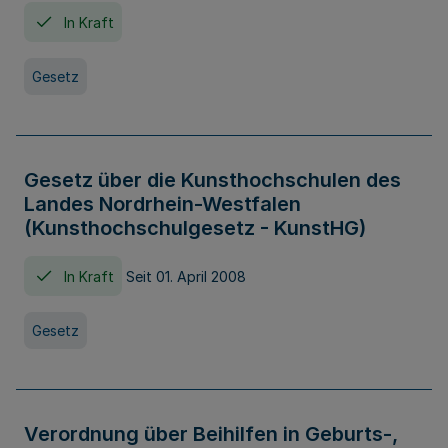
In Kraft
Gesetz
Gesetz über die Kunsthochschulen des
Landes Nordrhein-Westfalen
(Kunsthochschulgesetz - KunstHG)
In Kraft
Seit 01. April 2008
Gesetz
Verordnung über Beihilfen in Geburts-,