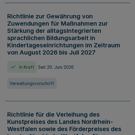
Richtlinie zur Gewährung von
Zuwendungen für Maßnahmen zur
Stärkung der alltagsintegrierten
sprachlichen Bildungsarbeit in
Kindertageseinrichtungen im Zeitraum
von August 2026 bis Juli 2027
In Kraft
Seit 20. Juni 2026
Verwaltungsvorschrift
Richtlinie für die Verleihung des
Kunstpreises des Landes Nordrhein-
Westfalen sowie des Förderpreises des