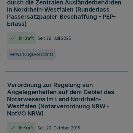
durch die Zentralen Ausländerbehörden
in Nordrhein-Westfalen (Runderlass
Passersatzpapier-Beschaffung - PEP-
Erlass)
In Kraft
Seit 29. Juli 2026
Verwaltungsvorschrift
Verordnung zur Regelung von
Angelegenheiten auf dem Gebiet des
Notarwesens im Land Nordrhein-
Westfalen (Notarverordnung NRW -
NotVO NRW)
In Kraft
Seit 20. Oktober 2016