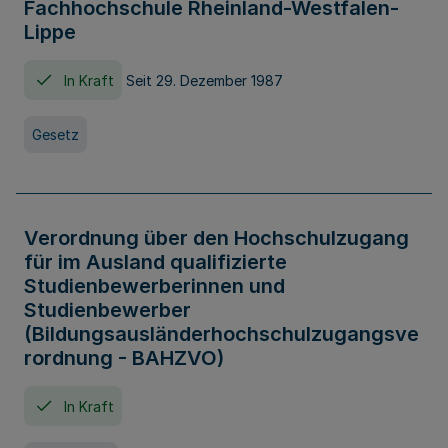
Fachhochschule Rheinland-Westfalen-
Lippe
In Kraft
Seit 29. Dezember 1987
Gesetz
Verordnung über den Hochschulzugang
für im Ausland qualifizierte
Studienbewerberinnen und
Studienbewerber
(Bildungsausländerhochschulzugangsve
rordnung - BAHZVO)
In Kraft