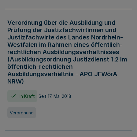
Verordnung über die Ausbildung und
Prüfung der Justizfachwirtinnen und
Justizfachwirte des Landes Nordrhein-
Westfalen im Rahmen eines öffentlich-
rechtlichen Ausbildungsverhältnisses
(Ausbildungsordnung Justizdienst 1.2 im
öffentlich-rechtlichen
Ausbildungsverhältnis - APO JFWörA
NRW)
In Kraft
Seit 17. Mai 2018
Verordnung