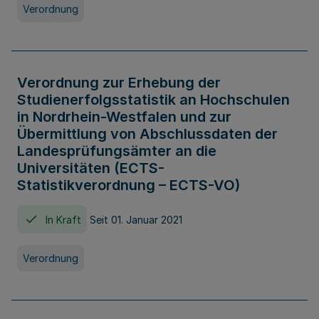
Verordnung
Verordnung zur Erhebung der
Studienerfolgsstatistik an Hochschulen
in Nordrhein-Westfalen und zur
Übermittlung von Abschlussdaten der
Landesprüfungsämter an die
Universitäten (ECTS-
Statistikverordnung – ECTS-VO)
In Kraft
Seit 01. Januar 2021
Verordnung