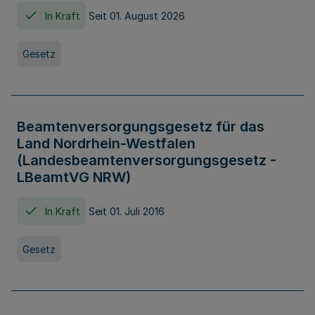
In Kraft
Seit 01. August 2026
Gesetz
Beamtenversorgungsgesetz für das
Land Nordrhein-Westfalen
(Landesbeamtenversorgungsgesetz -
LBeamtVG NRW)
In Kraft
Seit 01. Juli 2016
Gesetz