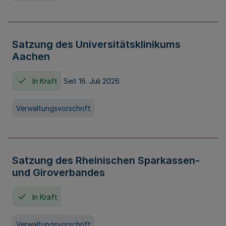
Satzung des Universitätsklinikums
Aachen
In Kraft
Seit 16. Juli 2026
Verwaltungsvorschrift
Satzung des Rheinischen Sparkassen-
und Giroverbandes
In Kraft
Verwaltungsvorschrift