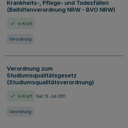
Krankheits-, Pflege- und Todesfällen
(Beihilfenverordnung NRW - BVO NRW)
In Kraft
Verordnung
Verordnung zum
Studiumsqualitätsgesetz
(Studiumsqualitätsverordnung)
In Kraft
Seit 13. Juli 2011
Verordnung