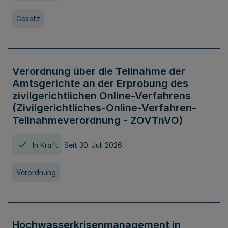
Gesetz
Verordnung über die Teilnahme der
Amtsgerichte an der Erprobung des
zivilgerichtlichen Online-Verfahrens
(Zivilgerichtliches-Online-Verfahren-
Teilnahmeverordnung - ZOVTnVO)
In Kraft
Seit 30. Juli 2026
Verordnung
Hochwasserkrisenmanagement in