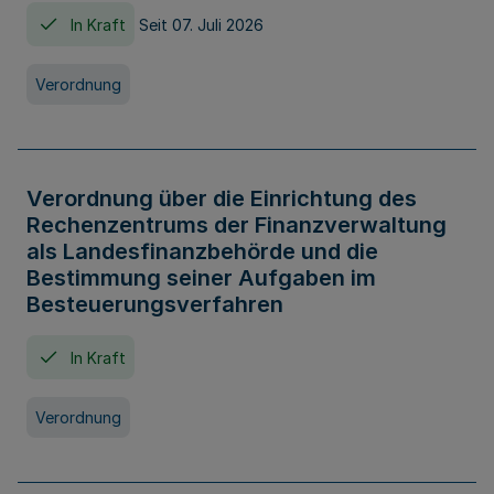
In Kraft
Seit 07. Juli 2026
Verordnung
Verordnung über die Einrichtung des
Rechenzentrums der Finanzverwaltung
als Landesfinanzbehörde und die
Bestimmung seiner Aufgaben im
Besteuerungsverfahren
In Kraft
Verordnung