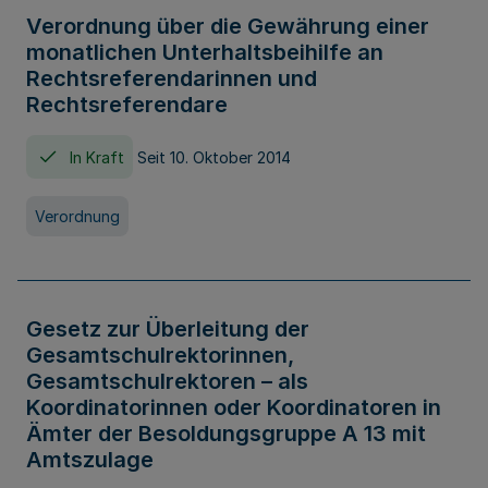
Verordnung über die Gewährung einer
monatlichen Unterhaltsbeihilfe an
Rechtsreferendarinnen und
Rechtsreferendare
In Kraft
Seit 10. Oktober 2014
Verordnung
Gesetz zur Überleitung der
Gesamtschulrektorinnen,
Gesamtschulrektoren – als
Koordinatorinnen oder Koordinatoren in
Ämter der Besoldungsgruppe A 13 mit
Amtszulage