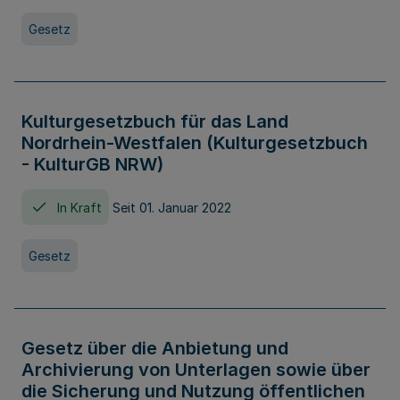
Gesetz
Kulturgesetzbuch für das Land
Nordrhein-Westfalen (Kulturgesetzbuch
- KulturGB NRW)
In Kraft
Seit 01. Januar 2022
Gesetz
Gesetz über die Anbietung und
Archivierung von Unterlagen sowie über
die Sicherung und Nutzung öffentlichen