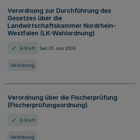
Verordnung zur Durchführung des
Gesetzes über die
Landwirtschaftskammer Nordrhein-
Westfalen (LK-Wahlordnung)
In Kraft
Seit 01. Juni 2005
Verordnung
Verordnung über die Fischerprüfung
(Fischerprüfungsordnung)
In Kraft
Verordnung