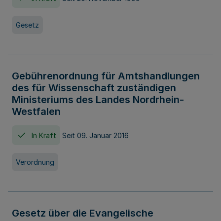
Gesetz
Gebührenordnung für Amtshandlungen
des für Wissenschaft zuständigen
Ministeriums des Landes Nordrhein-
Westfalen
In Kraft
Seit 09. Januar 2016
Verordnung
Gesetz über die Evangelische