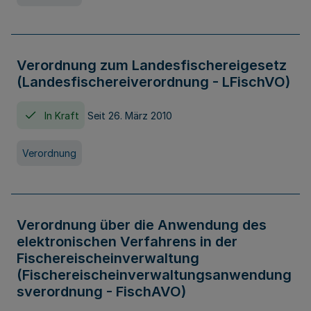
Verordnung zum Landesfischereigesetz
(Landesfischereiverordnung - LFischVO)
In Kraft
Seit 26. März 2010
Verordnung
Verordnung über die Anwendung des
elektronischen Verfahrens in der
Fischereischeinverwaltung
(Fischereischeinverwaltungsanwendung
sverordnung - FischAVO)