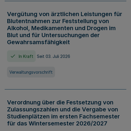
Vergütung von ärztlichen Leistungen für
Blutentnahmen zur Feststellung von
Alkohol, Medikamenten und Drogen im
Blut und für Untersuchungen der
Gewahrsamsfähigkeit
In Kraft
Seit 03. Juli 2026
Verwaltungsvorschrift
Verordnung über die Festsetzung von
Zulassungszahlen und die Vergabe von
Studienplätzen im ersten Fachsemester
für das Wintersemester 2026/2027