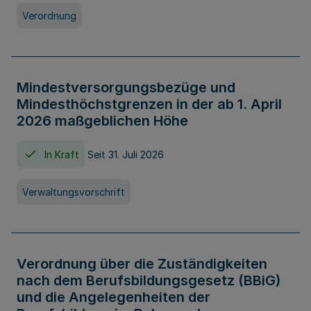
Verordnung
Mindestversorgungsbezüge und
Mindesthöchstgrenzen in der ab 1. April
2026 maßgeblichen Höhe
In Kraft
Seit 31. Juli 2026
Verwaltungsvorschrift
Verordnung über die Zuständigkeiten
nach dem Berufsbildungsgesetz (BBiG)
und die Angelegenheiten der