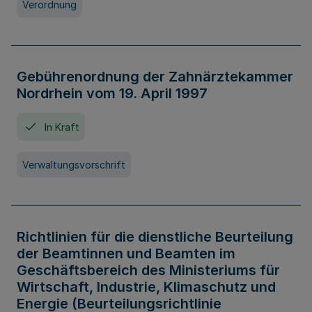
Verordnung
Gebührenordnung der Zahnärztekammer
Nordrhein vom 19. April 1997
In Kraft
Verwaltungsvorschrift
Richtlinien für die dienstliche Beurteilung
der Beamtinnen und Beamten im
Geschäftsbereich des Ministeriums für
Wirtschaft, Industrie, Klimaschutz und
Energie (Beurteilungsrichtlinie