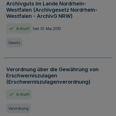
Archivguts im Lande Nordrhein-
Westfalen (Archivgesetz Nordrhein-
Westfalen - ArchivG NRW)
In Kraft
Seit 01. Mai 2010
Gesetz
Verordnung über die Gewährung von
Erschwerniszulagen
(Erschwerniszulagenverordnung)
In Kraft
Verordnung