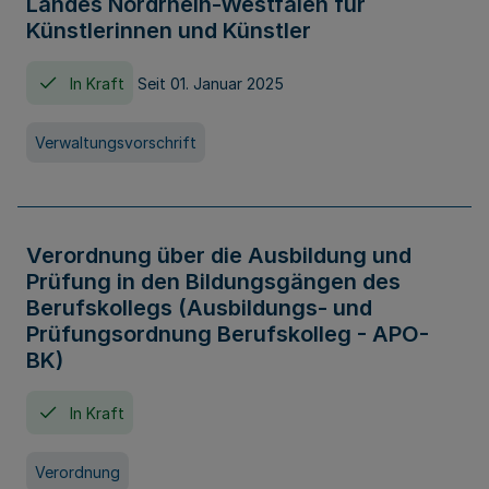
Landes Nordrhein-Westfalen für
Künstlerinnen und Künstler
In Kraft
Seit 01. Januar 2025
Verwaltungsvorschrift
Verordnung über die Ausbildung und
Prüfung in den Bildungsgängen des
Berufskollegs (Ausbildungs- und
Prüfungsordnung Berufskolleg - APO-
BK)
In Kraft
Verordnung