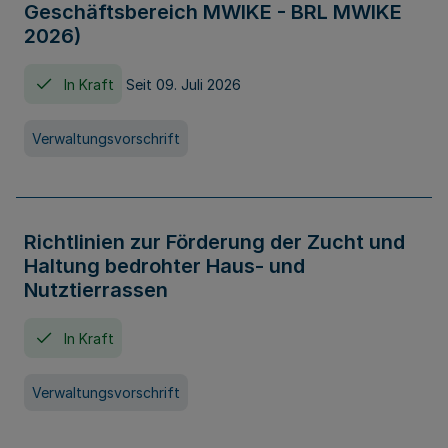
Geschäftsbereich MWIKE - BRL MWIKE
2026)
In Kraft
Seit 09. Juli 2026
Verwaltungsvorschrift
Richtlinien zur Förderung der Zucht und
Haltung bedrohter Haus- und
Nutztierrassen
In Kraft
Verwaltungsvorschrift