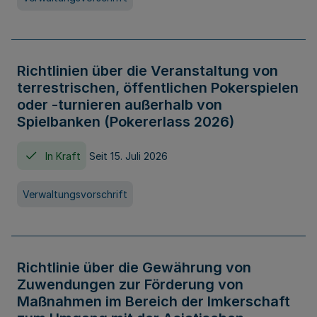
Richtlinien über die Veranstaltung von
terrestrischen, öffentlichen Pokerspielen
oder -turnieren außerhalb von
Spielbanken (Pokererlass 2026)
In Kraft
Seit 15. Juli 2026
Verwaltungsvorschrift
Richtlinie über die Gewährung von
Zuwendungen zur Förderung von
Maßnahmen im Bereich der Imkerschaft