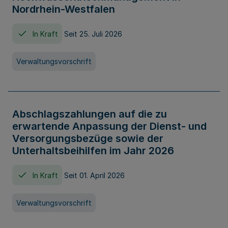
Nordrhein-Westfalen
In Kraft
Seit 25. Juli 2026
Verwaltungsvorschrift
Abschlagszahlungen auf die zu
erwartende Anpassung der Dienst- und
Versorgungsbezüge sowie der
Unterhaltsbeihilfen im Jahr 2026
In Kraft
Seit 01. April 2026
Verwaltungsvorschrift