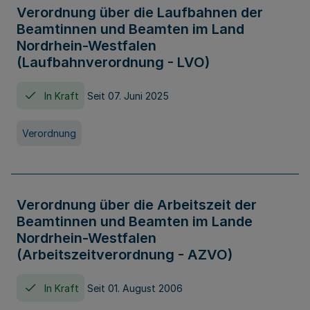
Verordnung über die Laufbahnen der
Beamtinnen und Beamten im Land
Nordrhein-Westfalen
(Laufbahnverordnung - LVO)
In Kraft
Seit 07. Juni 2025
Verordnung
Verordnung über die Arbeitszeit der
Beamtinnen und Beamten im Lande
Nordrhein-Westfalen
(Arbeitszeitverordnung - AZVO)
In Kraft
Seit 01. August 2006