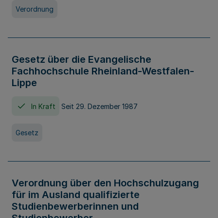
Verordnung
Gesetz über die Evangelische
Fachhochschule Rheinland-Westfalen-
Lippe
In Kraft
Seit 29. Dezember 1987
Gesetz
Verordnung über den Hochschulzugang
für im Ausland qualifizierte
Studienbewerberinnen und