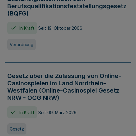
Berufsqualifikationsfeststellungsgesetz
(BQFG)
In Kraft
Seit 19. Oktober 2006
Verordnung
Gesetz über die Zulassung von Online-
Casinospielen im Land Nordrhein-
Westfalen (Online-Casinospiel Gesetz
NRW - OCG NRW)
In Kraft
Seit 09. März 2026
Gesetz