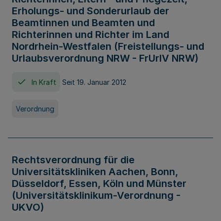
Erholungs- und Sonderurlaub der
Beamtinnen und Beamten und
Richterinnen und Richter im Land
Nordrhein-Westfalen (Freistellungs- und
Urlaubsverordnung NRW - FrUrlV NRW)
In Kraft
Seit 19. Januar 2012
Verordnung
Rechtsverordnung für die
Universitätskliniken Aachen, Bonn,
Düsseldorf, Essen, Köln und Münster
(Universitätsklinikum-Verordnung -
UKVO)