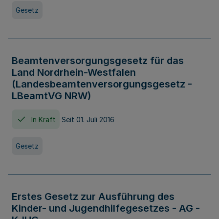
Gesetz
Beamtenversorgungsgesetz für das
Land Nordrhein-Westfalen
(Landesbeamtenversorgungsgesetz -
LBeamtVG NRW)
In Kraft
Seit 01. Juli 2016
Gesetz
Erstes Gesetz zur Ausführung des
Kinder- und Jugendhilfegesetzes - AG -