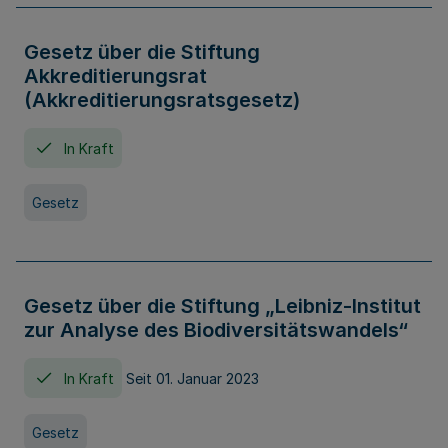
Gesetz über die Stiftung
Akkreditierungsrat
(Akkreditierungsratsgesetz)
In Kraft
Gesetz
Gesetz über die Stiftung „Leibniz-Institut
zur Analyse des Biodiversitätswandels“
In Kraft
Seit 01. Januar 2023
Gesetz