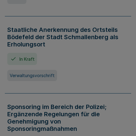
Staatliche Anerkennung des Ortsteils
Bödefeld der Stadt Schmallenberg als
Erholungsort
In Kraft
Verwaltungsvorschrift
Sponsoring im Bereich der Polizei;
Ergänzende Regelungen für die
Genehmigung von
Sponsoringmaßnahmen