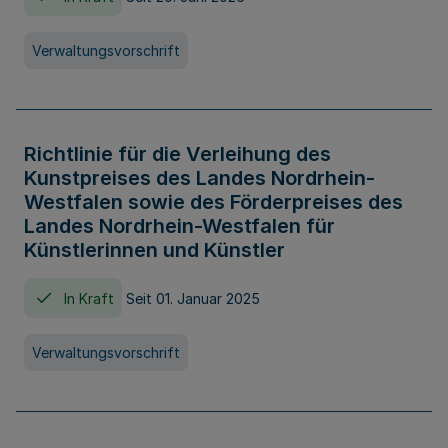
Verwaltungsvorschrift
Richtlinie für die Verleihung des
Kunstpreises des Landes Nordrhein-
Westfalen sowie des Förderpreises des
Landes Nordrhein-Westfalen für
Künstlerinnen und Künstler
In Kraft
Seit 01. Januar 2025
Verwaltungsvorschrift