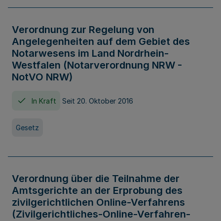
Verordnung zur Regelung von
Angelegenheiten auf dem Gebiet des
Notarwesens im Land Nordrhein-
Westfalen (Notarverordnung NRW -
NotVO NRW)
In Kraft
Seit 20. Oktober 2016
Gesetz
Verordnung über die Teilnahme der
Amtsgerichte an der Erprobung des
zivilgerichtlichen Online-Verfahrens
(Zivilgerichtliches-Online-Verfahren-