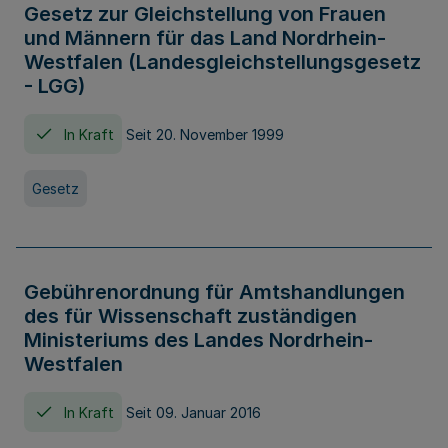
Gesetz zur Gleichstellung von Frauen
und Männern für das Land Nordrhein-
Westfalen (Landesgleichstellungsgesetz
- LGG)
In Kraft
Seit 20. November 1999
Gesetz
Gebührenordnung für Amtshandlungen
des für Wissenschaft zuständigen
Ministeriums des Landes Nordrhein-
Westfalen
In Kraft
Seit 09. Januar 2016