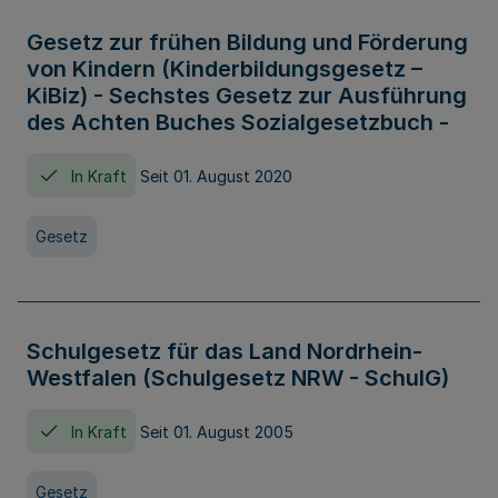
Gesetz zur frühen Bildung und Förderung
von Kindern (Kinderbildungsgesetz –
KiBiz) - Sechstes Gesetz zur Ausführung
des Achten Buches Sozialgesetzbuch -
In Kraft
Seit 01. August 2020
Gesetz
Schulgesetz für das Land Nordrhein-
Westfalen (Schulgesetz NRW - SchulG)
In Kraft
Seit 01. August 2005
Gesetz