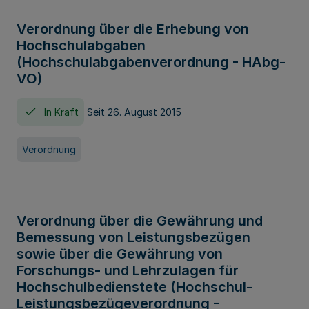
Verordnung über die Erhebung von
Hochschulabgaben
(Hochschulabgabenverordnung - HAbg-
VO)
In Kraft
Seit 26. August 2015
Verordnung
Verordnung über die Gewährung und
Bemessung von Leistungsbezügen
sowie über die Gewährung von
Forschungs- und Lehrzulagen für
Hochschulbedienstete (Hochschul-
Leistungsbezügeverordnung -