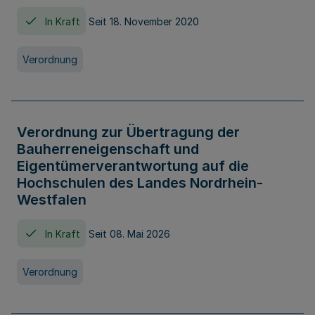
In Kraft
Seit 18. November 2020
Verordnung
Verordnung zur Übertragung der
Bauherreneigenschaft und
Eigentümerverantwortung auf die
Hochschulen des Landes Nordrhein-
Westfalen
In Kraft
Seit 08. Mai 2026
Verordnung