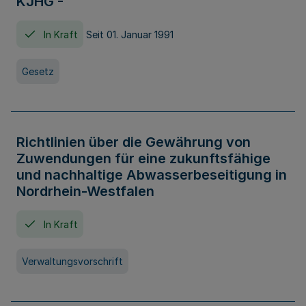
KJHG -
In Kraft
Seit 01. Januar 1991
Gesetz
Richtlinien über die Gewährung von
Zuwendungen für eine zukunftsfähige
und nachhaltige Abwasserbeseitigung in
Nordrhein-Westfalen
In Kraft
Verwaltungsvorschrift