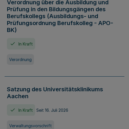
Verordnung über die Ausbildung und
Prüfung in den Bildungsgängen des
Berufskollegs (Ausbildungs- und
Prüfungsordnung Berufskolleg - APO-
BK)
In Kraft
Verordnung
Satzung des Universitätsklinikums
Aachen
In Kraft
Seit 16. Juli 2026
Verwaltungsvorschrift