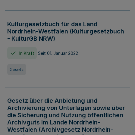
Kulturgesetzbuch für das Land
Nordrhein-Westfalen (Kulturgesetzbuch
- KulturGB NRW)
In Kraft
Seit 01. Januar 2022
Gesetz
Gesetz über die Anbietung und
Archivierung von Unterlagen sowie über
die Sicherung und Nutzung öffentlichen
Archivguts im Lande Nordrhein-
Westfalen (Archivgesetz Nordrhein-