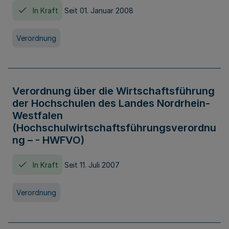
In Kraft
Seit 01. Januar 2008
Verordnung
Verordnung über die Wirtschaftsführung
der Hochschulen des Landes Nordrhein-
Westfalen
(Hochschulwirtschaftsführungsverordnu
ng – - HWFVO)
In Kraft
Seit 11. Juli 2007
Verordnung