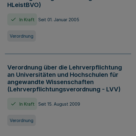
HLeistBVO)
In Kraft
Seit 01. Januar 2005
Verordnung
Verordnung über die Lehrverpflichtung
an Universitäten und Hochschulen für
angewandte Wissenschaften
(Lehrverpflichtungsverordnung - LVV)
In Kraft
Seit 15. August 2009
Verordnung