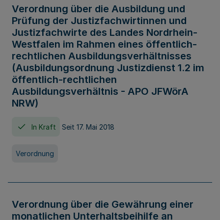
Verordnung über die Ausbildung und
Prüfung der Justizfachwirtinnen und
Justizfachwirte des Landes Nordrhein-
Westfalen im Rahmen eines öffentlich-
rechtlichen Ausbildungsverhältnisses
(Ausbildungsordnung Justizdienst 1.2 im
öffentlich-rechtlichen
Ausbildungsverhältnis - APO JFWörA
NRW)
In Kraft
Seit 17. Mai 2018
Verordnung
Verordnung über die Gewährung einer
monatlichen Unterhaltsbeihilfe an