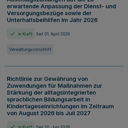
erwartende Anpassung der Dienst- und
Versorgungsbezüge sowie der
Unterhaltsbeihilfen im Jahr 2026
In Kraft
Seit 01. April 2026
Verwaltungsvorschrift
Richtlinie zur Gewährung von
Zuwendungen für Maßnahmen zur
Stärkung der alltagsintegrierten
sprachlichen Bildungsarbeit in
Kindertageseinrichtungen im Zeitraum
von August 2026 bis Juli 2027
In Kraft
Seit 20. Juni 2026