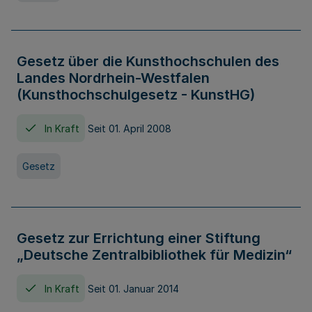
Gesetz über die Kunsthochschulen des
Landes Nordrhein-Westfalen
(Kunsthochschulgesetz - KunstHG)
In Kraft
Seit 01. April 2008
Gesetz
Gesetz zur Errichtung einer Stiftung
„Deutsche Zentralbibliothek für Medizin“
In Kraft
Seit 01. Januar 2014