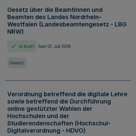
Gesetz über die Beamtinnen und
Beamten des Landes Nordrhein-
Westfalen (Landesbeamtengesetz - LBG
NRW)
In Kraft
Seit 01. Juli 2016
Gesetz
Verordnung betreffend die digitale Lehre
sowie betreffend die Durchführung
online gestützter Wahlen der
Hochschulen und der
Studierendenschaften (Hochschul-
Digitalverordnung - HDVO)