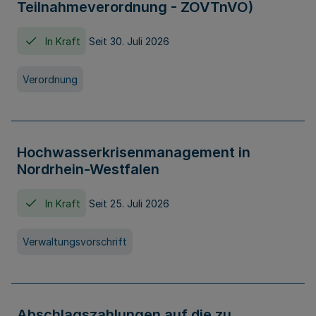
Teilnahmeverordnung - ZOVTnVO)
In Kraft
Seit 30. Juli 2026
Verordnung
Hochwasserkrisenmanagement in
Nordrhein-Westfalen
In Kraft
Seit 25. Juli 2026
Verwaltungsvorschrift
Abschlagszahlungen auf die zu