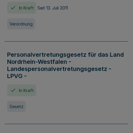
In Kraft
Seit 13. Juli 2011
Verordnung
Personalvertretungsgesetz für das Land
Nordrhein-Westfalen -
Landespersonalvertretungsgesetz -
LPVG -
In Kraft
Gesetz