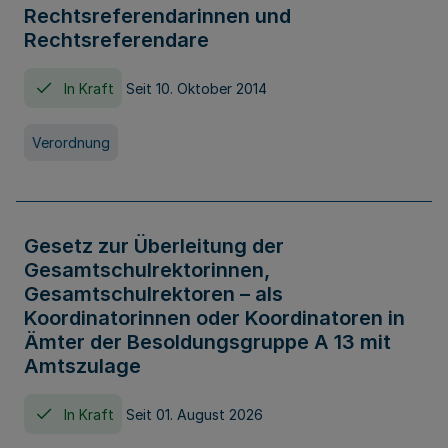
Rechtsreferendarinnen und
Rechtsreferendare
In Kraft
Seit 10. Oktober 2014
Verordnung
Gesetz zur Überleitung der
Gesamtschulrektorinnen,
Gesamtschulrektoren – als
Koordinatorinnen oder Koordinatoren in
Ämter der Besoldungsgruppe A 13 mit
Amtszulage
In Kraft
Seit 01. August 2026