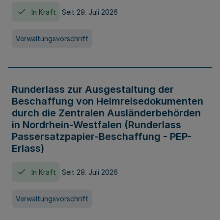
In Kraft
Seit 29. Juli 2026
Verwaltungsvorschrift
Runderlass zur Ausgestaltung der
Beschaffung von Heimreisedokumenten
durch die Zentralen Ausländerbehörden
in Nordrhein-Westfalen (Runderlass
Passersatzpapier-Beschaffung - PEP-
Erlass)
In Kraft
Seit 29. Juli 2026
Verwaltungsvorschrift