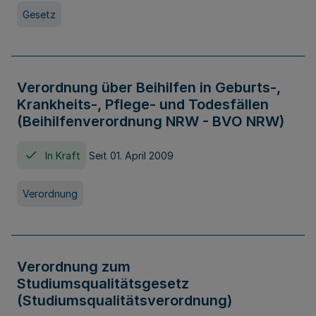
Gesetz
Verordnung über Beihilfen in Geburts-,
Krankheits-, Pflege- und Todesfällen
(Beihilfenverordnung NRW - BVO NRW)
In Kraft
Seit 01. April 2009
Verordnung
Verordnung zum
Studiumsqualitätsgesetz
(Studiumsqualitätsverordnung)