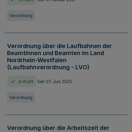
Verordnung
Verordnung über die Laufbahnen der
Beamtinnen und Beamten im Land
Nordrhein-Westfalen
(Laufbahnverordnung - LVO)
In Kraft
Seit 07. Juni 2025
Verordnung
Verordnung über die Arbeitszeit der