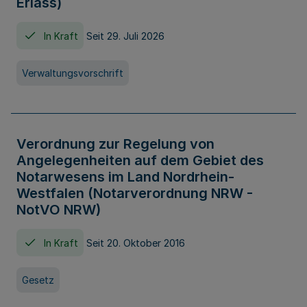
Erlass)
In Kraft
Seit 29. Juli 2026
Verwaltungsvorschrift
Verordnung zur Regelung von
Angelegenheiten auf dem Gebiet des
Notarwesens im Land Nordrhein-
Westfalen (Notarverordnung NRW -
NotVO NRW)
In Kraft
Seit 20. Oktober 2016
Gesetz