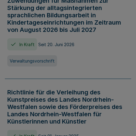
Zuwendungen für Maßnahmen zur
Stärkung der alltagsintegrierten
sprachlichen Bildungsarbeit in
Kindertageseinrichtungen im Zeitraum
von August 2026 bis Juli 2027
In Kraft
Seit 20. Juni 2026
Verwaltungsvorschrift
Richtlinie für die Verleihung des
Kunstpreises des Landes Nordrhein-
Westfalen sowie des Förderpreises des
Landes Nordrhein-Westfalen für
Künstlerinnen und Künstler