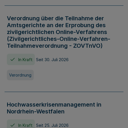
Verordnung über die Teilnahme der
Amtsgerichte an der Erprobung des
zivilgerichtlichen Online-Verfahrens
(Zivilgerichtliches-Online-Verfahren-
Teilnahmeverordnung - ZOVTnVO)
In Kraft
Seit 30. Juli 2026
Verordnung
Hochwasserkrisenmanagement in
Nordrhein-Westfalen
In Kraft
Seit 25. Juli 2026