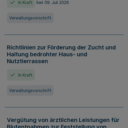
In Kraft
Seit 09. Juli 2026
Verwaltungsvorschrift
Richtlinien zur Förderung der Zucht und
Haltung bedrohter Haus- und
Nutztierrassen
In Kraft
Verwaltungsvorschrift
Vergütung von ärztlichen Leistungen für
Blutentnahmen zur Feststellung von