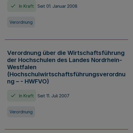
In Kraft
Seit 01. Januar 2008
Verordnung
Verordnung über die Wirtschaftsführung
der Hochschulen des Landes Nordrhein-
Westfalen
(Hochschulwirtschaftsführungsverordnu
ng – - HWFVO)
In Kraft
Seit 11. Juli 2007
Verordnung