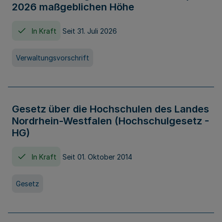
2026 maßgeblichen Höhe
In Kraft
Seit 31. Juli 2026
Verwaltungsvorschrift
Gesetz über die Hochschulen des Landes
Nordrhein-Westfalen (Hochschulgesetz -
HG)
In Kraft
Seit 01. Oktober 2014
Gesetz