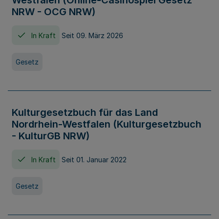
Westfalen (Online-Casinospiel Gesetz
NRW - OCG NRW)
In Kraft
Seit 09. März 2026
Gesetz
Kulturgesetzbuch für das Land
Nordrhein-Westfalen (Kulturgesetzbuch
- KulturGB NRW)
In Kraft
Seit 01. Januar 2022
Gesetz