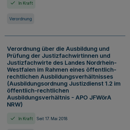
In Kraft
Verordnung
Verordnung über die Ausbildung und
Prüfung der Justizfachwirtinnen und
Justizfachwirte des Landes Nordrhein-
Westfalen im Rahmen eines öffentlich-
rechtlichen Ausbildungsverhältnisses
(Ausbildungsordnung Justizdienst 1.2 im
öffentlich-rechtlichen
Ausbildungsverhältnis - APO JFWörA
NRW)
In Kraft
Seit 17. Mai 2018