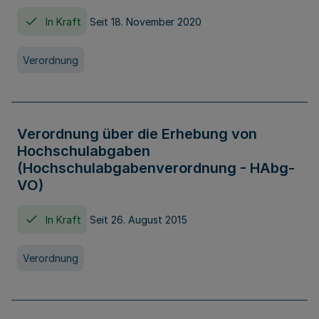
In Kraft
Seit 18. November 2020
Verordnung
Verordnung über die Erhebung von
Hochschulabgaben
(Hochschulabgabenverordnung - HAbg-
VO)
In Kraft
Seit 26. August 2015
Verordnung