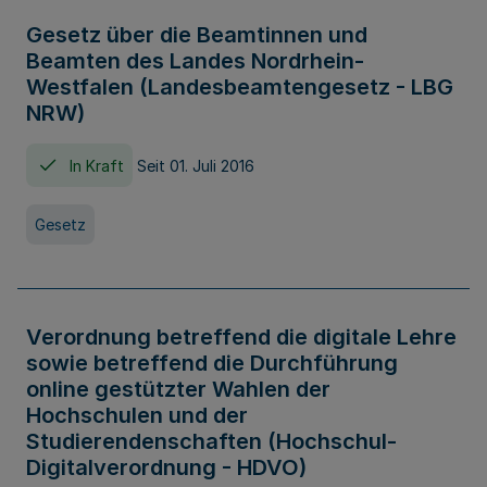
Gesetz über die Beamtinnen und
Beamten des Landes Nordrhein-
Westfalen (Landesbeamtengesetz - LBG
NRW)
In Kraft
Seit 01. Juli 2016
Gesetz
Verordnung betreffend die digitale Lehre
sowie betreffend die Durchführung
online gestützter Wahlen der
Hochschulen und der
Studierendenschaften (Hochschul-
Digitalverordnung - HDVO)