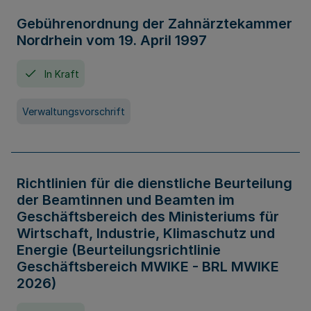
Gebührenordnung der Zahnärztekammer
Nordrhein vom 19. April 1997
In Kraft
Verwaltungsvorschrift
Richtlinien für die dienstliche Beurteilung
der Beamtinnen und Beamten im
Geschäftsbereich des Ministeriums für
Wirtschaft, Industrie, Klimaschutz und
Energie (Beurteilungsrichtlinie
Geschäftsbereich MWIKE - BRL MWIKE
2026)