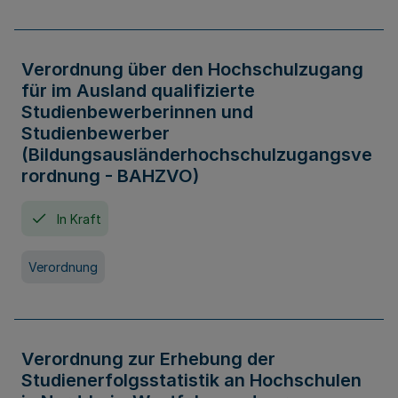
Verordnung über den Hochschulzugang
für im Ausland qualifizierte
Studienbewerberinnen und
Studienbewerber
(Bildungsausländerhochschulzugangsve
rordnung - BAHZVO)
In Kraft
Verordnung
Verordnung zur Erhebung der
Studienerfolgsstatistik an Hochschulen