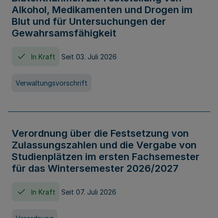
Alkohol, Medikamenten und Drogen im
Blut und für Untersuchungen der
Gewahrsamsfähigkeit
In Kraft
Seit 03. Juli 2026
Verwaltungsvorschrift
Verordnung über die Festsetzung von
Zulassungszahlen und die Vergabe von
Studienplätzen im ersten Fachsemester
für das Wintersemester 2026/2027
In Kraft
Seit 07. Juli 2026