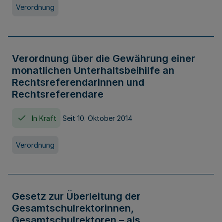
Verordnung
Verordnung über die Gewährung einer
monatlichen Unterhaltsbeihilfe an
Rechtsreferendarinnen und
Rechtsreferendare
In Kraft
Seit 10. Oktober 2014
Verordnung
Gesetz zur Überleitung der
Gesamtschulrektorinnen,
Gesamtschulrektoren – als