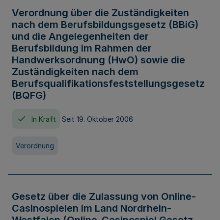
Verordnung über die Zuständigkeiten
nach dem Berufsbildungsgesetz (BBiG)
und die Angelegenheiten der
Berufsbildung im Rahmen der
Handwerksordnung (HwO) sowie die
Zuständigkeiten nach dem
Berufsqualifikationsfeststellungsgesetz
(BQFG)
In Kraft
Seit 19. Oktober 2006
Verordnung
Gesetz über die Zulassung von Online-
Casinospielen im Land Nordrhein-