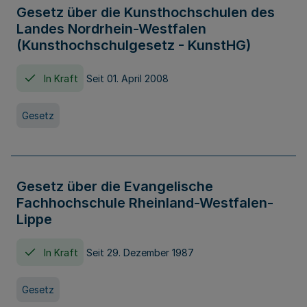
Gesetz über die Kunsthochschulen des
Landes Nordrhein-Westfalen
(Kunsthochschulgesetz - KunstHG)
In Kraft
Seit 01. April 2008
Gesetz
Gesetz über die Evangelische
Fachhochschule Rheinland-Westfalen-
Lippe
In Kraft
Seit 29. Dezember 1987
Gesetz