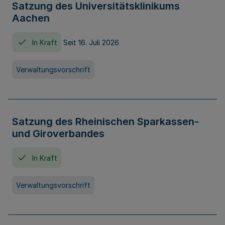
Satzung des Universitätsklinikums
Aachen
In Kraft
Seit 16. Juli 2026
Verwaltungsvorschrift
Satzung des Rheinischen Sparkassen-
und Giroverbandes
In Kraft
Verwaltungsvorschrift