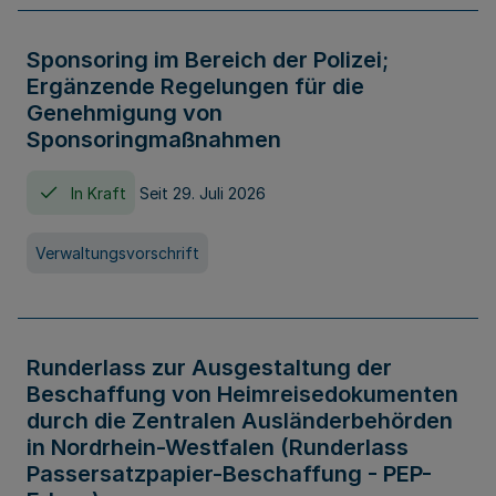
Sponsoring im Bereich der Polizei;
Ergänzende Regelungen für die
Genehmigung von
Sponsoringmaßnahmen
In Kraft
Seit 29. Juli 2026
Verwaltungsvorschrift
Runderlass zur Ausgestaltung der
Beschaffung von Heimreisedokumenten
durch die Zentralen Ausländerbehörden
in Nordrhein-Westfalen (Runderlass
Passersatzpapier-Beschaffung - PEP-