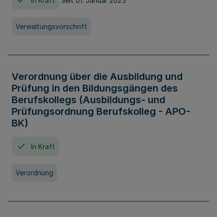
In Kraft
Seit 01. Januar 2025
Verwaltungsvorschrift
Verordnung über die Ausbildung und
Prüfung in den Bildungsgängen des
Berufskollegs (Ausbildungs- und
Prüfungsordnung Berufskolleg - APO-
BK)
In Kraft
Verordnung