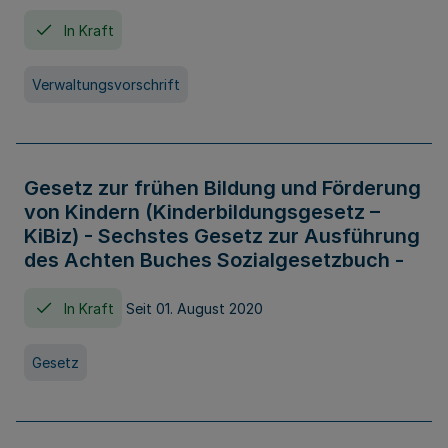
In Kraft
Verwaltungsvorschrift
Gesetz zur frühen Bildung und Förderung
von Kindern (Kinderbildungsgesetz –
KiBiz) - Sechstes Gesetz zur Ausführung
des Achten Buches Sozialgesetzbuch -
In Kraft
Seit 01. August 2020
Gesetz