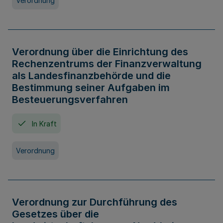
Verordnung
Verordnung über die Einrichtung des
Rechenzentrums der Finanzverwaltung
als Landesfinanzbehörde und die
Bestimmung seiner Aufgaben im
Besteuerungsverfahren
In Kraft
Verordnung
Verordnung zur Durchführung des
Gesetzes über die