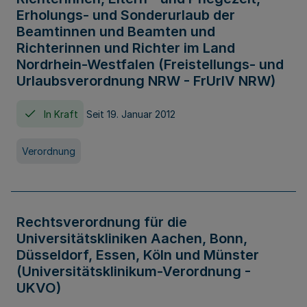
Erholungs- und Sonderurlaub der
Beamtinnen und Beamten und
Richterinnen und Richter im Land
Nordrhein-Westfalen (Freistellungs- und
Urlaubsverordnung NRW - FrUrlV NRW)
In Kraft
Seit 19. Januar 2012
Verordnung
Rechtsverordnung für die
Universitätskliniken Aachen, Bonn,
Düsseldorf, Essen, Köln und Münster
(Universitätsklinikum-Verordnung -
UKVO)