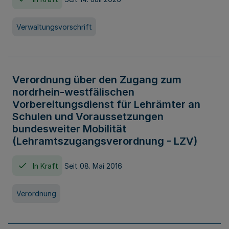
Verwaltungsvorschrift
Verordnung über den Zugang zum
nordrhein-westfälischen
Vorbereitungsdienst für Lehrämter an
Schulen und Voraussetzungen
bundesweiter Mobilität
(Lehramtszugangsverordnung - LZV)
In Kraft
Seit 08. Mai 2016
Verordnung