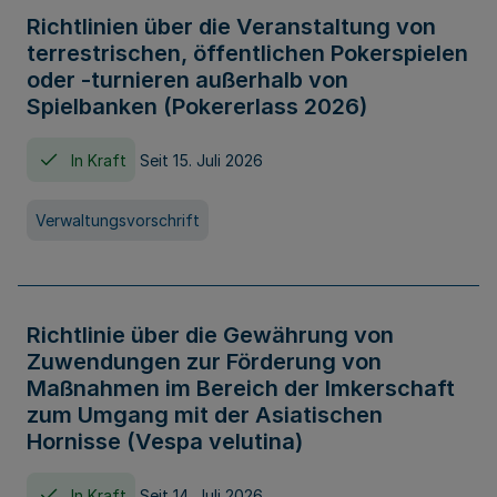
Richtlinien über die Veranstaltung von
terrestrischen, öffentlichen Pokerspielen
oder -turnieren außerhalb von
Spielbanken (Pokererlass 2026)
In Kraft
Seit 15. Juli 2026
Verwaltungsvorschrift
Richtlinie über die Gewährung von
Zuwendungen zur Förderung von
Maßnahmen im Bereich der Imkerschaft
zum Umgang mit der Asiatischen
Hornisse (Vespa velutina)
In Kraft
Seit 14. Juli 2026