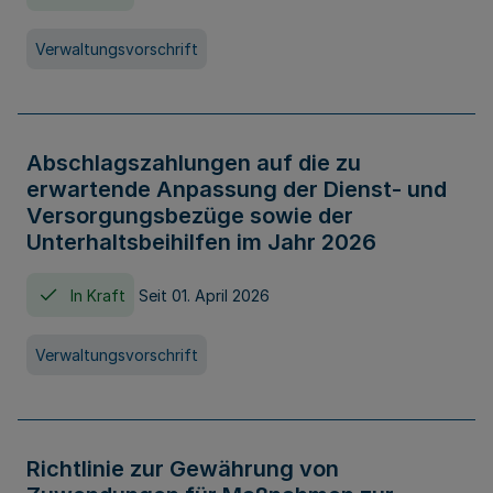
Verwaltungsvorschrift
Abschlagszahlungen auf die zu
erwartende Anpassung der Dienst- und
Versorgungsbezüge sowie der
Unterhaltsbeihilfen im Jahr 2026
In Kraft
Seit 01. April 2026
Verwaltungsvorschrift
Richtlinie zur Gewährung von