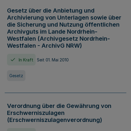
Gesetz über die Anbietung und
Archivierung von Unterlagen sowie über
die Sicherung und Nutzung öffentlichen
Archivguts im Lande Nordrhein-
Westfalen (Archivgesetz Nordrhein-
Westfalen - ArchivG NRW)
In Kraft
Seit 01. Mai 2010
Gesetz
Verordnung über die Gewährung von
Erschwerniszulagen
(Erschwerniszulagenverordnung)