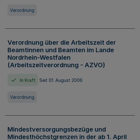
Verordnung
Verordnung über die Arbeitszeit der
Beamtinnen und Beamten im Lande
Nordrhein-Westfalen
(Arbeitszeitverordnung - AZVO)
In Kraft
Seit 01. August 2006
Verordnung
Mindestversorgungsbezüge und
Mindesthöchstgrenzen in der ab 1. April