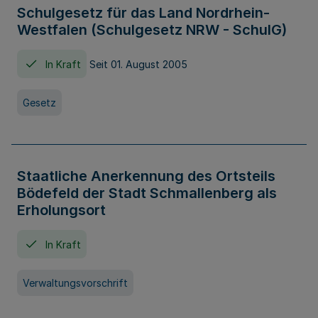
Schulgesetz für das Land Nordrhein-
Westfalen (Schulgesetz NRW - SchulG)
In Kraft
Seit 01. August 2005
Gesetz
Staatliche Anerkennung des Ortsteils
Bödefeld der Stadt Schmallenberg als
Erholungsort
In Kraft
Verwaltungsvorschrift