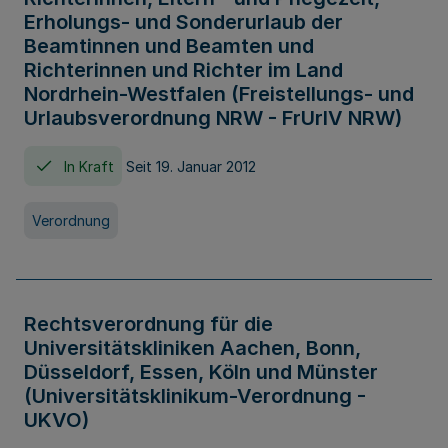
Erholungs- und Sonderurlaub der
Beamtinnen und Beamten und
Richterinnen und Richter im Land
Nordrhein-Westfalen (Freistellungs- und
Urlaubsverordnung NRW - FrUrlV NRW)
In Kraft
Seit 19. Januar 2012
Verordnung
Rechtsverordnung für die
Universitätskliniken Aachen, Bonn,
Düsseldorf, Essen, Köln und Münster
(Universitätsklinikum-Verordnung -
UKVO)