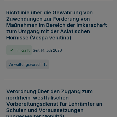
Richtlinie über die Gewährung von
Zuwendungen zur Förderung von
Maßnahmen im Bereich der Imkerschaft
zum Umgang mit der Asiatischen
Hornisse (Vespa velutina)
In Kraft
Seit 14. Juli 2026
Verwaltungsvorschrift
Verordnung über den Zugang zum
nordrhein-westfälischen
Vorbereitungsdienst für Lehrämter an
Schulen und Voraussetzungen
bundesweiter Mobilität