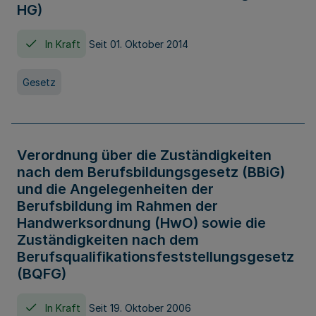
HG)
In Kraft
Seit 01. Oktober 2014
Gesetz
Verordnung über die Zuständigkeiten
nach dem Berufsbildungsgesetz (BBiG)
und die Angelegenheiten der
Berufsbildung im Rahmen der
Handwerksordnung (HwO) sowie die
Zuständigkeiten nach dem
Berufsqualifikationsfeststellungsgesetz
(BQFG)
In Kraft
Seit 19. Oktober 2006