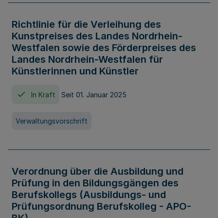
Richtlinie für die Verleihung des
Kunstpreises des Landes Nordrhein-
Westfalen sowie des Förderpreises des
Landes Nordrhein-Westfalen für
Künstlerinnen und Künstler
In Kraft
Seit 01. Januar 2025
Verwaltungsvorschrift
Verordnung über die Ausbildung und
Prüfung in den Bildungsgängen des
Berufskollegs (Ausbildungs- und
Prüfungsordnung Berufskolleg - APO-