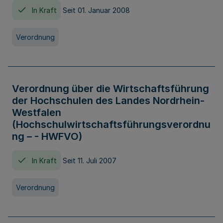
In Kraft
Seit 01. Januar 2008
Verordnung
Verordnung über die Wirtschaftsführung
der Hochschulen des Landes Nordrhein-
Westfalen
(Hochschulwirtschaftsführungsverordnu
ng – - HWFVO)
In Kraft
Seit 11. Juli 2007
Verordnung