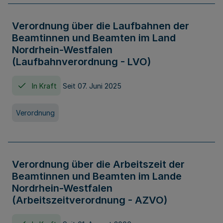
Verordnung über die Laufbahnen der
Beamtinnen und Beamten im Land
Nordrhein-Westfalen
(Laufbahnverordnung - LVO)
In Kraft
Seit 07. Juni 2025
Verordnung
Verordnung über die Arbeitszeit der
Beamtinnen und Beamten im Lande
Nordrhein-Westfalen
(Arbeitszeitverordnung - AZVO)