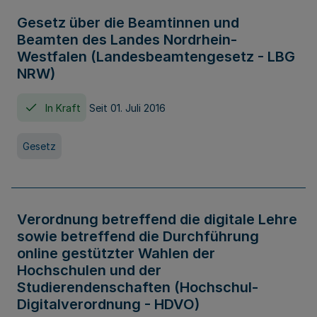
Gesetz über die Beamtinnen und
Beamten des Landes Nordrhein-
Westfalen (Landesbeamtengesetz - LBG
NRW)
In Kraft
Seit 01. Juli 2016
Gesetz
Verordnung betreffend die digitale Lehre
sowie betreffend die Durchführung
online gestützter Wahlen der
Hochschulen und der
Studierendenschaften (Hochschul-
Digitalverordnung - HDVO)