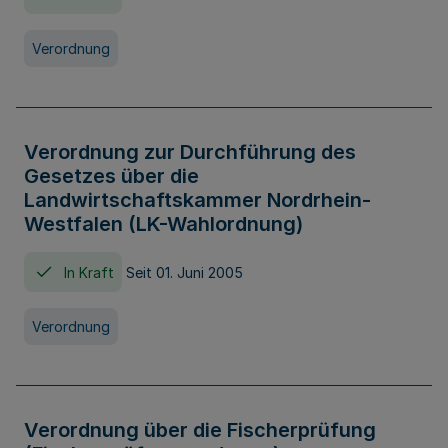
Verordnung
Verordnung zur Durchführung des
Gesetzes über die
Landwirtschaftskammer Nordrhein-
Westfalen (LK-Wahlordnung)
In Kraft
Seit 01. Juni 2005
Verordnung
Verordnung über die Fischerprüfung