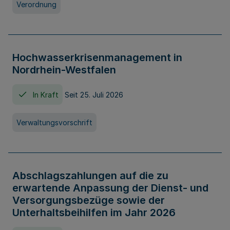
Verordnung
Hochwasserkrisenmanagement in
Nordrhein-Westfalen
In Kraft
Seit 25. Juli 2026
Verwaltungsvorschrift
Abschlagszahlungen auf die zu
erwartende Anpassung der Dienst- und
Versorgungsbezüge sowie der
Unterhaltsbeihilfen im Jahr 2026