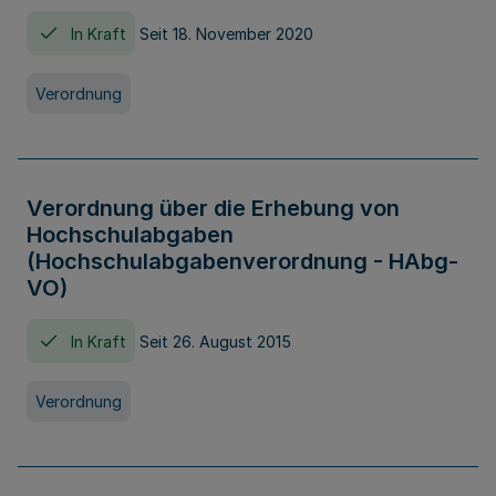
In Kraft
Seit 18. November 2020
Verordnung
Verordnung über die Erhebung von
Hochschulabgaben
(Hochschulabgabenverordnung - HAbg-
VO)
In Kraft
Seit 26. August 2015
Verordnung