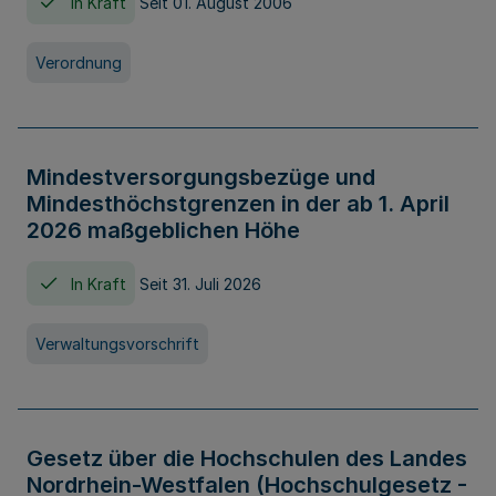
In Kraft
Seit 01. August 2006
Verordnung
Mindestversorgungsbezüge und
Mindesthöchstgrenzen in der ab 1. April
2026 maßgeblichen Höhe
In Kraft
Seit 31. Juli 2026
Verwaltungsvorschrift
Gesetz über die Hochschulen des Landes
Nordrhein-Westfalen (Hochschulgesetz -