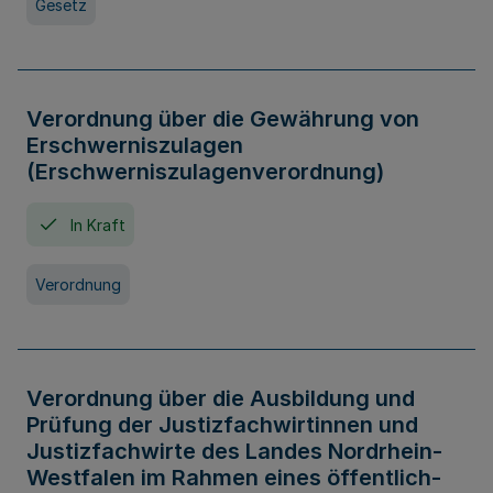
Gesetz
Verordnung über die Gewährung von
Erschwerniszulagen
(Erschwerniszulagenverordnung)
In Kraft
Verordnung
Verordnung über die Ausbildung und
Prüfung der Justizfachwirtinnen und
Justizfachwirte des Landes Nordrhein-
Westfalen im Rahmen eines öffentlich-