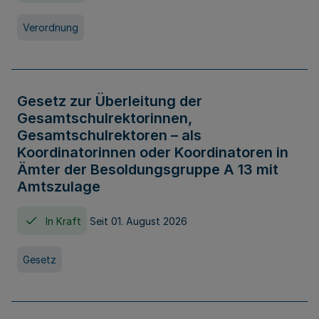
Verordnung
Gesetz zur Überleitung der
Gesamtschulrektorinnen,
Gesamtschulrektoren – als
Koordinatorinnen oder Koordinatoren in
Ämter der Besoldungsgruppe A 13 mit
Amtszulage
In Kraft
Seit 01. August 2026
Gesetz