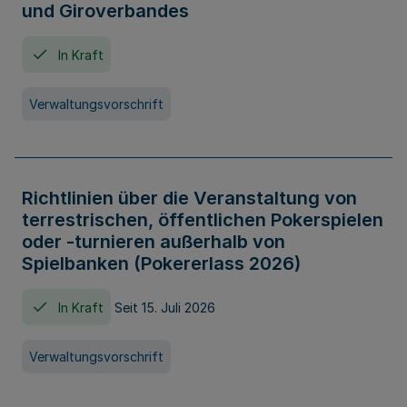
und Giroverbandes
In Kraft
Verwaltungsvorschrift
Richtlinien über die Veranstaltung von
terrestrischen, öffentlichen Pokerspielen
oder -turnieren außerhalb von
Spielbanken (Pokererlass 2026)
In Kraft
Seit 15. Juli 2026
Verwaltungsvorschrift