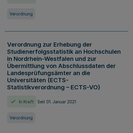
Verordnung
Verordnung zur Erhebung der
Studienerfolgsstatistik an Hochschulen
in Nordrhein-Westfalen und zur
Übermittlung von Abschlussdaten der
Landesprüfungsämter an die
Universitäten (ECTS-
Statistikverordnung – ECTS-VO)
In Kraft
Seit 01. Januar 2021
Verordnung