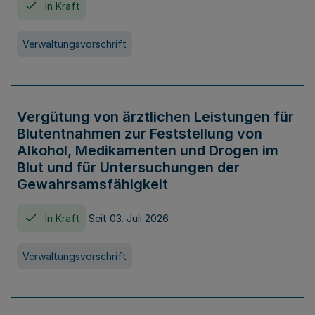
In Kraft
Verwaltungsvorschrift
Vergütung von ärztlichen Leistungen für
Blutentnahmen zur Feststellung von
Alkohol, Medikamenten und Drogen im
Blut und für Untersuchungen der
Gewahrsamsfähigkeit
In Kraft
Seit 03. Juli 2026
Verwaltungsvorschrift