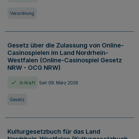
Verordnung
Gesetz über die Zulassung von Online-
Casinospielen im Land Nordrhein-
Westfalen (Online-Casinospiel Gesetz
NRW - OCG NRW)
In Kraft
Seit 09. März 2026
Gesetz
Kulturgesetzbuch für das Land