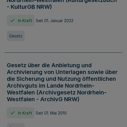
Nordrhein-Westfalen (Kulturgesetzbuch
- KulturGB NRW)
In Kraft
Seit 01. Januar 2022
Gesetz
Gesetz über die Anbietung und
Archivierung von Unterlagen sowie über
die Sicherung und Nutzung öffentlichen
Archivguts im Lande Nordrhein-
Westfalen (Archivgesetz Nordrhein-
Westfalen - ArchivG NRW)
In Kraft
Seit 01. Mai 2010