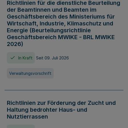
Richtlinien für die dienstliche Beurteilung
der Beamtinnen und Beamten im
Geschäftsbereich des Ministeriums für
Wirtschaft, Industrie, Klimaschutz und
Energie (Beurteilungsrichtlinie
Geschäftsbereich MWIKE - BRL MWIKE
2026)
In Kraft
Seit 09. Juli 2026
Verwaltungsvorschrift
Richtlinien zur Förderung der Zucht und
Haltung bedrohter Haus- und
Nutztierrassen