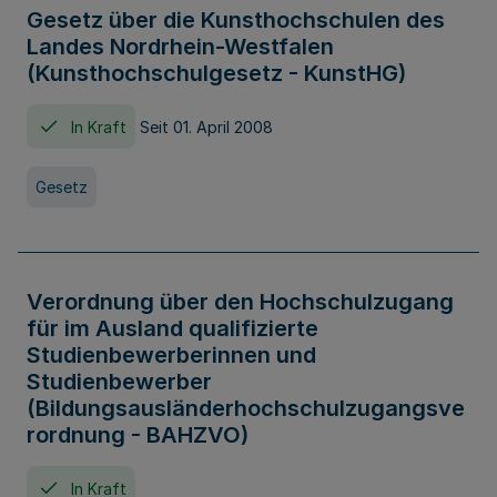
Gesetz über die Kunsthochschulen des
Landes Nordrhein-Westfalen
(Kunsthochschulgesetz - KunstHG)
In Kraft
Seit 01. April 2008
Gesetz
Verordnung über den Hochschulzugang
für im Ausland qualifizierte
Studienbewerberinnen und
Studienbewerber
(Bildungsausländerhochschulzugangsve
rordnung - BAHZVO)
In Kraft