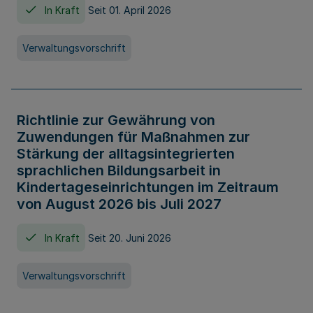
In Kraft
Seit 01. April 2026
Verwaltungsvorschrift
Richtlinie zur Gewährung von
Zuwendungen für Maßnahmen zur
Stärkung der alltagsintegrierten
sprachlichen Bildungsarbeit in
Kindertageseinrichtungen im Zeitraum
von August 2026 bis Juli 2027
In Kraft
Seit 20. Juni 2026
Verwaltungsvorschrift