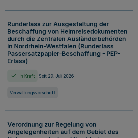
Runderlass zur Ausgestaltung der
Beschaffung von Heimreisedokumenten
durch die Zentralen Ausländerbehörden
in Nordrhein-Westfalen (Runderlass
Passersatzpapier-Beschaffung - PEP-
Erlass)
In Kraft
Seit 29. Juli 2026
Verwaltungsvorschrift
Verordnung zur Regelung von
Angelegenheiten auf dem Gebiet des