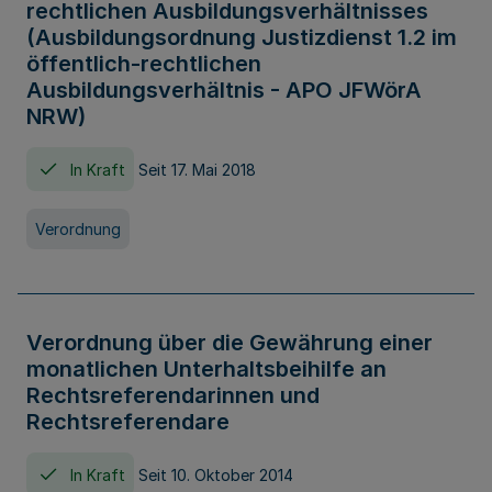
rechtlichen Ausbildungsverhältnisses
(Ausbildungsordnung Justizdienst 1.2 im
öffentlich-rechtlichen
Ausbildungsverhältnis - APO JFWörA
NRW)
In Kraft
Seit 17. Mai 2018
Verordnung
Verordnung über die Gewährung einer
monatlichen Unterhaltsbeihilfe an
Rechtsreferendarinnen und
Rechtsreferendare
In Kraft
Seit 10. Oktober 2014