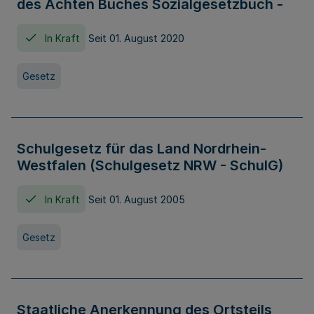
des Achten Buches Sozialgesetzbuch -
In Kraft
Seit 01. August 2020
Gesetz
Schulgesetz für das Land Nordrhein-
Westfalen (Schulgesetz NRW - SchulG)
In Kraft
Seit 01. August 2005
Gesetz
Staatliche Anerkennung des Ortsteils