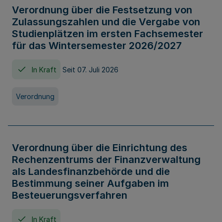
Verordnung über die Festsetzung von
Zulassungszahlen und die Vergabe von
Studienplätzen im ersten Fachsemester
für das Wintersemester 2026/2027
In Kraft
Seit 07. Juli 2026
Verordnung
Verordnung über die Einrichtung des
Rechenzentrums der Finanzverwaltung
als Landesfinanzbehörde und die
Bestimmung seiner Aufgaben im
Besteuerungsverfahren
In Kraft