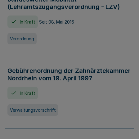
(Lehramtszugangsverordnung - LZV)
In Kraft
Seit 08. Mai 2016
Verordnung
Gebührenordnung der Zahnärztekammer
Nordrhein vom 19. April 1997
In Kraft
Verwaltungsvorschrift