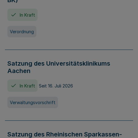
BK)
In Kraft
Verordnung
Satzung des Universitätsklinikums
Aachen
In Kraft
Seit 16. Juli 2026
Verwaltungsvorschrift
Satzung des Rheinischen Sparkassen-