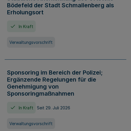
Bödefeld der Stadt Schmallenberg als
Erholungsort
In Kraft
Verwaltungsvorschrift
Sponsoring im Bereich der Polizei;
Ergänzende Regelungen für die
Genehmigung von
Sponsoringmaßnahmen
In Kraft
Seit 29. Juli 2026
Verwaltungsvorschrift