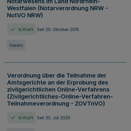
Notarwesens im Land Nordrhein-
Westfalen (Notarverordnung NRW -
NotVO NRW)
In Kraft
Seit 20. Oktober 2016
Gesetz
Verordnung über die Teilnahme der
Amtsgerichte an der Erprobung des
zivilgerichtlichen Online-Verfahrens
(Zivilgerichtliches-Online-Verfahren-
Teilnahmeverordnung - ZOVTnVO)
In Kraft
Seit 30. Juli 2026