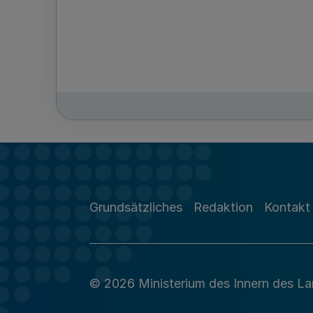
Grundsätzliches
Redaktion
Kontakt
© 2026 Ministerium des Innern des L