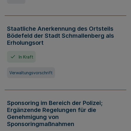
Staatliche Anerkennung des Ortsteils
Bödefeld der Stadt Schmallenberg als
Erholungsort
In Kraft
Verwaltungsvorschrift
Sponsoring im Bereich der Polizei;
Ergänzende Regelungen für die
Genehmigung von
Sponsoringmaßnahmen