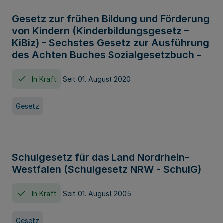
Gesetz zur frühen Bildung und Förderung
von Kindern (Kinderbildungsgesetz –
KiBiz) - Sechstes Gesetz zur Ausführung
des Achten Buches Sozialgesetzbuch -
In Kraft
Seit 01. August 2020
Gesetz
Schulgesetz für das Land Nordrhein-
Westfalen (Schulgesetz NRW - SchulG)
In Kraft
Seit 01. August 2005
Gesetz