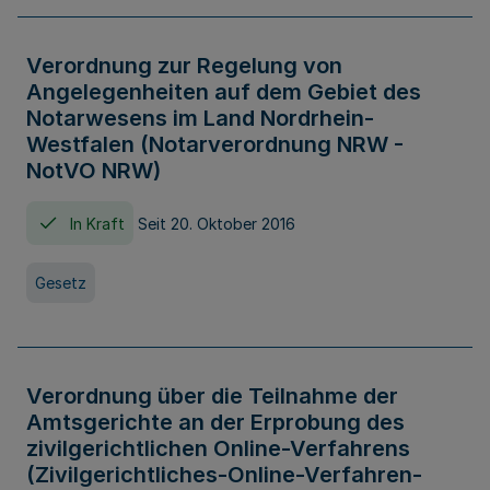
Verordnung zur Regelung von
Angelegenheiten auf dem Gebiet des
Notarwesens im Land Nordrhein-
Westfalen (Notarverordnung NRW -
NotVO NRW)
In Kraft
Seit 20. Oktober 2016
Gesetz
Verordnung über die Teilnahme der
Amtsgerichte an der Erprobung des
zivilgerichtlichen Online-Verfahrens
(Zivilgerichtliches-Online-Verfahren-