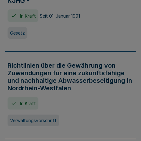
KJHG -
In Kraft
Seit 01. Januar 1991
Gesetz
Richtlinien über die Gewährung von
Zuwendungen für eine zukunftsfähige
und nachhaltige Abwasserbeseitigung in
Nordrhein-Westfalen
In Kraft
Verwaltungsvorschrift