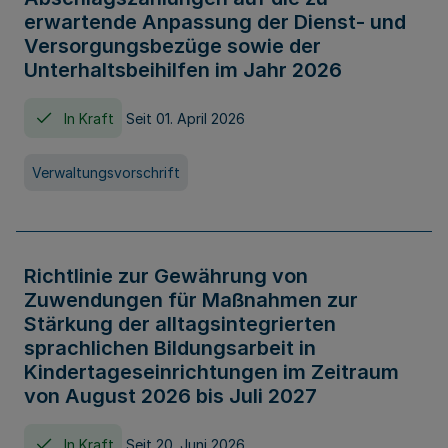
erwartende Anpassung der Dienst- und
Versorgungsbezüge sowie der
Unterhaltsbeihilfen im Jahr 2026
In Kraft
Seit 01. April 2026
Verwaltungsvorschrift
Richtlinie zur Gewährung von
Zuwendungen für Maßnahmen zur
Stärkung der alltagsintegrierten
sprachlichen Bildungsarbeit in
Kindertageseinrichtungen im Zeitraum
von August 2026 bis Juli 2027
In Kraft
Seit 20. Juni 2026