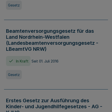
Gesetz
Beamtenversorgungsgesetz für das
Land Nordrhein-Westfalen
(Landesbeamtenversorgungsgesetz -
LBeamtVG NRW)
In Kraft
Seit 01. Juli 2016
Gesetz
Erstes Gesetz zur Ausführung des
Kinder- und Jugendhilfegesetzes - AG -