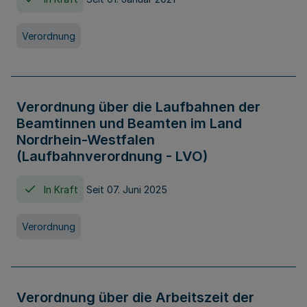
Verordnung
Verordnung über die Laufbahnen der
Beamtinnen und Beamten im Land
Nordrhein-Westfalen
(Laufbahnverordnung - LVO)
In Kraft
Seit 07. Juni 2025
Verordnung
Verordnung über die Arbeitszeit der