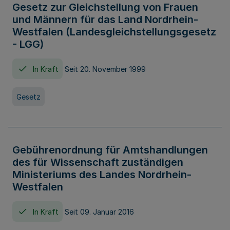
Gesetz zur Gleichstellung von Frauen
und Männern für das Land Nordrhein-
Westfalen (Landesgleichstellungsgesetz
- LGG)
In Kraft
Seit 20. November 1999
Gesetz
Gebührenordnung für Amtshandlungen
des für Wissenschaft zuständigen
Ministeriums des Landes Nordrhein-
Westfalen
In Kraft
Seit 09. Januar 2016