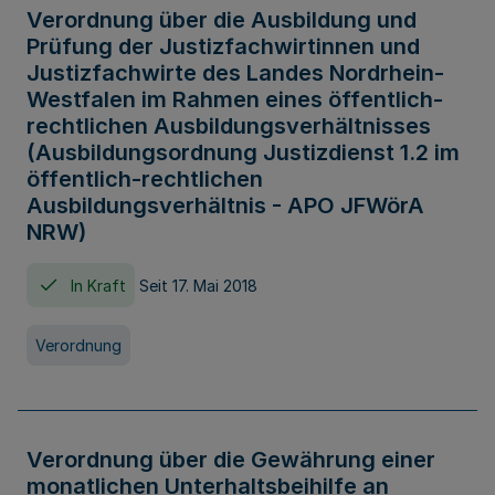
Verordnung über die Ausbildung und
Prüfung der Justizfachwirtinnen und
Justizfachwirte des Landes Nordrhein-
Westfalen im Rahmen eines öffentlich-
rechtlichen Ausbildungsverhältnisses
(Ausbildungsordnung Justizdienst 1.2 im
öffentlich-rechtlichen
Ausbildungsverhältnis - APO JFWörA
NRW)
In Kraft
Seit 17. Mai 2018
Verordnung
Verordnung über die Gewährung einer
monatlichen Unterhaltsbeihilfe an