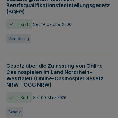
Berufsqualifikationsfeststellungsgesetz
(BQFG)
In Kraft
Seit 19. Oktober 2006
Verordnung
Gesetz über die Zulassung von Online-
Casinospielen im Land Nordrhein-
Westfalen (Online-Casinospiel Gesetz
NRW - OCG NRW)
In Kraft
Seit 09. März 2026
Gesetz