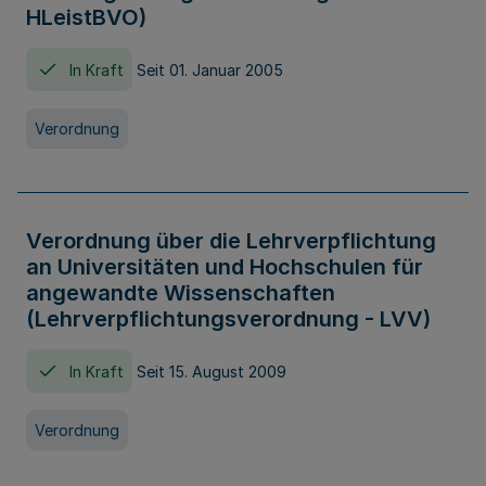
HLeistBVO)
In Kraft
Seit 01. Januar 2005
Verordnung
Verordnung über die Lehrverpflichtung
an Universitäten und Hochschulen für
angewandte Wissenschaften
(Lehrverpflichtungsverordnung - LVV)
In Kraft
Seit 15. August 2009
Verordnung