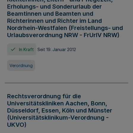
Erholungs- und Sonderurlaub der
Beamtinnen und Beamten und
Richterinnen und Richter im Land
Nordrhein-Westfalen (Freistellungs- und
Urlaubsverordnung NRW - FrUrlV NRW)
In Kraft
Seit 19. Januar 2012
Verordnung
Rechtsverordnung für die
Universitätskliniken Aachen, Bonn,
Düsseldorf, Essen, Köln und Münster
(Universitätsklinikum-Verordnung -
UKVO)