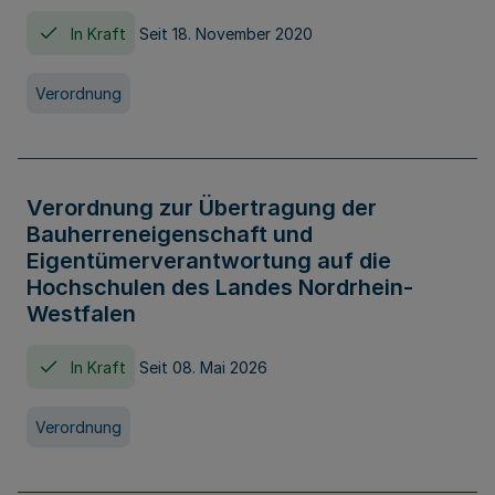
In Kraft
Seit 18. November 2020
Verordnung
Verordnung zur Übertragung der
Bauherreneigenschaft und
Eigentümerverantwortung auf die
Hochschulen des Landes Nordrhein-
Westfalen
In Kraft
Seit 08. Mai 2026
Verordnung