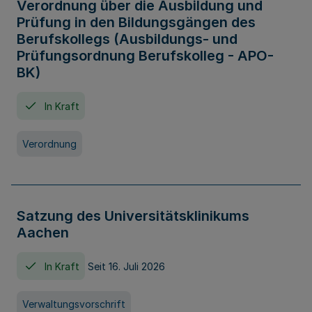
Verordnung über die Ausbildung und
Prüfung in den Bildungsgängen des
Berufskollegs (Ausbildungs- und
Prüfungsordnung Berufskolleg - APO-
BK)
In Kraft
Verordnung
Satzung des Universitätsklinikums
Aachen
In Kraft
Seit 16. Juli 2026
Verwaltungsvorschrift