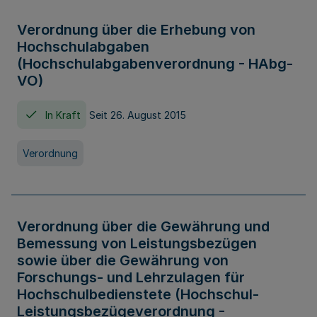
Verordnung über die Erhebung von
Hochschulabgaben
(Hochschulabgabenverordnung - HAbg-
VO)
In Kraft
Seit 26. August 2015
Verordnung
Verordnung über die Gewährung und
Bemessung von Leistungsbezügen
sowie über die Gewährung von
Forschungs- und Lehrzulagen für
Hochschulbedienstete (Hochschul-
Leistungsbezügeverordnung -