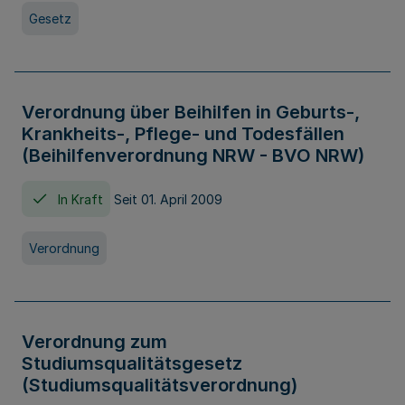
Gesetz
Verordnung über Beihilfen in Geburts-,
Krankheits-, Pflege- und Todesfällen
(Beihilfenverordnung NRW - BVO NRW)
In Kraft
Seit 01. April 2009
Verordnung
Verordnung zum
Studiumsqualitätsgesetz
(Studiumsqualitätsverordnung)