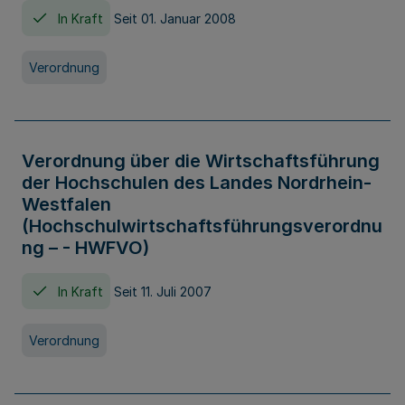
In Kraft
Seit 01. Januar 2008
Verordnung
Verordnung über die Wirtschaftsführung
der Hochschulen des Landes Nordrhein-
Westfalen
(Hochschulwirtschaftsführungsverordnu
ng – - HWFVO)
In Kraft
Seit 11. Juli 2007
Verordnung