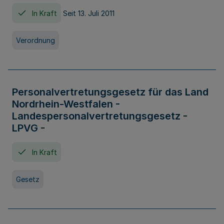
In Kraft
Seit 13. Juli 2011
Verordnung
Personalvertretungsgesetz für das Land
Nordrhein-Westfalen -
Landespersonalvertretungsgesetz -
LPVG -
In Kraft
Gesetz