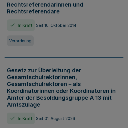
Rechtsreferendarinnen und
Rechtsreferendare
In Kraft
Seit 10. Oktober 2014
Verordnung
Gesetz zur Überleitung der
Gesamtschulrektorinnen,
Gesamtschulrektoren – als
Koordinatorinnen oder Koordinatoren in
Ämter der Besoldungsgruppe A 13 mit
Amtszulage
In Kraft
Seit 01. August 2026