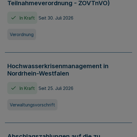
Teilnahmeverordnung - ZOVTnVO)
In Kraft
Seit 30. Juli 2026
Verordnung
Hochwasserkrisenmanagement in
Nordrhein-Westfalen
In Kraft
Seit 25. Juli 2026
Verwaltungsvorschrift
Abschlagszahlungen auf die zu