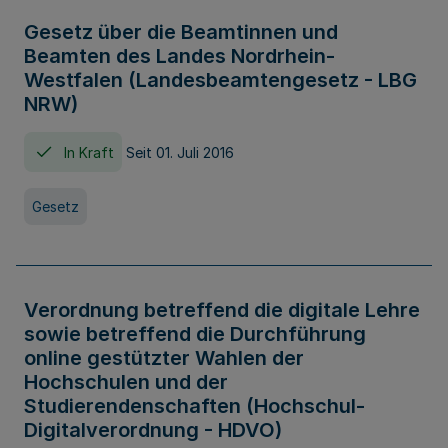
Gesetz über die Beamtinnen und
Beamten des Landes Nordrhein-
Westfalen (Landesbeamtengesetz - LBG
NRW)
In Kraft
Seit 01. Juli 2016
Gesetz
Verordnung betreffend die digitale Lehre
sowie betreffend die Durchführung
online gestützter Wahlen der
Hochschulen und der
Studierendenschaften (Hochschul-
Digitalverordnung - HDVO)