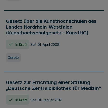
Gesetz über die Kunsthochschulen des
Landes Nordrhein-Westfalen
(Kunsthochschulgesetz - KunstHG)
In Kraft
Seit 01. April 2008
Gesetz
Gesetz zur Errichtung einer Stiftung
„Deutsche Zentralbibliothek für Medizin“
In Kraft
Seit 01. Januar 2014