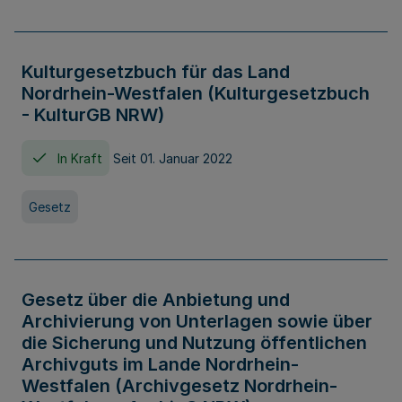
Kulturgesetzbuch für das Land
Nordrhein-Westfalen (Kulturgesetzbuch
- KulturGB NRW)
In Kraft
Seit 01. Januar 2022
Gesetz
Gesetz über die Anbietung und
Archivierung von Unterlagen sowie über
die Sicherung und Nutzung öffentlichen
Archivguts im Lande Nordrhein-
Westfalen (Archivgesetz Nordrhein-