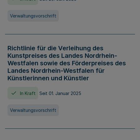
Verwaltungsvorschrift
Richtlinie für die Verleihung des
Kunstpreises des Landes Nordrhein-
Westfalen sowie des Förderpreises des
Landes Nordrhein-Westfalen für
Künstlerinnen und Künstler
In Kraft
Seit 01. Januar 2025
Verwaltungsvorschrift