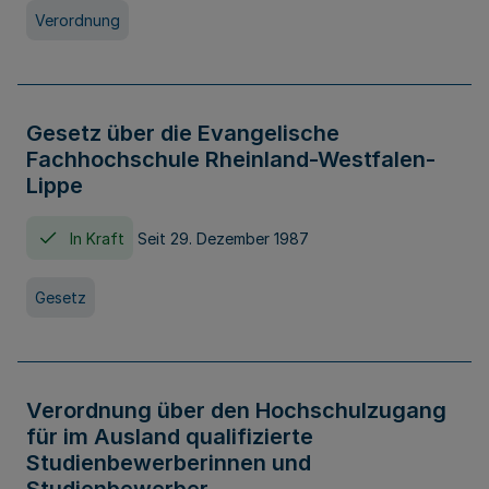
Verordnung
Gesetz über die Evangelische
Fachhochschule Rheinland-Westfalen-
Lippe
In Kraft
Seit 29. Dezember 1987
Gesetz
Verordnung über den Hochschulzugang
für im Ausland qualifizierte
Studienbewerberinnen und