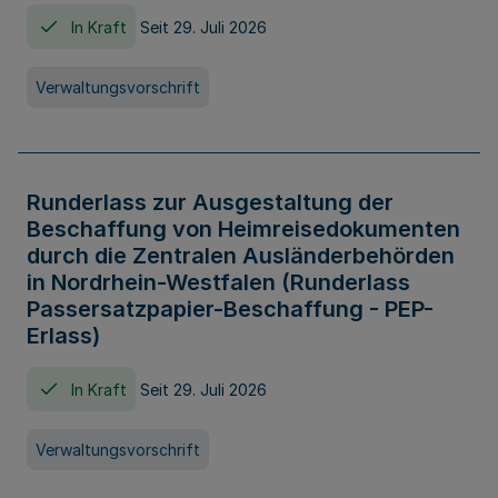
In Kraft
Seit 29. Juli 2026
Verwaltungsvorschrift
Runderlass zur Ausgestaltung der
Beschaffung von Heimreisedokumenten
durch die Zentralen Ausländerbehörden
in Nordrhein-Westfalen (Runderlass
Passersatzpapier-Beschaffung - PEP-
Erlass)
In Kraft
Seit 29. Juli 2026
Verwaltungsvorschrift