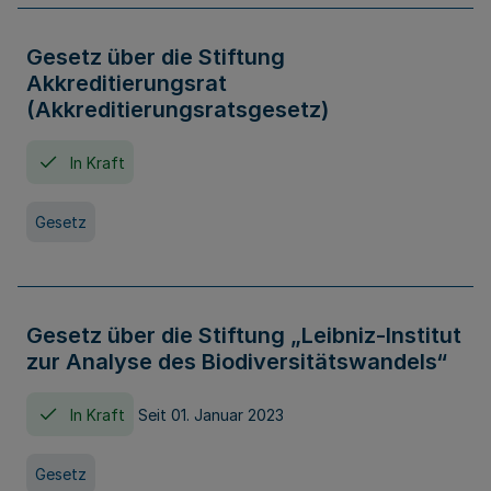
Gesetz über die Stiftung
Akkreditierungsrat
(Akkreditierungsratsgesetz)
In Kraft
Gesetz
Gesetz über die Stiftung „Leibniz-Institut
zur Analyse des Biodiversitätswandels“
In Kraft
Seit 01. Januar 2023
Gesetz