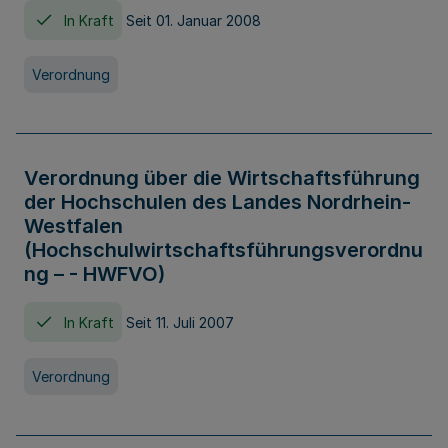
In Kraft
Seit 01. Januar 2008
Verordnung
Verordnung über die Wirtschaftsführung
der Hochschulen des Landes Nordrhein-
Westfalen
(Hochschulwirtschaftsführungsverordnu
ng – - HWFVO)
In Kraft
Seit 11. Juli 2007
Verordnung