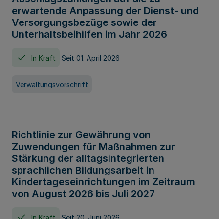
erwartende Anpassung der Dienst- und
Versorgungsbezüge sowie der
Unterhaltsbeihilfen im Jahr 2026
In Kraft
Seit 01. April 2026
Verwaltungsvorschrift
Richtlinie zur Gewährung von
Zuwendungen für Maßnahmen zur
Stärkung der alltagsintegrierten
sprachlichen Bildungsarbeit in
Kindertageseinrichtungen im Zeitraum
von August 2026 bis Juli 2027
In Kraft
Seit 20. Juni 2026