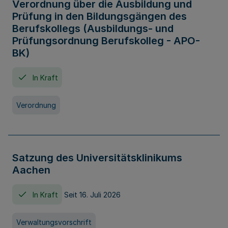
Verordnung über die Ausbildung und
Prüfung in den Bildungsgängen des
Berufskollegs (Ausbildungs- und
Prüfungsordnung Berufskolleg - APO-
BK)
In Kraft
Verordnung
Satzung des Universitätsklinikums
Aachen
In Kraft
Seit 16. Juli 2026
Verwaltungsvorschrift