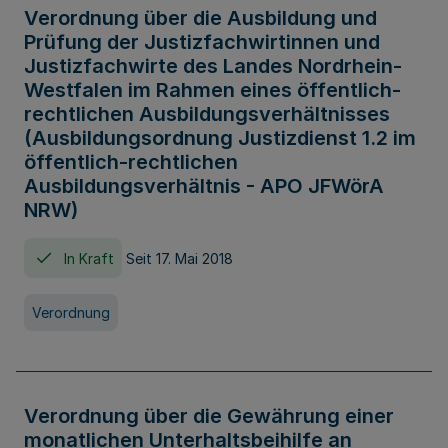
Verordnung über die Ausbildung und
Prüfung der Justizfachwirtinnen und
Justizfachwirte des Landes Nordrhein-
Westfalen im Rahmen eines öffentlich-
rechtlichen Ausbildungsverhältnisses
(Ausbildungsordnung Justizdienst 1.2 im
öffentlich-rechtlichen
Ausbildungsverhältnis - APO JFWörA
NRW)
In Kraft
Seit 17. Mai 2018
Verordnung
Verordnung über die Gewährung einer
monatlichen Unterhaltsbeihilfe an