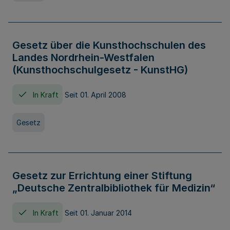
Gesetz über die Kunsthochschulen des
Landes Nordrhein-Westfalen
(Kunsthochschulgesetz - KunstHG)
In Kraft
Seit 01. April 2008
Gesetz
Gesetz zur Errichtung einer Stiftung
„Deutsche Zentralbibliothek für Medizin“
In Kraft
Seit 01. Januar 2014