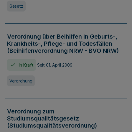
Gesetz
Verordnung über Beihilfen in Geburts-,
Krankheits-, Pflege- und Todesfällen
(Beihilfenverordnung NRW - BVO NRW)
In Kraft
Seit 01. April 2009
Verordnung
Verordnung zum
Studiumsqualitätsgesetz
(Studiumsqualitätsverordnung)