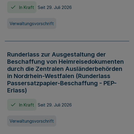
In Kraft
Seit 29. Juli 2026
Verwaltungsvorschrift
Runderlass zur Ausgestaltung der
Beschaffung von Heimreisedokumenten
durch die Zentralen Ausländerbehörden
in Nordrhein-Westfalen (Runderlass
Passersatzpapier-Beschaffung - PEP-
Erlass)
In Kraft
Seit 29. Juli 2026
Verwaltungsvorschrift