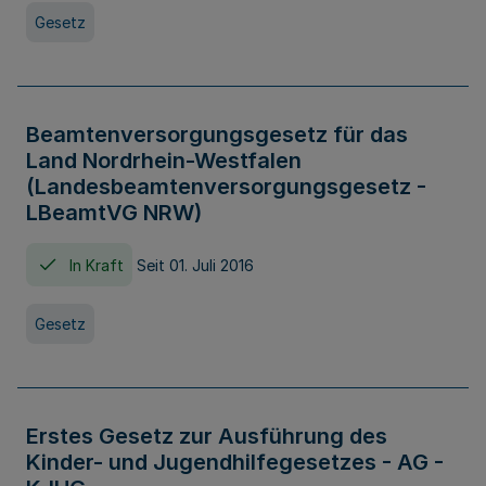
Gesetz
Beamtenversorgungsgesetz für das
Land Nordrhein-Westfalen
(Landesbeamtenversorgungsgesetz -
LBeamtVG NRW)
In Kraft
Seit 01. Juli 2016
Gesetz
Erstes Gesetz zur Ausführung des
Kinder- und Jugendhilfegesetzes - AG -