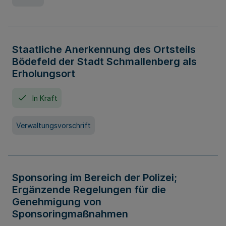
Staatliche Anerkennung des Ortsteils
Bödefeld der Stadt Schmallenberg als
Erholungsort
In Kraft
Verwaltungsvorschrift
Sponsoring im Bereich der Polizei;
Ergänzende Regelungen für die
Genehmigung von
Sponsoringmaßnahmen