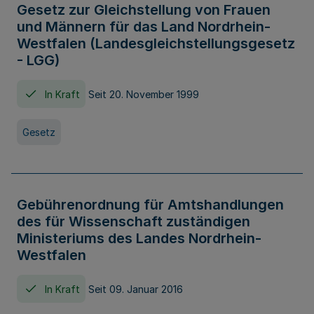
Gesetz zur Gleichstellung von Frauen
und Männern für das Land Nordrhein-
Westfalen (Landesgleichstellungsgesetz
- LGG)
In Kraft
Seit 20. November 1999
Gesetz
Gebührenordnung für Amtshandlungen
des für Wissenschaft zuständigen
Ministeriums des Landes Nordrhein-
Westfalen
In Kraft
Seit 09. Januar 2016