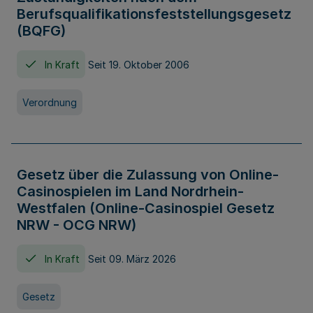
Berufsqualifikationsfeststellungsgesetz
(BQFG)
In Kraft
Seit 19. Oktober 2006
Verordnung
Gesetz über die Zulassung von Online-
Casinospielen im Land Nordrhein-
Westfalen (Online-Casinospiel Gesetz
NRW - OCG NRW)
In Kraft
Seit 09. März 2026
Gesetz