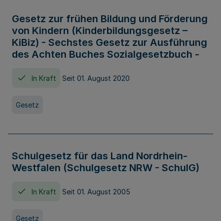
Gesetz zur frühen Bildung und Förderung
von Kindern (Kinderbildungsgesetz –
KiBiz) - Sechstes Gesetz zur Ausführung
des Achten Buches Sozialgesetzbuch -
In Kraft
Seit 01. August 2020
Gesetz
Schulgesetz für das Land Nordrhein-
Westfalen (Schulgesetz NRW - SchulG)
In Kraft
Seit 01. August 2005
Gesetz