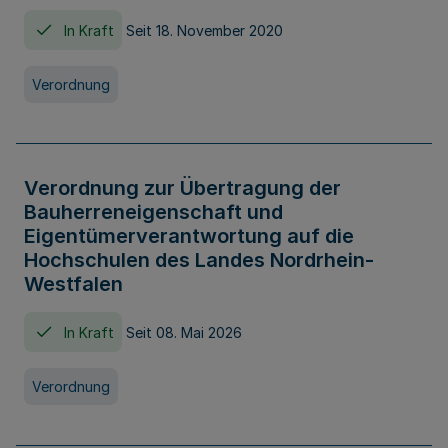
In Kraft
Seit 18. November 2020
Verordnung
Verordnung zur Übertragung der
Bauherreneigenschaft und
Eigentümerverantwortung auf die
Hochschulen des Landes Nordrhein-
Westfalen
In Kraft
Seit 08. Mai 2026
Verordnung