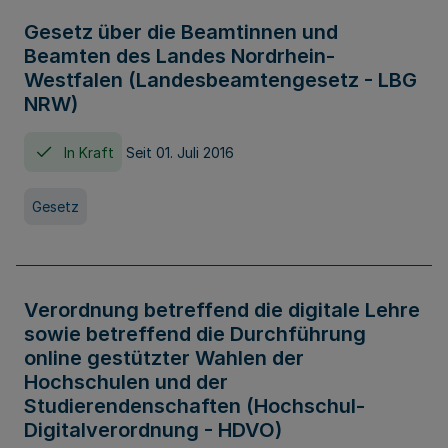
Gesetz über die Beamtinnen und
Beamten des Landes Nordrhein-
Westfalen (Landesbeamtengesetz - LBG
NRW)
In Kraft
Seit 01. Juli 2016
Gesetz
Verordnung betreffend die digitale Lehre
sowie betreffend die Durchführung
online gestützter Wahlen der
Hochschulen und der
Studierendenschaften (Hochschul-
Digitalverordnung - HDVO)