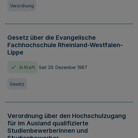
Verordnung
Gesetz über die Evangelische
Fachhochschule Rheinland-Westfalen-
Lippe
In Kraft
Seit 29. Dezember 1987
Gesetz
Verordnung über den Hochschulzugang
für im Ausland qualifizierte
Studienbewerberinnen und