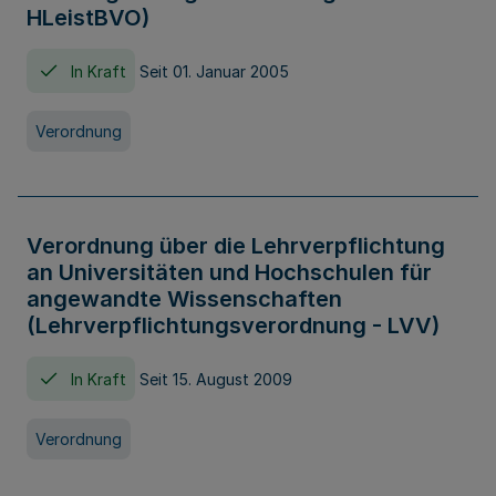
HLeistBVO)
In Kraft
Seit 01. Januar 2005
Verordnung
Verordnung über die Lehrverpflichtung
an Universitäten und Hochschulen für
angewandte Wissenschaften
(Lehrverpflichtungsverordnung - LVV)
In Kraft
Seit 15. August 2009
Verordnung