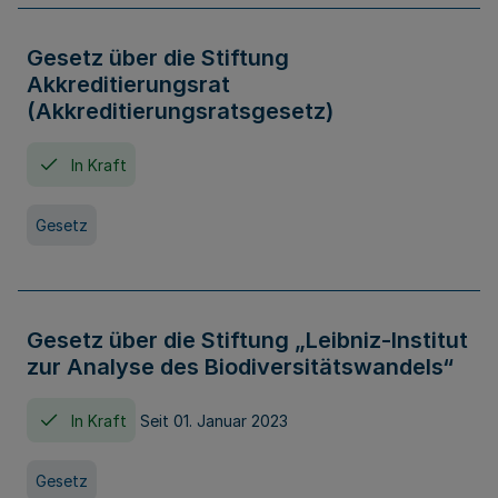
Gesetz über die Stiftung
Akkreditierungsrat
(Akkreditierungsratsgesetz)
In Kraft
Gesetz
Gesetz über die Stiftung „Leibniz-Institut
zur Analyse des Biodiversitätswandels“
In Kraft
Seit 01. Januar 2023
Gesetz