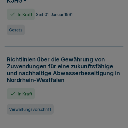
KJHG -
In Kraft
Seit 01. Januar 1991
Gesetz
Richtlinien über die Gewährung von
Zuwendungen für eine zukunftsfähige
und nachhaltige Abwasserbeseitigung in
Nordrhein-Westfalen
In Kraft
Verwaltungsvorschrift