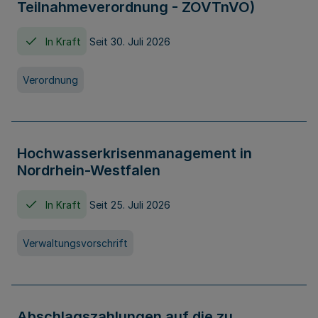
Teilnahmeverordnung - ZOVTnVO)
In Kraft
Seit 30. Juli 2026
Verordnung
Hochwasserkrisenmanagement in
Nordrhein-Westfalen
In Kraft
Seit 25. Juli 2026
Verwaltungsvorschrift
Abschlagszahlungen auf die zu