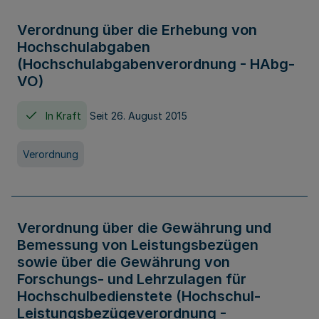
Verordnung über die Erhebung von
Hochschulabgaben
(Hochschulabgabenverordnung - HAbg-
VO)
In Kraft
Seit 26. August 2015
Verordnung
Verordnung über die Gewährung und
Bemessung von Leistungsbezügen
sowie über die Gewährung von
Forschungs- und Lehrzulagen für
Hochschulbedienstete (Hochschul-
Leistungsbezügeverordnung -