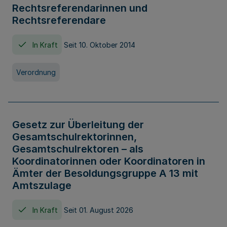
Rechtsreferendarinnen und
Rechtsreferendare
In Kraft
Seit 10. Oktober 2014
Verordnung
Gesetz zur Überleitung der
Gesamtschulrektorinnen,
Gesamtschulrektoren – als
Koordinatorinnen oder Koordinatoren in
Ämter der Besoldungsgruppe A 13 mit
Amtszulage
In Kraft
Seit 01. August 2026