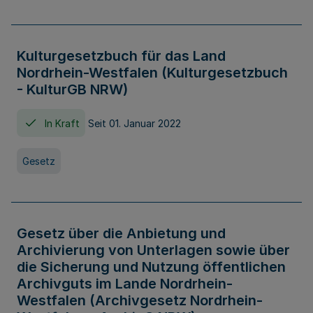
Kulturgesetzbuch für das Land
Nordrhein-Westfalen (Kulturgesetzbuch
- KulturGB NRW)
In Kraft
Seit 01. Januar 2022
Gesetz
Gesetz über die Anbietung und
Archivierung von Unterlagen sowie über
die Sicherung und Nutzung öffentlichen
Archivguts im Lande Nordrhein-
Westfalen (Archivgesetz Nordrhein-