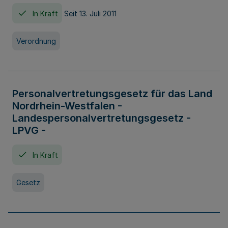
In Kraft
Seit 13. Juli 2011
Verordnung
Personalvertretungsgesetz für das Land
Nordrhein-Westfalen -
Landespersonalvertretungsgesetz -
LPVG -
In Kraft
Gesetz