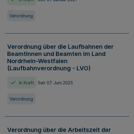
Verordnung
Verordnung über die Laufbahnen der
Beamtinnen und Beamten im Land
Nordrhein-Westfalen
(Laufbahnverordnung - LVO)
In Kraft
Seit 07. Juni 2025
Verordnung
Verordnung über die Arbeitszeit der