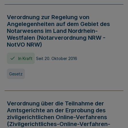
Verordnung zur Regelung von
Angelegenheiten auf dem Gebiet des
Notarwesens im Land Nordrhein-
Westfalen (Notarverordnung NRW -
NotVO NRW)
In Kraft
Seit 20. Oktober 2016
Gesetz
Verordnung über die Teilnahme der
Amtsgerichte an der Erprobung des
zivilgerichtlichen Online-Verfahrens
(Zivilgerichtliches-Online-Verfahren-