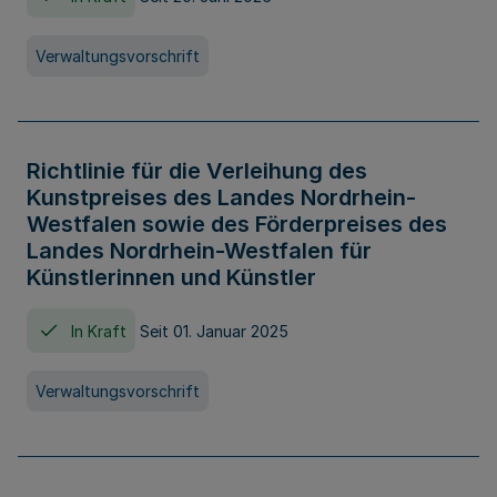
Verwaltungsvorschrift
Richtlinie für die Verleihung des
Kunstpreises des Landes Nordrhein-
Westfalen sowie des Förderpreises des
Landes Nordrhein-Westfalen für
Künstlerinnen und Künstler
In Kraft
Seit 01. Januar 2025
Verwaltungsvorschrift