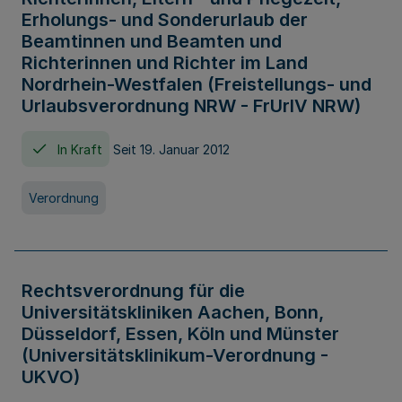
Erholungs- und Sonderurlaub der
Beamtinnen und Beamten und
Richterinnen und Richter im Land
Nordrhein-Westfalen (Freistellungs- und
Urlaubsverordnung NRW - FrUrlV NRW)
In Kraft
Seit 19. Januar 2012
Verordnung
Rechtsverordnung für die
Universitätskliniken Aachen, Bonn,
Düsseldorf, Essen, Köln und Münster
(Universitätsklinikum-Verordnung -
UKVO)