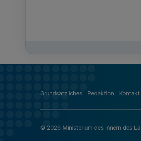
Grundsätzliches
Redaktion
Kontakt
© 2026 Ministerium des Innern des L