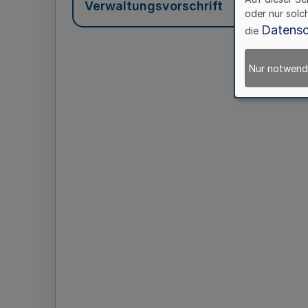
Verwaltungsvorschrift
oder nur solc
Datensc
die
Nur notwend