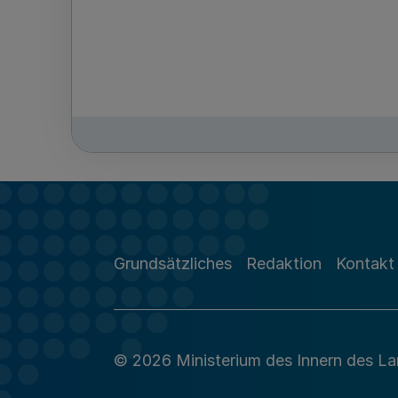
Grundsätzliches
Redaktion
Kontakt
© 2026 Ministerium des Innern des L