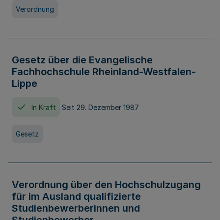
Verordnung
Gesetz über die Evangelische
Fachhochschule Rheinland-Westfalen-
Lippe
In Kraft
Seit 29. Dezember 1987
Gesetz
Verordnung über den Hochschulzugang
für im Ausland qualifizierte
Studienbewerberinnen und