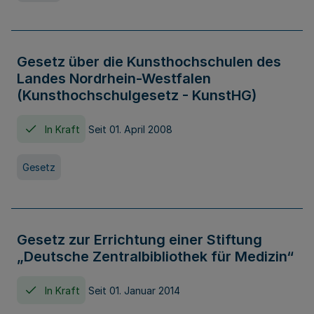
Gesetz über die Kunsthochschulen des
Landes Nordrhein-Westfalen
(Kunsthochschulgesetz - KunstHG)
In Kraft
Seit 01. April 2008
Gesetz
Gesetz zur Errichtung einer Stiftung
„Deutsche Zentralbibliothek für Medizin“
In Kraft
Seit 01. Januar 2014