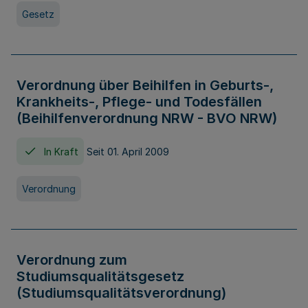
Gesetz
Verordnung über Beihilfen in Geburts-,
Krankheits-, Pflege- und Todesfällen
(Beihilfenverordnung NRW - BVO NRW)
In Kraft
Seit 01. April 2009
Verordnung
Verordnung zum
Studiumsqualitätsgesetz
(Studiumsqualitätsverordnung)