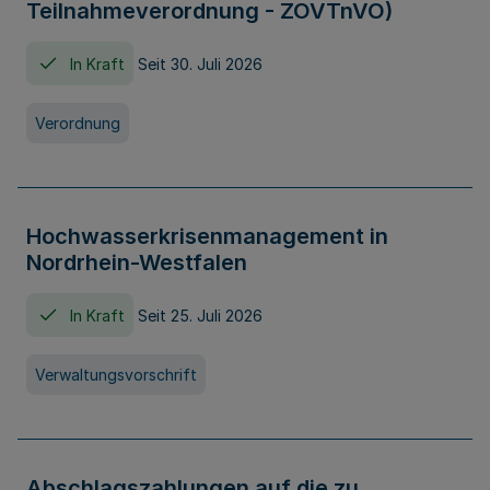
Teilnahmeverordnung - ZOVTnVO)
In Kraft
Seit 30. Juli 2026
Verordnung
Hochwasserkrisenmanagement in
Nordrhein-Westfalen
In Kraft
Seit 25. Juli 2026
Verwaltungsvorschrift
Abschlagszahlungen auf die zu