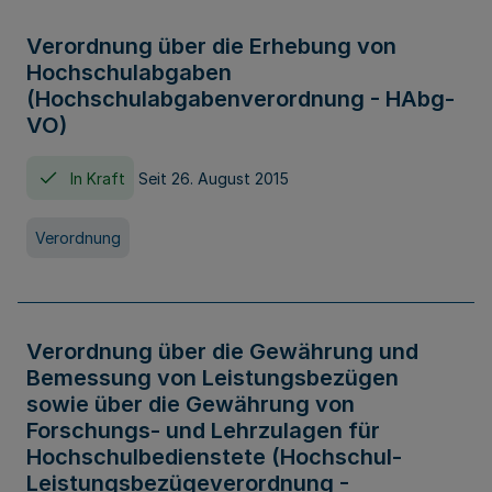
Verordnung über die Erhebung von
Hochschulabgaben
(Hochschulabgabenverordnung - HAbg-
VO)
In Kraft
Seit 26. August 2015
Verordnung
Verordnung über die Gewährung und
Bemessung von Leistungsbezügen
sowie über die Gewährung von
Forschungs- und Lehrzulagen für
Hochschulbedienstete (Hochschul-
Leistungsbezügeverordnung -