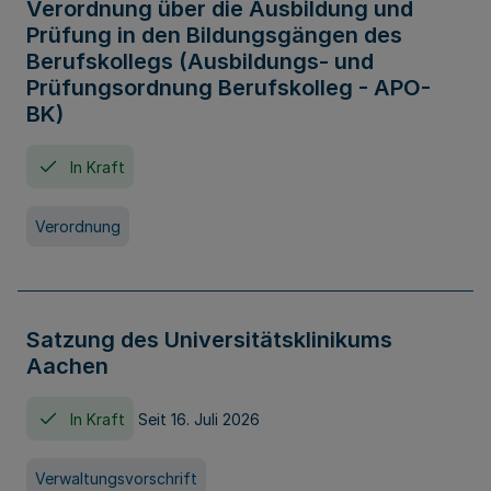
Verordnung über die Ausbildung und
Prüfung in den Bildungsgängen des
Berufskollegs (Ausbildungs- und
Prüfungsordnung Berufskolleg - APO-
BK)
In Kraft
Verordnung
Satzung des Universitätsklinikums
Aachen
In Kraft
Seit 16. Juli 2026
Verwaltungsvorschrift