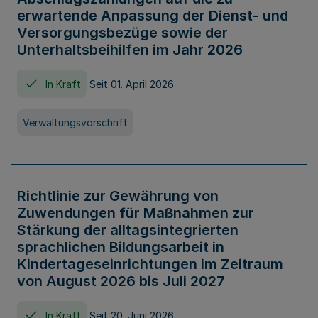
erwartende Anpassung der Dienst- und
Versorgungsbezüge sowie der
Unterhaltsbeihilfen im Jahr 2026
In Kraft
Seit 01. April 2026
Verwaltungsvorschrift
Richtlinie zur Gewährung von
Zuwendungen für Maßnahmen zur
Stärkung der alltagsintegrierten
sprachlichen Bildungsarbeit in
Kindertageseinrichtungen im Zeitraum
von August 2026 bis Juli 2027
In Kraft
Seit 20. Juni 2026