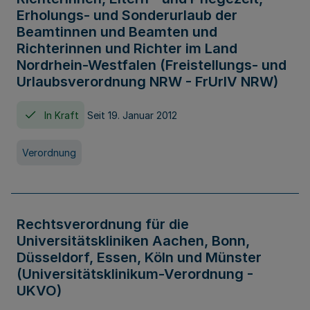
Erholungs- und Sonderurlaub der
Beamtinnen und Beamten und
Richterinnen und Richter im Land
Nordrhein-Westfalen (Freistellungs- und
Urlaubsverordnung NRW - FrUrlV NRW)
In Kraft
Seit 19. Januar 2012
Verordnung
Rechtsverordnung für die
Universitätskliniken Aachen, Bonn,
Düsseldorf, Essen, Köln und Münster
(Universitätsklinikum-Verordnung -
UKVO)