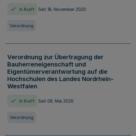
In Kraft
Seit 18. November 2020
Verordnung
Verordnung zur Übertragung der
Bauherreneigenschaft und
Eigentümerverantwortung auf die
Hochschulen des Landes Nordrhein-
Westfalen
In Kraft
Seit 08. Mai 2026
Verordnung