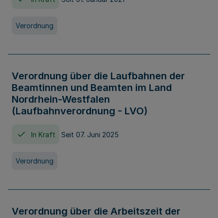
Verordnung
Verordnung über die Laufbahnen der
Beamtinnen und Beamten im Land
Nordrhein-Westfalen
(Laufbahnverordnung - LVO)
In Kraft
Seit 07. Juni 2025
Verordnung
Verordnung über die Arbeitszeit der