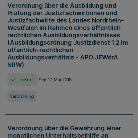
Verordnung über die Ausbildung und
Prüfung der Justizfachwirtinnen und
Justizfachwirte des Landes Nordrhein-
Westfalen im Rahmen eines öffentlich-
rechtlichen Ausbildungsverhältnisses
(Ausbildungsordnung Justizdienst 1.2 im
öffentlich-rechtlichen
Ausbildungsverhältnis - APO JFWörA
NRW)
In Kraft
Seit 17. Mai 2018
Verordnung
Verordnung über die Gewährung einer
monatlichen Unterhaltsbeihilfe an