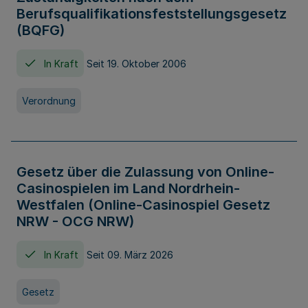
Berufsqualifikationsfeststellungsgesetz
(BQFG)
In Kraft
Seit 19. Oktober 2006
Verordnung
Gesetz über die Zulassung von Online-
Casinospielen im Land Nordrhein-
Westfalen (Online-Casinospiel Gesetz
NRW - OCG NRW)
In Kraft
Seit 09. März 2026
Gesetz