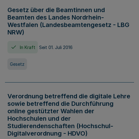
Gesetz über die Beamtinnen und
Beamten des Landes Nordrhein-
Westfalen (Landesbeamtengesetz - LBG
NRW)
In Kraft
Seit 01. Juli 2016
Gesetz
Verordnung betreffend die digitale Lehre
sowie betreffend die Durchführung
online gestützter Wahlen der
Hochschulen und der
Studierendenschaften (Hochschul-
Digitalverordnung - HDVO)