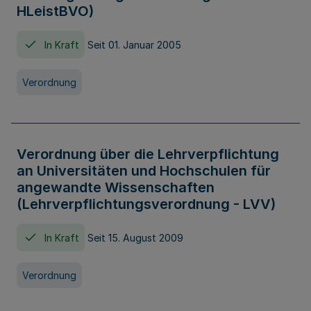
HLeistBVO)
In Kraft
Seit 01. Januar 2005
Verordnung
Verordnung über die Lehrverpflichtung
an Universitäten und Hochschulen für
angewandte Wissenschaften
(Lehrverpflichtungsverordnung - LVV)
In Kraft
Seit 15. August 2009
Verordnung