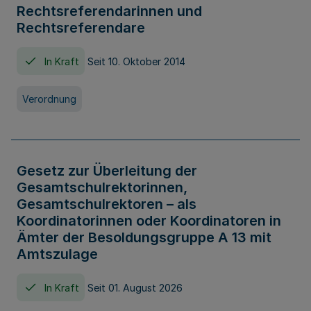
Rechtsreferendarinnen und
Rechtsreferendare
In Kraft
Seit 10. Oktober 2014
Verordnung
Gesetz zur Überleitung der
Gesamtschulrektorinnen,
Gesamtschulrektoren – als
Koordinatorinnen oder Koordinatoren in
Ämter der Besoldungsgruppe A 13 mit
Amtszulage
In Kraft
Seit 01. August 2026