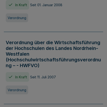
In Kraft
Seit 01. Januar 2008
Verordnung
Verordnung über die Wirtschaftsführung
der Hochschulen des Landes Nordrhein-
Westfalen
(Hochschulwirtschaftsführungsverordnu
ng – - HWFVO)
In Kraft
Seit 11. Juli 2007
Verordnung