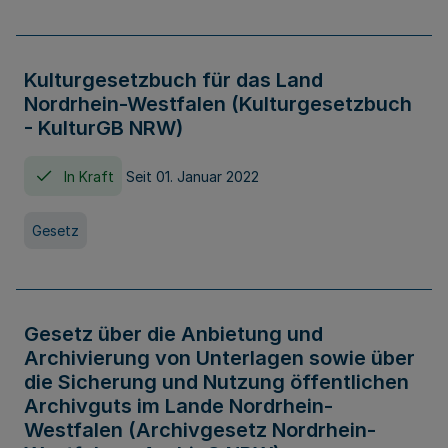
Kulturgesetzbuch für das Land
Nordrhein-Westfalen (Kulturgesetzbuch
- KulturGB NRW)
In Kraft
Seit 01. Januar 2022
Gesetz
Gesetz über die Anbietung und
Archivierung von Unterlagen sowie über
die Sicherung und Nutzung öffentlichen
Archivguts im Lande Nordrhein-
Westfalen (Archivgesetz Nordrhein-