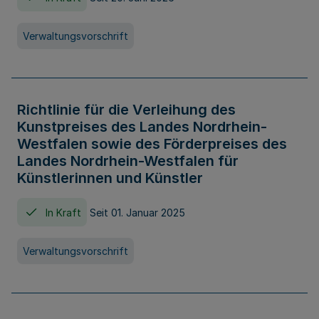
Verwaltungsvorschrift
Richtlinie für die Verleihung des
Kunstpreises des Landes Nordrhein-
Westfalen sowie des Förderpreises des
Landes Nordrhein-Westfalen für
Künstlerinnen und Künstler
In Kraft
Seit 01. Januar 2025
Verwaltungsvorschrift