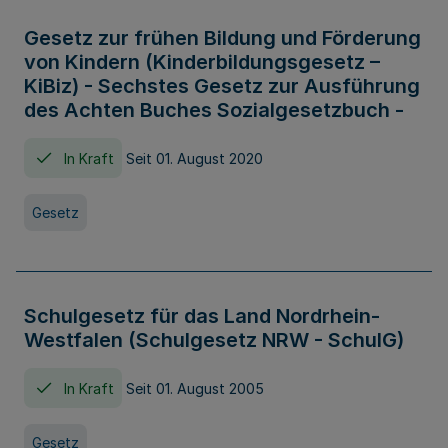
Gesetz zur frühen Bildung und Förderung
von Kindern (Kinderbildungsgesetz –
KiBiz) - Sechstes Gesetz zur Ausführung
des Achten Buches Sozialgesetzbuch -
In Kraft
Seit 01. August 2020
Gesetz
Schulgesetz für das Land Nordrhein-
Westfalen (Schulgesetz NRW - SchulG)
In Kraft
Seit 01. August 2005
Gesetz