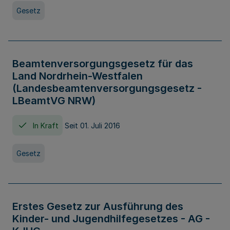
Gesetz
Beamtenversorgungsgesetz für das
Land Nordrhein-Westfalen
(Landesbeamtenversorgungsgesetz -
LBeamtVG NRW)
In Kraft
Seit 01. Juli 2016
Gesetz
Erstes Gesetz zur Ausführung des
Kinder- und Jugendhilfegesetzes - AG -