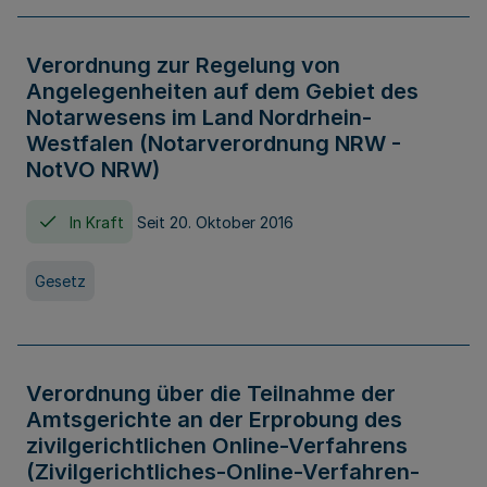
Verordnung zur Regelung von
Angelegenheiten auf dem Gebiet des
Notarwesens im Land Nordrhein-
Westfalen (Notarverordnung NRW -
NotVO NRW)
In Kraft
Seit 20. Oktober 2016
Gesetz
Verordnung über die Teilnahme der
Amtsgerichte an der Erprobung des
zivilgerichtlichen Online-Verfahrens
(Zivilgerichtliches-Online-Verfahren-