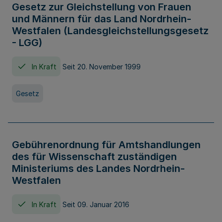
Gesetz zur Gleichstellung von Frauen
und Männern für das Land Nordrhein-
Westfalen (Landesgleichstellungsgesetz
- LGG)
In Kraft
Seit 20. November 1999
Gesetz
Gebührenordnung für Amtshandlungen
des für Wissenschaft zuständigen
Ministeriums des Landes Nordrhein-
Westfalen
In Kraft
Seit 09. Januar 2016