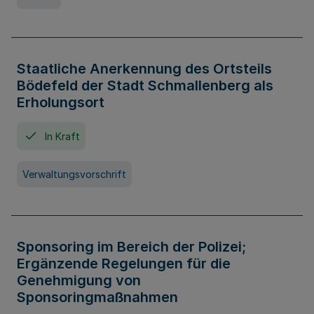
Staatliche Anerkennung des Ortsteils
Bödefeld der Stadt Schmallenberg als
Erholungsort
In Kraft
Verwaltungsvorschrift
Sponsoring im Bereich der Polizei;
Ergänzende Regelungen für die
Genehmigung von
Sponsoringmaßnahmen