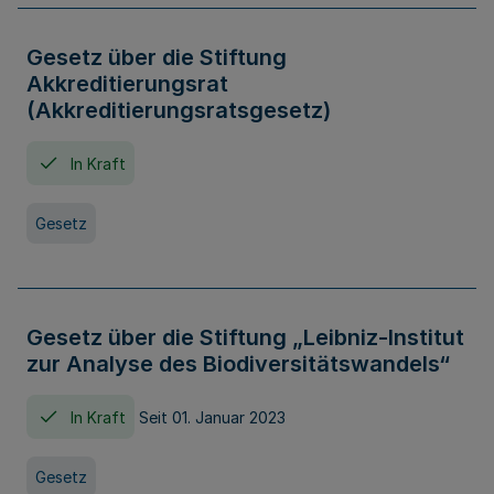
Gesetz über die Stiftung
Akkreditierungsrat
(Akkreditierungsratsgesetz)
In Kraft
Gesetz
Gesetz über die Stiftung „Leibniz-Institut
zur Analyse des Biodiversitätswandels“
In Kraft
Seit 01. Januar 2023
Gesetz