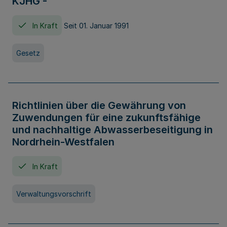
KJHG -
In Kraft
Seit 01. Januar 1991
Gesetz
Richtlinien über die Gewährung von
Zuwendungen für eine zukunftsfähige
und nachhaltige Abwasserbeseitigung in
Nordrhein-Westfalen
In Kraft
Verwaltungsvorschrift