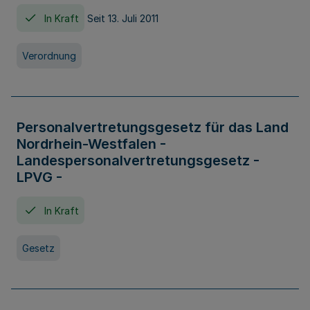
In Kraft
Seit 13. Juli 2011
Verordnung
Personalvertretungsgesetz für das Land
Nordrhein-Westfalen -
Landespersonalvertretungsgesetz -
LPVG -
In Kraft
Gesetz