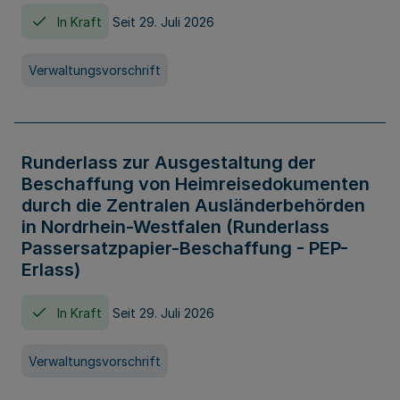
In Kraft
Seit 29. Juli 2026
Verwaltungsvorschrift
Runderlass zur Ausgestaltung der
Beschaffung von Heimreisedokumenten
durch die Zentralen Ausländerbehörden
in Nordrhein-Westfalen (Runderlass
Passersatzpapier-Beschaffung - PEP-
Erlass)
In Kraft
Seit 29. Juli 2026
Verwaltungsvorschrift