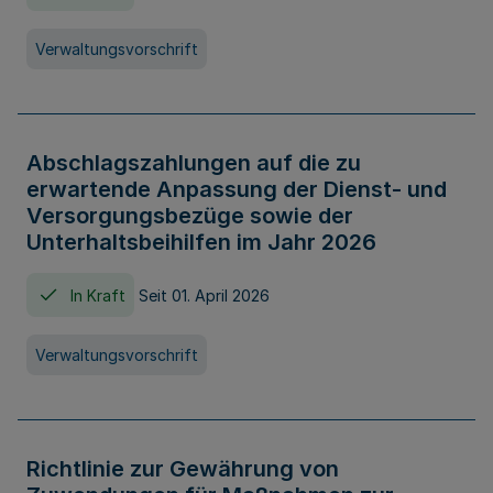
Verwaltungsvorschrift
Abschlagszahlungen auf die zu
erwartende Anpassung der Dienst- und
Versorgungsbezüge sowie der
Unterhaltsbeihilfen im Jahr 2026
In Kraft
Seit 01. April 2026
Verwaltungsvorschrift
Richtlinie zur Gewährung von