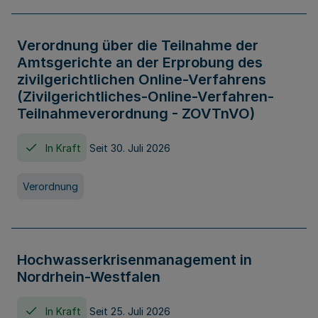
Verordnung über die Teilnahme der
Amtsgerichte an der Erprobung des
zivilgerichtlichen Online-Verfahrens
(Zivilgerichtliches-Online-Verfahren-
Teilnahmeverordnung - ZOVTnVO)
In Kraft
Seit 30. Juli 2026
Verordnung
Hochwasserkrisenmanagement in
Nordrhein-Westfalen
In Kraft
Seit 25. Juli 2026