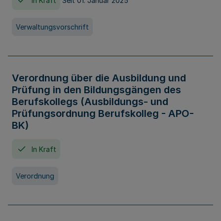
In Kraft
Seit 01. Januar 2025
Verwaltungsvorschrift
Verordnung über die Ausbildung und
Prüfung in den Bildungsgängen des
Berufskollegs (Ausbildungs- und
Prüfungsordnung Berufskolleg - APO-
BK)
In Kraft
Verordnung