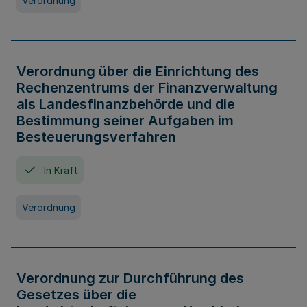
Verordnung
Verordnung über die Einrichtung des
Rechenzentrums der Finanzverwaltung
als Landesfinanzbehörde und die
Bestimmung seiner Aufgaben im
Besteuerungsverfahren
In Kraft
Verordnung
Verordnung zur Durchführung des
Gesetzes über die