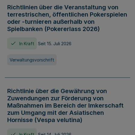
Richtlinien über die Veranstaltung von
terrestrischen, öffentlichen Pokerspielen
oder -turnieren außerhalb von
Spielbanken (Pokererlass 2026)
In Kraft
Seit 15. Juli 2026
Verwaltungsvorschrift
Richtlinie über die Gewährung von
Zuwendungen zur Förderung von
Maßnahmen im Bereich der Imkerschaft
zum Umgang mit der Asiatischen
Hornisse (Vespa velutina)
In Kraft
Seit 14. Juli 2026