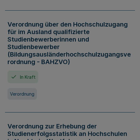
Verordnung über den Hochschulzugang
für im Ausland qualifizierte
Studienbewerberinnen und
Studienbewerber
(Bildungsausländerhochschulzugangsve
rordnung - BAHZVO)
In Kraft
Verordnung
Verordnung zur Erhebung der
Studienerfolgsstatistik an Hochschulen