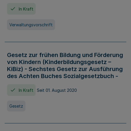
In Kraft
Verwaltungsvorschrift
Gesetz zur frühen Bildung und Förderung
von Kindern (Kinderbildungsgesetz –
KiBiz) - Sechstes Gesetz zur Ausführung
des Achten Buches Sozialgesetzbuch -
In Kraft
Seit 01. August 2020
Gesetz