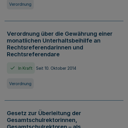
Verordnung
Verordnung über die Gewährung einer
monatlichen Unterhaltsbeihilfe an
Rechtsreferendarinnen und
Rechtsreferendare
In Kraft
Seit 10. Oktober 2014
Verordnung
Gesetz zur Überleitung der
Gesamtschulrektorinnen,
Gesamtschulrektoren – als