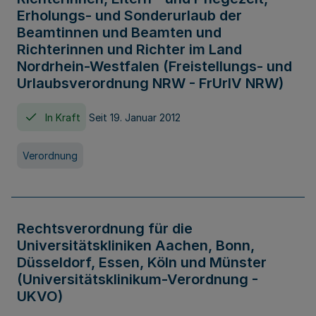
Erholungs- und Sonderurlaub der
Beamtinnen und Beamten und
Richterinnen und Richter im Land
Nordrhein-Westfalen (Freistellungs- und
Urlaubsverordnung NRW - FrUrlV NRW)
In Kraft
Seit 19. Januar 2012
Verordnung
Rechtsverordnung für die
Universitätskliniken Aachen, Bonn,
Düsseldorf, Essen, Köln und Münster
(Universitätsklinikum-Verordnung -
UKVO)