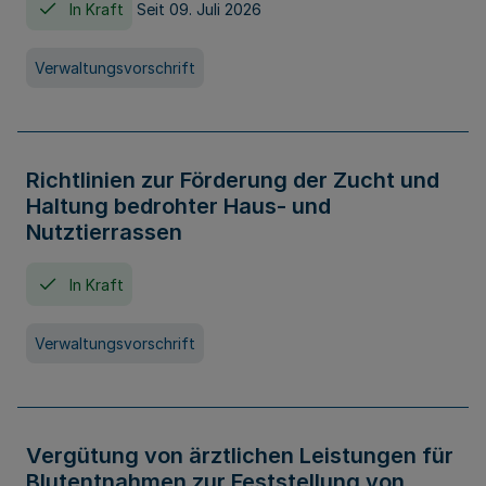
In Kraft
Seit 09. Juli 2026
Verwaltungsvorschrift
Richtlinien zur Förderung der Zucht und
Haltung bedrohter Haus- und
Nutztierrassen
In Kraft
Verwaltungsvorschrift
Vergütung von ärztlichen Leistungen für
Blutentnahmen zur Feststellung von