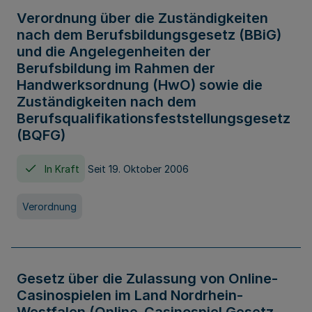
Verordnung über die Zuständigkeiten
nach dem Berufsbildungsgesetz (BBiG)
und die Angelegenheiten der
Berufsbildung im Rahmen der
Handwerksordnung (HwO) sowie die
Zuständigkeiten nach dem
Berufsqualifikationsfeststellungsgesetz
(BQFG)
In Kraft
Seit 19. Oktober 2006
Verordnung
Gesetz über die Zulassung von Online-
Casinospielen im Land Nordrhein-