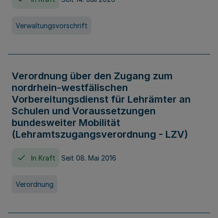
Verwaltungsvorschrift
Verordnung über den Zugang zum
nordrhein-westfälischen
Vorbereitungsdienst für Lehrämter an
Schulen und Voraussetzungen
bundesweiter Mobilität
(Lehramtszugangsverordnung - LZV)
In Kraft
Seit 08. Mai 2016
Verordnung