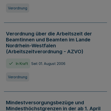
Verordnung
Verordnung über die Arbeitszeit der
Beamtinnen und Beamten im Lande
Nordrhein-Westfalen
(Arbeitszeitverordnung - AZVO)
In Kraft
Seit 01. August 2006
Verordnung
Mindestversorgungsbezüge und
Mindesthöchstgrenzen in der ab 1. April