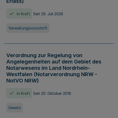
Erlass)
In Kraft
Seit 29. Juli 2026
Verwaltungsvorschrift
Verordnung zur Regelung von
Angelegenheiten auf dem Gebiet des
Notarwesens im Land Nordrhein-
Westfalen (Notarverordnung NRW -
NotVO NRW)
In Kraft
Seit 20. Oktober 2016
Gesetz