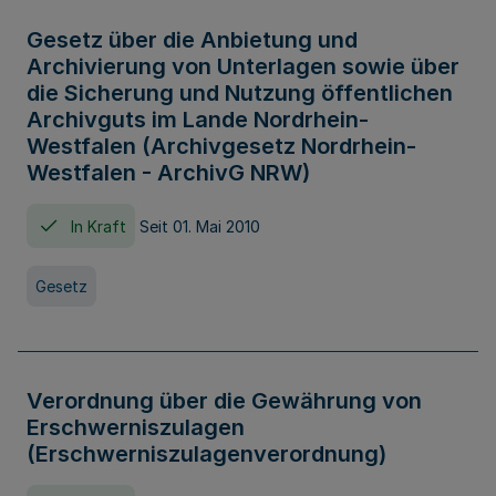
Gesetz über die Anbietung und
Archivierung von Unterlagen sowie über
die Sicherung und Nutzung öffentlichen
Archivguts im Lande Nordrhein-
Westfalen (Archivgesetz Nordrhein-
Westfalen - ArchivG NRW)
In Kraft
Seit 01. Mai 2010
Gesetz
Verordnung über die Gewährung von
Erschwerniszulagen
(Erschwerniszulagenverordnung)