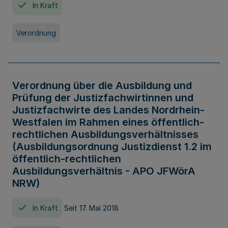
In Kraft
Verordnung
Verordnung über die Ausbildung und
Prüfung der Justizfachwirtinnen und
Justizfachwirte des Landes Nordrhein-
Westfalen im Rahmen eines öffentlich-
rechtlichen Ausbildungsverhältnisses
(Ausbildungsordnung Justizdienst 1.2 im
öffentlich-rechtlichen
Ausbildungsverhältnis - APO JFWörA
NRW)
In Kraft
Seit 17. Mai 2018