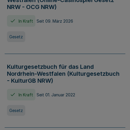
Westfalen (Online-Casinospiel Gesetz
NRW - OCG NRW)
In Kraft
Seit 09. März 2026
Gesetz
Kulturgesetzbuch für das Land
Nordrhein-Westfalen (Kulturgesetzbuch
- KulturGB NRW)
In Kraft
Seit 01. Januar 2022
Gesetz