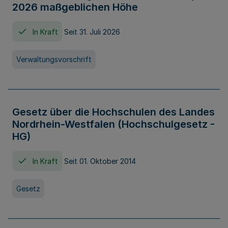
2026 maßgeblichen Höhe
In Kraft
Seit 31. Juli 2026
Verwaltungsvorschrift
Gesetz über die Hochschulen des Landes
Nordrhein-Westfalen (Hochschulgesetz -
HG)
In Kraft
Seit 01. Oktober 2014
Gesetz