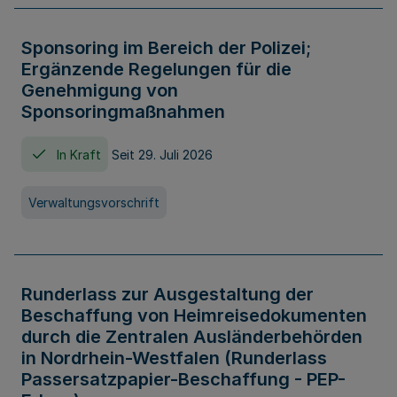
Sponsoring im Bereich der Polizei;
Ergänzende Regelungen für die
Genehmigung von
Sponsoringmaßnahmen
In Kraft
Seit 29. Juli 2026
Verwaltungsvorschrift
Runderlass zur Ausgestaltung der
Beschaffung von Heimreisedokumenten
durch die Zentralen Ausländerbehörden
in Nordrhein-Westfalen (Runderlass
Passersatzpapier-Beschaffung - PEP-