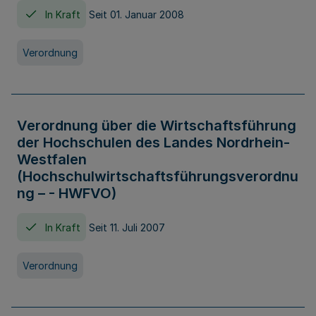
In Kraft
Seit 01. Januar 2008
Verordnung
Verordnung über die Wirtschaftsführung
der Hochschulen des Landes Nordrhein-
Westfalen
(Hochschulwirtschaftsführungsverordnu
ng – - HWFVO)
In Kraft
Seit 11. Juli 2007
Verordnung