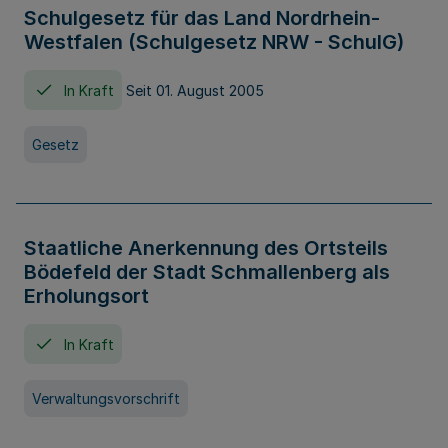
Schulgesetz für das Land Nordrhein-
Westfalen (Schulgesetz NRW - SchulG)
In Kraft
Seit 01. August 2005
Gesetz
Staatliche Anerkennung des Ortsteils
Bödefeld der Stadt Schmallenberg als
Erholungsort
In Kraft
Verwaltungsvorschrift