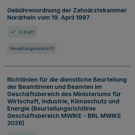
Gebührenordnung der Zahnärztekammer
Nordrhein vom 19. April 1997
In Kraft
Verwaltungsvorschrift
Richtlinien für die dienstliche Beurteilung
der Beamtinnen und Beamten im
Geschäftsbereich des Ministeriums für
Wirtschaft, Industrie, Klimaschutz und
Energie (Beurteilungsrichtlinie
Geschäftsbereich MWIKE - BRL MWIKE
2026)