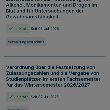
Alkohol, Medikamenten und Drogen im
Blut und für Untersuchungen der
Gewahrsamsfähigkeit
In Kraft
Seit 03. Juli 2026
Verwaltungsvorschrift
Verordnung über die Festsetzung von
Zulassungszahlen und die Vergabe von
Studienplätzen im ersten Fachsemester
für das Wintersemester 2026/2027
In Kraft
Seit 07. Juli 2026