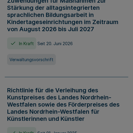
Zuwendungen für Maßnahmen zur
Stärkung der alltagsintegrierten
sprachlichen Bildungsarbeit in
Kindertageseinrichtungen im Zeitraum
von August 2026 bis Juli 2027
In Kraft
Seit 20. Juni 2026
Verwaltungsvorschrift
Richtlinie für die Verleihung des
Kunstpreises des Landes Nordrhein-
Westfalen sowie des Förderpreises des
Landes Nordrhein-Westfalen für
Künstlerinnen und Künstler