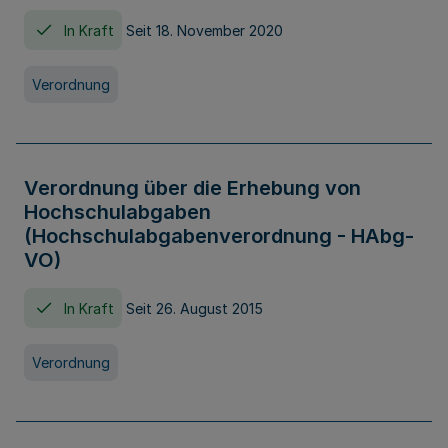
In Kraft
Seit 18. November 2020
Verordnung
Verordnung über die Erhebung von
Hochschulabgaben
(Hochschulabgabenverordnung - HAbg-
VO)
In Kraft
Seit 26. August 2015
Verordnung