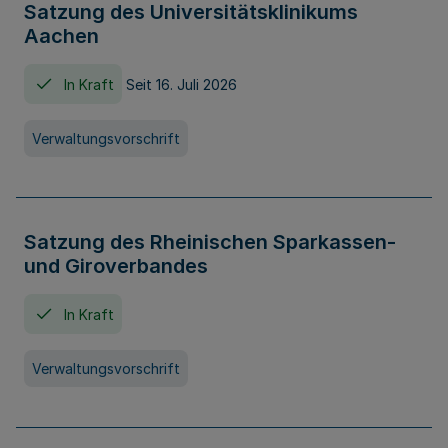
Satzung des Universitätsklinikums
Aachen
In Kraft
Seit 16. Juli 2026
Verwaltungsvorschrift
Satzung des Rheinischen Sparkassen-
und Giroverbandes
In Kraft
Verwaltungsvorschrift