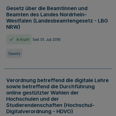
Gesetz über die Beamtinnen und
Beamten des Landes Nordrhein-
Westfalen (Landesbeamtengesetz - LBG
NRW)
In Kraft
Seit 01. Juli 2016
Gesetz
Verordnung betreffend die digitale Lehre
sowie betreffend die Durchführung
online gestützter Wahlen der
Hochschulen und der
Studierendenschaften (Hochschul-
Digitalverordnung - HDVO)