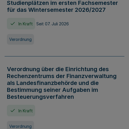
Studienplätzen im ersten Fachsemester
für das Wintersemester 2026/2027
In Kraft
Seit 07. Juli 2026
Verordnung
Verordnung über die Einrichtung des
Rechenzentrums der Finanzverwaltung
als Landesfinanzbehörde und die
Bestimmung seiner Aufgaben im
Besteuerungsverfahren
In Kraft
Verordnung