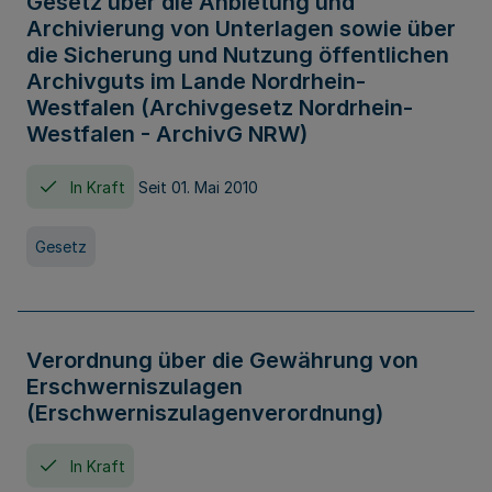
Gesetz über die Anbietung und
Archivierung von Unterlagen sowie über
die Sicherung und Nutzung öffentlichen
Archivguts im Lande Nordrhein-
Westfalen (Archivgesetz Nordrhein-
Westfalen - ArchivG NRW)
In Kraft
Seit 01. Mai 2010
Gesetz
Verordnung über die Gewährung von
Erschwerniszulagen
(Erschwerniszulagenverordnung)
In Kraft