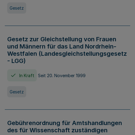
Gesetz
Gesetz zur Gleichstellung von Frauen
und Männern für das Land Nordrhein-
Westfalen (Landesgleichstellungsgesetz
- LGG)
In Kraft
Seit 20. November 1999
Gesetz
Gebührenordnung für Amtshandlungen
des für Wissenschaft zuständigen