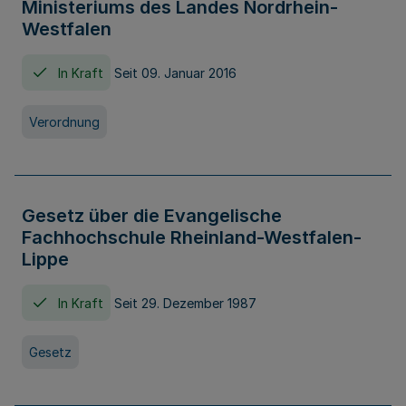
Ministeriums des Landes Nordrhein-
Westfalen
In Kraft
Seit 09. Januar 2016
Verordnung
Gesetz über die Evangelische
Fachhochschule Rheinland-Westfalen-
Lippe
In Kraft
Seit 29. Dezember 1987
Gesetz