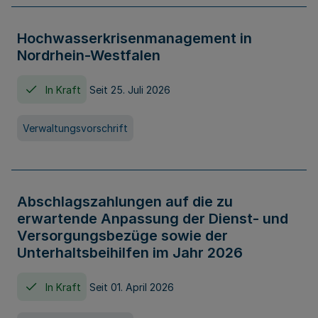
Hochwasserkrisenmanagement in
Nordrhein-Westfalen
In Kraft
Seit 25. Juli 2026
Verwaltungsvorschrift
Abschlagszahlungen auf die zu
erwartende Anpassung der Dienst- und
Versorgungsbezüge sowie der
Unterhaltsbeihilfen im Jahr 2026
In Kraft
Seit 01. April 2026