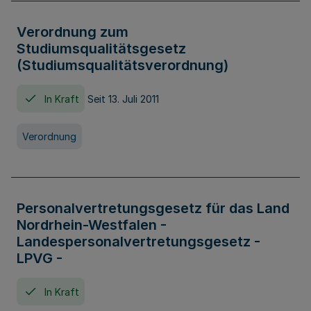
Verordnung zum
Studiumsqualitätsgesetz
(Studiumsqualitätsverordnung)
In Kraft
Seit 13. Juli 2011
Verordnung
Personalvertretungsgesetz für das Land
Nordrhein-Westfalen -
Landespersonalvertretungsgesetz -
LPVG -
In Kraft