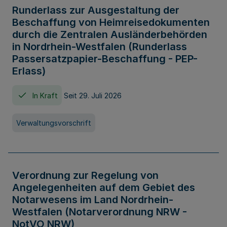
Runderlass zur Ausgestaltung der
Beschaffung von Heimreisedokumenten
durch die Zentralen Ausländerbehörden
in Nordrhein-Westfalen (Runderlass
Passersatzpapier-Beschaffung - PEP-
Erlass)
In Kraft
Seit 29. Juli 2026
Verwaltungsvorschrift
Verordnung zur Regelung von
Angelegenheiten auf dem Gebiet des
Notarwesens im Land Nordrhein-
Westfalen (Notarverordnung NRW -
NotVO NRW)