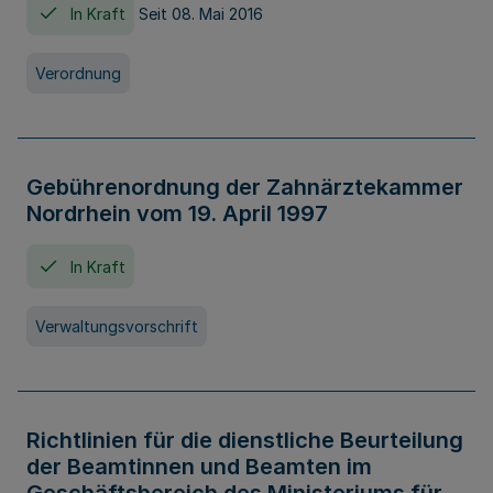
In Kraft
Seit 08. Mai 2016
Verordnung
Gebührenordnung der Zahnärztekammer
Nordrhein vom 19. April 1997
In Kraft
Verwaltungsvorschrift
Richtlinien für die dienstliche Beurteilung
der Beamtinnen und Beamten im