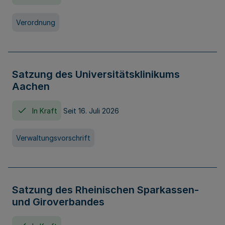
Verordnung
Satzung des Universitätsklinikums
Aachen
In Kraft
Seit 16. Juli 2026
Verwaltungsvorschrift
Satzung des Rheinischen Sparkassen-
und Giroverbandes