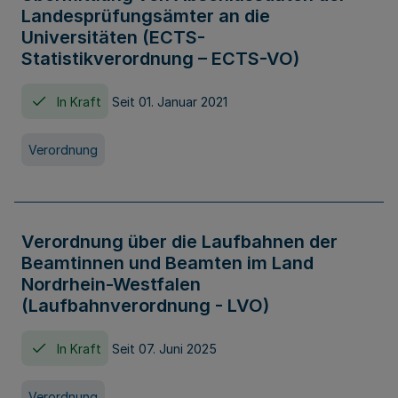
Landesprüfungsämter an die
Universitäten (ECTS-
Statistikverordnung – ECTS-VO)
In Kraft
Seit 01. Januar 2021
Verordnung
Verordnung über die Laufbahnen der
Beamtinnen und Beamten im Land
Nordrhein-Westfalen
(Laufbahnverordnung - LVO)
In Kraft
Seit 07. Juni 2025
Verordnung