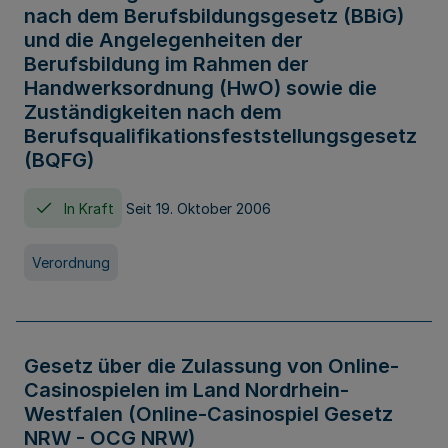
nach dem Berufsbildungsgesetz (BBiG)
und die Angelegenheiten der
Berufsbildung im Rahmen der
Handwerksordnung (HwO) sowie die
Zuständigkeiten nach dem
Berufsqualifikationsfeststellungsgesetz
(BQFG)
In Kraft
Seit 19. Oktober 2006
Verordnung
Gesetz über die Zulassung von Online-
Casinospielen im Land Nordrhein-
Westfalen (Online-Casinospiel Gesetz
NRW - OCG NRW)