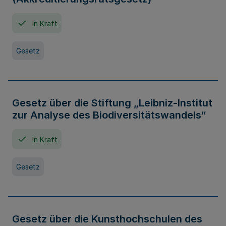
In Kraft
Gesetz
Gesetz über die Stiftung „Leibniz-Institut
zur Analyse des Biodiversitätswandels“
In Kraft
Gesetz
Gesetz über die Kunsthochschulen des