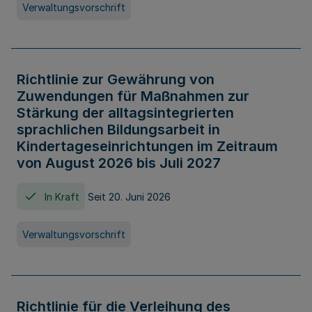
Verwaltungsvorschrift
Richtlinie zur Gewährung von
Zuwendungen für Maßnahmen zur
Stärkung der alltagsintegrierten
sprachlichen Bildungsarbeit in
Kindertageseinrichtungen im Zeitraum
von August 2026 bis Juli 2027
In Kraft
Seit 20. Juni 2026
Verwaltungsvorschrift
Richtlinie für die Verleihung des