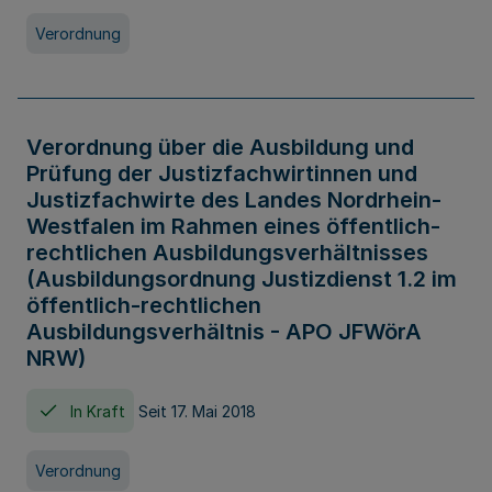
Verordnung
Verordnung über die Ausbildung und
Prüfung der Justizfachwirtinnen und
Justizfachwirte des Landes Nordrhein-
Westfalen im Rahmen eines öffentlich-
rechtlichen Ausbildungsverhältnisses
(Ausbildungsordnung Justizdienst 1.2 im
öffentlich-rechtlichen
Ausbildungsverhältnis - APO JFWörA
NRW)
In Kraft
Seit 17. Mai 2018
Verordnung