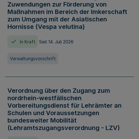
Zuwendungen zur Förderung von
Maßnahmen im Bereich der Imkerschaft
zum Umgang mit der Asiatischen
Hornisse (Vespa velutina)
In Kraft
Seit 14. Juli 2026
Verwaltungsvorschrift
Verordnung über den Zugang zum
nordrhein-westfälischen
Vorbereitungsdienst für Lehrämter an
Schulen und Voraussetzungen
bundesweiter Mobilität
(Lehramtszugangsverordnung - LZV)