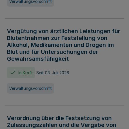
Verwaltungsvorschrift
Vergütung von ärztlichen Leistungen für
Blutentnahmen zur Feststellung von
Alkohol, Medikamenten und Drogen im
Blut und für Untersuchungen der
Gewahrsamsfähigkeit
In Kraft
Seit 03. Juli 2026
Verwaltungsvorschrift
Verordnung über die Festsetzung von
Zulassungszahlen und die Vergabe von