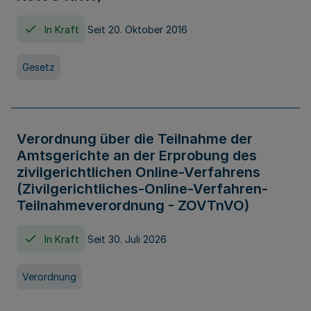
In Kraft
Seit 20. Oktober 2016
Gesetz
Verordnung über die Teilnahme der
Amtsgerichte an der Erprobung des
zivilgerichtlichen Online-Verfahrens
(Zivilgerichtliches-Online-Verfahren-
Teilnahmeverordnung - ZOVTnVO)
In Kraft
Seit 30. Juli 2026
Verordnung