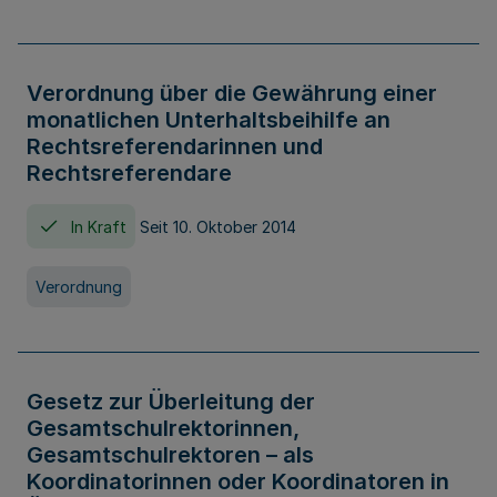
Verordnung über die Gewährung einer
monatlichen Unterhaltsbeihilfe an
Rechtsreferendarinnen und
Rechtsreferendare
In Kraft
Seit 10. Oktober 2014
Verordnung
Gesetz zur Überleitung der
Gesamtschulrektorinnen,
Gesamtschulrektoren – als
Koordinatorinnen oder Koordinatoren in