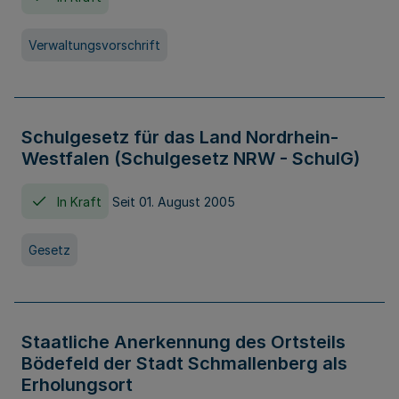
Verwaltungsvorschrift
Schulgesetz für das Land Nordrhein-
Westfalen (Schulgesetz NRW - SchulG)
In Kraft
Seit 01. August 2005
Gesetz
Staatliche Anerkennung des Ortsteils
Bödefeld der Stadt Schmallenberg als
Erholungsort