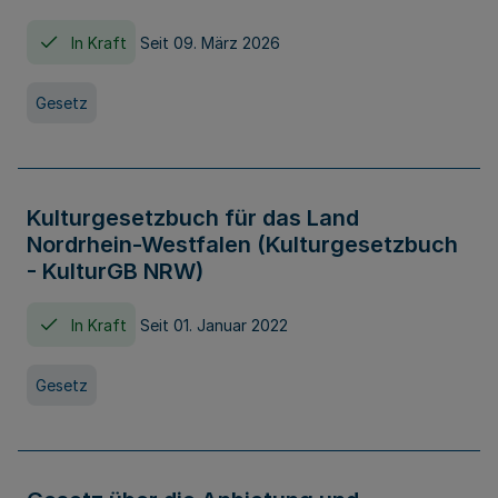
In Kraft
Seit 09. März 2026
Gesetz
Kulturgesetzbuch für das Land
Nordrhein-Westfalen (Kulturgesetzbuch
- KulturGB NRW)
In Kraft
Seit 01. Januar 2022
Gesetz