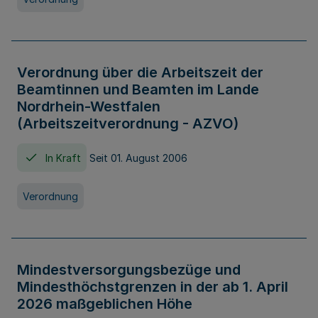
Verordnung über die Arbeitszeit der
Beamtinnen und Beamten im Lande
Nordrhein-Westfalen
(Arbeitszeitverordnung - AZVO)
In Kraft
Seit 01. August 2006
Verordnung
Mindestversorgungsbezüge und
Mindesthöchstgrenzen in der ab 1. April
2026 maßgeblichen Höhe