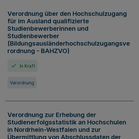
Verordnung über den Hochschulzugang
für im Ausland qualifizierte
Studienbewerberinnen und
Studienbewerber
(Bildungsausländerhochschulzugangsve
rordnung - BAHZVO)
In Kraft
Verordnung
Verordnung zur Erhebung der
Studienerfolgsstatistik an Hochschulen
in Nordrhein-Westfalen und zur
Übermittlung von Abschlussdaten der