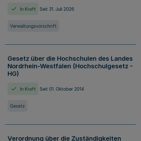
In Kraft
Seit 31. Juli 2026
Verwaltungsvorschrift
Gesetz über die Hochschulen des Landes
Nordrhein-Westfalen (Hochschulgesetz -
HG)
In Kraft
Seit 01. Oktober 2014
Gesetz
Verordnung über die Zuständigkeiten