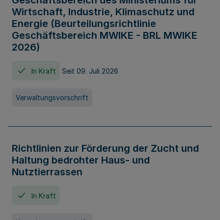
Geschäftsbereich des Ministeriums für
Wirtschaft, Industrie, Klimaschutz und
Energie (Beurteilungsrichtlinie
Geschäftsbereich MWIKE - BRL MWIKE
2026)
In Kraft
Seit 09. Juli 2026
Verwaltungsvorschrift
Richtlinien zur Förderung der Zucht und
Haltung bedrohter Haus- und
Nutztierrassen
In Kraft