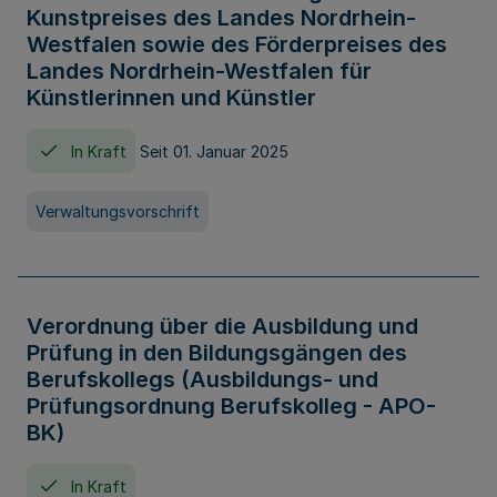
Kunstpreises des Landes Nordrhein-
Westfalen sowie des Förderpreises des
Landes Nordrhein-Westfalen für
Künstlerinnen und Künstler
In Kraft
Seit 01. Januar 2025
Verwaltungsvorschrift
Verordnung über die Ausbildung und
Prüfung in den Bildungsgängen des
Berufskollegs (Ausbildungs- und
Prüfungsordnung Berufskolleg - APO-
BK)
In Kraft