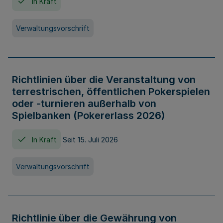
In Kraft
Verwaltungsvorschrift
Richtlinien über die Veranstaltung von
terrestrischen, öffentlichen Pokerspielen
oder -turnieren außerhalb von
Spielbanken (Pokererlass 2026)
In Kraft
Seit 15. Juli 2026
Verwaltungsvorschrift
Richtlinie über die Gewährung von