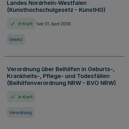
Landes Nordrhein-Westfalen
(Kunsthochschulgesetz - KunstHG)
In Kraft
Seit 01. April 2008
Gesetz
Verordnung über Beihilfen in Geburts-,
Krankheits-, Pflege- und Todesfällen
(Beihilfenverordnung NRW - BVO NRW)
In Kraft
Verordnung