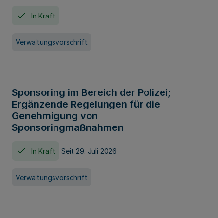
In Kraft
Verwaltungsvorschrift
Sponsoring im Bereich der Polizei;
Ergänzende Regelungen für die
Genehmigung von
Sponsoringmaßnahmen
In Kraft
Seit 29. Juli 2026
Verwaltungsvorschrift