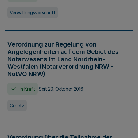
Verwaltungsvorschrift
Verordnung zur Regelung von
Angelegenheiten auf dem Gebiet des
Notarwesens im Land Nordrhein-
Westfalen (Notarverordnung NRW -
NotVO NRW)
In Kraft
Seit 20. Oktober 2016
Gesetz
Verordnung über die Teilnahme der