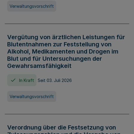
Verwaltungsvorschrift
Vergütung von ärztlichen Leistungen für
Blutentnahmen zur Feststellung von
Alkohol, Medikamenten und Drogen im
Blut und für Untersuchungen der
Gewahrsamsfähigkeit
In Kraft
Seit 03. Juli 2026
Verwaltungsvorschrift
Verordnung über die Festsetzung von