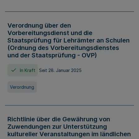
Verordnung über den
Vorbereitungsdienst und die
Staatsprüfung für Lehrämter an Schulen
(Ordnung des Vorbereitungsdienstes
und der Staatsprüfung - OVP)
In Kraft
Seit 28. Januar 2025
Verordnung
Richtlinie über die Gewährung von
Zuwendungen zur Unterstützung
kultureller Veranstaltungen im ländlichen