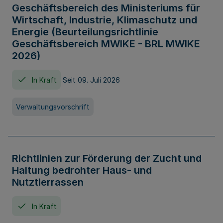
Geschäftsbereich des Ministeriums für
Wirtschaft, Industrie, Klimaschutz und
Energie (Beurteilungsrichtlinie
Geschäftsbereich MWIKE - BRL MWIKE
2026)
In Kraft
Seit 09. Juli 2026
Verwaltungsvorschrift
Richtlinien zur Förderung der Zucht und
Haltung bedrohter Haus- und
Nutztierrassen
In Kraft