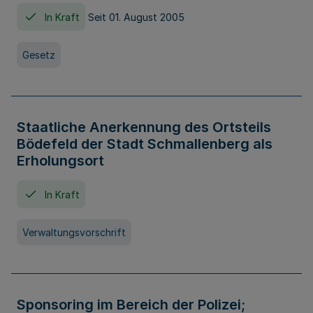
In Kraft
Seit 01. August 2005
Gesetz
Staatliche Anerkennung des Ortsteils
Bödefeld der Stadt Schmallenberg als
Erholungsort
In Kraft
Verwaltungsvorschrift
Sponsoring im Bereich der Polizei;