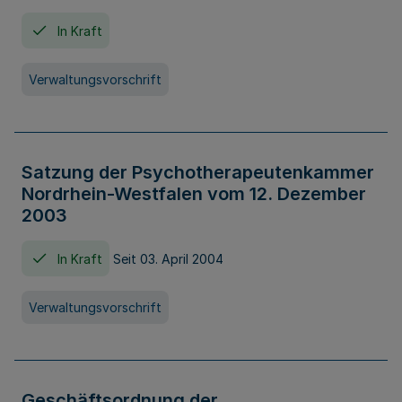
In Kraft
Verwaltungsvorschrift
Satzung der Psychotherapeutenkammer
Nordrhein-Westfalen vom 12. Dezember
2003
In Kraft
Seit 03. April 2004
Verwaltungsvorschrift
Geschäftsordnung der