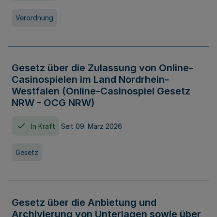
Verordnung
Gesetz über die Zulassung von Online-
Casinospielen im Land Nordrhein-
Westfalen (Online-Casinospiel Gesetz
NRW - OCG NRW)
In Kraft
Seit 09. März 2026
Gesetz
Gesetz über die Anbietung und
Archivierung von Unterlagen sowie über