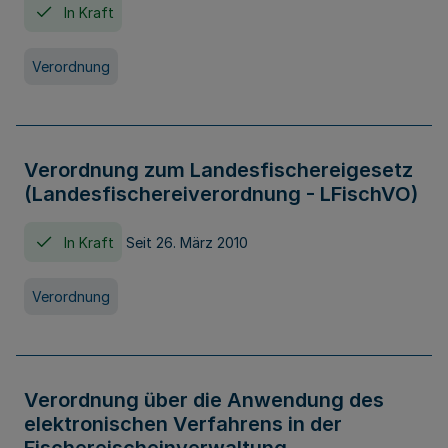
In Kraft
Verordnung
Verordnung zum Landesfischereigesetz
(Landesfischereiverordnung - LFischVO)
In Kraft
Seit 26. März 2010
Verordnung
Verordnung über die Anwendung des
elektronischen Verfahrens in der