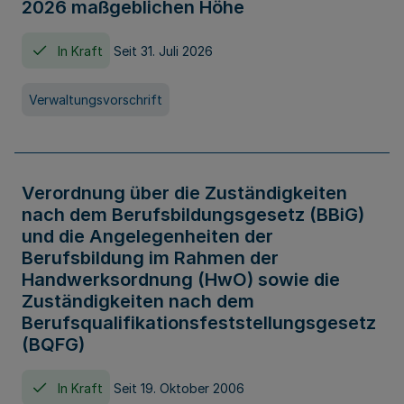
2026 maßgeblichen Höhe
In Kraft
Seit 31. Juli 2026
Verwaltungsvorschrift
Verordnung über die Zuständigkeiten
nach dem Berufsbildungsgesetz (BBiG)
und die Angelegenheiten der
Berufsbildung im Rahmen der
Handwerksordnung (HwO) sowie die
Zuständigkeiten nach dem
Berufsqualifikationsfeststellungsgesetz
(BQFG)
In Kraft
Seit 19. Oktober 2006