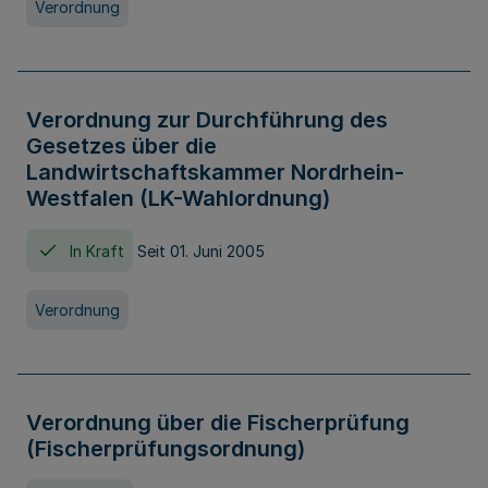
Verordnung
Verordnung zur Durchführung des
Gesetzes über die
Landwirtschaftskammer Nordrhein-
Westfalen (LK-Wahlordnung)
In Kraft
Seit 01. Juni 2005
Verordnung
Verordnung über die Fischerprüfung
(Fischerprüfungsordnung)