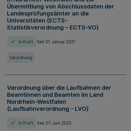
Übermittlung von Abschlussdaten der
Landesprüfungsämter an die
Universitäten (ECTS-
Statistikverordnung – ECTS-VO)
In Kraft
Seit 01. Januar 2021
Verordnung
Verordnung über die Laufbahnen der
Beamtinnen und Beamten im Land
Nordrhein-Westfalen
(Laufbahnverordnung - LVO)
In Kraft
Seit 07. Juni 2025