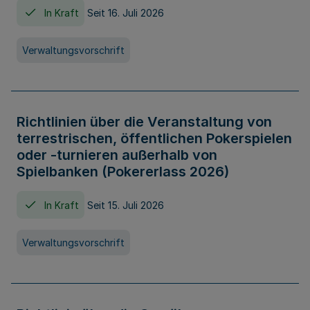
In Kraft
Seit 16. Juli 2026
Verwaltungsvorschrift
Richtlinien über die Veranstaltung von
terrestrischen, öffentlichen Pokerspielen
oder -turnieren außerhalb von
Spielbanken (Pokererlass 2026)
In Kraft
Seit 15. Juli 2026
Verwaltungsvorschrift