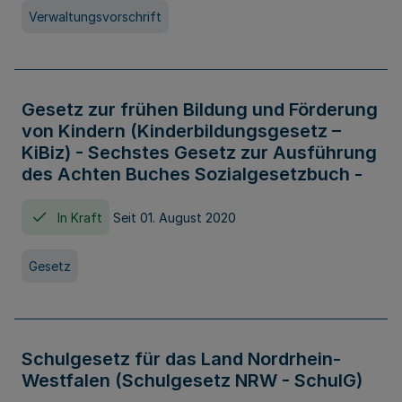
Verwaltungsvorschrift
Gesetz zur frühen Bildung und Förderung
von Kindern (Kinderbildungsgesetz –
KiBiz) - Sechstes Gesetz zur Ausführung
des Achten Buches Sozialgesetzbuch -
In Kraft
Seit 01. August 2020
Gesetz
Schulgesetz für das Land Nordrhein-
Westfalen (Schulgesetz NRW - SchulG)