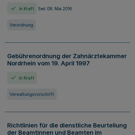
In Kraft
Seit 08. Mai 2016
Verordnung
Gebührenordnung der Zahnärztekammer
Nordrhein vom 19. April 1997
In Kraft
Verwaltungsvorschrift
Richtlinien für die dienstliche Beurteilung
der Beamtinnen und Beamten im