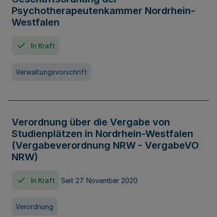
Psychotherapeutenkammer Nordrhein-
Westfalen
In Kraft
Verwaltungsvorschrift
Verordnung über die Vergabe von
Studienplätzen in Nordrhein-Westfalen
(Vergabeverordnung NRW - VergabeVO
NRW)
In Kraft
Seit 27. November 2020
Verordnung