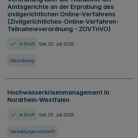
Amtsgerichte an der Erprobung des
zivilgerichtlichen Online-Verfahrens
(Zivilgerichtliches-Online-Verfahren-
Teilnahmeverordnung - ZOVTnVO)
In Kraft
Seit 30. Juli 2026
Verordnung
Hochwasserkrisenmanagement in
Nordrhein-Westfalen
In Kraft
Seit 25. Juli 2026
Verwaltungsvorschrift