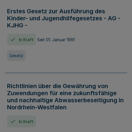
Erstes Gesetz zur Ausführung des
Kinder- und Jugendhilfegesetzes - AG -
KJHG -
In Kraft
Seit 01. Januar 1991
Gesetz
Richtlinien über die Gewährung von
Zuwendungen für eine zukunftsfähige
und nachhaltige Abwasserbeseitigung in
Nordrhein-Westfalen
In Kraft