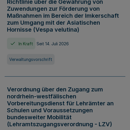
Richtlinie über die Gewährung von
Zuwendungen zur Förderung von
Maßnahmen im Bereich der Imkerschaft
zum Umgang mit der Asiatischen
Hornisse (Vespa velutina)
In Kraft
Seit 14. Juli 2026
Verwaltungsvorschrift
Verordnung über den Zugang zum
nordrhein-westfälischen
Vorbereitungsdienst für Lehrämter an
Schulen und Voraussetzungen
bundesweiter Mobilität
(Lehramtszugangsverordnung - LZV)