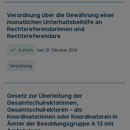
Verordnung über die Gewährung einer
monatlichen Unterhaltsbeihilfe an
Rechtsreferendarinnen und
Rechtsreferendare
In Kraft
Seit 10. Oktober 2014
Verordnung
Gesetz zur Überleitung der
Gesamtschulrektorinnen,
Gesamtschulrektoren – als
Koordinatorinnen oder Koordinatoren in
Ämter der Besoldungsgruppe A 13 mit