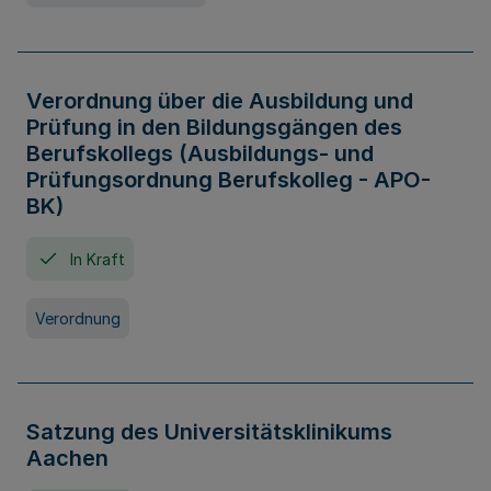
Verordnung über die Ausbildung und
Prüfung in den Bildungsgängen des
Berufskollegs (Ausbildungs- und
Prüfungsordnung Berufskolleg - APO-
BK)
In Kraft
Verordnung
Satzung des Universitätsklinikums
Aachen