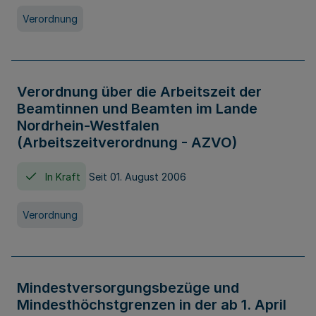
Verordnung
Verordnung über die Arbeitszeit der
Beamtinnen und Beamten im Lande
Nordrhein-Westfalen
(Arbeitszeitverordnung - AZVO)
In Kraft
Seit 01. August 2006
Verordnung
Mindestversorgungsbezüge und
Mindesthöchstgrenzen in der ab 1. April