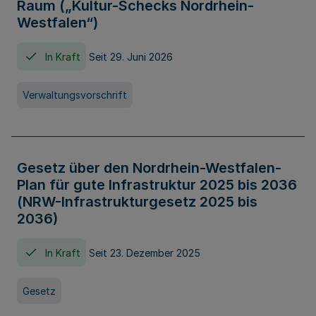
Raum („Kultur-Schecks Nordrhein-
Westfalen“)
In Kraft
Seit 29. Juni 2026
Verwaltungsvorschrift
Gesetz über den Nordrhein-Westfalen-
Plan für gute Infrastruktur 2025 bis 2036
(NRW-Infrastrukturgesetz 2025 bis
2036)
In Kraft
Seit 23. Dezember 2025
Gesetz