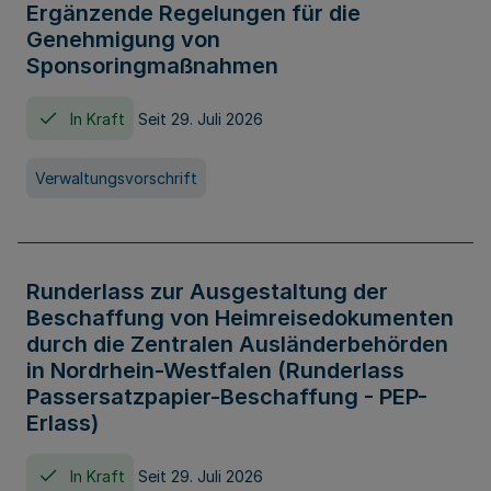
Ergänzende Regelungen für die
Genehmigung von
Sponsoringmaßnahmen
In Kraft
Seit 29. Juli 2026
Verwaltungsvorschrift
Runderlass zur Ausgestaltung der
Beschaffung von Heimreisedokumenten
durch die Zentralen Ausländerbehörden
in Nordrhein-Westfalen (Runderlass
Passersatzpapier-Beschaffung - PEP-
Erlass)
In Kraft
Seit 29. Juli 2026