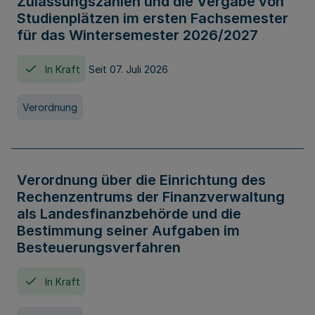
Zulassungszahlen und die Vergabe von
Studienplätzen im ersten Fachsemester
für das Wintersemester 2026/2027
In Kraft
Seit 07. Juli 2026
Verordnung
Verordnung über die Einrichtung des
Rechenzentrums der Finanzverwaltung
als Landesfinanzbehörde und die
Bestimmung seiner Aufgaben im
Besteuerungsverfahren
In Kraft