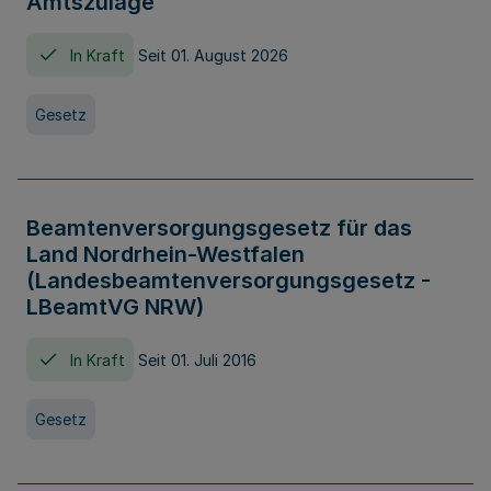
Amtszulage
In Kraft
Seit 01. August 2026
Gesetz
Beamtenversorgungsgesetz für das
Land Nordrhein-Westfalen
(Landesbeamtenversorgungsgesetz -
LBeamtVG NRW)
In Kraft
Seit 01. Juli 2016
Gesetz