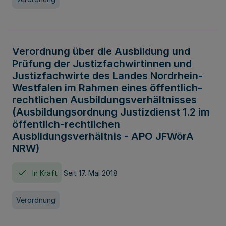
Verordnung über die Ausbildung und
Prüfung der Justizfachwirtinnen und
Justizfachwirte des Landes Nordrhein-
Westfalen im Rahmen eines öffentlich-
rechtlichen Ausbildungsverhältnisses
(Ausbildungsordnung Justizdienst 1.2 im
öffentlich-rechtlichen
Ausbildungsverhältnis - APO JFWörA
NRW)
In Kraft
Seit 17. Mai 2018
Verordnung