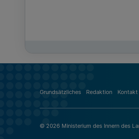
Grundsätzliches
Redaktion
Kontakt
© 2026 Ministerium des Innern des L