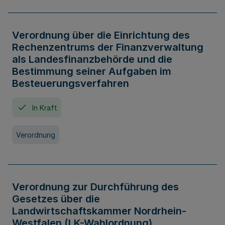
Verordnung über die Einrichtung des
Rechenzentrums der Finanzverwaltung
als Landesfinanzbehörde und die
Bestimmung seiner Aufgaben im
Besteuerungsverfahren
In Kraft
Verordnung
Verordnung zur Durchführung des
Gesetzes über die
Landwirtschaftskammer Nordrhein-
Westfalen (LK-Wahlordnung)