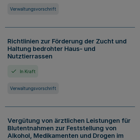
Verwaltungsvorschrift
Richtlinien zur Förderung der Zucht und
Haltung bedrohter Haus- und
Nutztierrassen
In Kraft
Verwaltungsvorschrift
Vergütung von ärztlichen Leistungen für
Blutentnahmen zur Feststellung von
Alkohol, Medikamenten und Drogen im