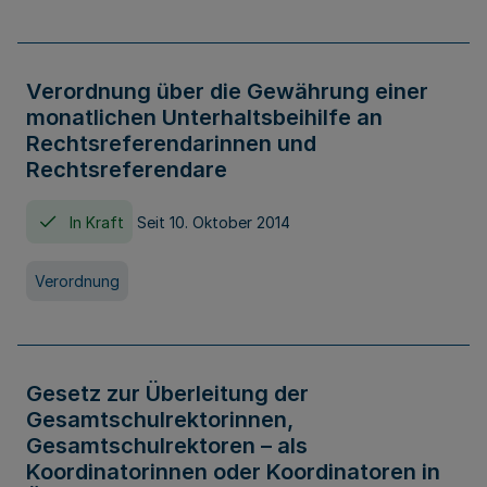
Verordnung über die Gewährung einer
monatlichen Unterhaltsbeihilfe an
Rechtsreferendarinnen und
Rechtsreferendare
In Kraft
Seit 10. Oktober 2014
Verordnung
Gesetz zur Überleitung der
Gesamtschulrektorinnen,
Gesamtschulrektoren – als
Koordinatorinnen oder Koordinatoren in