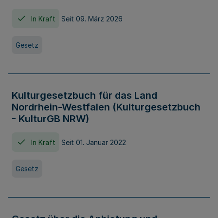
In Kraft
Seit 09. März 2026
Gesetz
Kulturgesetzbuch für das Land
Nordrhein-Westfalen (Kulturgesetzbuch
- KulturGB NRW)
In Kraft
Seit 01. Januar 2022
Gesetz