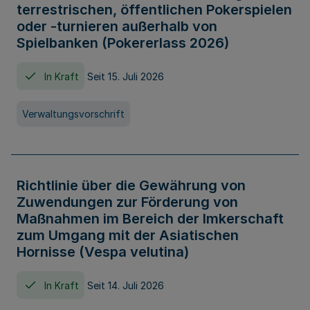
terrestrischen, öffentlichen Pokerspielen
oder -turnieren außerhalb von
Spielbanken (Pokererlass 2026)
In Kraft
Seit 15. Juli 2026
Verwaltungsvorschrift
Richtlinie über die Gewährung von
Zuwendungen zur Förderung von
Maßnahmen im Bereich der Imkerschaft
zum Umgang mit der Asiatischen
Hornisse (Vespa velutina)
In Kraft
Seit 14. Juli 2026