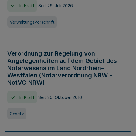
In Kraft
Seit 29. Juli 2026
Verwaltungsvorschrift
Verordnung zur Regelung von
Angelegenheiten auf dem Gebiet des
Notarwesens im Land Nordrhein-
Westfalen (Notarverordnung NRW -
NotVO NRW)
In Kraft
Seit 20. Oktober 2016
Gesetz