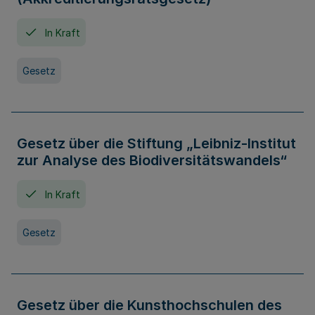
In Kraft
Gesetz
Gesetz über die Stiftung „Leibniz-Institut
zur Analyse des Biodiversitätswandels“
In Kraft
Gesetz
Gesetz über die Kunsthochschulen des