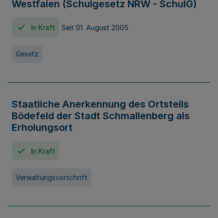
Westfalen (Schulgesetz NRW - SchulG)
In Kraft
Seit 01. August 2005
Gesetz
Staatliche Anerkennung des Ortsteils
Bödefeld der Stadt Schmallenberg als
Erholungsort
In Kraft
Verwaltungsvorschrift