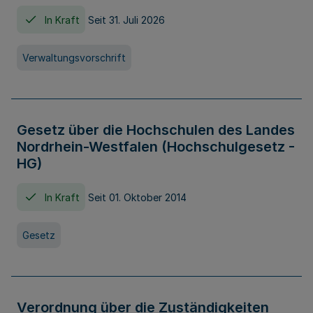
In Kraft
Seit 31. Juli 2026
Verwaltungsvorschrift
Gesetz über die Hochschulen des Landes
Nordrhein-Westfalen (Hochschulgesetz -
HG)
In Kraft
Seit 01. Oktober 2014
Gesetz
Verordnung über die Zuständigkeiten