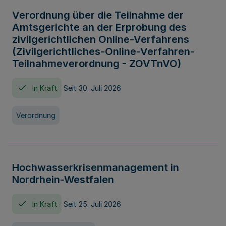
Verordnung über die Teilnahme der
Amtsgerichte an der Erprobung des
zivilgerichtlichen Online-Verfahrens
(Zivilgerichtliches-Online-Verfahren-
Teilnahmeverordnung - ZOVTnVO)
In Kraft
Seit 30. Juli 2026
Verordnung
Hochwasserkrisenmanagement in
Nordrhein-Westfalen
In Kraft
Seit 25. Juli 2026