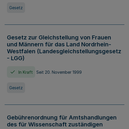
Gesetz
Gesetz zur Gleichstellung von Frauen
und Männern für das Land Nordrhein-
Westfalen (Landesgleichstellungsgesetz
- LGG)
In Kraft
Seit 20. November 1999
Gesetz
Gebührenordnung für Amtshandlungen
des für Wissenschaft zuständigen