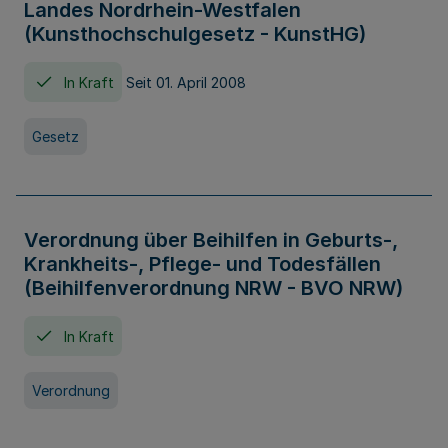
Landes Nordrhein-Westfalen
(Kunsthochschulgesetz - KunstHG)
In Kraft
Seit 01. April 2008
Gesetz
Verordnung über Beihilfen in Geburts-,
Krankheits-, Pflege- und Todesfällen
(Beihilfenverordnung NRW - BVO NRW)
In Kraft
Verordnung