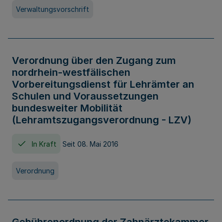
Verwaltungsvorschrift
Verordnung über den Zugang zum
nordrhein-westfälischen
Vorbereitungsdienst für Lehrämter an
Schulen und Voraussetzungen
bundesweiter Mobilität
(Lehramtszugangsverordnung - LZV)
In Kraft
Seit 08. Mai 2016
Verordnung