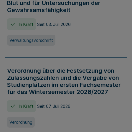
Blut und für Untersuchungen der
Gewahrsamsfähigkeit
In Kraft
Seit 03. Juli 2026
Verwaltungsvorschrift
Verordnung über die Festsetzung von
Zulassungszahlen und die Vergabe von
Studienplätzen im ersten Fachsemester
für das Wintersemester 2026/2027
In Kraft
Seit 07. Juli 2026
Verordnung