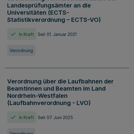
Landesprüfungsämter an die
Universitäten (ECTS-
Statistikverordnung – ECTS-VO)
In Kraft
Seit 01. Januar 2021
Verordnung
Verordnung über die Laufbahnen der
Beamtinnen und Beamten im Land
Nordrhein-Westfalen
(Laufbahnverordnung - LVO)
In Kraft
Seit 07. Juni 2025
Verordnung