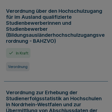
Verordnung über den Hochschulzugang
für im Ausland qualifizierte
Studienbewerberinnen und
Studienbewerber
(Bildungsausländerhochschulzugangsve
rordnung - BAHZVO)
In Kraft
Verordnung
Verordnung zur Erhebung der
Studienerfolgsstatistik an Hochschulen
in Nordrhein-Westfalen und zur
Übermittlung von Abschlussdaten der