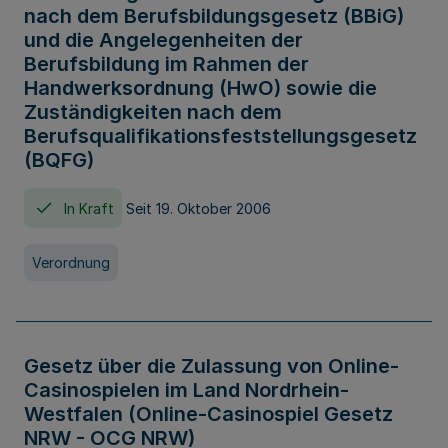
nach dem Berufsbildungsgesetz (BBiG)
und die Angelegenheiten der
Berufsbildung im Rahmen der
Handwerksordnung (HwO) sowie die
Zuständigkeiten nach dem
Berufsqualifikationsfeststellungsgesetz
(BQFG)
In Kraft
Seit 19. Oktober 2006
Verordnung
Gesetz über die Zulassung von Online-
Casinospielen im Land Nordrhein-
Westfalen (Online-Casinospiel Gesetz
NRW - OCG NRW)