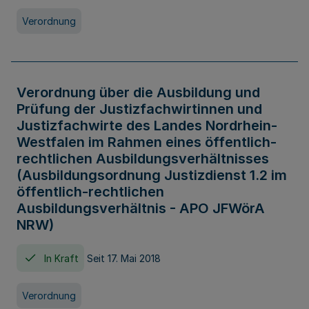
Verordnung
Verordnung über die Ausbildung und
Prüfung der Justizfachwirtinnen und
Justizfachwirte des Landes Nordrhein-
Westfalen im Rahmen eines öffentlich-
rechtlichen Ausbildungsverhältnisses
(Ausbildungsordnung Justizdienst 1.2 im
öffentlich-rechtlichen
Ausbildungsverhältnis - APO JFWörA
NRW)
In Kraft
Seit 17. Mai 2018
Verordnung