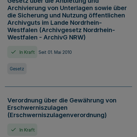
Gesetz über die Anbietung und
Archivierung von Unterlagen sowie über
die Sicherung und Nutzung öffentlichen
Archivguts im Lande Nordrhein-
Westfalen (Archivgesetz Nordrhein-
Westfalen - ArchivG NRW)
In Kraft
Seit 01. Mai 2010
Gesetz
Verordnung über die Gewährung von
Erschwerniszulagen
(Erschwerniszulagenverordnung)
In Kraft