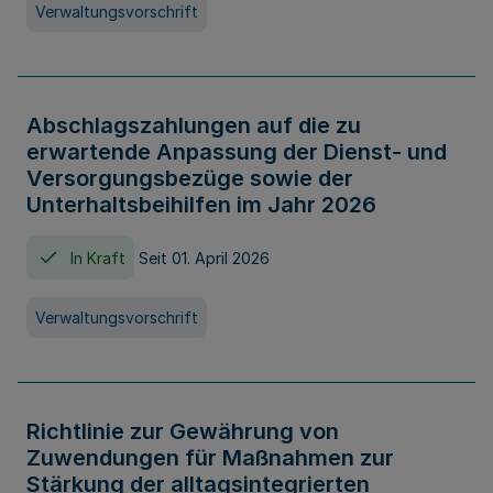
Verwaltungsvorschrift
Abschlagszahlungen auf die zu
erwartende Anpassung der Dienst- und
Versorgungsbezüge sowie der
Unterhaltsbeihilfen im Jahr 2026
In Kraft
Seit 01. April 2026
Verwaltungsvorschrift
Richtlinie zur Gewährung von
Zuwendungen für Maßnahmen zur
Stärkung der alltagsintegrierten