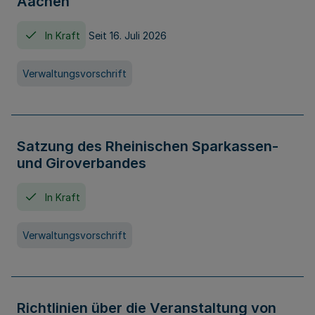
Aachen
In Kraft
Seit 16. Juli 2026
Verwaltungsvorschrift
Satzung des Rheinischen Sparkassen-
und Giroverbandes
In Kraft
Verwaltungsvorschrift
Richtlinien über die Veranstaltung von