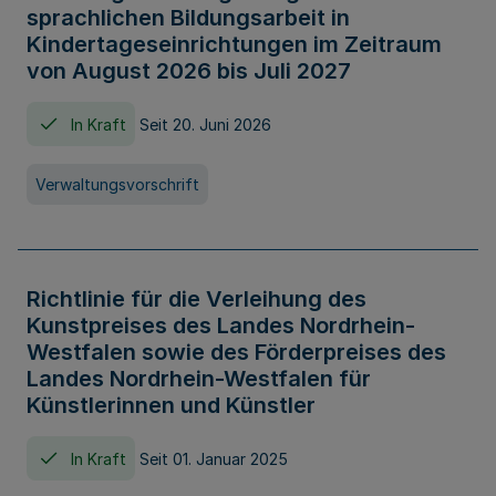
sprachlichen Bildungsarbeit in
Kindertageseinrichtungen im Zeitraum
von August 2026 bis Juli 2027
In Kraft
Seit 20. Juni 2026
Verwaltungsvorschrift
Richtlinie für die Verleihung des
Kunstpreises des Landes Nordrhein-
Westfalen sowie des Förderpreises des
Landes Nordrhein-Westfalen für
Künstlerinnen und Künstler
In Kraft
Seit 01. Januar 2025