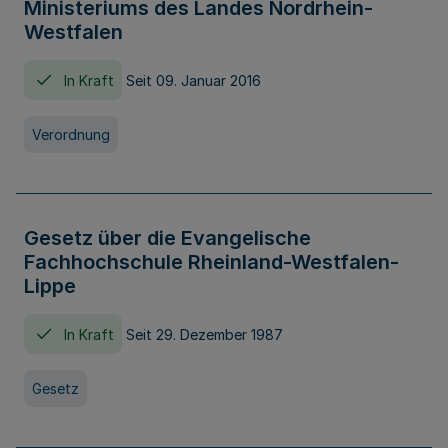
Ministeriums des Landes Nordrhein-
Westfalen
In Kraft
Seit 09. Januar 2016
Verordnung
Gesetz über die Evangelische
Fachhochschule Rheinland-Westfalen-
Lippe
In Kraft
Seit 29. Dezember 1987
Gesetz