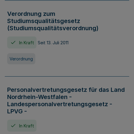
Verordnung zum
Studiumsqualitätsgesetz
(Studiumsqualitätsverordnung)
In Kraft
Seit 13. Juli 2011
Verordnung
Personalvertretungsgesetz für das Land
Nordrhein-Westfalen -
Landespersonalvertretungsgesetz -
LPVG -
In Kraft