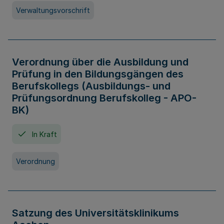
Verwaltungsvorschrift
Verordnung über die Ausbildung und
Prüfung in den Bildungsgängen des
Berufskollegs (Ausbildungs- und
Prüfungsordnung Berufskolleg - APO-
BK)
In Kraft
Verordnung
Satzung des Universitätsklinikums