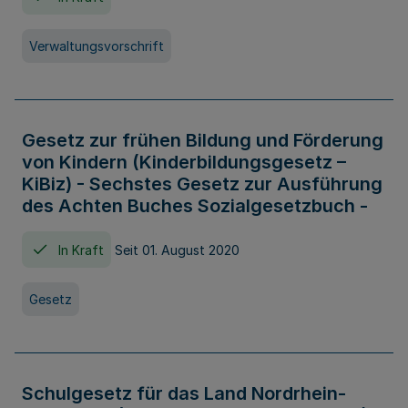
Verwaltungsvorschrift
Gesetz zur frühen Bildung und Förderung
von Kindern (Kinderbildungsgesetz –
KiBiz) - Sechstes Gesetz zur Ausführung
des Achten Buches Sozialgesetzbuch -
In Kraft
Seit 01. August 2020
Gesetz
Schulgesetz für das Land Nordrhein-