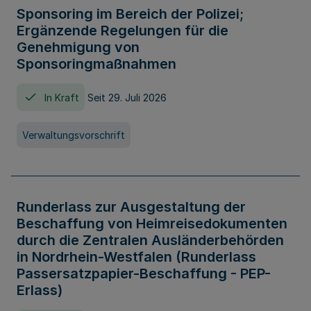
Sponsoring im Bereich der Polizei;
Ergänzende Regelungen für die
Genehmigung von
Sponsoringmaßnahmen
In Kraft
Seit 29. Juli 2026
Verwaltungsvorschrift
Runderlass zur Ausgestaltung der
Beschaffung von Heimreisedokumenten
durch die Zentralen Ausländerbehörden
in Nordrhein-Westfalen (Runderlass
Passersatzpapier-Beschaffung - PEP-
Erlass)