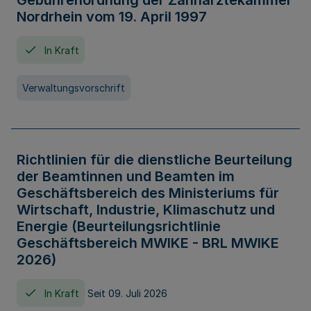
Gebührenordnung der Zahnärztekammer
Nordrhein vom 19. April 1997
In Kraft
Verwaltungsvorschrift
Richtlinien für die dienstliche Beurteilung
der Beamtinnen und Beamten im
Geschäftsbereich des Ministeriums für
Wirtschaft, Industrie, Klimaschutz und
Energie (Beurteilungsrichtlinie
Geschäftsbereich MWIKE - BRL MWIKE
2026)
In Kraft
Seit 09. Juli 2026