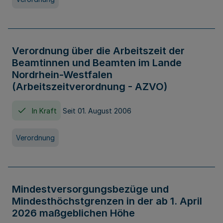
Verordnung über die Arbeitszeit der
Beamtinnen und Beamten im Lande
Nordrhein-Westfalen
(Arbeitszeitverordnung - AZVO)
In Kraft
Seit 01. August 2006
Verordnung
Mindestversorgungsbezüge und
Mindesthöchstgrenzen in der ab 1. April
2026 maßgeblichen Höhe