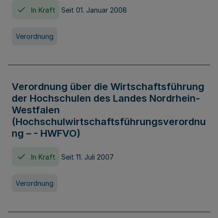
In Kraft
Seit 01. Januar 2008
Verordnung
Verordnung über die Wirtschaftsführung
der Hochschulen des Landes Nordrhein-
Westfalen
(Hochschulwirtschaftsführungsverordnu
ng – - HWFVO)
In Kraft
Seit 11. Juli 2007
Verordnung