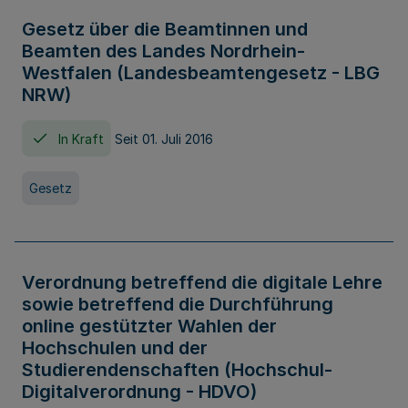
Gesetz über die Beamtinnen und
Beamten des Landes Nordrhein-
Westfalen (Landesbeamtengesetz - LBG
NRW)
In Kraft
Seit 01. Juli 2016
Gesetz
Verordnung betreffend die digitale Lehre
sowie betreffend die Durchführung
online gestützter Wahlen der
Hochschulen und der
Studierendenschaften (Hochschul-
Digitalverordnung - HDVO)