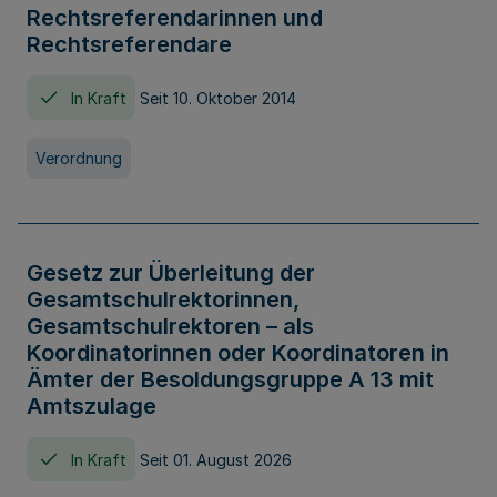
Rechtsreferendarinnen und
Rechtsreferendare
In Kraft
Seit 10. Oktober 2014
Verordnung
Gesetz zur Überleitung der
Gesamtschulrektorinnen,
Gesamtschulrektoren – als
Koordinatorinnen oder Koordinatoren in
Ämter der Besoldungsgruppe A 13 mit
Amtszulage
In Kraft
Seit 01. August 2026