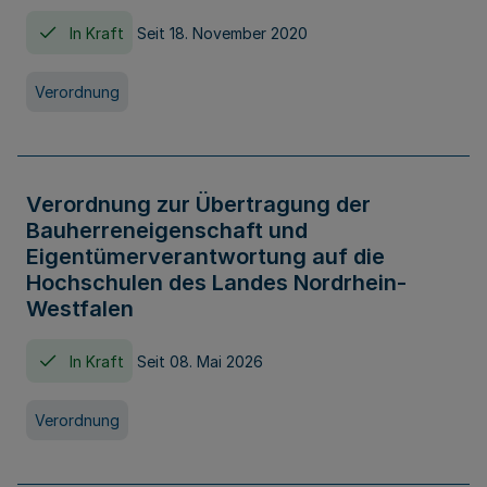
In Kraft
Seit 18. November 2020
Verordnung
Verordnung zur Übertragung der
Bauherreneigenschaft und
Eigentümerverantwortung auf die
Hochschulen des Landes Nordrhein-
Westfalen
In Kraft
Seit 08. Mai 2026
Verordnung