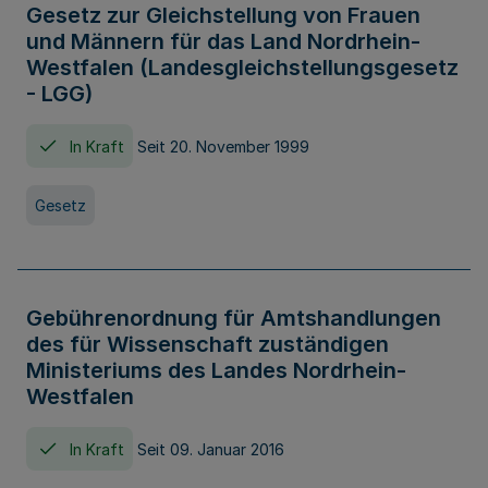
Gesetz zur Gleichstellung von Frauen
und Männern für das Land Nordrhein-
Westfalen (Landesgleichstellungsgesetz
- LGG)
In Kraft
Seit 20. November 1999
Gesetz
Gebührenordnung für Amtshandlungen
des für Wissenschaft zuständigen
Ministeriums des Landes Nordrhein-
Westfalen
In Kraft
Seit 09. Januar 2016