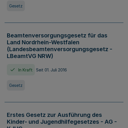
Gesetz
Beamtenversorgungsgesetz für das
Land Nordrhein-Westfalen
(Landesbeamtenversorgungsgesetz -
LBeamtVG NRW)
In Kraft
Seit 01. Juli 2016
Gesetz
Erstes Gesetz zur Ausführung des
Kinder- und Jugendhilfegesetzes - AG -