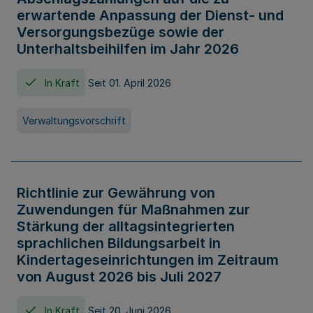
erwartende Anpassung der Dienst- und
Versorgungsbezüge sowie der
Unterhaltsbeihilfen im Jahr 2026
In Kraft
Seit 01. April 2026
Verwaltungsvorschrift
Richtlinie zur Gewährung von
Zuwendungen für Maßnahmen zur
Stärkung der alltagsintegrierten
sprachlichen Bildungsarbeit in
Kindertageseinrichtungen im Zeitraum
von August 2026 bis Juli 2027
In Kraft
Seit 20. Juni 2026