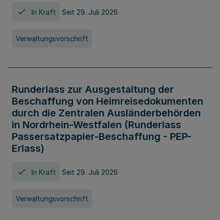
In Kraft
Seit 29. Juli 2026
Verwaltungsvorschrift
Runderlass zur Ausgestaltung der
Beschaffung von Heimreisedokumenten
durch die Zentralen Ausländerbehörden
in Nordrhein-Westfalen (Runderlass
Passersatzpapier-Beschaffung - PEP-
Erlass)
In Kraft
Seit 29. Juli 2026
Verwaltungsvorschrift