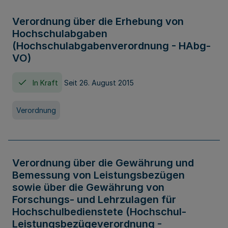
Verordnung über die Erhebung von
Hochschulabgaben
(Hochschulabgabenverordnung - HAbg-
VO)
In Kraft
Seit 26. August 2015
Verordnung
Verordnung über die Gewährung und
Bemessung von Leistungsbezügen
sowie über die Gewährung von
Forschungs- und Lehrzulagen für
Hochschulbedienstete (Hochschul-
Leistungsbezügeverordnung -