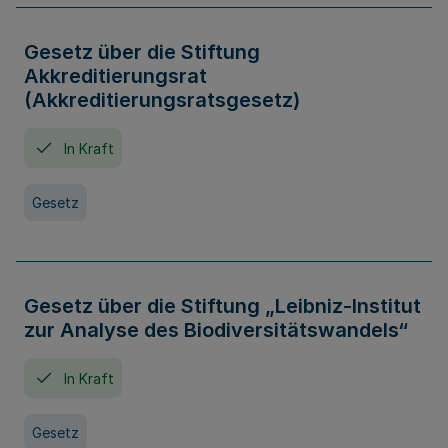
Gesetz über die Stiftung
Akkreditierungsrat
(Akkreditierungsratsgesetz)
In Kraft
Gesetz
Gesetz über die Stiftung „Leibniz-Institut
zur Analyse des Biodiversitätswandels“
In Kraft
Gesetz