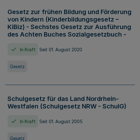
Gesetz zur frühen Bildung und Förderung
von Kindern (Kinderbildungsgesetz –
KiBiz) - Sechstes Gesetz zur Ausführung
des Achten Buches Sozialgesetzbuch -
In Kraft
Seit 01. August 2020
Gesetz
Schulgesetz für das Land Nordrhein-
Westfalen (Schulgesetz NRW - SchulG)
In Kraft
Seit 01. August 2005
Gesetz