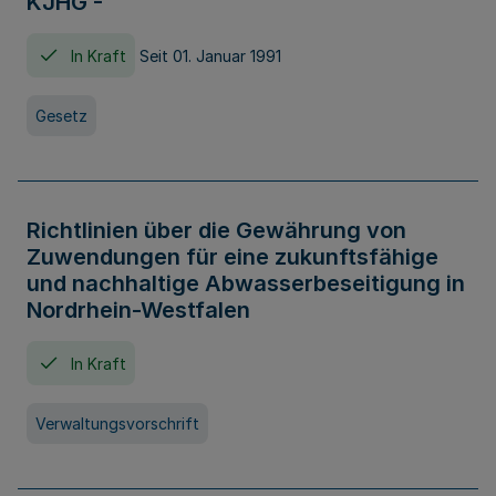
KJHG -
In Kraft
Seit 01. Januar 1991
Gesetz
Richtlinien über die Gewährung von
Zuwendungen für eine zukunftsfähige
und nachhaltige Abwasserbeseitigung in
Nordrhein-Westfalen
In Kraft
Verwaltungsvorschrift