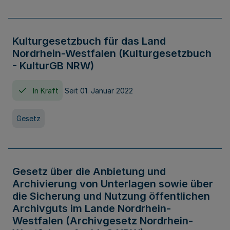
Kulturgesetzbuch für das Land
Nordrhein-Westfalen (Kulturgesetzbuch
- KulturGB NRW)
In Kraft
Seit 01. Januar 2022
Gesetz
Gesetz über die Anbietung und
Archivierung von Unterlagen sowie über
die Sicherung und Nutzung öffentlichen
Archivguts im Lande Nordrhein-
Westfalen (Archivgesetz Nordrhein-