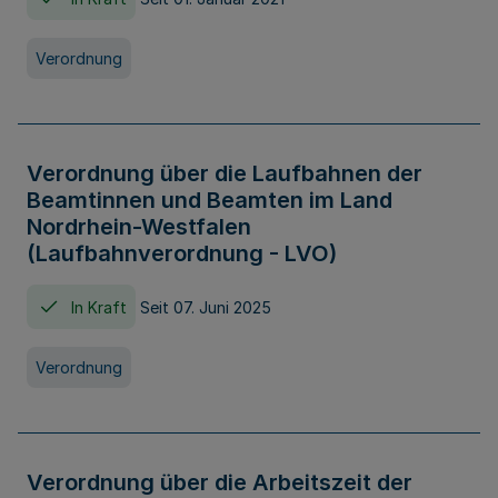
Verordnung
Verordnung über die Laufbahnen der
Beamtinnen und Beamten im Land
Nordrhein-Westfalen
(Laufbahnverordnung - LVO)
In Kraft
Seit 07. Juni 2025
Verordnung
Verordnung über die Arbeitszeit der