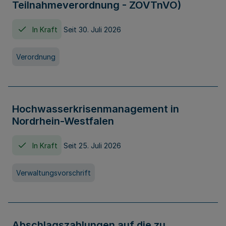
Teilnahmeverordnung - ZOVTnVO)
In Kraft
Seit 30. Juli 2026
Verordnung
Hochwasserkrisenmanagement in
Nordrhein-Westfalen
In Kraft
Seit 25. Juli 2026
Verwaltungsvorschrift
Abschlagszahlungen auf die zu