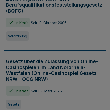
Berufsqualifikationsfeststellungsgesetz
(BQFG)
In Kraft
Seit 19. Oktober 2006
Verordnung
Gesetz über die Zulassung von Online-
Casinospielen im Land Nordrhein-
Westfalen (Online-Casinospiel Gesetz
NRW - OCG NRW)
In Kraft
Seit 09. März 2026
Gesetz