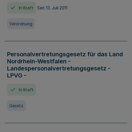
In Kraft
Seit 13. Juli 2011
Verordnung
Personalvertretungsgesetz für das Land
Nordrhein-Westfalen -
Landespersonalvertretungsgesetz -
LPVG -
In Kraft
Gesetz