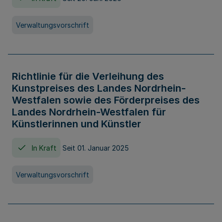
Verwaltungsvorschrift
Richtlinie für die Verleihung des
Kunstpreises des Landes Nordrhein-
Westfalen sowie des Förderpreises des
Landes Nordrhein-Westfalen für
Künstlerinnen und Künstler
In Kraft
Seit 01. Januar 2025
Verwaltungsvorschrift