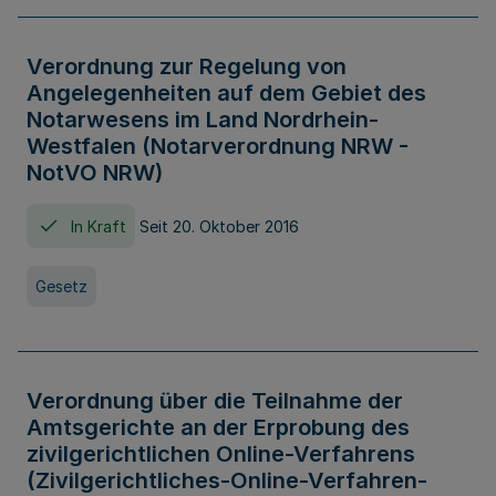
Verordnung zur Regelung von
Angelegenheiten auf dem Gebiet des
Notarwesens im Land Nordrhein-
Westfalen (Notarverordnung NRW -
NotVO NRW)
In Kraft
Seit 20. Oktober 2016
Gesetz
Verordnung über die Teilnahme der
Amtsgerichte an der Erprobung des
zivilgerichtlichen Online-Verfahrens
(Zivilgerichtliches-Online-Verfahren-