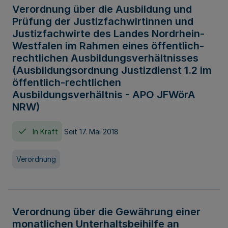
Verordnung über die Ausbildung und
Prüfung der Justizfachwirtinnen und
Justizfachwirte des Landes Nordrhein-
Westfalen im Rahmen eines öffentlich-
rechtlichen Ausbildungsverhältnisses
(Ausbildungsordnung Justizdienst 1.2 im
öffentlich-rechtlichen
Ausbildungsverhältnis - APO JFWörA
NRW)
In Kraft
Seit 17. Mai 2018
Verordnung
Verordnung über die Gewährung einer
monatlichen Unterhaltsbeihilfe an