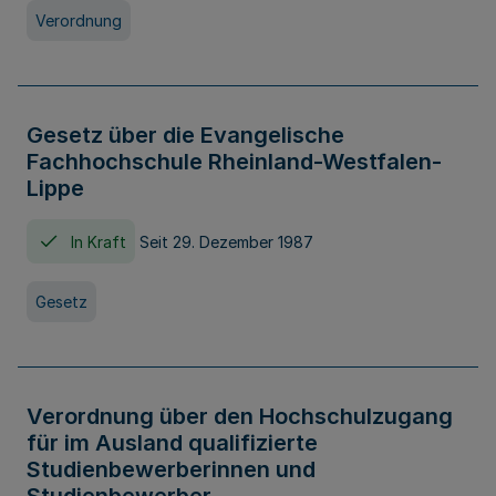
Verordnung
Gesetz über die Evangelische
Fachhochschule Rheinland-Westfalen-
Lippe
In Kraft
Seit 29. Dezember 1987
Gesetz
Verordnung über den Hochschulzugang
für im Ausland qualifizierte
Studienbewerberinnen und