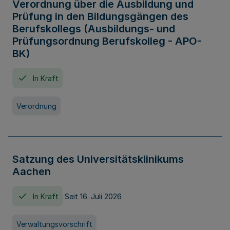
Verordnung über die Ausbildung und
Prüfung in den Bildungsgängen des
Berufskollegs (Ausbildungs- und
Prüfungsordnung Berufskolleg - APO-
BK)
In Kraft
Verordnung
Satzung des Universitätsklinikums
Aachen
In Kraft
Seit 16. Juli 2026
Verwaltungsvorschrift