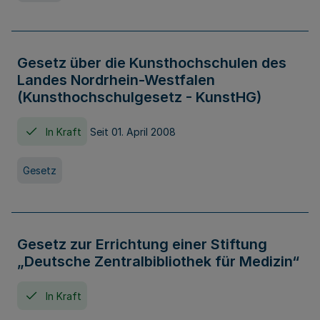
Gesetz über die Kunsthochschulen des
Landes Nordrhein-Westfalen
(Kunsthochschulgesetz - KunstHG)
In Kraft
Seit 01. April 2008
Gesetz
Gesetz zur Errichtung einer Stiftung
„Deutsche Zentralbibliothek für Medizin“
In Kraft