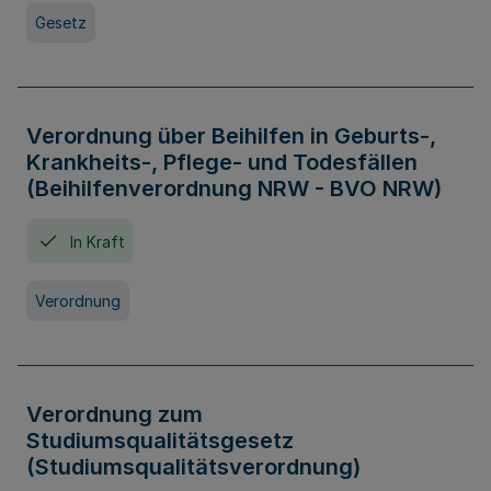
Gesetz
Verordnung über Beihilfen in Geburts-,
Krankheits-, Pflege- und Todesfällen
(Beihilfenverordnung NRW - BVO NRW)
In Kraft
Verordnung
Verordnung zum
Studiumsqualitätsgesetz
(Studiumsqualitätsverordnung)