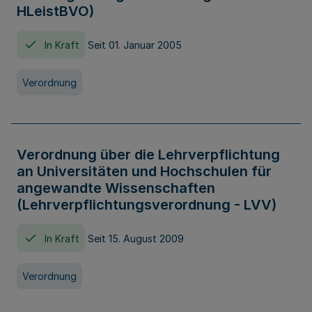
HLeistBVO)
In Kraft
Seit 01. Januar 2005
Verordnung
Verordnung über die Lehrverpflichtung
an Universitäten und Hochschulen für
angewandte Wissenschaften
(Lehrverpflichtungsverordnung - LVV)
In Kraft
Seit 15. August 2009
Verordnung