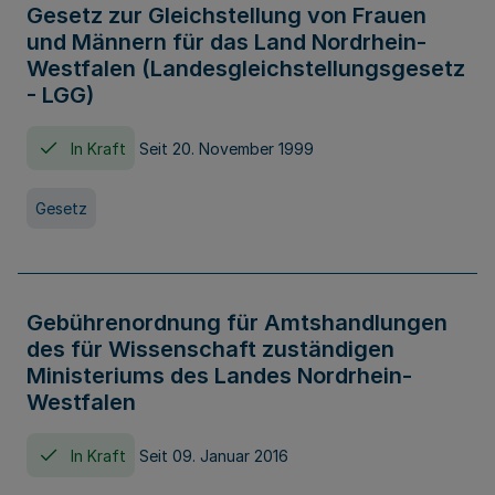
Gesetz zur Gleichstellung von Frauen
und Männern für das Land Nordrhein-
Westfalen (Landesgleichstellungsgesetz
- LGG)
In Kraft
Seit 20. November 1999
Gesetz
Gebührenordnung für Amtshandlungen
des für Wissenschaft zuständigen
Ministeriums des Landes Nordrhein-
Westfalen
In Kraft
Seit 09. Januar 2016