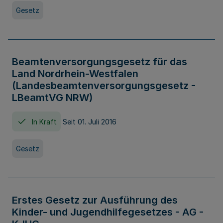
Gesetz
Beamtenversorgungsgesetz für das
Land Nordrhein-Westfalen
(Landesbeamtenversorgungsgesetz -
LBeamtVG NRW)
In Kraft
Seit 01. Juli 2016
Gesetz
Erstes Gesetz zur Ausführung des
Kinder- und Jugendhilfegesetzes - AG -