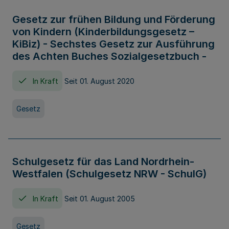
Gesetz zur frühen Bildung und Förderung
von Kindern (Kinderbildungsgesetz –
KiBiz) - Sechstes Gesetz zur Ausführung
des Achten Buches Sozialgesetzbuch -
In Kraft
Seit 01. August 2020
Gesetz
Schulgesetz für das Land Nordrhein-
Westfalen (Schulgesetz NRW - SchulG)
In Kraft
Seit 01. August 2005
Gesetz