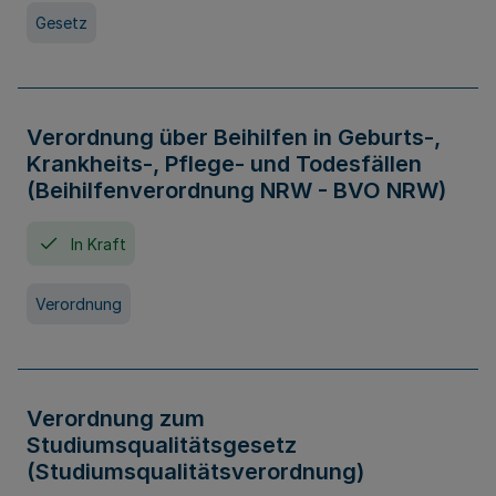
Gesetz
Verordnung über Beihilfen in Geburts-,
Krankheits-, Pflege- und Todesfällen
(Beihilfenverordnung NRW - BVO NRW)
In Kraft
Verordnung
Verordnung zum
Studiumsqualitätsgesetz
(Studiumsqualitätsverordnung)