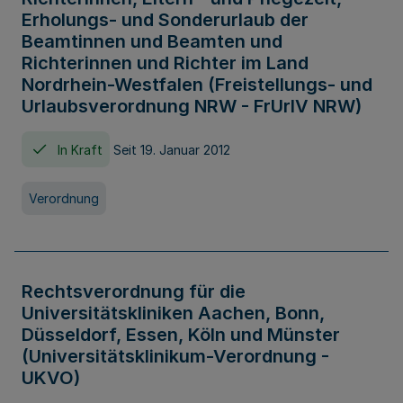
Erholungs- und Sonderurlaub der
Beamtinnen und Beamten und
Richterinnen und Richter im Land
Nordrhein-Westfalen (Freistellungs- und
Urlaubsverordnung NRW - FrUrlV NRW)
In Kraft
Seit 19. Januar 2012
Verordnung
Rechtsverordnung für die
Universitätskliniken Aachen, Bonn,
Düsseldorf, Essen, Köln und Münster
(Universitätsklinikum-Verordnung -
UKVO)