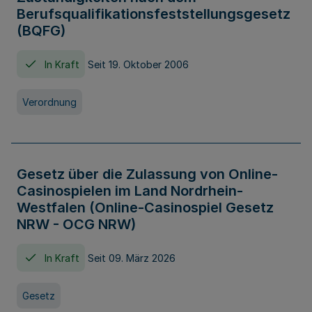
Berufsqualifikationsfeststellungsgesetz
(BQFG)
In Kraft
Seit 19. Oktober 2006
Verordnung
Gesetz über die Zulassung von Online-
Casinospielen im Land Nordrhein-
Westfalen (Online-Casinospiel Gesetz
NRW - OCG NRW)
In Kraft
Seit 09. März 2026
Gesetz