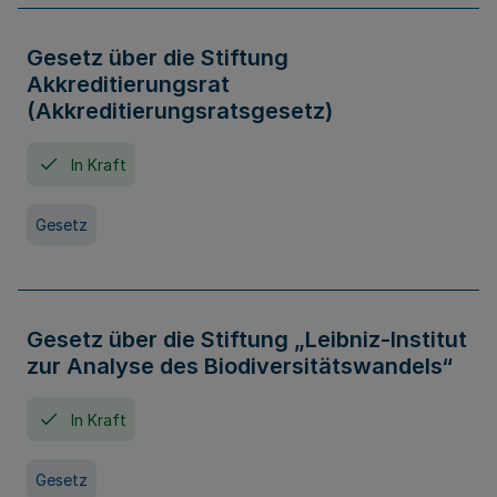
Gesetz über die Stiftung
Akkreditierungsrat
(Akkreditierungsratsgesetz)
In Kraft
Gesetz
Gesetz über die Stiftung „Leibniz-Institut
zur Analyse des Biodiversitätswandels“
In Kraft
Gesetz