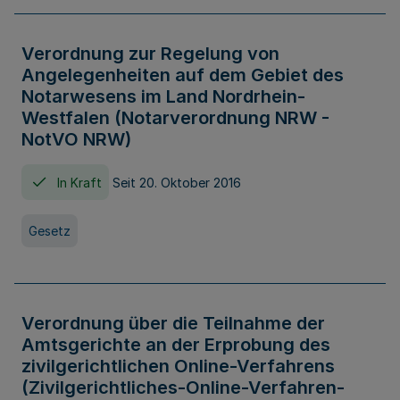
Verordnung zur Regelung von
Angelegenheiten auf dem Gebiet des
Notarwesens im Land Nordrhein-
Westfalen (Notarverordnung NRW -
NotVO NRW)
In Kraft
Seit 20. Oktober 2016
Gesetz
Verordnung über die Teilnahme der
Amtsgerichte an der Erprobung des
zivilgerichtlichen Online-Verfahrens
(Zivilgerichtliches-Online-Verfahren-