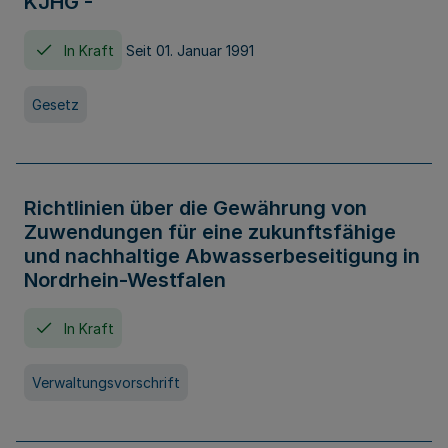
KJHG -
In Kraft
Seit 01. Januar 1991
Gesetz
Richtlinien über die Gewährung von
Zuwendungen für eine zukunftsfähige
und nachhaltige Abwasserbeseitigung in
Nordrhein-Westfalen
In Kraft
Verwaltungsvorschrift