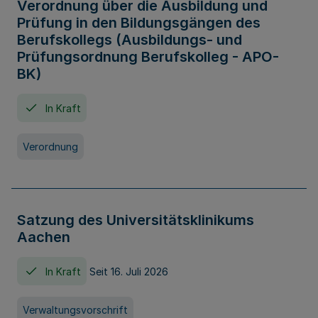
Verordnung über die Ausbildung und
Prüfung in den Bildungsgängen des
Berufskollegs (Ausbildungs- und
Prüfungsordnung Berufskolleg - APO-
BK)
In Kraft
Verordnung
Satzung des Universitätsklinikums
Aachen
In Kraft
Seit 16. Juli 2026
Verwaltungsvorschrift