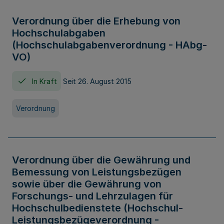
Verordnung über die Erhebung von
Hochschulabgaben
(Hochschulabgabenverordnung - HAbg-
VO)
In Kraft
Seit 26. August 2015
Verordnung
Verordnung über die Gewährung und
Bemessung von Leistungsbezügen
sowie über die Gewährung von
Forschungs- und Lehrzulagen für
Hochschulbedienstete (Hochschul-
Leistungsbezügeverordnung -