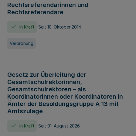
Rechtsreferendarinnen und
Rechtsreferendare
In Kraft
Seit 10. Oktober 2014
Verordnung
Gesetz zur Überleitung der
Gesamtschulrektorinnen,
Gesamtschulrektoren – als
Koordinatorinnen oder Koordinatoren in
Ämter der Besoldungsgruppe A 13 mit
Amtszulage
In Kraft
Seit 01. August 2026