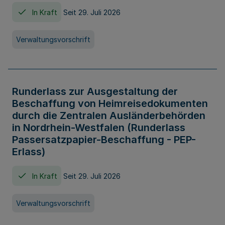
In Kraft
Seit 29. Juli 2026
Verwaltungsvorschrift
Runderlass zur Ausgestaltung der
Beschaffung von Heimreisedokumenten
durch die Zentralen Ausländerbehörden
in Nordrhein-Westfalen (Runderlass
Passersatzpapier-Beschaffung - PEP-
Erlass)
In Kraft
Seit 29. Juli 2026
Verwaltungsvorschrift