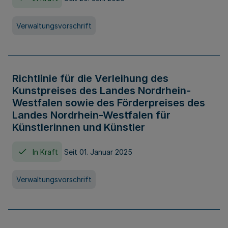
Verwaltungsvorschrift
Richtlinie für die Verleihung des
Kunstpreises des Landes Nordrhein-
Westfalen sowie des Förderpreises des
Landes Nordrhein-Westfalen für
Künstlerinnen und Künstler
In Kraft
Seit 01. Januar 2025
Verwaltungsvorschrift