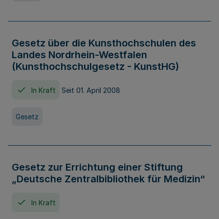
Gesetz über die Kunsthochschulen des
Landes Nordrhein-Westfalen
(Kunsthochschulgesetz - KunstHG)
In Kraft
Seit 01. April 2008
Gesetz
Gesetz zur Errichtung einer Stiftung
„Deutsche Zentralbibliothek für Medizin“
In Kraft