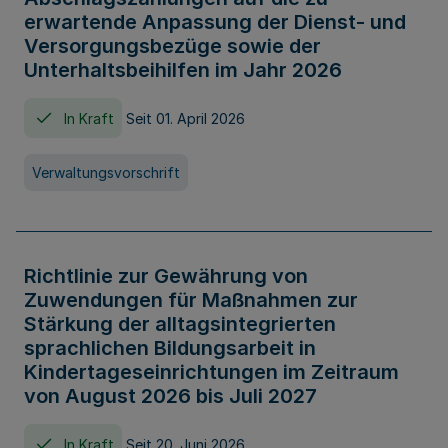
erwartende Anpassung der Dienst- und
Versorgungsbezüge sowie der
Unterhaltsbeihilfen im Jahr 2026
In Kraft
Seit 01. April 2026
Verwaltungsvorschrift
Richtlinie zur Gewährung von
Zuwendungen für Maßnahmen zur
Stärkung der alltagsintegrierten
sprachlichen Bildungsarbeit in
Kindertageseinrichtungen im Zeitraum
von August 2026 bis Juli 2027
In Kraft
Seit 20. Juni 2026