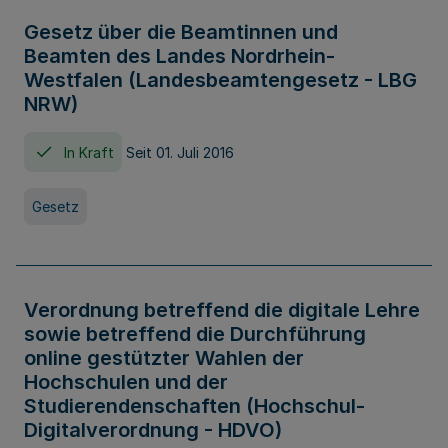
Gesetz über die Beamtinnen und
Beamten des Landes Nordrhein-
Westfalen (Landesbeamtengesetz - LBG
NRW)
In Kraft
Seit 01. Juli 2016
Gesetz
Verordnung betreffend die digitale Lehre
sowie betreffend die Durchführung
online gestützter Wahlen der
Hochschulen und der
Studierendenschaften (Hochschul-
Digitalverordnung - HDVO)