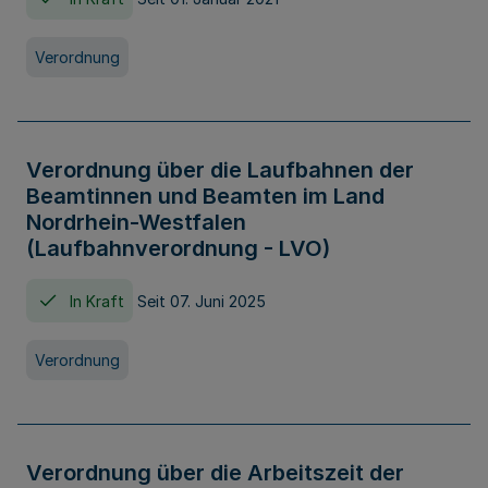
Verordnung
Verordnung über die Laufbahnen der
Beamtinnen und Beamten im Land
Nordrhein-Westfalen
(Laufbahnverordnung - LVO)
In Kraft
Seit 07. Juni 2025
Verordnung
Verordnung über die Arbeitszeit der