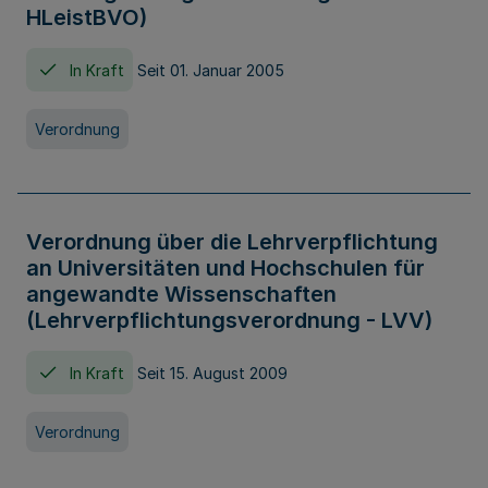
HLeistBVO)
In Kraft
Seit 01. Januar 2005
Verordnung
Verordnung über die Lehrverpflichtung
an Universitäten und Hochschulen für
angewandte Wissenschaften
(Lehrverpflichtungsverordnung - LVV)
In Kraft
Seit 15. August 2009
Verordnung