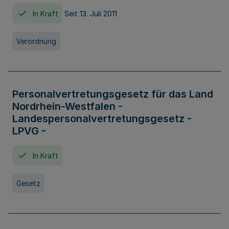
In Kraft
Seit 13. Juli 2011
Verordnung
Personalvertretungsgesetz für das Land
Nordrhein-Westfalen -
Landespersonalvertretungsgesetz -
LPVG -
In Kraft
Gesetz