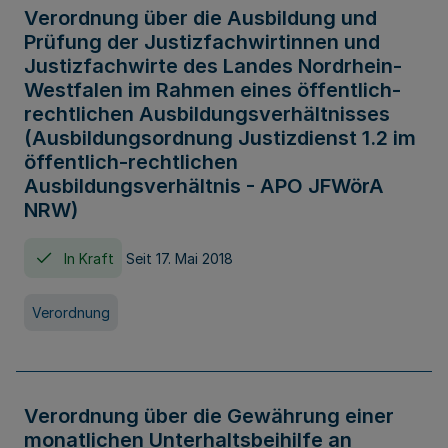
Verordnung über die Ausbildung und
Prüfung der Justizfachwirtinnen und
Justizfachwirte des Landes Nordrhein-
Westfalen im Rahmen eines öffentlich-
rechtlichen Ausbildungsverhältnisses
(Ausbildungsordnung Justizdienst 1.2 im
öffentlich-rechtlichen
Ausbildungsverhältnis - APO JFWörA
NRW)
In Kraft
Seit 17. Mai 2018
Verordnung
Verordnung über die Gewährung einer
monatlichen Unterhaltsbeihilfe an