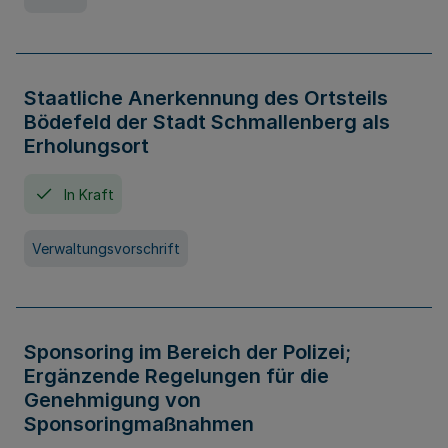
Staatliche Anerkennung des Ortsteils
Bödefeld der Stadt Schmallenberg als
Erholungsort
In Kraft
Verwaltungsvorschrift
Sponsoring im Bereich der Polizei;
Ergänzende Regelungen für die
Genehmigung von
Sponsoringmaßnahmen