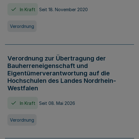
In Kraft
Seit 18. November 2020
Verordnung
Verordnung zur Übertragung der
Bauherreneigenschaft und
Eigentümerverantwortung auf die
Hochschulen des Landes Nordrhein-
Westfalen
In Kraft
Seit 08. Mai 2026
Verordnung