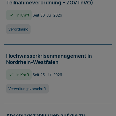
Teilnahmeverordnung - ZOVTnVO)
In Kraft
Seit 30. Juli 2026
Verordnung
Hochwasserkrisenmanagement in
Nordrhein-Westfalen
In Kraft
Seit 25. Juli 2026
Verwaltungsvorschrift
Abschlagszahlungen auf die zu