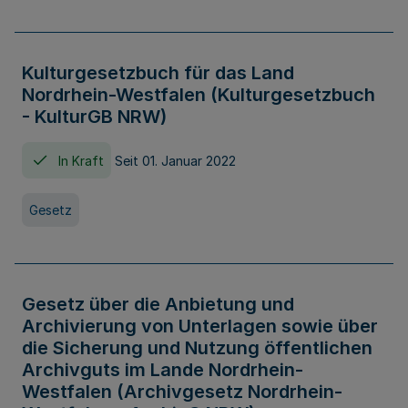
Kulturgesetzbuch für das Land
Nordrhein-Westfalen (Kulturgesetzbuch
- KulturGB NRW)
In Kraft
Seit 01. Januar 2022
Gesetz
Gesetz über die Anbietung und
Archivierung von Unterlagen sowie über
die Sicherung und Nutzung öffentlichen
Archivguts im Lande Nordrhein-
Westfalen (Archivgesetz Nordrhein-