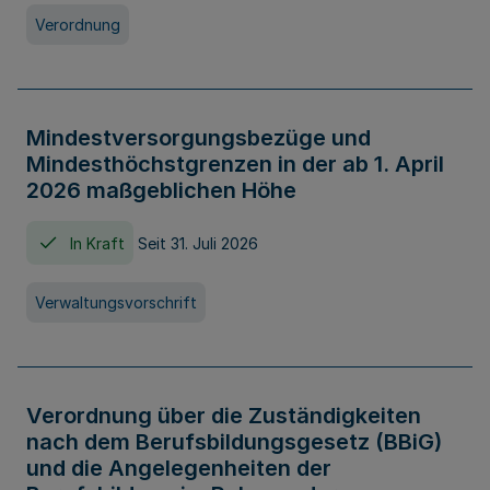
Verordnung
Mindestversorgungsbezüge und
Mindesthöchstgrenzen in der ab 1. April
2026 maßgeblichen Höhe
In Kraft
Seit 31. Juli 2026
Verwaltungsvorschrift
Verordnung über die Zuständigkeiten
nach dem Berufsbildungsgesetz (BBiG)
und die Angelegenheiten der