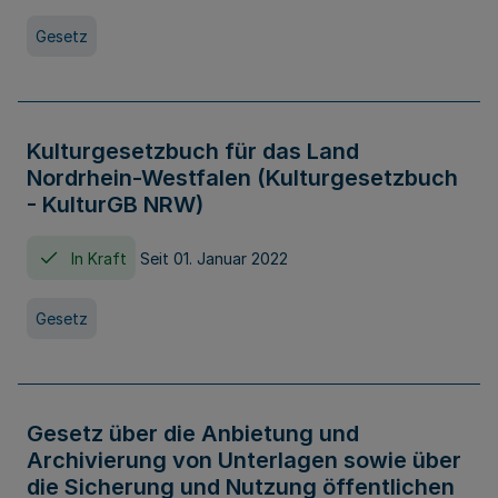
Gesetz
Kulturgesetzbuch für das Land
Nordrhein-Westfalen (Kulturgesetzbuch
- KulturGB NRW)
In Kraft
Seit 01. Januar 2022
Gesetz
Gesetz über die Anbietung und
Archivierung von Unterlagen sowie über
die Sicherung und Nutzung öffentlichen