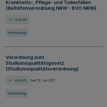
Krankheits-, Pflege- und Todesfällen
(Beihilfenverordnung NRW - BVO NRW)
In Kraft
Verordnung
Verordnung zum
Studiumsqualitätsgesetz
(Studiumsqualitätsverordnung)
In Kraft
Seit 13. Juli 2011
Verordnung