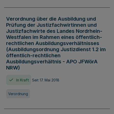
Verordnung über die Ausbildung und
Prüfung der Justizfachwirtinnen und
Justizfachwirte des Landes Nordrhein-
Westfalen im Rahmen eines öffentlich-
rechtlichen Ausbildungsverhältnisses
(Ausbildungsordnung Justizdienst 1.2 im
öffentlich-rechtlichen
Ausbildungsverhältnis - APO JFWörA
NRW)
In Kraft
Seit 17. Mai 2018
Verordnung