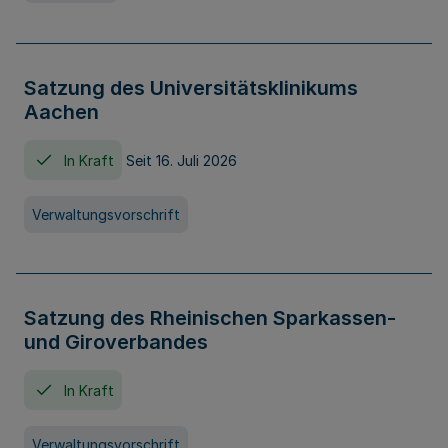
Satzung des Universitätsklinikums
Aachen
In Kraft
Seit 16. Juli 2026
Verwaltungsvorschrift
Satzung des Rheinischen Sparkassen-
und Giroverbandes
In Kraft
Verwaltungsvorschrift