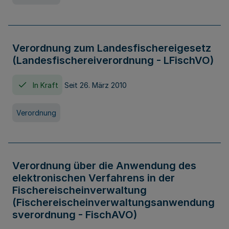
Verordnung zum Landesfischereigesetz
(Landesfischereiverordnung - LFischVO)
In Kraft
Seit 26. März 2010
Verordnung
Verordnung über die Anwendung des
elektronischen Verfahrens in der
Fischereischeinverwaltung
(Fischereischeinverwaltungsanwendung
sverordnung - FischAVO)