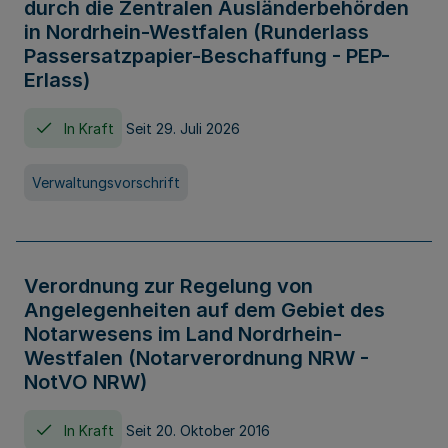
durch die Zentralen Ausländerbehörden
in Nordrhein-Westfalen (Runderlass
Passersatzpapier-Beschaffung - PEP-
Erlass)
In Kraft
Seit 29. Juli 2026
Verwaltungsvorschrift
Verordnung zur Regelung von
Angelegenheiten auf dem Gebiet des
Notarwesens im Land Nordrhein-
Westfalen (Notarverordnung NRW -
NotVO NRW)
In Kraft
Seit 20. Oktober 2016