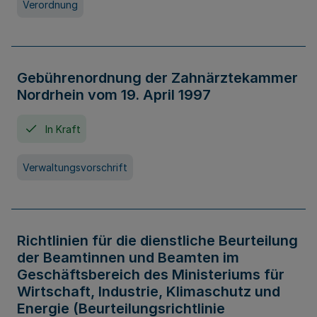
Verordnung
Gebührenordnung der Zahnärztekammer
Nordrhein vom 19. April 1997
In Kraft
Verwaltungsvorschrift
Richtlinien für die dienstliche Beurteilung
der Beamtinnen und Beamten im
Geschäftsbereich des Ministeriums für
Wirtschaft, Industrie, Klimaschutz und
Energie (Beurteilungsrichtlinie