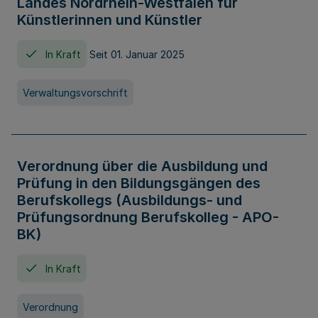
Landes Nordrhein-Westfalen für
Künstlerinnen und Künstler
In Kraft
Seit 01. Januar 2025
Verwaltungsvorschrift
Verordnung über die Ausbildung und
Prüfung in den Bildungsgängen des
Berufskollegs (Ausbildungs- und
Prüfungsordnung Berufskolleg - APO-
BK)
In Kraft
Verordnung