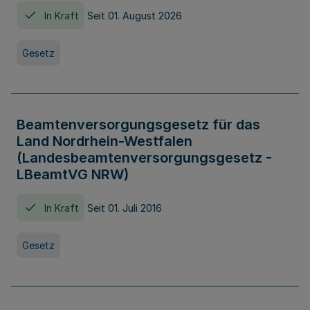
In Kraft
Seit 01. August 2026
Gesetz
Beamtenversorgungsgesetz für das
Land Nordrhein-Westfalen
(Landesbeamtenversorgungsgesetz -
LBeamtVG NRW)
In Kraft
Seit 01. Juli 2016
Gesetz