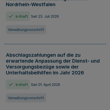
Nordrhein-Westfalen
In Kraft
Seit 25. Juli 2026
Verwaltungsvorschrift
Abschlagszahlungen auf die zu
erwartende Anpassung der Dienst- und
Versorgungsbezüge sowie der
Unterhaltsbeihilfen im Jahr 2026
In Kraft
Seit 01. April 2026
Verwaltungsvorschrift