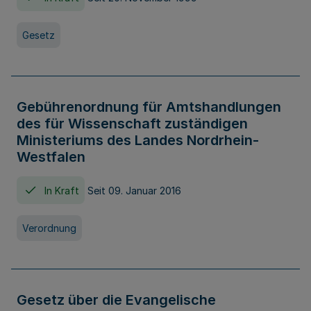
Gesetz
Gebührenordnung für Amtshandlungen
des für Wissenschaft zuständigen
Ministeriums des Landes Nordrhein-
Westfalen
In Kraft
Seit 09. Januar 2016
Verordnung
Gesetz über die Evangelische