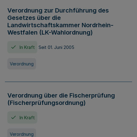
Verordnung zur Durchführung des
Gesetzes über die
Landwirtschaftskammer Nordrhein-
Westfalen (LK-Wahlordnung)
In Kraft
Seit 01. Juni 2005
Verordnung
Verordnung über die Fischerprüfung
(Fischerprüfungsordnung)
In Kraft
Verordnung