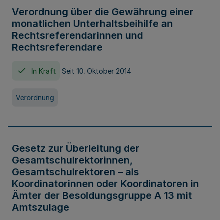
Verordnung über die Gewährung einer
monatlichen Unterhaltsbeihilfe an
Rechtsreferendarinnen und
Rechtsreferendare
In Kraft
Seit 10. Oktober 2014
Verordnung
Gesetz zur Überleitung der
Gesamtschulrektorinnen,
Gesamtschulrektoren – als
Koordinatorinnen oder Koordinatoren in
Ämter der Besoldungsgruppe A 13 mit
Amtszulage