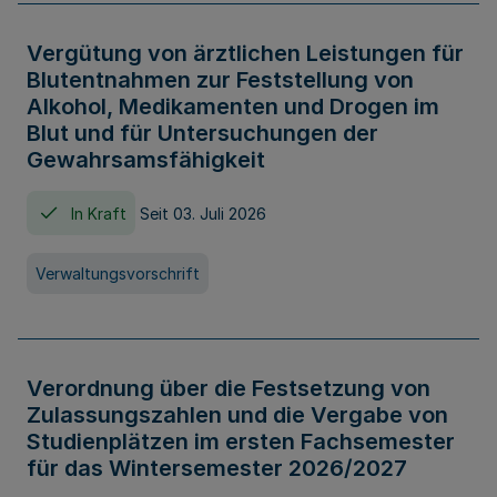
Vergütung von ärztlichen Leistungen für
Blutentnahmen zur Feststellung von
Alkohol, Medikamenten und Drogen im
Blut und für Untersuchungen der
Gewahrsamsfähigkeit
In Kraft
Seit 03. Juli 2026
Verwaltungsvorschrift
Verordnung über die Festsetzung von
Zulassungszahlen und die Vergabe von
Studienplätzen im ersten Fachsemester
für das Wintersemester 2026/2027