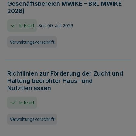
Geschäftsbereich MWIKE - BRL MWIKE
2026)
In Kraft
Seit 09. Juli 2026
Verwaltungsvorschrift
Richtlinien zur Förderung der Zucht und
Haltung bedrohter Haus- und
Nutztierrassen
In Kraft
Verwaltungsvorschrift