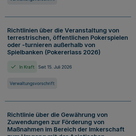
Richtlinien über die Veranstaltung von
terrestrischen, öffentlichen Pokerspielen
oder -turnieren außerhalb von
Spielbanken (Pokererlass 2026)
In Kraft
Seit 15. Juli 2026
Verwaltungsvorschrift
Richtlinie über die Gewährung von
Zuwendungen zur Förderung von
Maßnahmen im Bereich der Imkerschaft