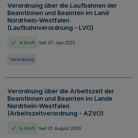
Verordnung über die Laufbahnen der
Beamtinnen und Beamten im Land
Nordrhein-Westfalen
(Laufbahnverordnung - LVO)
In Kraft
Seit 07. Juni 2025
Verordnung
Verordnung über die Arbeitszeit der
Beamtinnen und Beamten im Lande
Nordrhein-Westfalen
(Arbeitszeitverordnung - AZVO)
In Kraft
Seit 01. August 2006