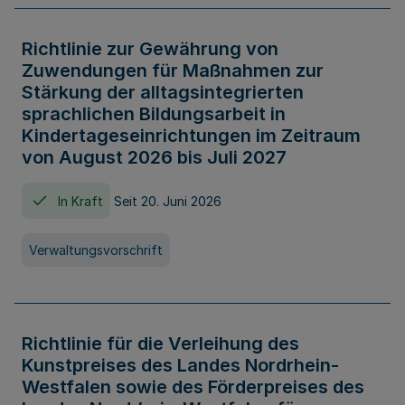
Richtlinie zur Gewährung von
Zuwendungen für Maßnahmen zur
Stärkung der alltagsintegrierten
sprachlichen Bildungsarbeit in
Kindertageseinrichtungen im Zeitraum
von August 2026 bis Juli 2027
In Kraft
Seit 20. Juni 2026
Verwaltungsvorschrift
Richtlinie für die Verleihung des
Kunstpreises des Landes Nordrhein-
Westfalen sowie des Förderpreises des