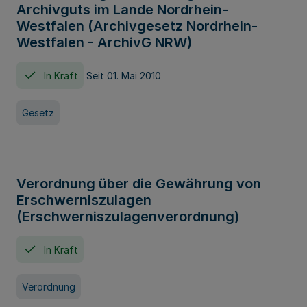
Archivguts im Lande Nordrhein-
Westfalen (Archivgesetz Nordrhein-
Westfalen - ArchivG NRW)
In Kraft
Seit 01. Mai 2010
Gesetz
Verordnung über die Gewährung von
Erschwerniszulagen
(Erschwerniszulagenverordnung)
In Kraft
Verordnung