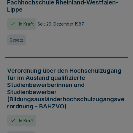
Fachhochschule Rheinland-Westfalen-
Lippe
In Kraft
Seit 29. Dezember 1987
Gesetz
Verordnung über den Hochschulzugang
für im Ausland qualifizierte
Studienbewerberinnen und
Studienbewerber
(Bildungsausländerhochschulzugangsve
rordnung - BAHZVO)
In Kraft