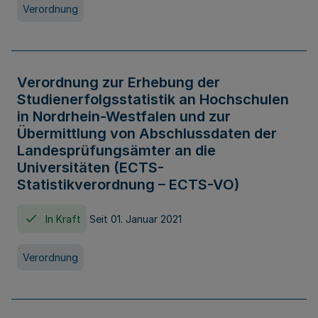
Verordnung
Verordnung zur Erhebung der
Studienerfolgsstatistik an Hochschulen
in Nordrhein-Westfalen und zur
Übermittlung von Abschlussdaten der
Landesprüfungsämter an die
Universitäten (ECTS-
Statistikverordnung – ECTS-VO)
In Kraft
Seit 01. Januar 2021
Verordnung