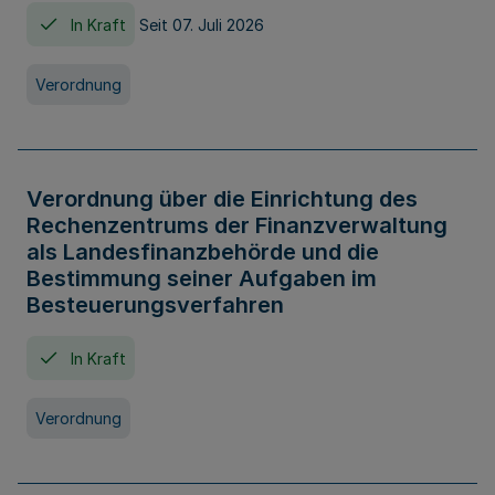
In Kraft
Seit 07. Juli 2026
Verordnung
Verordnung über die Einrichtung des
Rechenzentrums der Finanzverwaltung
als Landesfinanzbehörde und die
Bestimmung seiner Aufgaben im
Besteuerungsverfahren
In Kraft
Verordnung