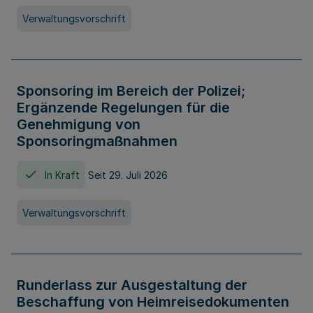
Verwaltungsvorschrift
Sponsoring im Bereich der Polizei;
Ergänzende Regelungen für die
Genehmigung von
Sponsoringmaßnahmen
In Kraft
Seit 29. Juli 2026
Verwaltungsvorschrift
Runderlass zur Ausgestaltung der
Beschaffung von Heimreisedokumenten