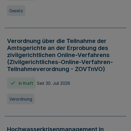
Gesetz
Verordnung über die Teilnahme der
Amtsgerichte an der Erprobung des
zivilgerichtlichen Online-Verfahrens
(Zivilgerichtliches-Online-Verfahren-
Teilnahmeverordnung - ZOVTnVO)
In Kraft
Seit 30. Juli 2026
Verordnung
Hochwasserkrisenmanagement in