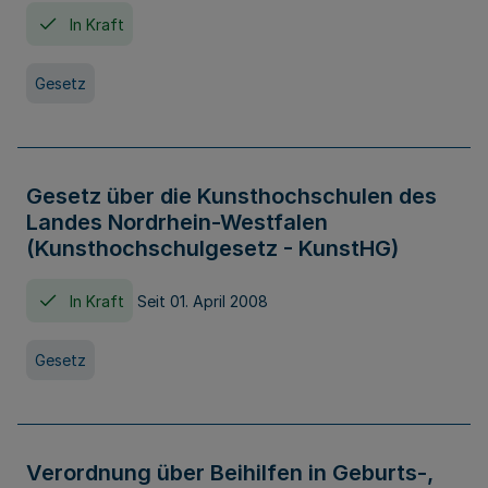
In Kraft
Gesetz
Gesetz über die Kunsthochschulen des
Landes Nordrhein-Westfalen
(Kunsthochschulgesetz - KunstHG)
In Kraft
Seit 01. April 2008
Gesetz
Verordnung über Beihilfen in Geburts-,