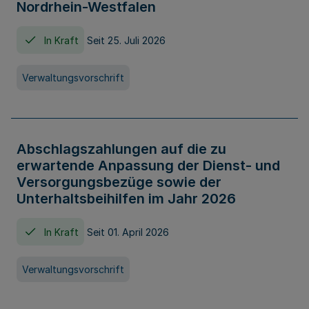
Nordrhein-Westfalen
In Kraft
Seit 25. Juli 2026
Verwaltungsvorschrift
Abschlagszahlungen auf die zu
erwartende Anpassung der Dienst- und
Versorgungsbezüge sowie der
Unterhaltsbeihilfen im Jahr 2026
In Kraft
Seit 01. April 2026
Verwaltungsvorschrift