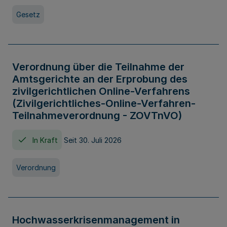
Gesetz
Verordnung über die Teilnahme der
Amtsgerichte an der Erprobung des
zivilgerichtlichen Online-Verfahrens
(Zivilgerichtliches-Online-Verfahren-
Teilnahmeverordnung - ZOVTnVO)
In Kraft
Seit 30. Juli 2026
Verordnung
Hochwasserkrisenmanagement in