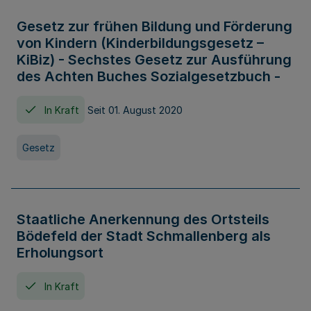
Gesetz zur frühen Bildung und Förderung
von Kindern (Kinderbildungsgesetz –
KiBiz) - Sechstes Gesetz zur Ausführung
des Achten Buches Sozialgesetzbuch -
In Kraft
Seit 01. August 2020
Gesetz
Staatliche Anerkennung des Ortsteils
Bödefeld der Stadt Schmallenberg als
Erholungsort
In Kraft