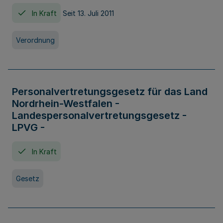
In Kraft
Seit 13. Juli 2011
Verordnung
Personalvertretungsgesetz für das Land
Nordrhein-Westfalen -
Landespersonalvertretungsgesetz -
LPVG -
In Kraft
Gesetz