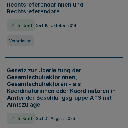
Rechtsreferendarinnen und
Rechtsreferendare
In Kraft
Seit 10. Oktober 2014
Verordnung
Gesetz zur Überleitung der
Gesamtschulrektorinnen,
Gesamtschulrektoren – als
Koordinatorinnen oder Koordinatoren in
Ämter der Besoldungsgruppe A 13 mit
Amtszulage
In Kraft
Seit 01. August 2026