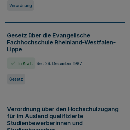
Verordnung
Gesetz über die Evangelische
Fachhochschule Rheinland-Westfalen-
Lippe
In Kraft
Seit 29. Dezember 1987
Gesetz
Verordnung über den Hochschulzugang
für im Ausland qualifizierte
Studienbewerberinnen und