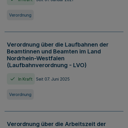
Verordnung
Verordnung über die Laufbahnen der
Beamtinnen und Beamten im Land
Nordrhein-Westfalen
(Laufbahnverordnung - LVO)
In Kraft
Seit 07. Juni 2025
Verordnung
Verordnung über die Arbeitszeit der