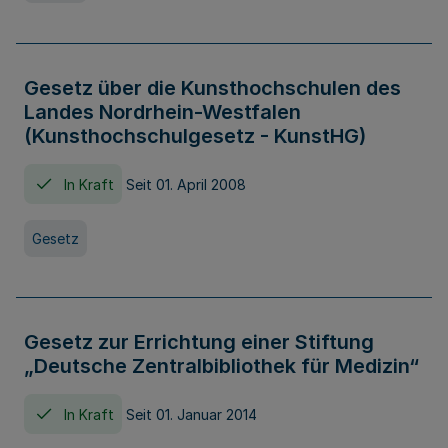
Gesetz über die Kunsthochschulen des
Landes Nordrhein-Westfalen
(Kunsthochschulgesetz - KunstHG)
In Kraft
Seit 01. April 2008
Gesetz
Gesetz zur Errichtung einer Stiftung
„Deutsche Zentralbibliothek für Medizin“
In Kraft
Seit 01. Januar 2014