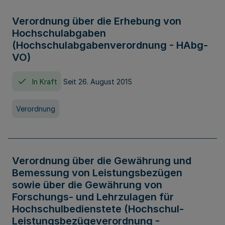
Verordnung über die Erhebung von
Hochschulabgaben
(Hochschulabgabenverordnung - HAbg-
VO)
In Kraft
Seit 26. August 2015
Verordnung
Verordnung über die Gewährung und
Bemessung von Leistungsbezügen
sowie über die Gewährung von
Forschungs- und Lehrzulagen für
Hochschulbedienstete (Hochschul-
Leistungsbezügeverordnung -