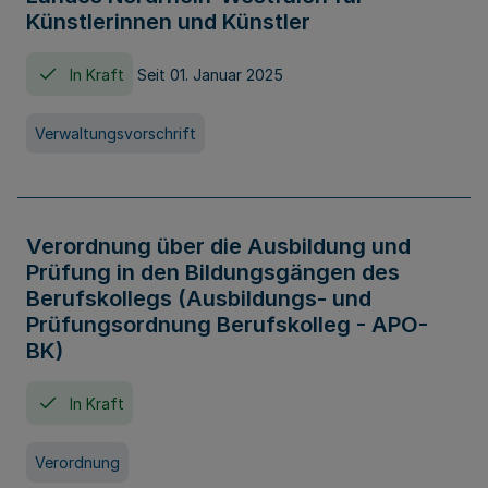
Künstlerinnen und Künstler
In Kraft
Seit 01. Januar 2025
Verwaltungsvorschrift
Verordnung über die Ausbildung und
Prüfung in den Bildungsgängen des
Berufskollegs (Ausbildungs- und
Prüfungsordnung Berufskolleg - APO-
BK)
In Kraft
Verordnung