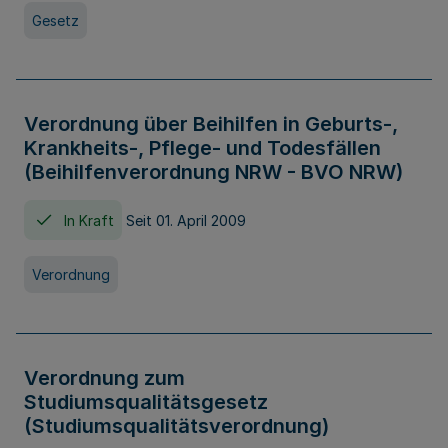
Gesetz
Verordnung über Beihilfen in Geburts-,
Krankheits-, Pflege- und Todesfällen
(Beihilfenverordnung NRW - BVO NRW)
In Kraft
Seit 01. April 2009
Verordnung
Verordnung zum
Studiumsqualitätsgesetz
(Studiumsqualitätsverordnung)