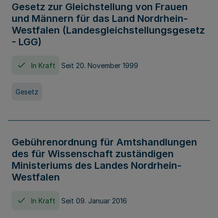
Gesetz zur Gleichstellung von Frauen
und Männern für das Land Nordrhein-
Westfalen (Landesgleichstellungsgesetz
- LGG)
In Kraft
Seit 20. November 1999
Gesetz
Gebührenordnung für Amtshandlungen
des für Wissenschaft zuständigen
Ministeriums des Landes Nordrhein-
Westfalen
In Kraft
Seit 09. Januar 2016