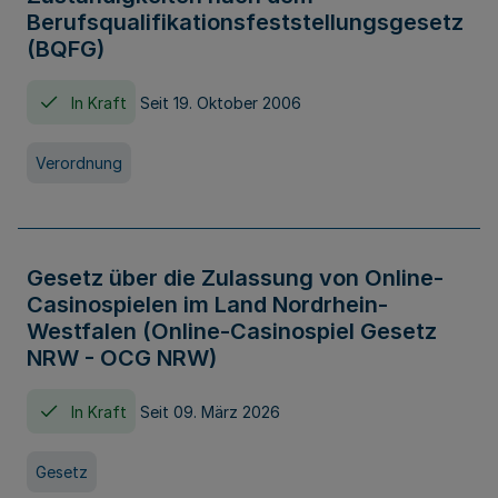
Berufsqualifikationsfeststellungsgesetz
(BQFG)
In Kraft
Seit 19. Oktober 2006
Verordnung
Gesetz über die Zulassung von Online-
Casinospielen im Land Nordrhein-
Westfalen (Online-Casinospiel Gesetz
NRW - OCG NRW)
In Kraft
Seit 09. März 2026
Gesetz