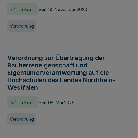
In Kraft
Seit 18. November 2020
Verordnung
Verordnung zur Übertragung der
Bauherreneigenschaft und
Eigentümerverantwortung auf die
Hochschulen des Landes Nordrhein-
Westfalen
In Kraft
Seit 08. Mai 2026
Verordnung