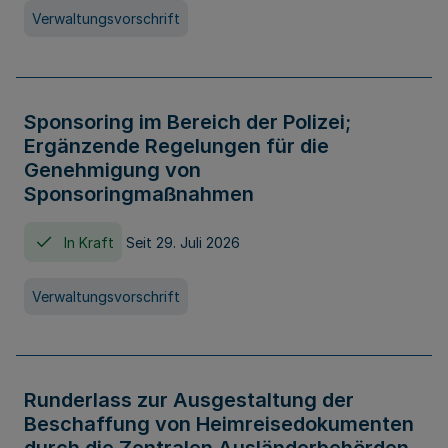
Verwaltungsvorschrift
Sponsoring im Bereich der Polizei;
Ergänzende Regelungen für die
Genehmigung von
Sponsoringmaßnahmen
In Kraft
Seit 29. Juli 2026
Verwaltungsvorschrift
Runderlass zur Ausgestaltung der
Beschaffung von Heimreisedokumenten