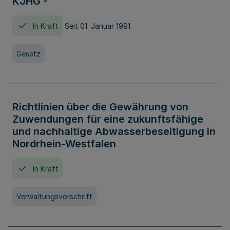
KJHG -
In Kraft
Seit 01. Januar 1991
Gesetz
Richtlinien über die Gewährung von
Zuwendungen für eine zukunftsfähige
und nachhaltige Abwasserbeseitigung in
Nordrhein-Westfalen
In Kraft
Verwaltungsvorschrift