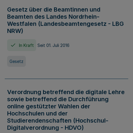
Gesetz über die Beamtinnen und
Beamten des Landes Nordrhein-
Westfalen (Landesbeamtengesetz - LBG
NRW)
In Kraft
Seit 01. Juli 2016
Gesetz
Verordnung betreffend die digitale Lehre
sowie betreffend die Durchführung
online gestützter Wahlen der
Hochschulen und der
Studierendenschaften (Hochschul-
Digitalverordnung - HDVO)