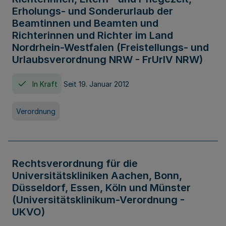
Erholungs- und Sonderurlaub der
Beamtinnen und Beamten und
Richterinnen und Richter im Land
Nordrhein-Westfalen (Freistellungs- und
Urlaubsverordnung NRW - FrUrlV NRW)
In Kraft
Seit 19. Januar 2012
Verordnung
Rechtsverordnung für die
Universitätskliniken Aachen, Bonn,
Düsseldorf, Essen, Köln und Münster
(Universitätsklinikum-Verordnung -
UKVO)