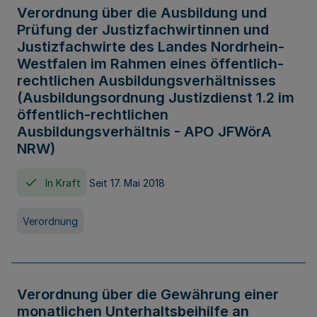
Verordnung über die Ausbildung und
Prüfung der Justizfachwirtinnen und
Justizfachwirte des Landes Nordrhein-
Westfalen im Rahmen eines öffentlich-
rechtlichen Ausbildungsverhältnisses
(Ausbildungsordnung Justizdienst 1.2 im
öffentlich-rechtlichen
Ausbildungsverhältnis - APO JFWörA
NRW)
In Kraft
Seit 17. Mai 2018
Verordnung
Verordnung über die Gewährung einer
monatlichen Unterhaltsbeihilfe an