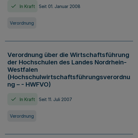
In Kraft
Seit 01. Januar 2008
Verordnung
Verordnung über die Wirtschaftsführung
der Hochschulen des Landes Nordrhein-
Westfalen
(Hochschulwirtschaftsführungsverordnu
ng – - HWFVO)
In Kraft
Seit 11. Juli 2007
Verordnung