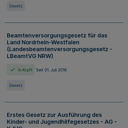
Gesetz
Beamtenversorgungsgesetz für das
Land Nordrhein-Westfalen
(Landesbeamtenversorgungsgesetz -
LBeamtVG NRW)
In Kraft
Seit 01. Juli 2016
Gesetz
Erstes Gesetz zur Ausführung des
Kinder- und Jugendhilfegesetzes - AG -