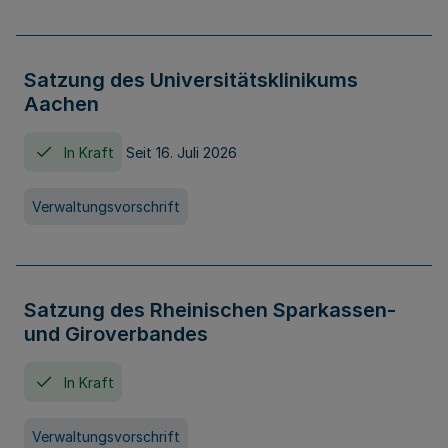
Satzung des Universitätsklinikums
Aachen
In Kraft
Seit 16. Juli 2026
Verwaltungsvorschrift
Satzung des Rheinischen Sparkassen-
und Giroverbandes
In Kraft
Verwaltungsvorschrift