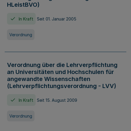
HLeistBVO)
In Kraft
Seit 01. Januar 2005
Verordnung
Verordnung über die Lehrverpflichtung
an Universitäten und Hochschulen für
angewandte Wissenschaften
(Lehrverpflichtungsverordnung - LVV)
In Kraft
Seit 15. August 2009
Verordnung