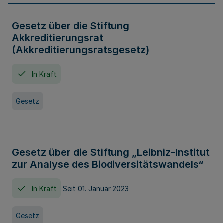
Gesetz über die Stiftung
Akkreditierungsrat
(Akkreditierungsratsgesetz)
In Kraft
Gesetz
Gesetz über die Stiftung „Leibniz-Institut
zur Analyse des Biodiversitätswandels“
In Kraft
Seit 01. Januar 2023
Gesetz