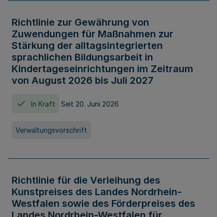
Richtlinie zur Gewährung von
Zuwendungen für Maßnahmen zur
Stärkung der alltagsintegrierten
sprachlichen Bildungsarbeit in
Kindertageseinrichtungen im Zeitraum
von August 2026 bis Juli 2027
In Kraft
Seit 20. Juni 2026
Verwaltungsvorschrift
Richtlinie für die Verleihung des
Kunstpreises des Landes Nordrhein-
Westfalen sowie des Förderpreises des
Landes Nordrhein-Westfalen für