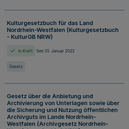
Kulturgesetzbuch für das Land
Nordrhein-Westfalen (Kulturgesetzbuch
- KulturGB NRW)
In Kraft
Seit 01. Januar 2022
Gesetz
Gesetz über die Anbietung und
Archivierung von Unterlagen sowie über
die Sicherung und Nutzung öffentlichen
Archivguts im Lande Nordrhein-
Westfalen (Archivgesetz Nordrhein-