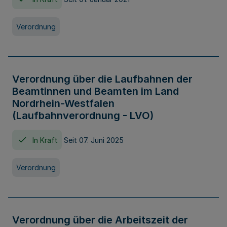
Verordnung
Verordnung über die Laufbahnen der
Beamtinnen und Beamten im Land
Nordrhein-Westfalen
(Laufbahnverordnung - LVO)
In Kraft
Seit 07. Juni 2025
Verordnung
Verordnung über die Arbeitszeit der