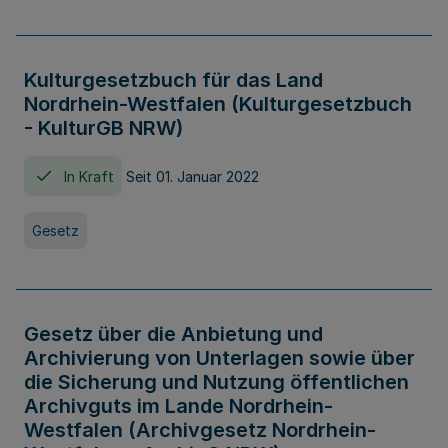
Kulturgesetzbuch für das Land
Nordrhein-Westfalen (Kulturgesetzbuch
- KulturGB NRW)
In Kraft
Seit 01. Januar 2022
Gesetz
Gesetz über die Anbietung und
Archivierung von Unterlagen sowie über
die Sicherung und Nutzung öffentlichen
Archivguts im Lande Nordrhein-
Westfalen (Archivgesetz Nordrhein-