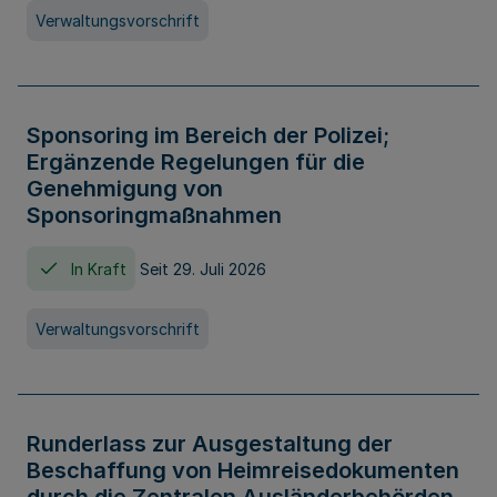
Verwaltungsvorschrift
Sponsoring im Bereich der Polizei;
Ergänzende Regelungen für die
Genehmigung von
Sponsoringmaßnahmen
In Kraft
Seit 29. Juli 2026
Verwaltungsvorschrift
Runderlass zur Ausgestaltung der
Beschaffung von Heimreisedokumenten