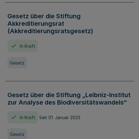
Gesetz über die Stiftung
Akkreditierungsrat
(Akkreditierungsratsgesetz)
In Kraft
Gesetz
Gesetz über die Stiftung „Leibniz-Institut
zur Analyse des Biodiversitätswandels“
In Kraft
Seit 01. Januar 2023
Gesetz