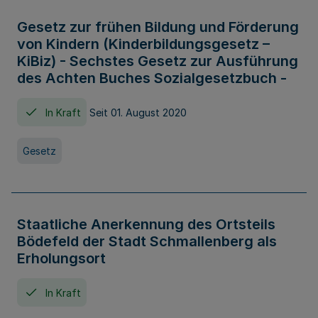
Gesetz zur frühen Bildung und Förderung
von Kindern (Kinderbildungsgesetz –
KiBiz) - Sechstes Gesetz zur Ausführung
des Achten Buches Sozialgesetzbuch -
In Kraft
Seit 01. August 2020
Gesetz
Staatliche Anerkennung des Ortsteils
Bödefeld der Stadt Schmallenberg als
Erholungsort
In Kraft