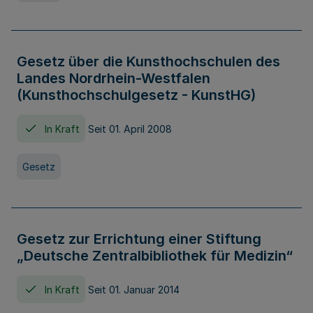
Gesetz über die Kunsthochschulen des
Landes Nordrhein-Westfalen
(Kunsthochschulgesetz - KunstHG)
In Kraft
Seit 01. April 2008
Gesetz
Gesetz zur Errichtung einer Stiftung
„Deutsche Zentralbibliothek für Medizin“
In Kraft
Seit 01. Januar 2014