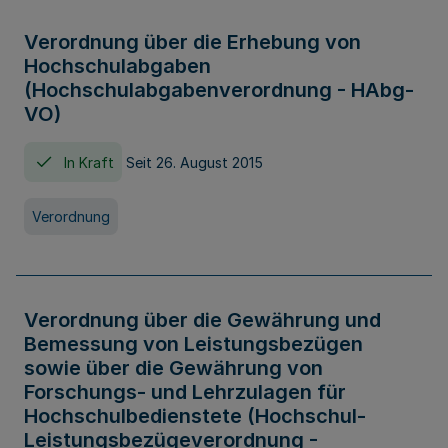
Verordnung über die Erhebung von
Hochschulabgaben
(Hochschulabgabenverordnung - HAbg-
VO)
In Kraft
Seit 26. August 2015
Verordnung
Verordnung über die Gewährung und
Bemessung von Leistungsbezügen
sowie über die Gewährung von
Forschungs- und Lehrzulagen für
Hochschulbedienstete (Hochschul-
Leistungsbezügeverordnung -