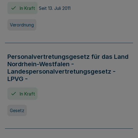
In Kraft
Seit 13. Juli 2011
Verordnung
Personalvertretungsgesetz für das Land
Nordrhein-Westfalen -
Landespersonalvertretungsgesetz -
LPVG -
In Kraft
Gesetz