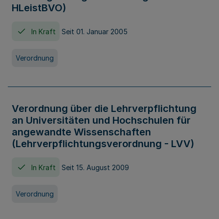
HLeistBVO)
In Kraft
Seit 01. Januar 2005
Verordnung
Verordnung über die Lehrverpflichtung
an Universitäten und Hochschulen für
angewandte Wissenschaften
(Lehrverpflichtungsverordnung - LVV)
In Kraft
Seit 15. August 2009
Verordnung