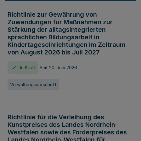
Richtlinie zur Gewährung von
Zuwendungen für Maßnahmen zur
Stärkung der alltagsintegrierten
sprachlichen Bildungsarbeit in
Kindertageseinrichtungen im Zeitraum
von August 2026 bis Juli 2027
In Kraft
Seit 20. Juni 2026
Verwaltungsvorschrift
Richtlinie für die Verleihung des
Kunstpreises des Landes Nordrhein-
Westfalen sowie des Förderpreises des
Landes Nordrhein-Westfalen für