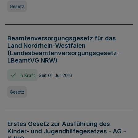
Gesetz
Beamtenversorgungsgesetz für das
Land Nordrhein-Westfalen
(Landesbeamtenversorgungsgesetz -
LBeamtVG NRW)
In Kraft
Seit 01. Juli 2016
Gesetz
Erstes Gesetz zur Ausführung des
Kinder- und Jugendhilfegesetzes - AG -