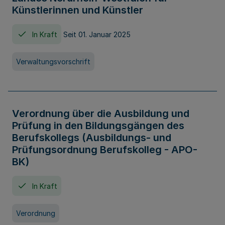
Künstlerinnen und Künstler
In Kraft
Seit 01. Januar 2025
Verwaltungsvorschrift
Verordnung über die Ausbildung und
Prüfung in den Bildungsgängen des
Berufskollegs (Ausbildungs- und
Prüfungsordnung Berufskolleg - APO-
BK)
In Kraft
Verordnung