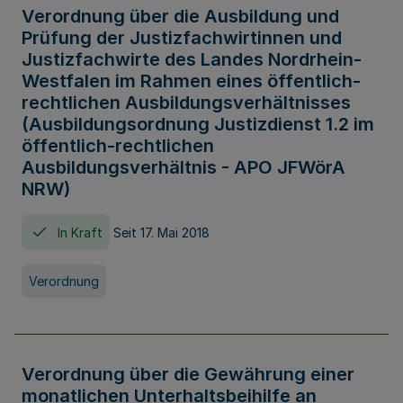
Verordnung über die Ausbildung und
Prüfung der Justizfachwirtinnen und
Justizfachwirte des Landes Nordrhein-
Westfalen im Rahmen eines öffentlich-
rechtlichen Ausbildungsverhältnisses
(Ausbildungsordnung Justizdienst 1.2 im
öffentlich-rechtlichen
Ausbildungsverhältnis - APO JFWörA
NRW)
In Kraft
Seit 17. Mai 2018
Verordnung
Verordnung über die Gewährung einer
monatlichen Unterhaltsbeihilfe an