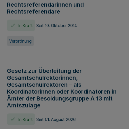
Rechtsreferendarinnen und
Rechtsreferendare
In Kraft
Seit 10. Oktober 2014
Verordnung
Gesetz zur Überleitung der
Gesamtschulrektorinnen,
Gesamtschulrektoren – als
Koordinatorinnen oder Koordinatoren in
Ämter der Besoldungsgruppe A 13 mit
Amtszulage
In Kraft
Seit 01. August 2026