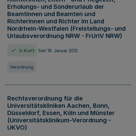
Erholungs- und Sonderurlaub der
Beamtinnen und Beamten und
Richterinnen und Richter im Land
Nordrhein-Westfalen (Freistellungs- und
Urlaubsverordnung NRW - FrUrlV NRW)
In Kraft
Seit 19. Januar 2012
Verordnung
Rechtsverordnung für die
Universitätskliniken Aachen, Bonn,
Düsseldorf, Essen, Köln und Münster
(Universitätsklinikum-Verordnung -
UKVO)