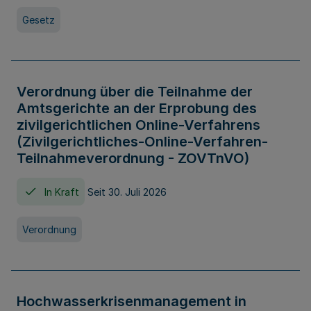
Gesetz
Verordnung über die Teilnahme der
Amtsgerichte an der Erprobung des
zivilgerichtlichen Online-Verfahrens
(Zivilgerichtliches-Online-Verfahren-
Teilnahmeverordnung - ZOVTnVO)
In Kraft
Seit 30. Juli 2026
Verordnung
Hochwasserkrisenmanagement in