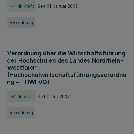
In Kraft
Seit 01. Januar 2008
Verordnung
Verordnung über die Wirtschaftsführung
der Hochschulen des Landes Nordrhein-
Westfalen
(Hochschulwirtschaftsführungsverordnu
ng – - HWFVO)
In Kraft
Seit 11. Juli 2007
Verordnung