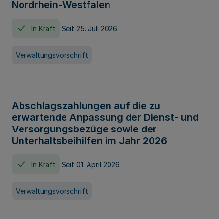
Nordrhein-Westfalen
In Kraft
Seit 25. Juli 2026
Verwaltungsvorschrift
Abschlagszahlungen auf die zu
erwartende Anpassung der Dienst- und
Versorgungsbezüge sowie der
Unterhaltsbeihilfen im Jahr 2026
In Kraft
Seit 01. April 2026
Verwaltungsvorschrift