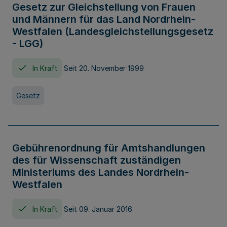
Gesetz zur Gleichstellung von Frauen
und Männern für das Land Nordrhein-
Westfalen (Landesgleichstellungsgesetz
- LGG)
In Kraft
Seit 20. November 1999
Gesetz
Gebührenordnung für Amtshandlungen
des für Wissenschaft zuständigen
Ministeriums des Landes Nordrhein-
Westfalen
In Kraft
Seit 09. Januar 2016