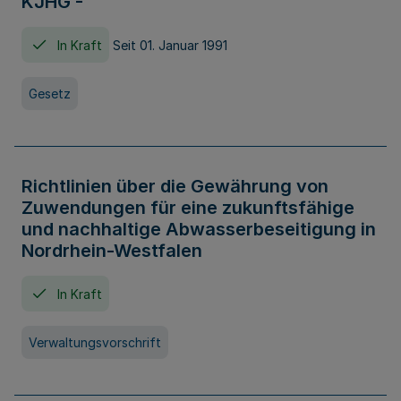
KJHG -
In Kraft
Seit 01. Januar 1991
Gesetz
Richtlinien über die Gewährung von
Zuwendungen für eine zukunftsfähige
und nachhaltige Abwasserbeseitigung in
Nordrhein-Westfalen
In Kraft
Verwaltungsvorschrift