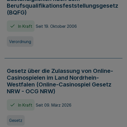
Berufsqualifikationsfeststellungsgesetz
(BQFG)
In Kraft
Seit 19. Oktober 2006
Verordnung
Gesetz über die Zulassung von Online-
Casinospielen im Land Nordrhein-
Westfalen (Online-Casinospiel Gesetz
NRW - OCG NRW)
In Kraft
Seit 09. März 2026
Gesetz