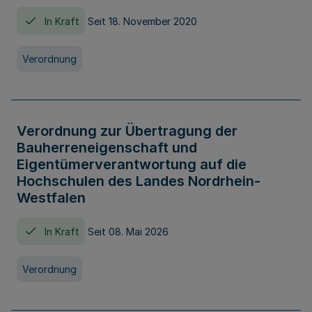
In Kraft
Seit 18. November 2020
Verordnung
Verordnung zur Übertragung der
Bauherreneigenschaft und
Eigentümerverantwortung auf die
Hochschulen des Landes Nordrhein-
Westfalen
In Kraft
Seit 08. Mai 2026
Verordnung