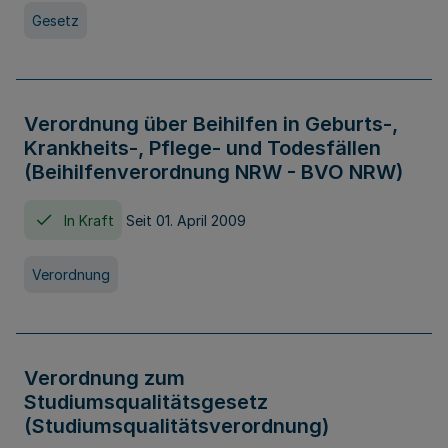
Gesetz
Verordnung über Beihilfen in Geburts-,
Krankheits-, Pflege- und Todesfällen
(Beihilfenverordnung NRW - BVO NRW)
In Kraft
Seit 01. April 2009
Verordnung
Verordnung zum
Studiumsqualitätsgesetz
(Studiumsqualitätsverordnung)