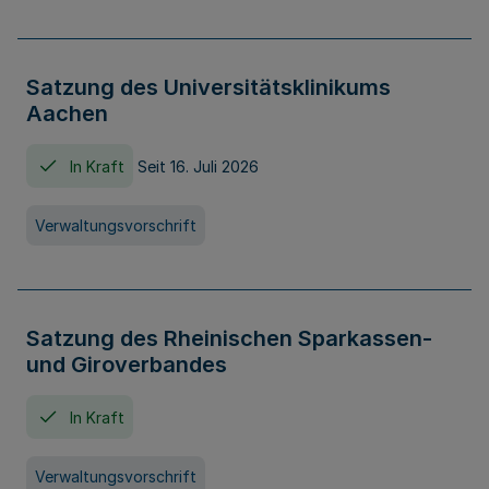
Satzung des Universitätsklinikums
Aachen
In Kraft
Seit 16. Juli 2026
Verwaltungsvorschrift
Satzung des Rheinischen Sparkassen-
und Giroverbandes
In Kraft
Verwaltungsvorschrift