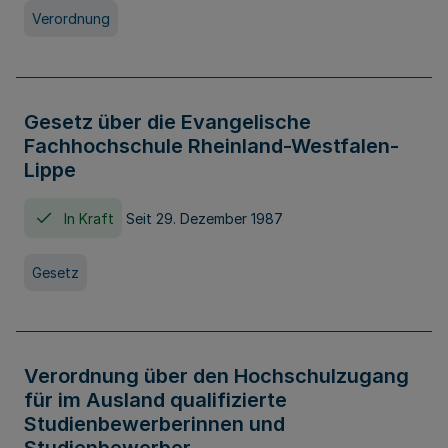
Verordnung
Gesetz über die Evangelische
Fachhochschule Rheinland-Westfalen-
Lippe
In Kraft
Seit 29. Dezember 1987
Gesetz
Verordnung über den Hochschulzugang
für im Ausland qualifizierte
Studienbewerberinnen und