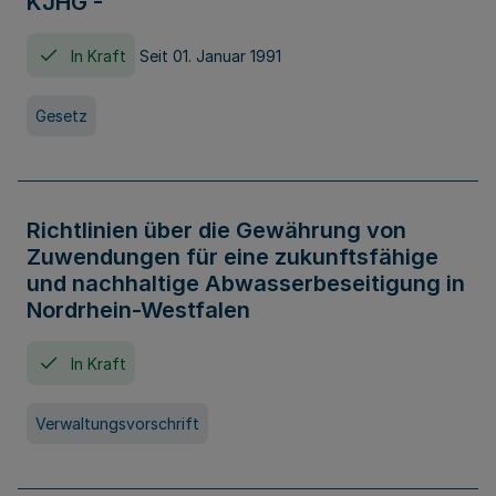
KJHG -
In Kraft
Seit 01. Januar 1991
Gesetz
Richtlinien über die Gewährung von
Zuwendungen für eine zukunftsfähige
und nachhaltige Abwasserbeseitigung in
Nordrhein-Westfalen
In Kraft
Verwaltungsvorschrift