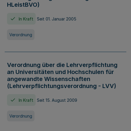
HLeistBVO)
In Kraft
Seit 01. Januar 2005
Verordnung
Verordnung über die Lehrverpflichtung
an Universitäten und Hochschulen für
angewandte Wissenschaften
(Lehrverpflichtungsverordnung - LVV)
In Kraft
Seit 15. August 2009
Verordnung