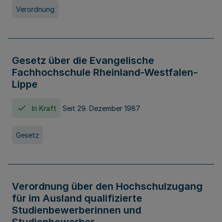
Verordnung
Gesetz über die Evangelische
Fachhochschule Rheinland-Westfalen-
Lippe
In Kraft
Seit 29. Dezember 1987
Gesetz
Verordnung über den Hochschulzugang
für im Ausland qualifizierte
Studienbewerberinnen und