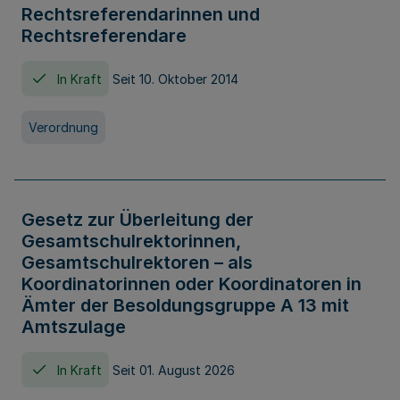
Rechtsreferendarinnen und
Rechtsreferendare
In Kraft
Seit 10. Oktober 2014
Verordnung
Gesetz zur Überleitung der
Gesamtschulrektorinnen,
Gesamtschulrektoren – als
Koordinatorinnen oder Koordinatoren in
Ämter der Besoldungsgruppe A 13 mit
Amtszulage
In Kraft
Seit 01. August 2026