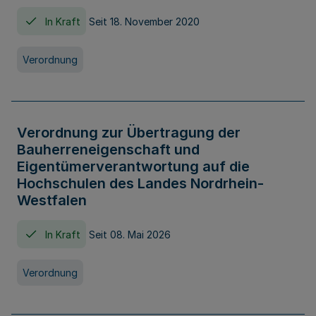
In Kraft
Seit 18. November 2020
Verordnung
Verordnung zur Übertragung der
Bauherreneigenschaft und
Eigentümerverantwortung auf die
Hochschulen des Landes Nordrhein-
Westfalen
In Kraft
Seit 08. Mai 2026
Verordnung