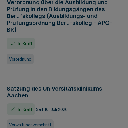
Verordnung über die Ausbildung und
Prüfung in den Bildungsgängen des
Berufskollegs (Ausbildungs- und
Prüfungsordnung Berufskolleg - APO-
BK)
In Kraft
Verordnung
Satzung des Universitätsklinikums
Aachen
In Kraft
Seit 16. Juli 2026
Verwaltungsvorschrift