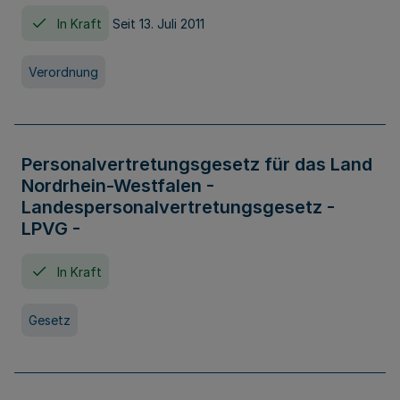
In Kraft
Seit 13. Juli 2011
Verordnung
Personalvertretungsgesetz für das Land
Nordrhein-Westfalen -
Landespersonalvertretungsgesetz -
LPVG -
In Kraft
Gesetz