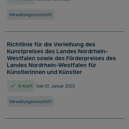
Verwaltungsvorschrift
Richtlinie für die Verleihung des
Kunstpreises des Landes Nordrhein-
Westfalen sowie des Förderpreises des
Landes Nordrhein-Westfalen für
Künstlerinnen und Künstler
In Kraft
Seit 01. Januar 2025
Verwaltungsvorschrift