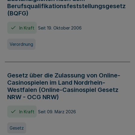
Berufsqualifikationsfeststellungsgesetz
(BQFG)
In Kraft
Seit 19. Oktober 2006
Verordnung
Gesetz über die Zulassung von Online-
Casinospielen im Land Nordrhein-
Westfalen (Online-Casinospiel Gesetz
NRW - OCG NRW)
In Kraft
Seit 09. März 2026
Gesetz