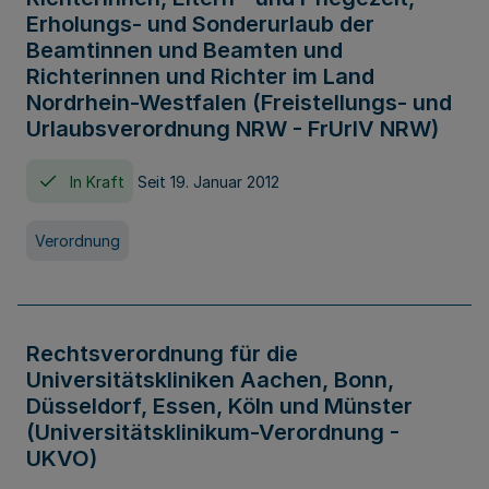
Erholungs- und Sonderurlaub der
Beamtinnen und Beamten und
Richterinnen und Richter im Land
Nordrhein-Westfalen (Freistellungs- und
Urlaubsverordnung NRW - FrUrlV NRW)
In Kraft
Seit 19. Januar 2012
Verordnung
Rechtsverordnung für die
Universitätskliniken Aachen, Bonn,
Düsseldorf, Essen, Köln und Münster
(Universitätsklinikum-Verordnung -
UKVO)