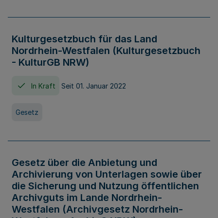
Kulturgesetzbuch für das Land
Nordrhein-Westfalen (Kulturgesetzbuch
- KulturGB NRW)
In Kraft
Seit 01. Januar 2022
Gesetz
Gesetz über die Anbietung und
Archivierung von Unterlagen sowie über
die Sicherung und Nutzung öffentlichen
Archivguts im Lande Nordrhein-
Westfalen (Archivgesetz Nordrhein-