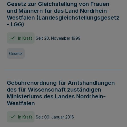
Gesetz zur Gleichstellung von Frauen
und Männern für das Land Nordrhein-
Westfalen (Landesgleichstellungsgesetz
- LGG)
In Kraft
Seit 20. November 1999
Gesetz
Gebührenordnung für Amtshandlungen
des für Wissenschaft zuständigen
Ministeriums des Landes Nordrhein-
Westfalen
In Kraft
Seit 09. Januar 2016