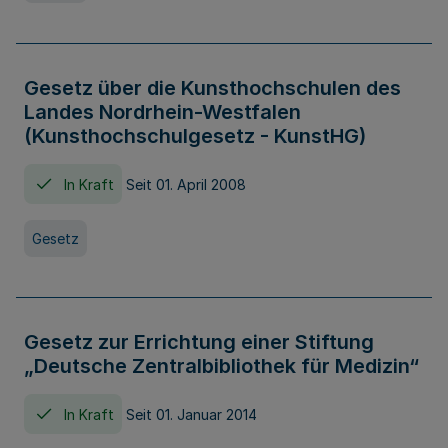
Gesetz über die Kunsthochschulen des
Landes Nordrhein-Westfalen
(Kunsthochschulgesetz - KunstHG)
In Kraft
Seit 01. April 2008
Gesetz
Gesetz zur Errichtung einer Stiftung
„Deutsche Zentralbibliothek für Medizin“
In Kraft
Seit 01. Januar 2014