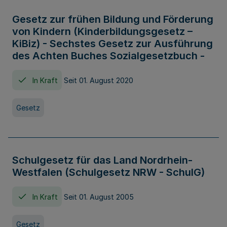
Gesetz zur frühen Bildung und Förderung
von Kindern (Kinderbildungsgesetz –
KiBiz) - Sechstes Gesetz zur Ausführung
des Achten Buches Sozialgesetzbuch -
In Kraft
Seit 01. August 2020
Gesetz
Schulgesetz für das Land Nordrhein-
Westfalen (Schulgesetz NRW - SchulG)
In Kraft
Seit 01. August 2005
Gesetz