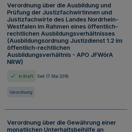
Verordnung über die Ausbildung und
Prüfung der Justizfachwirtinnen und
Justizfachwirte des Landes Nordrhein-
Westfalen im Rahmen eines öffentlich-
rechtlichen Ausbildungsverhältnisses
(Ausbildungsordnung Justizdienst 1.2 im
öffentlich-rechtlichen
Ausbildungsverhältnis - APO JFWörA
NRW)
In Kraft
Seit 17. Mai 2018
Verordnung
Verordnung über die Gewährung einer
monatlichen Unterhaltsbeihilfe an