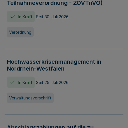
Teilnahmeverordnung - ZOVTnVO)
In Kraft
Seit 30. Juli 2026
Verordnung
Hochwasserkrisenmanagement in
Nordrhein-Westfalen
In Kraft
Seit 25. Juli 2026
Verwaltungsvorschrift
Abschlagszahlungen auf die zu