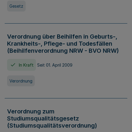
Gesetz
Verordnung über Beihilfen in Geburts-,
Krankheits-, Pflege- und Todesfällen
(Beihilfenverordnung NRW - BVO NRW)
In Kraft
Seit 01. April 2009
Verordnung
Verordnung zum
Studiumsqualitätsgesetz
(Studiumsqualitätsverordnung)