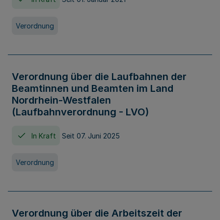
Verordnung
Verordnung über die Laufbahnen der
Beamtinnen und Beamten im Land
Nordrhein-Westfalen
(Laufbahnverordnung - LVO)
In Kraft
Seit 07. Juni 2025
Verordnung
Verordnung über die Arbeitszeit der