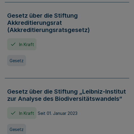
Gesetz über die Stiftung
Akkreditierungsrat
(Akkreditierungsratsgesetz)
In Kraft
Gesetz
Gesetz über die Stiftung „Leibniz-Institut
zur Analyse des Biodiversitätswandels“
In Kraft
Seit 01. Januar 2023
Gesetz