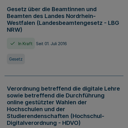
Gesetz über die Beamtinnen und
Beamten des Landes Nordrhein-
Westfalen (Landesbeamtengesetz - LBG
NRW)
In Kraft
Seit 01. Juli 2016
Gesetz
Verordnung betreffend die digitale Lehre
sowie betreffend die Durchführung
online gestützter Wahlen der
Hochschulen und der
Studierendenschaften (Hochschul-
Digitalverordnung - HDVO)