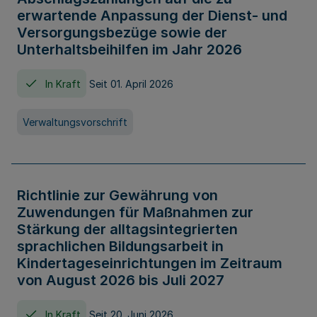
erwartende Anpassung der Dienst- und
Versorgungsbezüge sowie der
Unterhaltsbeihilfen im Jahr 2026
In Kraft
Seit 01. April 2026
Verwaltungsvorschrift
Richtlinie zur Gewährung von
Zuwendungen für Maßnahmen zur
Stärkung der alltagsintegrierten
sprachlichen Bildungsarbeit in
Kindertageseinrichtungen im Zeitraum
von August 2026 bis Juli 2027
In Kraft
Seit 20. Juni 2026