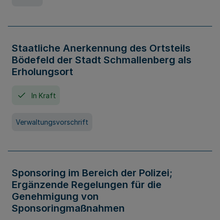
Staatliche Anerkennung des Ortsteils
Bödefeld der Stadt Schmallenberg als
Erholungsort
In Kraft
Verwaltungsvorschrift
Sponsoring im Bereich der Polizei;
Ergänzende Regelungen für die
Genehmigung von
Sponsoringmaßnahmen