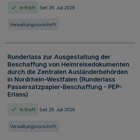
In Kraft
Seit 29. Juli 2026
Verwaltungsvorschrift
Runderlass zur Ausgestaltung der
Beschaffung von Heimreisedokumenten
durch die Zentralen Ausländerbehörden
in Nordrhein-Westfalen (Runderlass
Passersatzpapier-Beschaffung - PEP-
Erlass)
In Kraft
Seit 29. Juli 2026
Verwaltungsvorschrift