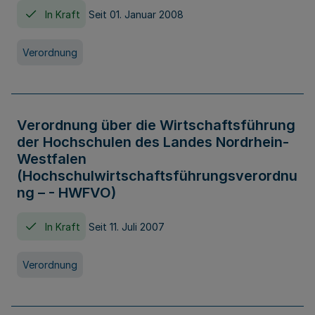
In Kraft
Seit 01. Januar 2008
Verordnung
Verordnung über die Wirtschaftsführung
der Hochschulen des Landes Nordrhein-
Westfalen
(Hochschulwirtschaftsführungsverordnu
ng – - HWFVO)
In Kraft
Seit 11. Juli 2007
Verordnung