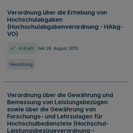
Verordnung über die Erhebung von
Hochschulabgaben
(Hochschulabgabenverordnung - HAbg-
VO)
In Kraft
Seit 26. August 2015
Verordnung
Verordnung über die Gewährung und
Bemessung von Leistungsbezügen
sowie über die Gewährung von
Forschungs- und Lehrzulagen für
Hochschulbedienstete (Hochschul-
Leistungsbezügeverordnung -