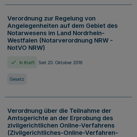
Verordnung zur Regelung von
Angelegenheiten auf dem Gebiet des
Notarwesens im Land Nordrhein-
Westfalen (Notarverordnung NRW -
NotVO NRW)
In Kraft
Seit 20. Oktober 2016
Gesetz
Verordnung über die Teilnahme der
Amtsgerichte an der Erprobung des
zivilgerichtlichen Online-Verfahrens
(Zivilgerichtliches-Online-Verfahren-