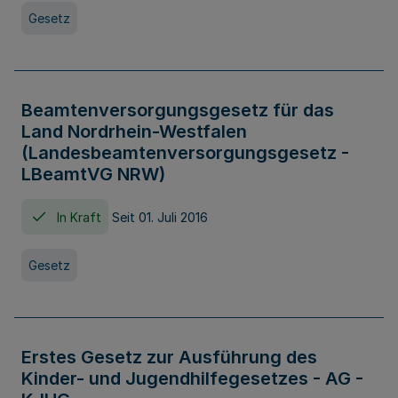
Gesetz
Beamtenversorgungsgesetz für das
Land Nordrhein-Westfalen
(Landesbeamtenversorgungsgesetz -
LBeamtVG NRW)
In Kraft
Seit 01. Juli 2016
Gesetz
Erstes Gesetz zur Ausführung des
Kinder- und Jugendhilfegesetzes - AG -