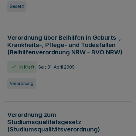
Gesetz
Verordnung über Beihilfen in Geburts-,
Krankheits-, Pflege- und Todesfällen
(Beihilfenverordnung NRW - BVO NRW)
In Kraft
Seit 01. April 2009
Verordnung
Verordnung zum
Studiumsqualitätsgesetz
(Studiumsqualitätsverordnung)