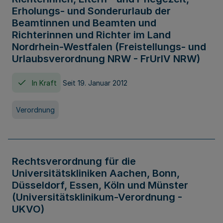
Erholungs- und Sonderurlaub der
Beamtinnen und Beamten und
Richterinnen und Richter im Land
Nordrhein-Westfalen (Freistellungs- und
Urlaubsverordnung NRW - FrUrlV NRW)
In Kraft
Seit 19. Januar 2012
Verordnung
Rechtsverordnung für die
Universitätskliniken Aachen, Bonn,
Düsseldorf, Essen, Köln und Münster
(Universitätsklinikum-Verordnung -
UKVO)