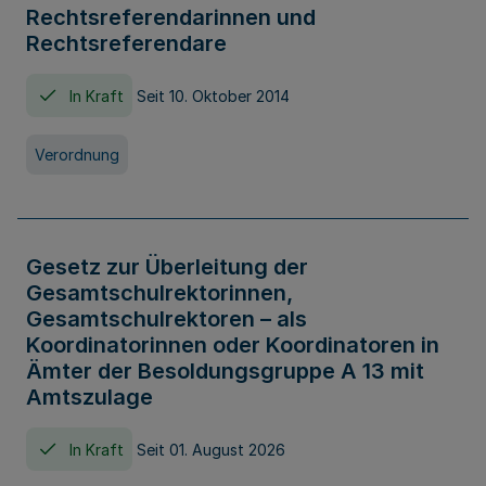
Rechtsreferendarinnen und
Rechtsreferendare
In Kraft
Seit 10. Oktober 2014
Verordnung
Gesetz zur Überleitung der
Gesamtschulrektorinnen,
Gesamtschulrektoren – als
Koordinatorinnen oder Koordinatoren in
Ämter der Besoldungsgruppe A 13 mit
Amtszulage
In Kraft
Seit 01. August 2026