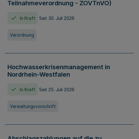
Teilnahmeverordnung - ZOVTnVO)
In Kraft
Seit 30. Juli 2026
Verordnung
Hochwasserkrisenmanagement in
Nordrhein-Westfalen
In Kraft
Seit 25. Juli 2026
Verwaltungsvorschrift
Abschlagszahlungen auf die zu