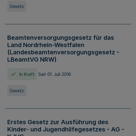
Gesetz
Beamtenversorgungsgesetz für das
Land Nordrhein-Westfalen
(Landesbeamtenversorgungsgesetz -
LBeamtVG NRW)
In Kraft
Seit 01. Juli 2016
Gesetz
Erstes Gesetz zur Ausführung des
Kinder- und Jugendhilfegesetzes - AG -