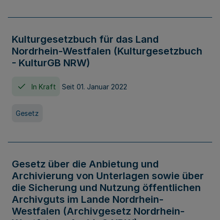
Kulturgesetzbuch für das Land
Nordrhein-Westfalen (Kulturgesetzbuch
- KulturGB NRW)
In Kraft
Seit 01. Januar 2022
Gesetz
Gesetz über die Anbietung und
Archivierung von Unterlagen sowie über
die Sicherung und Nutzung öffentlichen
Archivguts im Lande Nordrhein-
Westfalen (Archivgesetz Nordrhein-