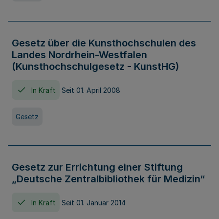
Gesetz über die Kunsthochschulen des
Landes Nordrhein-Westfalen
(Kunsthochschulgesetz - KunstHG)
In Kraft
Seit 01. April 2008
Gesetz
Gesetz zur Errichtung einer Stiftung
„Deutsche Zentralbibliothek für Medizin“
In Kraft
Seit 01. Januar 2014