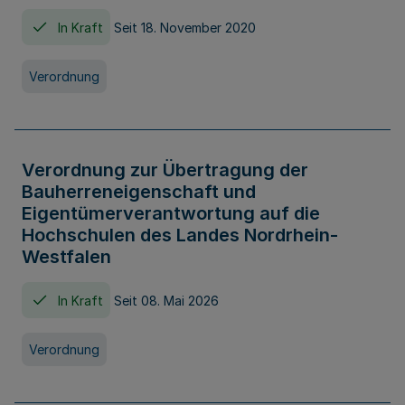
In Kraft
Seit 18. November 2020
Verordnung
Verordnung zur Übertragung der
Bauherreneigenschaft und
Eigentümerverantwortung auf die
Hochschulen des Landes Nordrhein-
Westfalen
In Kraft
Seit 08. Mai 2026
Verordnung