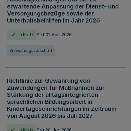
erwartende Anpassung der Dienst- und
Versorgungsbezüge sowie der
Unterhaltsbeihilfen im Jahr 2026
In Kraft
Seit 01. April 2026
Verwaltungsvorschrift
Richtlinie zur Gewährung von
Zuwendungen für Maßnahmen zur
Stärkung der alltagsintegrierten
sprachlichen Bildungsarbeit in
Kindertageseinrichtungen im Zeitraum
von August 2026 bis Juli 2027
In Kraft
Seit 20. Juni 2026