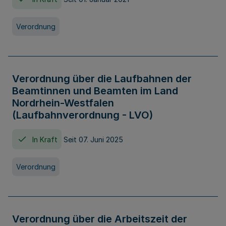
Verordnung
Verordnung über die Laufbahnen der
Beamtinnen und Beamten im Land
Nordrhein-Westfalen
(Laufbahnverordnung - LVO)
In Kraft
Seit 07. Juni 2025
Verordnung
Verordnung über die Arbeitszeit der