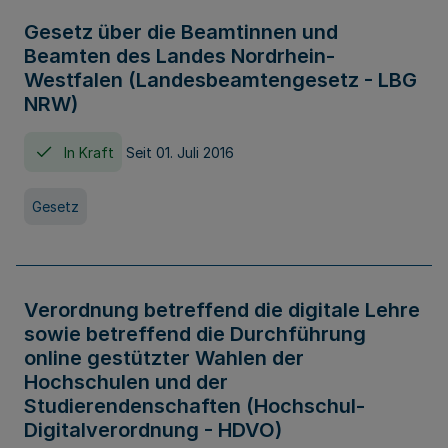
Gesetz über die Beamtinnen und
Beamten des Landes Nordrhein-
Westfalen (Landesbeamtengesetz - LBG
NRW)
In Kraft
Seit 01. Juli 2016
Gesetz
Verordnung betreffend die digitale Lehre
sowie betreffend die Durchführung
online gestützter Wahlen der
Hochschulen und der
Studierendenschaften (Hochschul-
Digitalverordnung - HDVO)