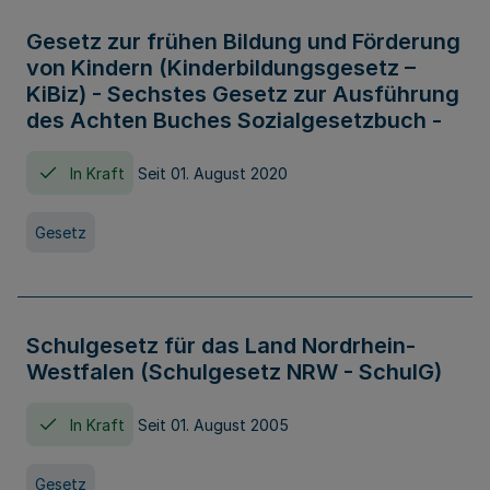
Gesetz zur frühen Bildung und Förderung
von Kindern (Kinderbildungsgesetz –
KiBiz) - Sechstes Gesetz zur Ausführung
des Achten Buches Sozialgesetzbuch -
In Kraft
Seit 01. August 2020
Gesetz
Schulgesetz für das Land Nordrhein-
Westfalen (Schulgesetz NRW - SchulG)
In Kraft
Seit 01. August 2005
Gesetz