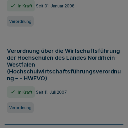
In Kraft
Seit 01. Januar 2008
Verordnung
Verordnung über die Wirtschaftsführung
der Hochschulen des Landes Nordrhein-
Westfalen
(Hochschulwirtschaftsführungsverordnu
ng – - HWFVO)
In Kraft
Seit 11. Juli 2007
Verordnung