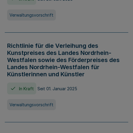
Verwaltungsvorschrift
Richtlinie für die Verleihung des
Kunstpreises des Landes Nordrhein-
Westfalen sowie des Förderpreises des
Landes Nordrhein-Westfalen für
Künstlerinnen und Künstler
In Kraft
Seit 01. Januar 2025
Verwaltungsvorschrift