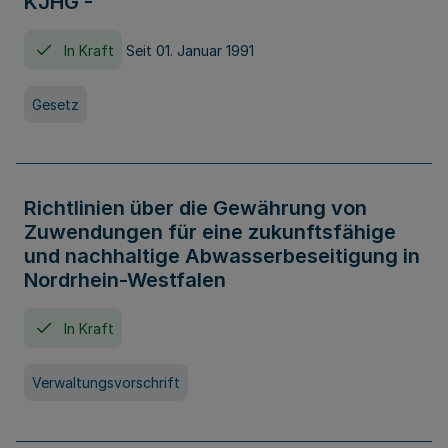
KJHG -
In Kraft
Seit 01. Januar 1991
Gesetz
Richtlinien über die Gewährung von
Zuwendungen für eine zukunftsfähige
und nachhaltige Abwasserbeseitigung in
Nordrhein-Westfalen
In Kraft
Verwaltungsvorschrift