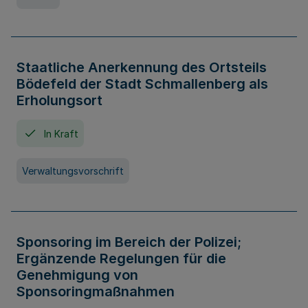
Staatliche Anerkennung des Ortsteils
Bödefeld der Stadt Schmallenberg als
Erholungsort
In Kraft
Verwaltungsvorschrift
Sponsoring im Bereich der Polizei;
Ergänzende Regelungen für die
Genehmigung von
Sponsoringmaßnahmen