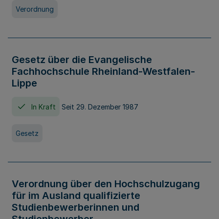
Verordnung
Gesetz über die Evangelische
Fachhochschule Rheinland-Westfalen-
Lippe
In Kraft
Seit 29. Dezember 1987
Gesetz
Verordnung über den Hochschulzugang
für im Ausland qualifizierte
Studienbewerberinnen und