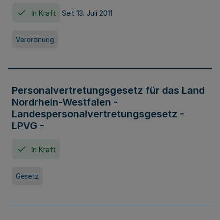
In Kraft
Seit 13. Juli 2011
Verordnung
Personalvertretungsgesetz für das Land
Nordrhein-Westfalen -
Landespersonalvertretungsgesetz -
LPVG -
In Kraft
Gesetz