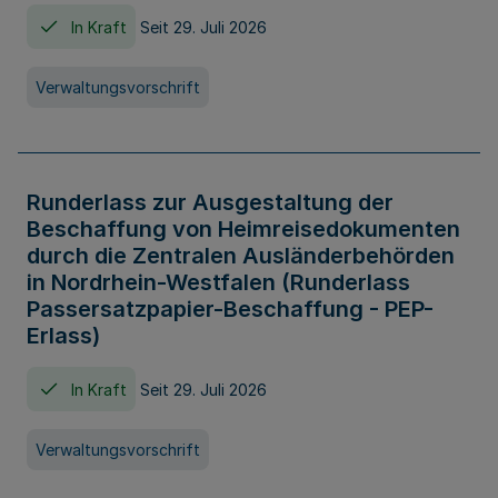
In Kraft
Seit 29. Juli 2026
Verwaltungsvorschrift
Runderlass zur Ausgestaltung der
Beschaffung von Heimreisedokumenten
durch die Zentralen Ausländerbehörden
in Nordrhein-Westfalen (Runderlass
Passersatzpapier-Beschaffung - PEP-
Erlass)
In Kraft
Seit 29. Juli 2026
Verwaltungsvorschrift