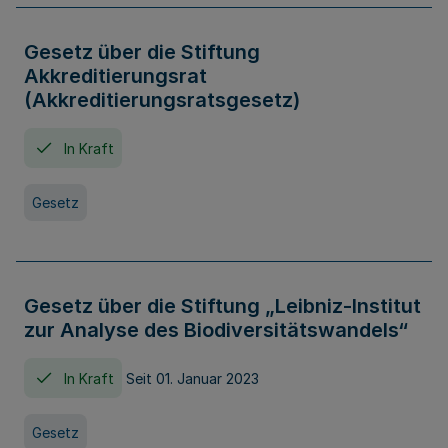
Gesetz über die Stiftung
Akkreditierungsrat
(Akkreditierungsratsgesetz)
In Kraft
Gesetz
Gesetz über die Stiftung „Leibniz-Institut
zur Analyse des Biodiversitätswandels“
In Kraft
Seit 01. Januar 2023
Gesetz