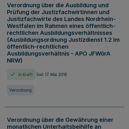
Verordnung über die Ausbildung und
Prüfung der Justizfachwirtinnen und
Justizfachwirte des Landes Nordrhein-
Westfalen im Rahmen eines öffentlich-
rechtlichen Ausbildungsverhältnisses
(Ausbildungsordnung Justizdienst 1.2 im
öffentlich-rechtlichen
Ausbildungsverhältnis - APO JFWörA
NRW)
In Kraft
Seit 17. Mai 2018
Verordnung
Verordnung über die Gewährung einer
monatlichen Unterhaltsbeihilfe an