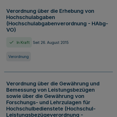
Verordnung über die Erhebung von
Hochschulabgaben
(Hochschulabgabenverordnung - HAbg-
VO)
In Kraft
Seit 26. August 2015
Verordnung
Verordnung über die Gewährung und
Bemessung von Leistungsbezügen
sowie über die Gewährung von
Forschungs- und Lehrzulagen für
Hochschulbedienstete (Hochschul-
Leistungsbezügeverordnung -