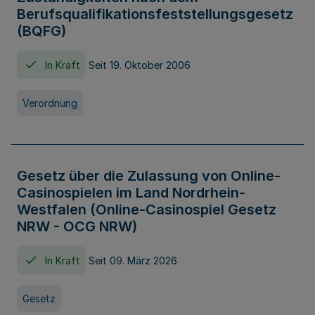
Berufsqualifikationsfeststellungsgesetz
(BQFG)
In Kraft
Seit 19. Oktober 2006
Verordnung
Gesetz über die Zulassung von Online-
Casinospielen im Land Nordrhein-
Westfalen (Online-Casinospiel Gesetz
NRW - OCG NRW)
In Kraft
Seit 09. März 2026
Gesetz