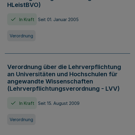
HLeistBVO)
In Kraft
Seit 01. Januar 2005
Verordnung
Verordnung über die Lehrverpflichtung
an Universitäten und Hochschulen für
angewandte Wissenschaften
(Lehrverpflichtungsverordnung - LVV)
In Kraft
Seit 15. August 2009
Verordnung