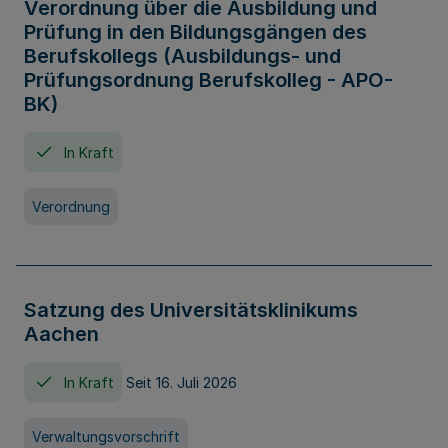
Verordnung über die Ausbildung und
Prüfung in den Bildungsgängen des
Berufskollegs (Ausbildungs- und
Prüfungsordnung Berufskolleg - APO-
BK)
In Kraft
Verordnung
Satzung des Universitätsklinikums
Aachen
In Kraft
Seit 16. Juli 2026
Verwaltungsvorschrift