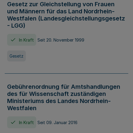
Gesetz zur Gleichstellung von Frauen
und Männern für das Land Nordrhein-
Westfalen (Landesgleichstellungsgesetz
- LGG)
In Kraft
Seit 20. November 1999
Gesetz
Gebührenordnung für Amtshandlungen
des für Wissenschaft zuständigen
Ministeriums des Landes Nordrhein-
Westfalen
In Kraft
Seit 09. Januar 2016