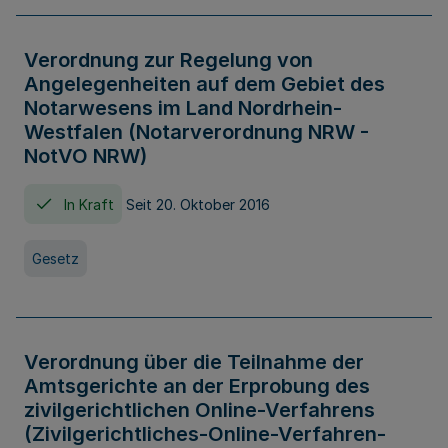
Verordnung zur Regelung von
Angelegenheiten auf dem Gebiet des
Notarwesens im Land Nordrhein-
Westfalen (Notarverordnung NRW -
NotVO NRW)
In Kraft
Seit 20. Oktober 2016
Gesetz
Verordnung über die Teilnahme der
Amtsgerichte an der Erprobung des
zivilgerichtlichen Online-Verfahrens
(Zivilgerichtliches-Online-Verfahren-