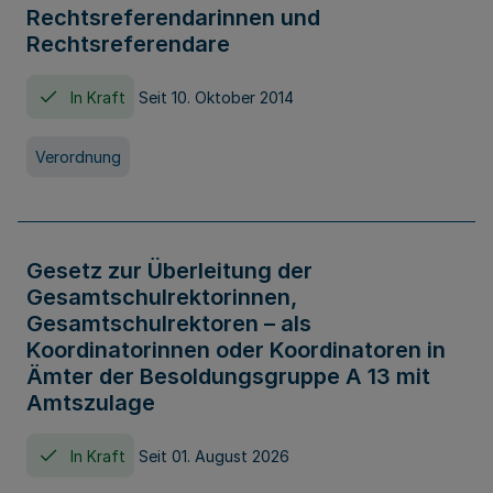
Rechtsreferendarinnen und
Rechtsreferendare
In Kraft
Seit 10. Oktober 2014
Verordnung
Gesetz zur Überleitung der
Gesamtschulrektorinnen,
Gesamtschulrektoren – als
Koordinatorinnen oder Koordinatoren in
Ämter der Besoldungsgruppe A 13 mit
Amtszulage
In Kraft
Seit 01. August 2026