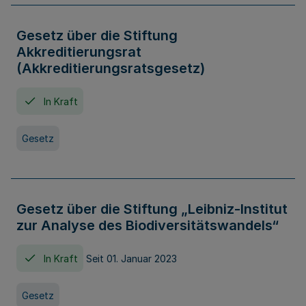
Gesetz über die Stiftung
Akkreditierungsrat
(Akkreditierungsratsgesetz)
In Kraft
Gesetz
Gesetz über die Stiftung „Leibniz-Institut
zur Analyse des Biodiversitätswandels“
In Kraft
Seit 01. Januar 2023
Gesetz