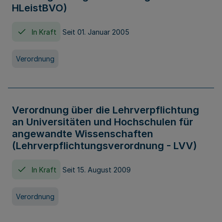
HLeistBVO)
In Kraft
Seit 01. Januar 2005
Verordnung
Verordnung über die Lehrverpflichtung
an Universitäten und Hochschulen für
angewandte Wissenschaften
(Lehrverpflichtungsverordnung - LVV)
In Kraft
Seit 15. August 2009
Verordnung