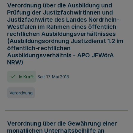
Verordnung über die Ausbildung und
Prüfung der Justizfachwirtinnen und
Justizfachwirte des Landes Nordrhein-
Westfalen im Rahmen eines öffentlich-
rechtlichen Ausbildungsverhältnisses
(Ausbildungsordnung Justizdienst 1.2 im
öffentlich-rechtlichen
Ausbildungsverhältnis - APO JFWörA
NRW)
In Kraft
Seit 17. Mai 2018
Verordnung
Verordnung über die Gewährung einer
monatlichen Unterhaltsbeihilfe an