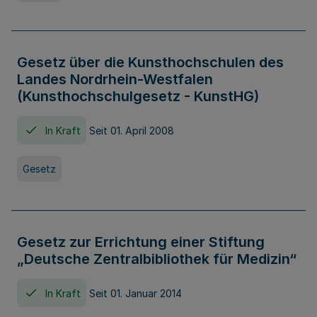
Gesetz über die Kunsthochschulen des
Landes Nordrhein-Westfalen
(Kunsthochschulgesetz - KunstHG)
In Kraft
Seit 01. April 2008
Gesetz
Gesetz zur Errichtung einer Stiftung
„Deutsche Zentralbibliothek für Medizin“
In Kraft
Seit 01. Januar 2014