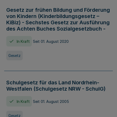
Gesetz zur frühen Bildung und Förderung
von Kindern (Kinderbildungsgesetz –
KiBiz) - Sechstes Gesetz zur Ausführung
des Achten Buches Sozialgesetzbuch -
In Kraft
Seit 01. August 2020
Gesetz
Schulgesetz für das Land Nordrhein-
Westfalen (Schulgesetz NRW - SchulG)
In Kraft
Seit 01. August 2005
Gesetz