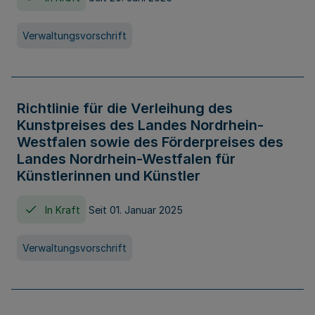
Verwaltungsvorschrift
Richtlinie für die Verleihung des
Kunstpreises des Landes Nordrhein-
Westfalen sowie des Förderpreises des
Landes Nordrhein-Westfalen für
Künstlerinnen und Künstler
In Kraft
Seit 01. Januar 2025
Verwaltungsvorschrift