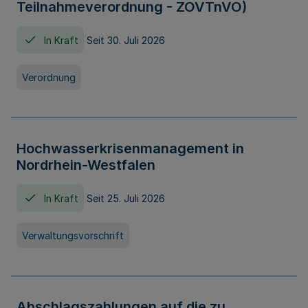
Teilnahmeverordnung - ZOVTnVO)
In Kraft
Seit 30. Juli 2026
Verordnung
Hochwasserkrisenmanagement in
Nordrhein-Westfalen
In Kraft
Seit 25. Juli 2026
Verwaltungsvorschrift
Abschlagszahlungen auf die zu