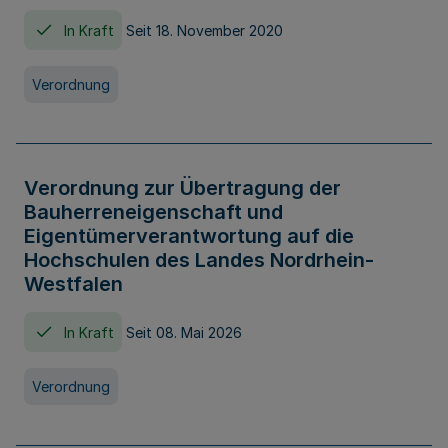
In Kraft
Seit 18. November 2020
Verordnung
Verordnung zur Übertragung der
Bauherreneigenschaft und
Eigentümerverantwortung auf die
Hochschulen des Landes Nordrhein-
Westfalen
In Kraft
Seit 08. Mai 2026
Verordnung