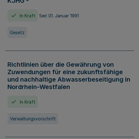
KJHG -
In Kraft
Seit 01. Januar 1991
Gesetz
Richtlinien über die Gewährung von
Zuwendungen für eine zukunftsfähige
und nachhaltige Abwasserbeseitigung in
Nordrhein-Westfalen
In Kraft
Verwaltungsvorschrift