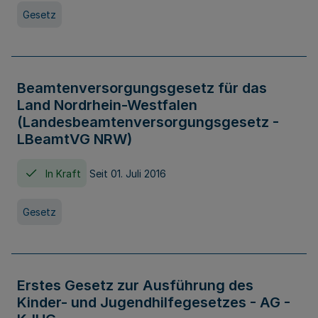
Gesetz
Beamtenversorgungsgesetz für das
Land Nordrhein-Westfalen
(Landesbeamtenversorgungsgesetz -
LBeamtVG NRW)
In Kraft
Seit 01. Juli 2016
Gesetz
Erstes Gesetz zur Ausführung des
Kinder- und Jugendhilfegesetzes - AG -