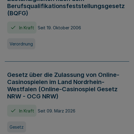
Berufsqualifikationsfeststellungsgesetz
(BQFG)
In Kraft
Seit 19. Oktober 2006
Verordnung
Gesetz über die Zulassung von Online-
Casinospielen im Land Nordrhein-
Westfalen (Online-Casinospiel Gesetz
NRW - OCG NRW)
In Kraft
Seit 09. März 2026
Gesetz