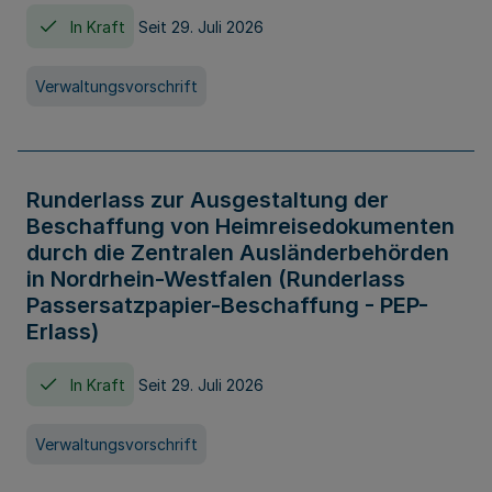
In Kraft
Seit 29. Juli 2026
Verwaltungsvorschrift
Runderlass zur Ausgestaltung der
Beschaffung von Heimreisedokumenten
durch die Zentralen Ausländerbehörden
in Nordrhein-Westfalen (Runderlass
Passersatzpapier-Beschaffung - PEP-
Erlass)
In Kraft
Seit 29. Juli 2026
Verwaltungsvorschrift