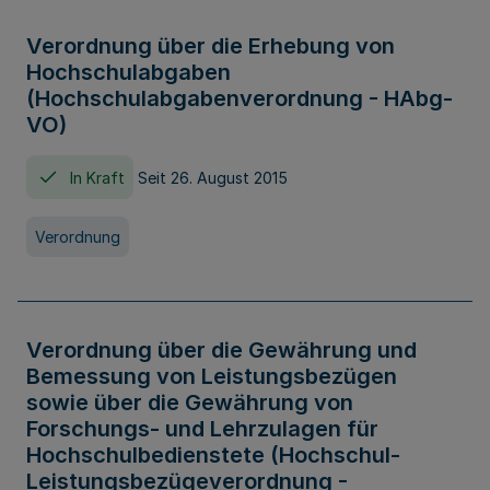
Verordnung über die Erhebung von
Hochschulabgaben
(Hochschulabgabenverordnung - HAbg-
VO)
In Kraft
Seit 26. August 2015
Verordnung
Verordnung über die Gewährung und
Bemessung von Leistungsbezügen
sowie über die Gewährung von
Forschungs- und Lehrzulagen für
Hochschulbedienstete (Hochschul-
Leistungsbezügeverordnung -