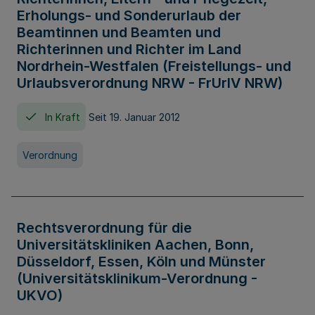
Erholungs- und Sonderurlaub der
Beamtinnen und Beamten und
Richterinnen und Richter im Land
Nordrhein-Westfalen (Freistellungs- und
Urlaubsverordnung NRW - FrUrlV NRW)
In Kraft
Seit 19. Januar 2012
Verordnung
Rechtsverordnung für die
Universitätskliniken Aachen, Bonn,
Düsseldorf, Essen, Köln und Münster
(Universitätsklinikum-Verordnung -
UKVO)