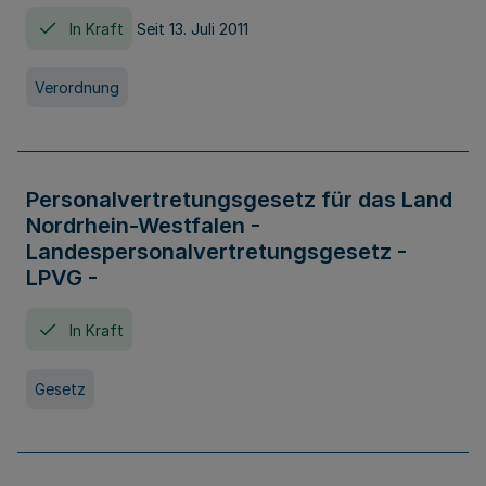
In Kraft
Seit 13. Juli 2011
Verordnung
Personalvertretungsgesetz für das Land
Nordrhein-Westfalen -
Landespersonalvertretungsgesetz -
LPVG -
In Kraft
Gesetz