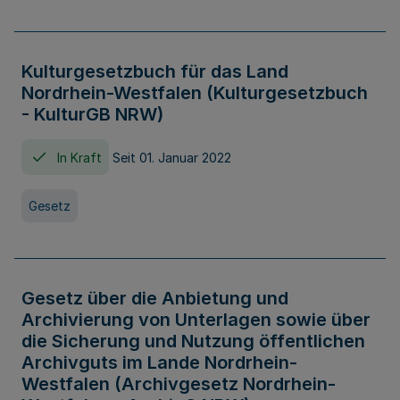
Kulturgesetzbuch für das Land
Nordrhein-Westfalen (Kulturgesetzbuch
- KulturGB NRW)
In Kraft
Seit 01. Januar 2022
Gesetz
Gesetz über die Anbietung und
Archivierung von Unterlagen sowie über
die Sicherung und Nutzung öffentlichen
Archivguts im Lande Nordrhein-
Westfalen (Archivgesetz Nordrhein-