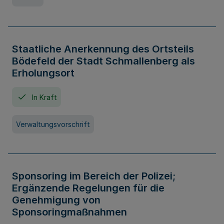
Staatliche Anerkennung des Ortsteils
Bödefeld der Stadt Schmallenberg als
Erholungsort
In Kraft
Verwaltungsvorschrift
Sponsoring im Bereich der Polizei;
Ergänzende Regelungen für die
Genehmigung von
Sponsoringmaßnahmen