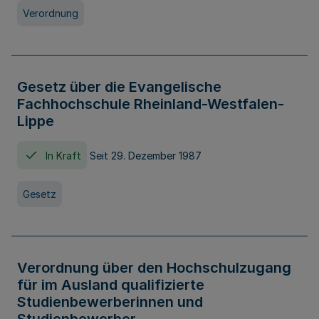
Verordnung
Gesetz über die Evangelische
Fachhochschule Rheinland-Westfalen-
Lippe
In Kraft
Seit 29. Dezember 1987
Gesetz
Verordnung über den Hochschulzugang
für im Ausland qualifizierte
Studienbewerberinnen und