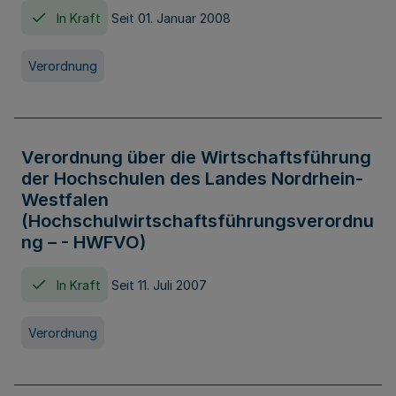
In Kraft
Seit 01. Januar 2008
Verordnung
Verordnung über die Wirtschaftsführung
der Hochschulen des Landes Nordrhein-
Westfalen
(Hochschulwirtschaftsführungsverordnu
ng – - HWFVO)
In Kraft
Seit 11. Juli 2007
Verordnung