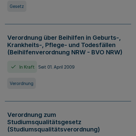
Gesetz
Verordnung über Beihilfen in Geburts-,
Krankheits-, Pflege- und Todesfällen
(Beihilfenverordnung NRW - BVO NRW)
In Kraft
Seit 01. April 2009
Verordnung
Verordnung zum
Studiumsqualitätsgesetz
(Studiumsqualitätsverordnung)