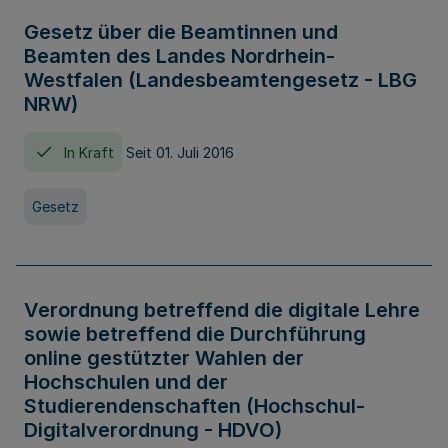
Gesetz über die Beamtinnen und
Beamten des Landes Nordrhein-
Westfalen (Landesbeamtengesetz - LBG
NRW)
In Kraft
Seit 01. Juli 2016
Gesetz
Verordnung betreffend die digitale Lehre
sowie betreffend die Durchführung
online gestützter Wahlen der
Hochschulen und der
Studierendenschaften (Hochschul-
Digitalverordnung - HDVO)