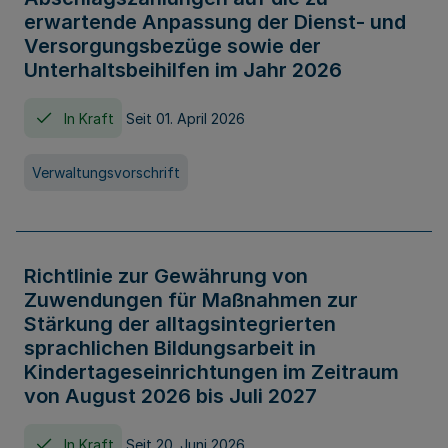
erwartende Anpassung der Dienst- und
Versorgungsbezüge sowie der
Unterhaltsbeihilfen im Jahr 2026
In Kraft
Seit 01. April 2026
Verwaltungsvorschrift
Richtlinie zur Gewährung von
Zuwendungen für Maßnahmen zur
Stärkung der alltagsintegrierten
sprachlichen Bildungsarbeit in
Kindertageseinrichtungen im Zeitraum
von August 2026 bis Juli 2027
In Kraft
Seit 20. Juni 2026