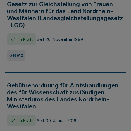
Gesetz zur Gleichstellung von Frauen
und Männern für das Land Nordrhein-
Westfalen (Landesgleichstellungsgesetz
- LGG)
In Kraft
Seit 20. November 1999
Gesetz
Gebührenordnung für Amtshandlungen
des für Wissenschaft zuständigen
Ministeriums des Landes Nordrhein-
Westfalen
In Kraft
Seit 09. Januar 2016