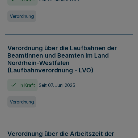
Verordnung
Verordnung über die Laufbahnen der
Beamtinnen und Beamten im Land
Nordrhein-Westfalen
(Laufbahnverordnung - LVO)
In Kraft
Seit 07. Juni 2025
Verordnung
Verordnung über die Arbeitszeit der