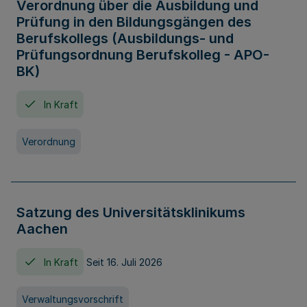
Verordnung über die Ausbildung und
Prüfung in den Bildungsgängen des
Berufskollegs (Ausbildungs- und
Prüfungsordnung Berufskolleg - APO-
BK)
In Kraft
Verordnung
Satzung des Universitätsklinikums
Aachen
In Kraft
Seit 16. Juli 2026
Verwaltungsvorschrift