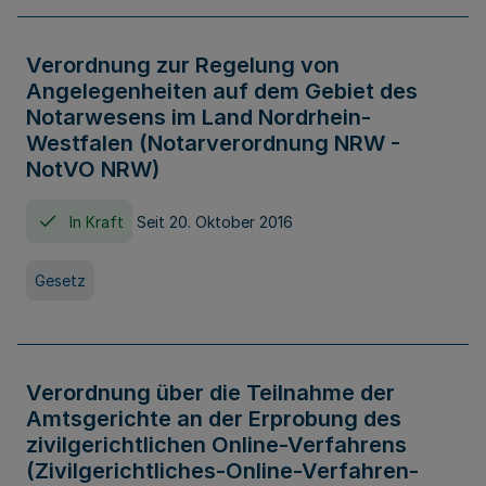
Verordnung zur Regelung von
Angelegenheiten auf dem Gebiet des
Notarwesens im Land Nordrhein-
Westfalen (Notarverordnung NRW -
NotVO NRW)
In Kraft
Seit 20. Oktober 2016
Gesetz
Verordnung über die Teilnahme der
Amtsgerichte an der Erprobung des
zivilgerichtlichen Online-Verfahrens
(Zivilgerichtliches-Online-Verfahren-