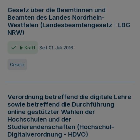
Gesetz über die Beamtinnen und
Beamten des Landes Nordrhein-
Westfalen (Landesbeamtengesetz - LBG
NRW)
In Kraft
Seit 01. Juli 2016
Gesetz
Verordnung betreffend die digitale Lehre
sowie betreffend die Durchführung
online gestützter Wahlen der
Hochschulen und der
Studierendenschaften (Hochschul-
Digitalverordnung - HDVO)