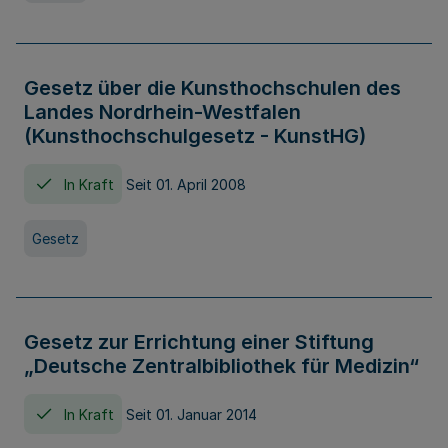
Gesetz über die Kunsthochschulen des
Landes Nordrhein-Westfalen
(Kunsthochschulgesetz - KunstHG)
In Kraft
Seit 01. April 2008
Gesetz
Gesetz zur Errichtung einer Stiftung
„Deutsche Zentralbibliothek für Medizin“
In Kraft
Seit 01. Januar 2014