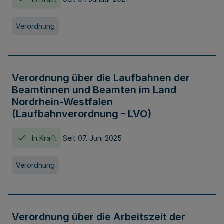
Verordnung
Verordnung über die Laufbahnen der
Beamtinnen und Beamten im Land
Nordrhein-Westfalen
(Laufbahnverordnung - LVO)
In Kraft
Seit 07. Juni 2025
Verordnung
Verordnung über die Arbeitszeit der