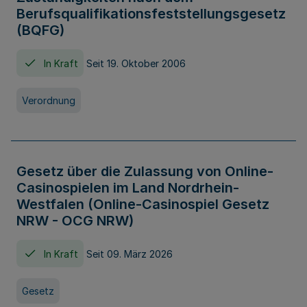
Berufsqualifikationsfeststellungsgesetz
(BQFG)
In Kraft
Seit 19. Oktober 2006
Verordnung
Gesetz über die Zulassung von Online-
Casinospielen im Land Nordrhein-
Westfalen (Online-Casinospiel Gesetz
NRW - OCG NRW)
In Kraft
Seit 09. März 2026
Gesetz