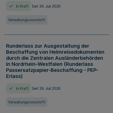
In Kraft
Seit 29. Juli 2026
Verwaltungsvorschrift
Runderlass zur Ausgestaltung der
Beschaffung von Heimreisedokumenten
durch die Zentralen Ausländerbehörden
in Nordrhein-Westfalen (Runderlass
Passersatzpapier-Beschaffung - PEP-
Erlass)
In Kraft
Seit 29. Juli 2026
Verwaltungsvorschrift