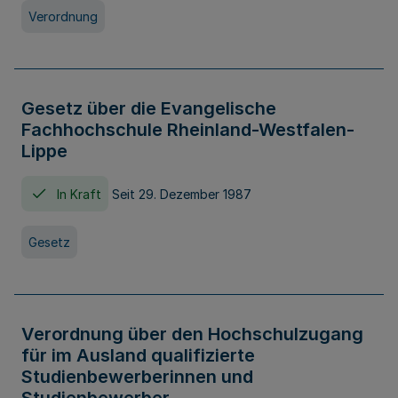
Verordnung
Gesetz über die Evangelische
Fachhochschule Rheinland-Westfalen-
Lippe
In Kraft
Seit 29. Dezember 1987
Gesetz
Verordnung über den Hochschulzugang
für im Ausland qualifizierte
Studienbewerberinnen und