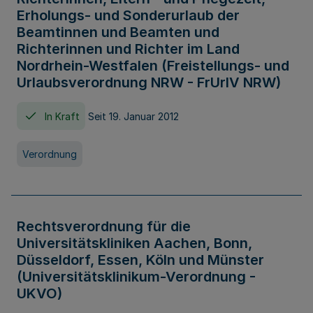
Erholungs- und Sonderurlaub der
Beamtinnen und Beamten und
Richterinnen und Richter im Land
Nordrhein-Westfalen (Freistellungs- und
Urlaubsverordnung NRW - FrUrlV NRW)
In Kraft
Seit 19. Januar 2012
Verordnung
Rechtsverordnung für die
Universitätskliniken Aachen, Bonn,
Düsseldorf, Essen, Köln und Münster
(Universitätsklinikum-Verordnung -
UKVO)