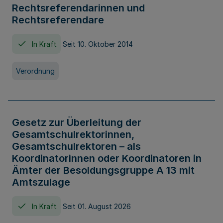
Rechtsreferendarinnen und
Rechtsreferendare
In Kraft
Seit 10. Oktober 2014
Verordnung
Gesetz zur Überleitung der
Gesamtschulrektorinnen,
Gesamtschulrektoren – als
Koordinatorinnen oder Koordinatoren in
Ämter der Besoldungsgruppe A 13 mit
Amtszulage
In Kraft
Seit 01. August 2026