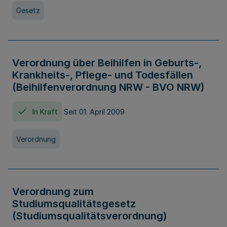
Gesetz
Verordnung über Beihilfen in Geburts-,
Krankheits-, Pflege- und Todesfällen
(Beihilfenverordnung NRW - BVO NRW)
In Kraft
Seit 01. April 2009
Verordnung
Verordnung zum
Studiumsqualitätsgesetz
(Studiumsqualitätsverordnung)