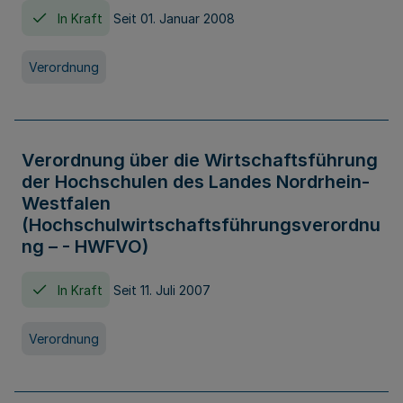
In Kraft
Seit 01. Januar 2008
Verordnung
Verordnung über die Wirtschaftsführung
der Hochschulen des Landes Nordrhein-
Westfalen
(Hochschulwirtschaftsführungsverordnu
ng – - HWFVO)
In Kraft
Seit 11. Juli 2007
Verordnung