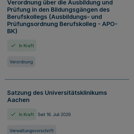
Verordnung über die Ausbildung und
Prüfung in den Bildungsgängen des
Berufskollegs (Ausbildungs- und
Prüfungsordnung Berufskolleg - APO-
BK)
In Kraft
Verordnung
Satzung des Universitätsklinikums
Aachen
In Kraft
Seit 16. Juli 2026
Verwaltungsvorschrift