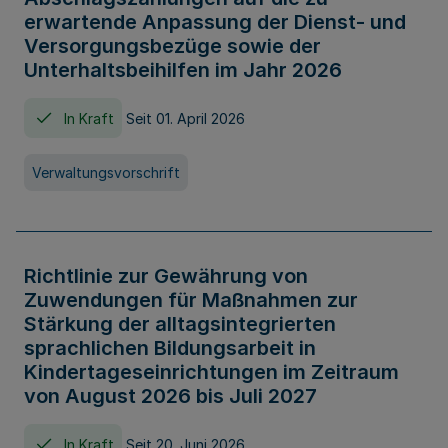
erwartende Anpassung der Dienst- und
Versorgungsbezüge sowie der
Unterhaltsbeihilfen im Jahr 2026
In Kraft
Seit 01. April 2026
Verwaltungsvorschrift
Richtlinie zur Gewährung von
Zuwendungen für Maßnahmen zur
Stärkung der alltagsintegrierten
sprachlichen Bildungsarbeit in
Kindertageseinrichtungen im Zeitraum
von August 2026 bis Juli 2027
In Kraft
Seit 20. Juni 2026