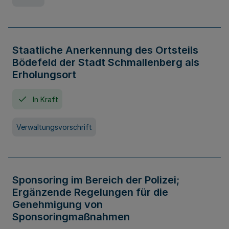
Staatliche Anerkennung des Ortsteils
Bödefeld der Stadt Schmallenberg als
Erholungsort
In Kraft
Verwaltungsvorschrift
Sponsoring im Bereich der Polizei;
Ergänzende Regelungen für die
Genehmigung von
Sponsoringmaßnahmen