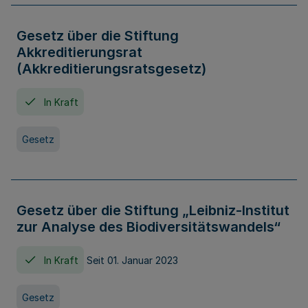
Gesetz über die Stiftung
Akkreditierungsrat
(Akkreditierungsratsgesetz)
In Kraft
Gesetz
Gesetz über die Stiftung „Leibniz-Institut
zur Analyse des Biodiversitätswandels“
In Kraft
Seit 01. Januar 2023
Gesetz