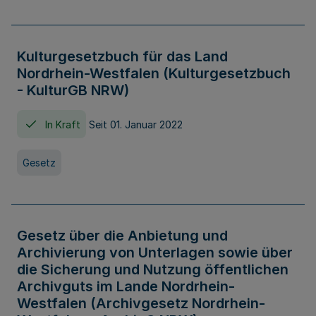
Kulturgesetzbuch für das Land
Nordrhein-Westfalen (Kulturgesetzbuch
- KulturGB NRW)
In Kraft
Seit 01. Januar 2022
Gesetz
Gesetz über die Anbietung und
Archivierung von Unterlagen sowie über
die Sicherung und Nutzung öffentlichen
Archivguts im Lande Nordrhein-
Westfalen (Archivgesetz Nordrhein-