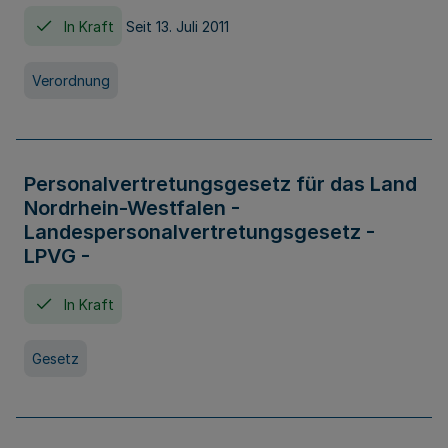
In Kraft
Seit 13. Juli 2011
Verordnung
Personalvertretungsgesetz für das Land
Nordrhein-Westfalen -
Landespersonalvertretungsgesetz -
LPVG -
In Kraft
Gesetz