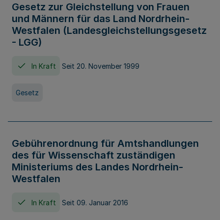
Gesetz zur Gleichstellung von Frauen
und Männern für das Land Nordrhein-
Westfalen (Landesgleichstellungsgesetz
- LGG)
In Kraft
Seit 20. November 1999
Gesetz
Gebührenordnung für Amtshandlungen
des für Wissenschaft zuständigen
Ministeriums des Landes Nordrhein-
Westfalen
In Kraft
Seit 09. Januar 2016