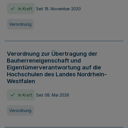
In Kraft
Seit 18. November 2020
Verordnung
Verordnung zur Übertragung der
Bauherreneigenschaft und
Eigentümerverantwortung auf die
Hochschulen des Landes Nordrhein-
Westfalen
In Kraft
Seit 08. Mai 2026
Verordnung