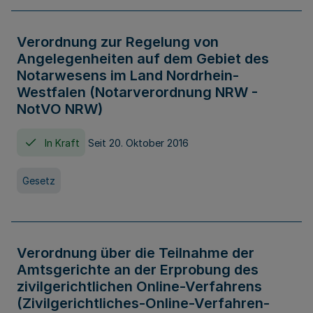
Verordnung zur Regelung von
Angelegenheiten auf dem Gebiet des
Notarwesens im Land Nordrhein-
Westfalen (Notarverordnung NRW -
NotVO NRW)
In Kraft
Seit 20. Oktober 2016
Gesetz
Verordnung über die Teilnahme der
Amtsgerichte an der Erprobung des
zivilgerichtlichen Online-Verfahrens
(Zivilgerichtliches-Online-Verfahren-