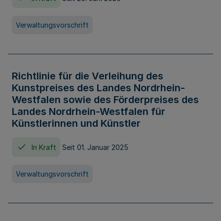
Verwaltungsvorschrift
Richtlinie für die Verleihung des
Kunstpreises des Landes Nordrhein-
Westfalen sowie des Förderpreises des
Landes Nordrhein-Westfalen für
Künstlerinnen und Künstler
In Kraft
Seit 01. Januar 2025
Verwaltungsvorschrift