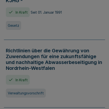
KJHG -
In Kraft
Seit 01. Januar 1991
Gesetz
Richtlinien über die Gewährung von
Zuwendungen für eine zukunftsfähige
und nachhaltige Abwasserbeseitigung in
Nordrhein-Westfalen
In Kraft
Verwaltungsvorschrift