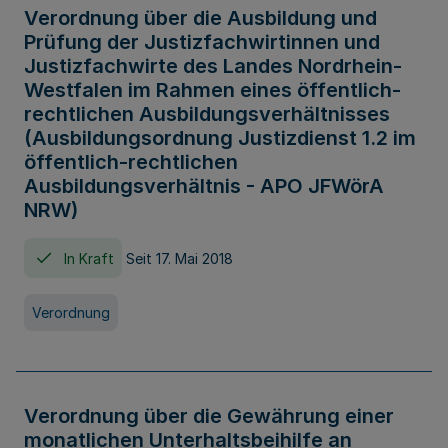
Verordnung über die Ausbildung und
Prüfung der Justizfachwirtinnen und
Justizfachwirte des Landes Nordrhein-
Westfalen im Rahmen eines öffentlich-
rechtlichen Ausbildungsverhältnisses
(Ausbildungsordnung Justizdienst 1.2 im
öffentlich-rechtlichen
Ausbildungsverhältnis - APO JFWörA
NRW)
In Kraft
Seit 17. Mai 2018
Verordnung
Verordnung über die Gewährung einer
monatlichen Unterhaltsbeihilfe an