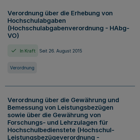
Verordnung über die Erhebung von
Hochschulabgaben
(Hochschulabgabenverordnung - HAbg-
VO)
In Kraft
Seit 26. August 2015
Verordnung
Verordnung über die Gewährung und
Bemessung von Leistungsbezügen
sowie über die Gewährung von
Forschungs- und Lehrzulagen für
Hochschulbedienstete (Hochschul-
Leistungsbezügeverordnung -