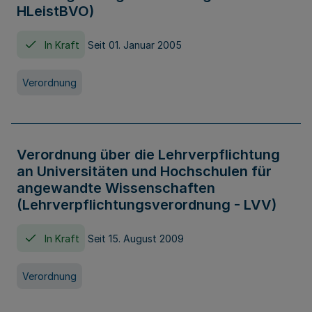
HLeistBVO)
In Kraft
Seit 01. Januar 2005
Verordnung
Verordnung über die Lehrverpflichtung
an Universitäten und Hochschulen für
angewandte Wissenschaften
(Lehrverpflichtungsverordnung - LVV)
In Kraft
Seit 15. August 2009
Verordnung