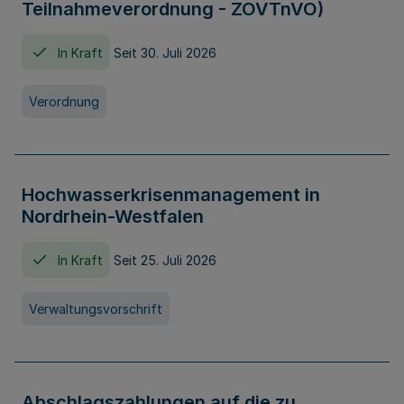
Teilnahmeverordnung - ZOVTnVO)
In Kraft
Seit 30. Juli 2026
Verordnung
Hochwasserkrisenmanagement in
Nordrhein-Westfalen
In Kraft
Seit 25. Juli 2026
Verwaltungsvorschrift
Abschlagszahlungen auf die zu