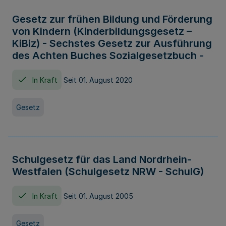
Gesetz zur frühen Bildung und Förderung
von Kindern (Kinderbildungsgesetz –
KiBiz) - Sechstes Gesetz zur Ausführung
des Achten Buches Sozialgesetzbuch -
In Kraft
Seit 01. August 2020
Gesetz
Schulgesetz für das Land Nordrhein-
Westfalen (Schulgesetz NRW - SchulG)
In Kraft
Seit 01. August 2005
Gesetz