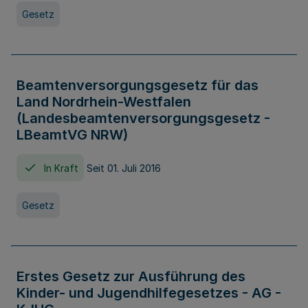
Gesetz
Beamtenversorgungsgesetz für das
Land Nordrhein-Westfalen
(Landesbeamtenversorgungsgesetz -
LBeamtVG NRW)
In Kraft
Seit 01. Juli 2016
Gesetz
Erstes Gesetz zur Ausführung des
Kinder- und Jugendhilfegesetzes - AG -