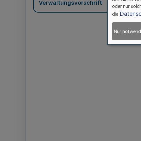
Verwaltungsvorschrift
oder nur solc
Datensc
die
Nur notwend