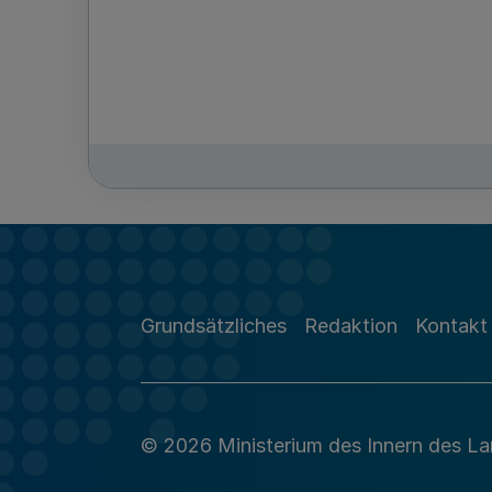
Grundsätzliches
Redaktion
Kontakt
© 2026 Ministerium des Innern des L