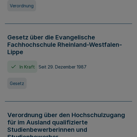
Verordnung
Gesetz über die Evangelische
Fachhochschule Rheinland-Westfalen-
Lippe
In Kraft
Seit 29. Dezember 1987
Gesetz
Verordnung über den Hochschulzugang
für im Ausland qualifizierte
Studienbewerberinnen und