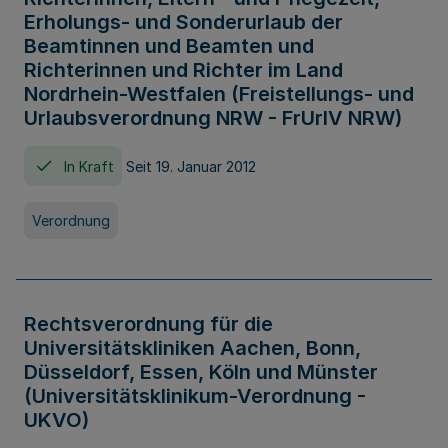
Erholungs- und Sonderurlaub der
Beamtinnen und Beamten und
Richterinnen und Richter im Land
Nordrhein-Westfalen (Freistellungs- und
Urlaubsverordnung NRW - FrUrlV NRW)
In Kraft
Seit 19. Januar 2012
Verordnung
Rechtsverordnung für die
Universitätskliniken Aachen, Bonn,
Düsseldorf, Essen, Köln und Münster
(Universitätsklinikum-Verordnung -
UKVO)