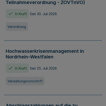
Teilnahmeverordnung - ZOVTnVO)
In Kraft
Seit 30. Juli 2026
Verordnung
Hochwasserkrisenmanagement in
Nordrhein-Westfalen
In Kraft
Seit 25. Juli 2026
Verwaltungsvorschrift
Abschlagszahlungen auf die zu