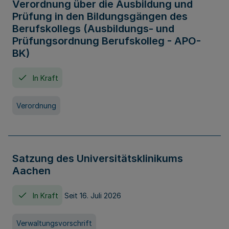
Verordnung über die Ausbildung und
Prüfung in den Bildungsgängen des
Berufskollegs (Ausbildungs- und
Prüfungsordnung Berufskolleg - APO-
BK)
In Kraft
Verordnung
Satzung des Universitätsklinikums
Aachen
In Kraft
Seit 16. Juli 2026
Verwaltungsvorschrift