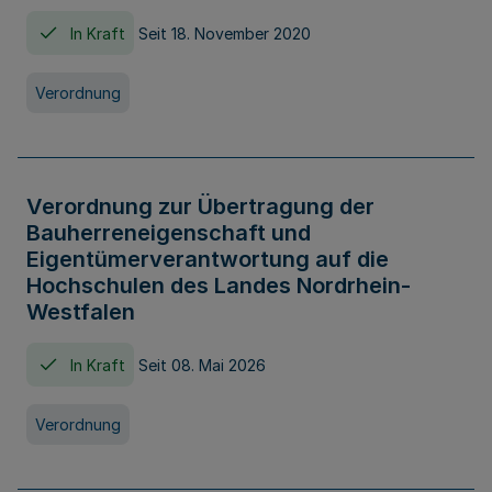
In Kraft
Seit 18. November 2020
Verordnung
Verordnung zur Übertragung der
Bauherreneigenschaft und
Eigentümerverantwortung auf die
Hochschulen des Landes Nordrhein-
Westfalen
In Kraft
Seit 08. Mai 2026
Verordnung