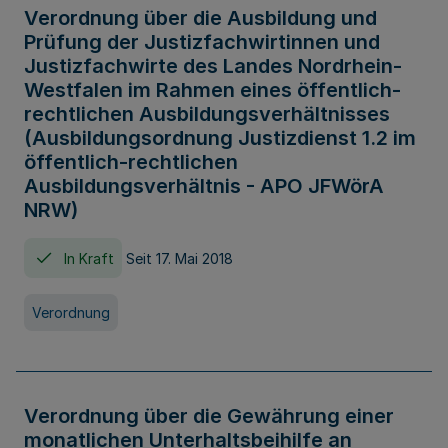
Verordnung über die Ausbildung und
Prüfung der Justizfachwirtinnen und
Justizfachwirte des Landes Nordrhein-
Westfalen im Rahmen eines öffentlich-
rechtlichen Ausbildungsverhältnisses
(Ausbildungsordnung Justizdienst 1.2 im
öffentlich-rechtlichen
Ausbildungsverhältnis - APO JFWörA
NRW)
In Kraft
Seit 17. Mai 2018
Verordnung
Verordnung über die Gewährung einer
monatlichen Unterhaltsbeihilfe an