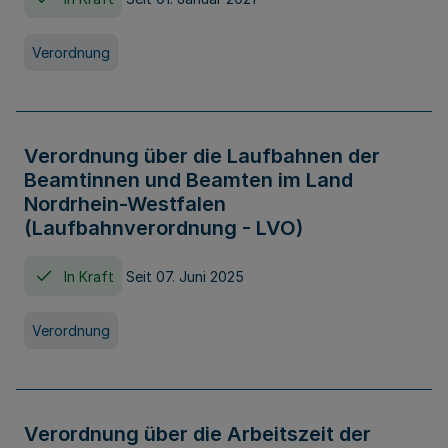
Verordnung
Verordnung über die Laufbahnen der
Beamtinnen und Beamten im Land
Nordrhein-Westfalen
(Laufbahnverordnung - LVO)
In Kraft
Seit 07. Juni 2025
Verordnung
Verordnung über die Arbeitszeit der