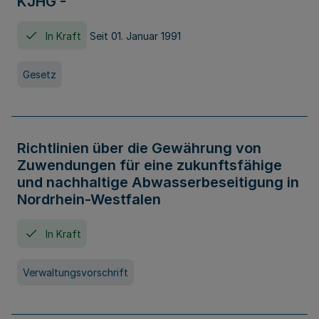
KJHG -
In Kraft
Seit 01. Januar 1991
Gesetz
Richtlinien über die Gewährung von
Zuwendungen für eine zukunftsfähige
und nachhaltige Abwasserbeseitigung in
Nordrhein-Westfalen
In Kraft
Verwaltungsvorschrift