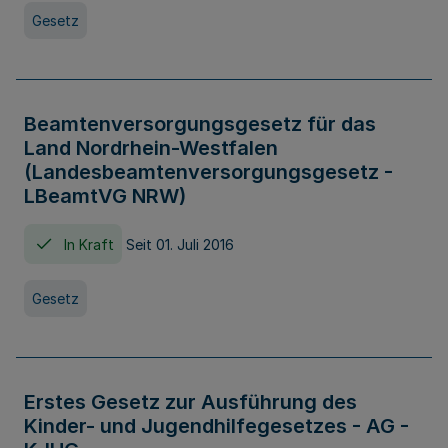
Gesetz
Beamtenversorgungsgesetz für das
Land Nordrhein-Westfalen
(Landesbeamtenversorgungsgesetz -
LBeamtVG NRW)
In Kraft
Seit 01. Juli 2016
Gesetz
Erstes Gesetz zur Ausführung des
Kinder- und Jugendhilfegesetzes - AG -