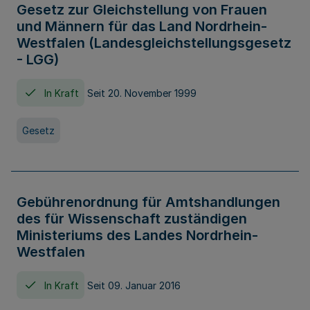
Gesetz zur Gleichstellung von Frauen
und Männern für das Land Nordrhein-
Westfalen (Landesgleichstellungsgesetz
- LGG)
In Kraft
Seit 20. November 1999
Gesetz
Gebührenordnung für Amtshandlungen
des für Wissenschaft zuständigen
Ministeriums des Landes Nordrhein-
Westfalen
In Kraft
Seit 09. Januar 2016