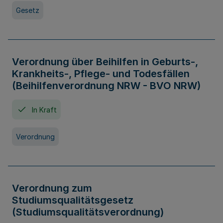
Gesetz
Verordnung über Beihilfen in Geburts-,
Krankheits-, Pflege- und Todesfällen
(Beihilfenverordnung NRW - BVO NRW)
In Kraft
Verordnung
Verordnung zum
Studiumsqualitätsgesetz
(Studiumsqualitätsverordnung)