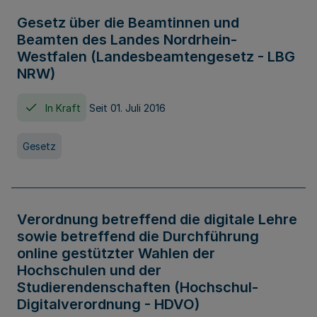
Gesetz über die Beamtinnen und
Beamten des Landes Nordrhein-
Westfalen (Landesbeamtengesetz - LBG
NRW)
In Kraft
Seit 01. Juli 2016
Gesetz
Verordnung betreffend die digitale Lehre
sowie betreffend die Durchführung
online gestützter Wahlen der
Hochschulen und der
Studierendenschaften (Hochschul-
Digitalverordnung - HDVO)