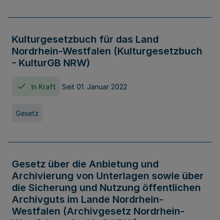
Kulturgesetzbuch für das Land
Nordrhein-Westfalen (Kulturgesetzbuch
- KulturGB NRW)
In Kraft
Seit 01. Januar 2022
Gesetz
Gesetz über die Anbietung und
Archivierung von Unterlagen sowie über
die Sicherung und Nutzung öffentlichen
Archivguts im Lande Nordrhein-
Westfalen (Archivgesetz Nordrhein-