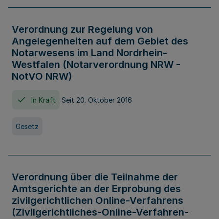
Verordnung zur Regelung von
Angelegenheiten auf dem Gebiet des
Notarwesens im Land Nordrhein-
Westfalen (Notarverordnung NRW -
NotVO NRW)
In Kraft
Seit 20. Oktober 2016
Gesetz
Verordnung über die Teilnahme der
Amtsgerichte an der Erprobung des
zivilgerichtlichen Online-Verfahrens
(Zivilgerichtliches-Online-Verfahren-