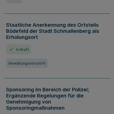
Staatliche Anerkennung des Ortsteils
Bödefeld der Stadt Schmallenberg als
Erholungsort
In Kraft
Verwaltungsvorschrift
Sponsoring im Bereich der Polizei;
Ergänzende Regelungen für die
Genehmigung von
Sponsoringmaßnahmen