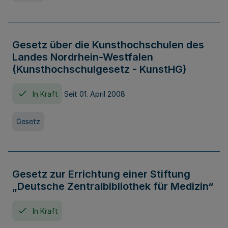
Gesetz über die Kunsthochschulen des
Landes Nordrhein-Westfalen
(Kunsthochschulgesetz - KunstHG)
In Kraft
Seit 01. April 2008
Gesetz
Gesetz zur Errichtung einer Stiftung
„Deutsche Zentralbibliothek für Medizin“
In Kraft