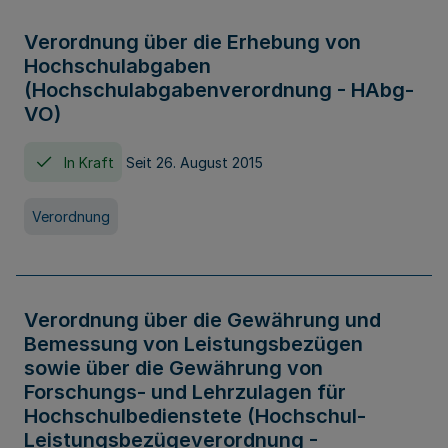
Verordnung über die Erhebung von
Hochschulabgaben
(Hochschulabgabenverordnung - HAbg-
VO)
In Kraft
Seit 26. August 2015
Verordnung
Verordnung über die Gewährung und
Bemessung von Leistungsbezügen
sowie über die Gewährung von
Forschungs- und Lehrzulagen für
Hochschulbedienstete (Hochschul-
Leistungsbezügeverordnung -