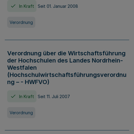
In Kraft
Seit 01. Januar 2008
Verordnung
Verordnung über die Wirtschaftsführung
der Hochschulen des Landes Nordrhein-
Westfalen
(Hochschulwirtschaftsführungsverordnu
ng – - HWFVO)
In Kraft
Seit 11. Juli 2007
Verordnung