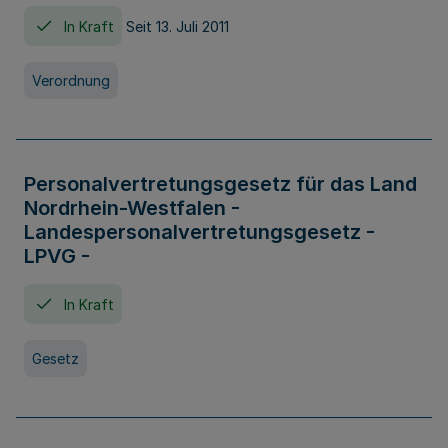
In Kraft
Seit 13. Juli 2011
Verordnung
Personalvertretungsgesetz für das Land
Nordrhein-Westfalen -
Landespersonalvertretungsgesetz -
LPVG -
In Kraft
Gesetz