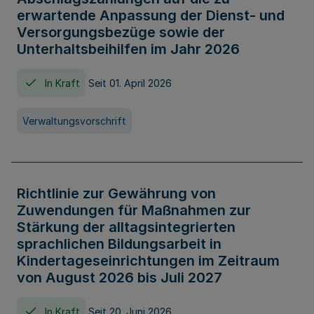
erwartende Anpassung der Dienst- und
Versorgungsbezüge sowie der
Unterhaltsbeihilfen im Jahr 2026
In Kraft
Seit 01. April 2026
Verwaltungsvorschrift
Richtlinie zur Gewährung von
Zuwendungen für Maßnahmen zur
Stärkung der alltagsintegrierten
sprachlichen Bildungsarbeit in
Kindertageseinrichtungen im Zeitraum
von August 2026 bis Juli 2027
In Kraft
Seit 20. Juni 2026