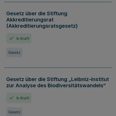
Gesetz über die Stiftung
Akkreditierungsrat
(Akkreditierungsratsgesetz)
In Kraft
Gesetz
Gesetz über die Stiftung „Leibniz-Institut
zur Analyse des Biodiversitätswandels“
In Kraft
Gesetz