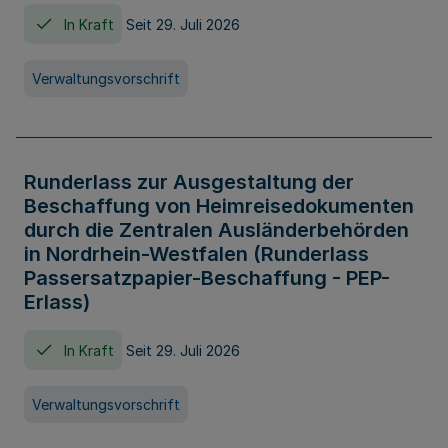
In Kraft
Seit 29. Juli 2026
Verwaltungsvorschrift
Runderlass zur Ausgestaltung der
Beschaffung von Heimreisedokumenten
durch die Zentralen Ausländerbehörden
in Nordrhein-Westfalen (Runderlass
Passersatzpapier-Beschaffung - PEP-
Erlass)
In Kraft
Seit 29. Juli 2026
Verwaltungsvorschrift