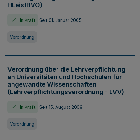
HLeistBVO)
In Kraft
Seit 01. Januar 2005
Verordnung
Verordnung über die Lehrverpflichtung
an Universitäten und Hochschulen für
angewandte Wissenschaften
(Lehrverpflichtungsverordnung - LVV)
In Kraft
Seit 15. August 2009
Verordnung