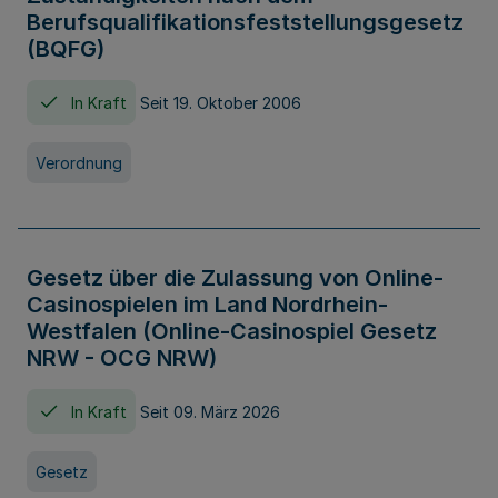
Berufsqualifikationsfeststellungsgesetz
(BQFG)
In Kraft
Seit 19. Oktober 2006
Verordnung
Gesetz über die Zulassung von Online-
Casinospielen im Land Nordrhein-
Westfalen (Online-Casinospiel Gesetz
NRW - OCG NRW)
In Kraft
Seit 09. März 2026
Gesetz