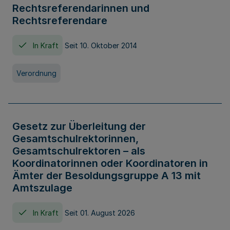
Rechtsreferendarinnen und
Rechtsreferendare
In Kraft
Seit 10. Oktober 2014
Verordnung
Gesetz zur Überleitung der
Gesamtschulrektorinnen,
Gesamtschulrektoren – als
Koordinatorinnen oder Koordinatoren in
Ämter der Besoldungsgruppe A 13 mit
Amtszulage
In Kraft
Seit 01. August 2026