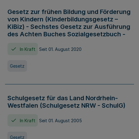
Gesetz zur frühen Bildung und Förderung
von Kindern (Kinderbildungsgesetz –
KiBiz) - Sechstes Gesetz zur Ausführung
des Achten Buches Sozialgesetzbuch -
In Kraft
Seit 01. August 2020
Gesetz
Schulgesetz für das Land Nordrhein-
Westfalen (Schulgesetz NRW - SchulG)
In Kraft
Seit 01. August 2005
Gesetz