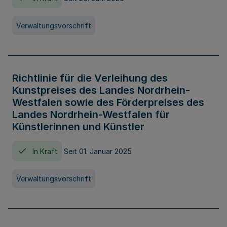
Verwaltungsvorschrift
Richtlinie für die Verleihung des
Kunstpreises des Landes Nordrhein-
Westfalen sowie des Förderpreises des
Landes Nordrhein-Westfalen für
Künstlerinnen und Künstler
In Kraft
Seit 01. Januar 2025
Verwaltungsvorschrift