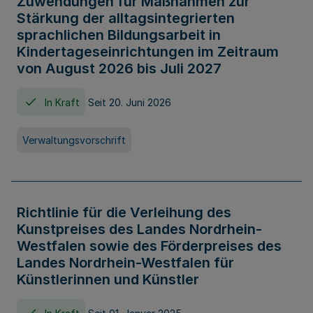
Zuwendungen für Maßnahmen zur
Stärkung der alltagsintegrierten
sprachlichen Bildungsarbeit in
Kindertageseinrichtungen im Zeitraum
von August 2026 bis Juli 2027
In Kraft
Seit 20. Juni 2026
Verwaltungsvorschrift
Richtlinie für die Verleihung des
Kunstpreises des Landes Nordrhein-
Westfalen sowie des Förderpreises des
Landes Nordrhein-Westfalen für
Künstlerinnen und Künstler