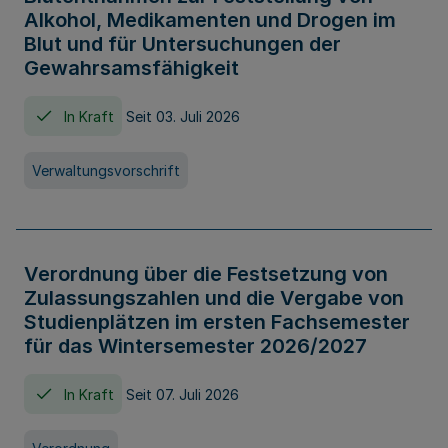
Alkohol, Medikamenten und Drogen im
Blut und für Untersuchungen der
Gewahrsamsfähigkeit
In Kraft
Seit 03. Juli 2026
Verwaltungsvorschrift
Verordnung über die Festsetzung von
Zulassungszahlen und die Vergabe von
Studienplätzen im ersten Fachsemester
für das Wintersemester 2026/2027
In Kraft
Seit 07. Juli 2026