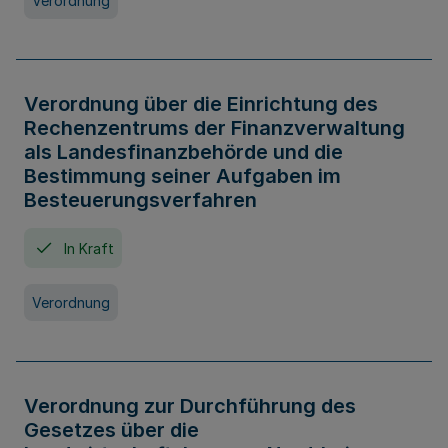
Verordnung
Verordnung über die Einrichtung des
Rechenzentrums der Finanzverwaltung
als Landesfinanzbehörde und die
Bestimmung seiner Aufgaben im
Besteuerungsverfahren
In Kraft
Verordnung
Verordnung zur Durchführung des
Gesetzes über die