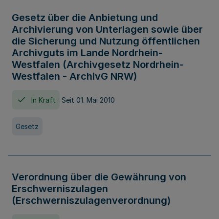
Gesetz über die Anbietung und
Archivierung von Unterlagen sowie über
die Sicherung und Nutzung öffentlichen
Archivguts im Lande Nordrhein-
Westfalen (Archivgesetz Nordrhein-
Westfalen - ArchivG NRW)
In Kraft
Seit 01. Mai 2010
Gesetz
Verordnung über die Gewährung von
Erschwerniszulagen
(Erschwerniszulagenverordnung)