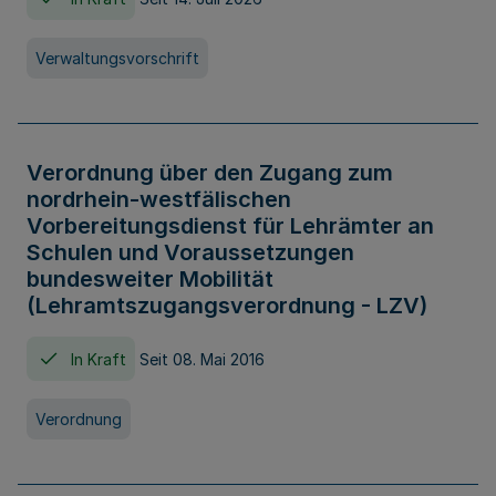
Verwaltungsvorschrift
Verordnung über den Zugang zum
nordrhein-westfälischen
Vorbereitungsdienst für Lehrämter an
Schulen und Voraussetzungen
bundesweiter Mobilität
(Lehramtszugangsverordnung - LZV)
In Kraft
Seit 08. Mai 2016
Verordnung