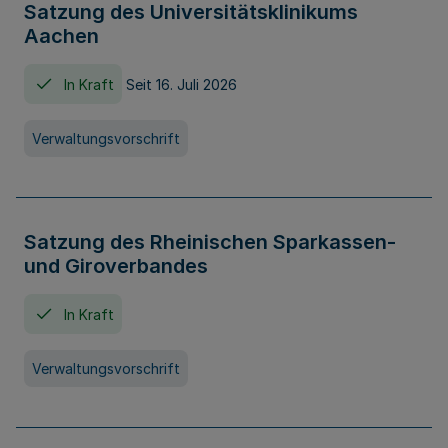
Satzung des Universitätsklinikums
Aachen
In Kraft
Seit 16. Juli 2026
Verwaltungsvorschrift
Satzung des Rheinischen Sparkassen-
und Giroverbandes
In Kraft
Verwaltungsvorschrift