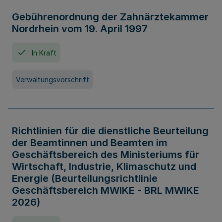
Gebührenordnung der Zahnärztekammer
Nordrhein vom 19. April 1997
In Kraft
Verwaltungsvorschrift
Richtlinien für die dienstliche Beurteilung
der Beamtinnen und Beamten im
Geschäftsbereich des Ministeriums für
Wirtschaft, Industrie, Klimaschutz und
Energie (Beurteilungsrichtlinie
Geschäftsbereich MWIKE - BRL MWIKE
2026)