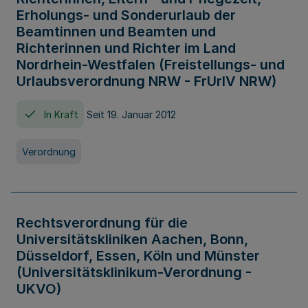
Erholungs- und Sonderurlaub der
Beamtinnen und Beamten und
Richterinnen und Richter im Land
Nordrhein-Westfalen (Freistellungs- und
Urlaubsverordnung NRW - FrUrlV NRW)
In Kraft
Seit 19. Januar 2012
Verordnung
Rechtsverordnung für die
Universitätskliniken Aachen, Bonn,
Düsseldorf, Essen, Köln und Münster
(Universitätsklinikum-Verordnung -
UKVO)