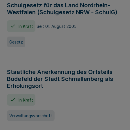
Schulgesetz für das Land Nordrhein-
Westfalen (Schulgesetz NRW - SchulG)
In Kraft
Seit 01. August 2005
Gesetz
Staatliche Anerkennung des Ortsteils
Bödefeld der Stadt Schmallenberg als
Erholungsort
In Kraft
Verwaltungsvorschrift