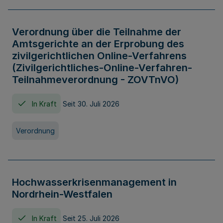
Verordnung über die Teilnahme der
Amtsgerichte an der Erprobung des
zivilgerichtlichen Online-Verfahrens
(Zivilgerichtliches-Online-Verfahren-
Teilnahmeverordnung - ZOVTnVO)
In Kraft
Seit 30. Juli 2026
Verordnung
Hochwasserkrisenmanagement in
Nordrhein-Westfalen
In Kraft
Seit 25. Juli 2026