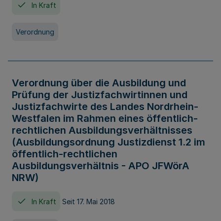
In Kraft
Verordnung
Verordnung über die Ausbildung und
Prüfung der Justizfachwirtinnen und
Justizfachwirte des Landes Nordrhein-
Westfalen im Rahmen eines öffentlich-
rechtlichen Ausbildungsverhältnisses
(Ausbildungsordnung Justizdienst 1.2 im
öffentlich-rechtlichen
Ausbildungsverhältnis - APO JFWörA
NRW)
In Kraft
Seit 17. Mai 2018