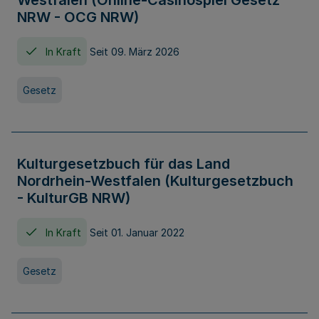
Westfalen (Online-Casinospiel Gesetz
NRW - OCG NRW)
In Kraft
Seit 09. März 2026
Gesetz
Kulturgesetzbuch für das Land
Nordrhein-Westfalen (Kulturgesetzbuch
- KulturGB NRW)
In Kraft
Seit 01. Januar 2022
Gesetz