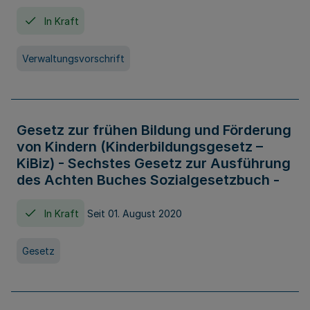
In Kraft
Verwaltungsvorschrift
Gesetz zur frühen Bildung und Förderung
von Kindern (Kinderbildungsgesetz –
KiBiz) - Sechstes Gesetz zur Ausführung
des Achten Buches Sozialgesetzbuch -
In Kraft
Seit 01. August 2020
Gesetz