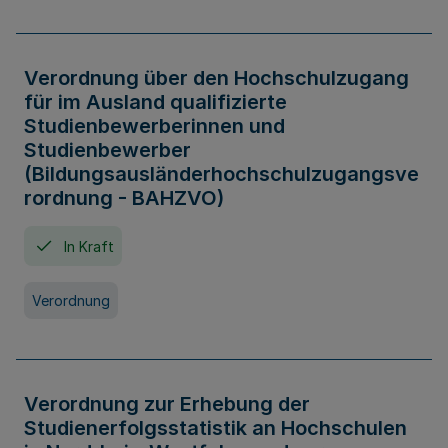
Verordnung über den Hochschulzugang
für im Ausland qualifizierte
Studienbewerberinnen und
Studienbewerber
(Bildungsausländerhochschulzugangsve
rordnung - BAHZVO)
In Kraft
Verordnung
Verordnung zur Erhebung der
Studienerfolgsstatistik an Hochschulen