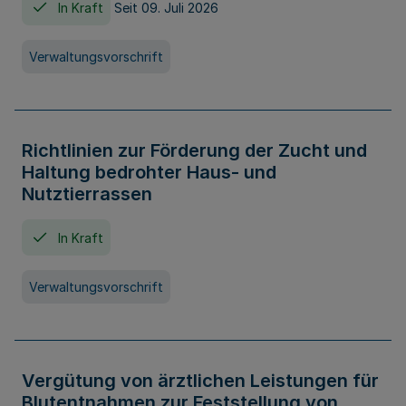
In Kraft
Seit 09. Juli 2026
Verwaltungsvorschrift
Richtlinien zur Förderung der Zucht und
Haltung bedrohter Haus- und
Nutztierrassen
In Kraft
Verwaltungsvorschrift
Vergütung von ärztlichen Leistungen für
Blutentnahmen zur Feststellung von