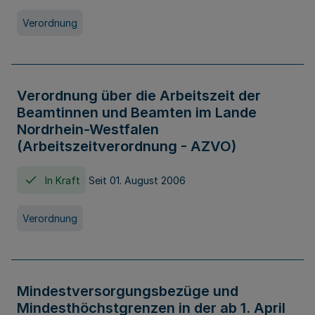
Verordnung
Verordnung über die Arbeitszeit der
Beamtinnen und Beamten im Lande
Nordrhein-Westfalen
(Arbeitszeitverordnung - AZVO)
In Kraft
Seit 01. August 2006
Verordnung
Mindestversorgungsbezüge und
Mindesthöchstgrenzen in der ab 1. April