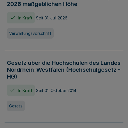
2026 maßgeblichen Höhe
In Kraft
Seit 31. Juli 2026
Verwaltungsvorschrift
Gesetz über die Hochschulen des Landes
Nordrhein-Westfalen (Hochschulgesetz -
HG)
In Kraft
Seit 01. Oktober 2014
Gesetz