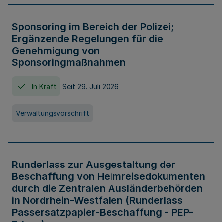
Sponsoring im Bereich der Polizei;
Ergänzende Regelungen für die
Genehmigung von
Sponsoringmaßnahmen
In Kraft
Seit 29. Juli 2026
Verwaltungsvorschrift
Runderlass zur Ausgestaltung der
Beschaffung von Heimreisedokumenten
durch die Zentralen Ausländerbehörden
in Nordrhein-Westfalen (Runderlass
Passersatzpapier-Beschaffung - PEP-