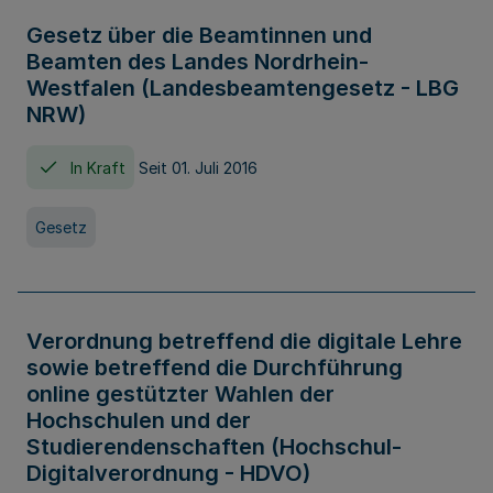
Gesetz über die Beamtinnen und
Beamten des Landes Nordrhein-
Westfalen (Landesbeamtengesetz - LBG
NRW)
In Kraft
Seit 01. Juli 2016
Gesetz
Verordnung betreffend die digitale Lehre
sowie betreffend die Durchführung
online gestützter Wahlen der
Hochschulen und der
Studierendenschaften (Hochschul-
Digitalverordnung - HDVO)