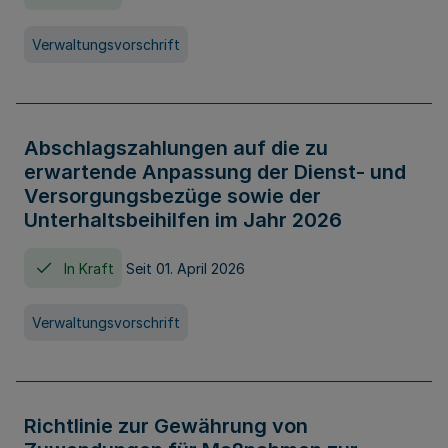
Verwaltungsvorschrift
Abschlagszahlungen auf die zu
erwartende Anpassung der Dienst- und
Versorgungsbezüge sowie der
Unterhaltsbeihilfen im Jahr 2026
In Kraft
Seit 01. April 2026
Verwaltungsvorschrift
Richtlinie zur Gewährung von