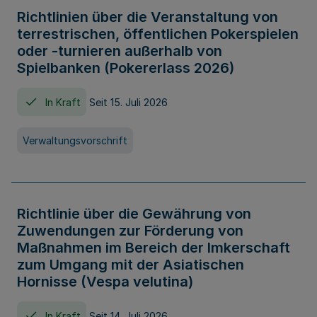
Richtlinien über die Veranstaltung von
terrestrischen, öffentlichen Pokerspielen
oder -turnieren außerhalb von
Spielbanken (Pokererlass 2026)
In Kraft
Seit 15. Juli 2026
Verwaltungsvorschrift
Richtlinie über die Gewährung von
Zuwendungen zur Förderung von
Maßnahmen im Bereich der Imkerschaft
zum Umgang mit der Asiatischen
Hornisse (Vespa velutina)
In Kraft
Seit 14. Juli 2026