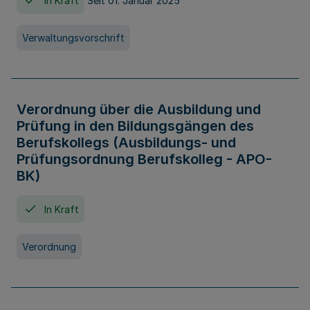
In Kraft
Seit 01. Januar 2025
Verwaltungsvorschrift
Verordnung über die Ausbildung und
Prüfung in den Bildungsgängen des
Berufskollegs (Ausbildungs- und
Prüfungsordnung Berufskolleg - APO-
BK)
In Kraft
Verordnung