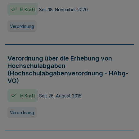
In Kraft
Seit 18. November 2020
Verordnung
Verordnung über die Erhebung von
Hochschulabgaben
(Hochschulabgabenverordnung - HAbg-
VO)
In Kraft
Seit 26. August 2015
Verordnung