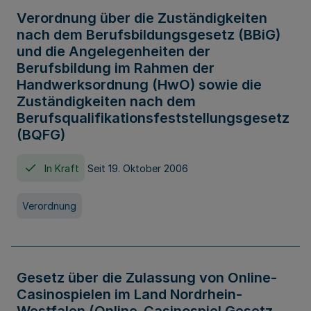
Verordnung über die Zuständigkeiten
nach dem Berufsbildungsgesetz (BBiG)
und die Angelegenheiten der
Berufsbildung im Rahmen der
Handwerksordnung (HwO) sowie die
Zuständigkeiten nach dem
Berufsqualifikationsfeststellungsgesetz
(BQFG)
In Kraft
Seit 19. Oktober 2006
Verordnung
Gesetz über die Zulassung von Online-
Casinospielen im Land Nordrhein-