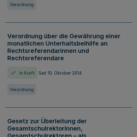
Verordnung
Verordnung über die Gewährung einer
monatlichen Unterhaltsbeihilfe an
Rechtsreferendarinnen und
Rechtsreferendare
In Kraft
Seit 10. Oktober 2014
Verordnung
Gesetz zur Überleitung der
Gesamtschulrektorinnen,
Gesamtschulrektoren – als