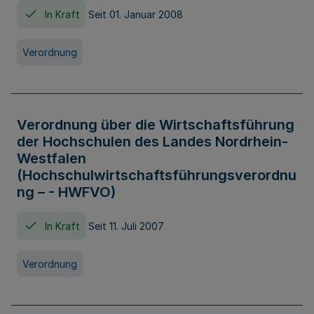
In Kraft
Seit 01. Januar 2008
Verordnung
Verordnung über die Wirtschaftsführung
der Hochschulen des Landes Nordrhein-
Westfalen
(Hochschulwirtschaftsführungsverordnu
ng – - HWFVO)
In Kraft
Seit 11. Juli 2007
Verordnung