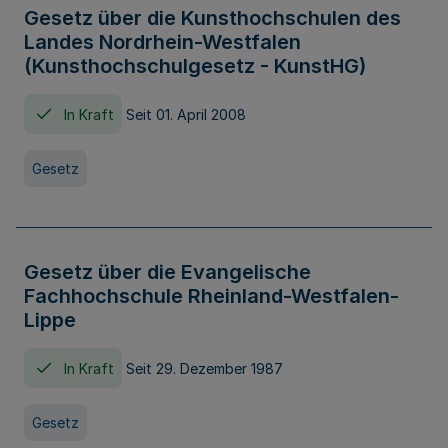
Gesetz über die Kunsthochschulen des
Landes Nordrhein-Westfalen
(Kunsthochschulgesetz - KunstHG)
In Kraft
Seit 01. April 2008
Gesetz
Gesetz über die Evangelische
Fachhochschule Rheinland-Westfalen-
Lippe
In Kraft
Seit 29. Dezember 1987
Gesetz