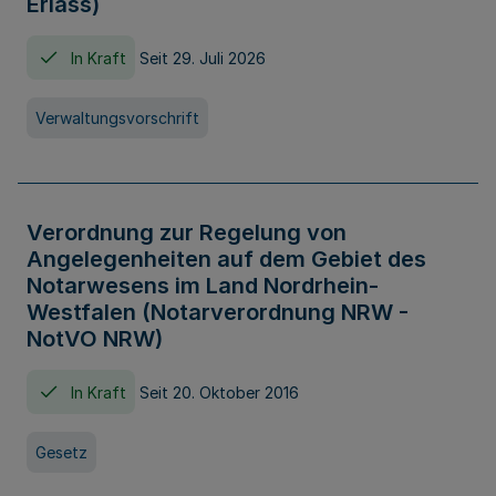
Erlass)
In Kraft
Seit 29. Juli 2026
Verwaltungsvorschrift
Verordnung zur Regelung von
Angelegenheiten auf dem Gebiet des
Notarwesens im Land Nordrhein-
Westfalen (Notarverordnung NRW -
NotVO NRW)
In Kraft
Seit 20. Oktober 2016
Gesetz