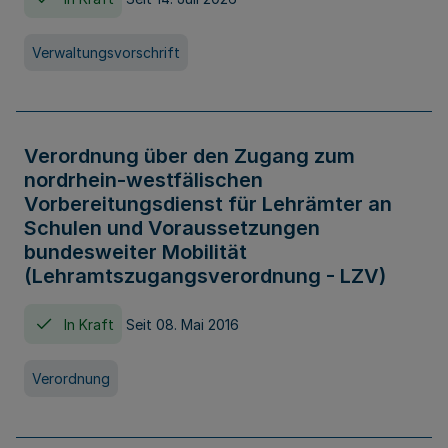
Verwaltungsvorschrift
Verordnung über den Zugang zum
nordrhein-westfälischen
Vorbereitungsdienst für Lehrämter an
Schulen und Voraussetzungen
bundesweiter Mobilität
(Lehramtszugangsverordnung - LZV)
In Kraft
Seit 08. Mai 2016
Verordnung