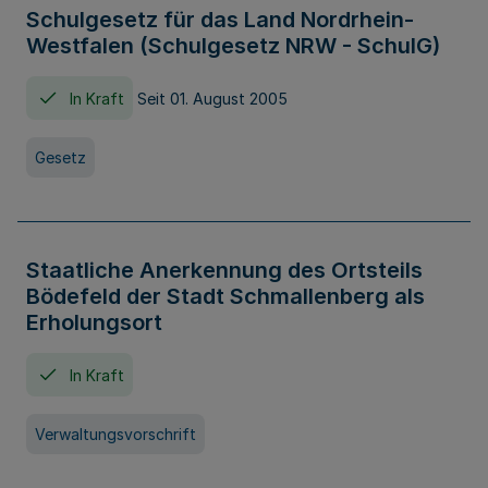
Schulgesetz für das Land Nordrhein-
Westfalen (Schulgesetz NRW - SchulG)
In Kraft
Seit 01. August 2005
Gesetz
Staatliche Anerkennung des Ortsteils
Bödefeld der Stadt Schmallenberg als
Erholungsort
In Kraft
Verwaltungsvorschrift