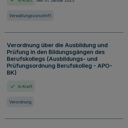
In Kraft
Seit 01. Januar 2025
Verwaltungsvorschrift
Verordnung über die Ausbildung und
Prüfung in den Bildungsgängen des
Berufskollegs (Ausbildungs- und
Prüfungsordnung Berufskolleg - APO-
BK)
In Kraft
Verordnung