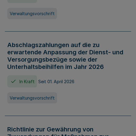
Verwaltungsvorschrift
Abschlagszahlungen auf die zu
erwartende Anpassung der Dienst- und
Versorgungsbezüge sowie der
Unterhaltsbeihilfen im Jahr 2026
In Kraft
Seit 01. April 2026
Verwaltungsvorschrift
Richtlinie zur Gewährung von