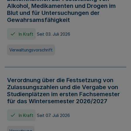
Alkohol, Medikamenten und Drogen im
Blut und für Untersuchungen der
Gewahrsamsfähigkeit
In Kraft
Seit 03. Juli 2026
Verwaltungsvorschrift
Verordnung über die Festsetzung von
Zulassungszahlen und die Vergabe von
Studienplätzen im ersten Fachsemester
für das Wintersemester 2026/2027
In Kraft
Seit 07. Juli 2026