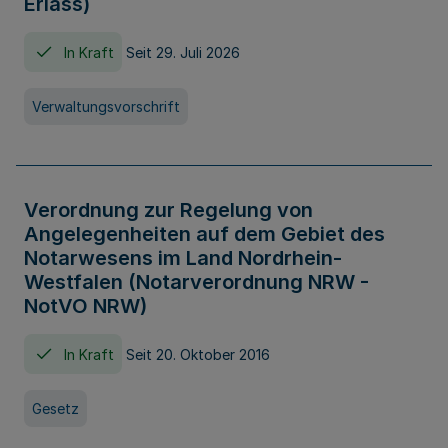
Erlass)
In Kraft
Seit 29. Juli 2026
Verwaltungsvorschrift
Verordnung zur Regelung von
Angelegenheiten auf dem Gebiet des
Notarwesens im Land Nordrhein-
Westfalen (Notarverordnung NRW -
NotVO NRW)
In Kraft
Seit 20. Oktober 2016
Gesetz