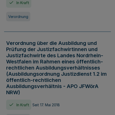
In Kraft
Verordnung
Verordnung über die Ausbildung und
Prüfung der Justizfachwirtinnen und
Justizfachwirte des Landes Nordrhein-
Westfalen im Rahmen eines öffentlich-
rechtlichen Ausbildungsverhältnisses
(Ausbildungsordnung Justizdienst 1.2 im
öffentlich-rechtlichen
Ausbildungsverhältnis - APO JFWörA
NRW)
In Kraft
Seit 17. Mai 2018