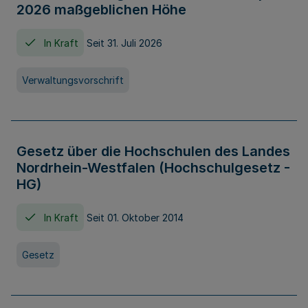
2026 maßgeblichen Höhe
In Kraft
Seit 31. Juli 2026
Verwaltungsvorschrift
Gesetz über die Hochschulen des Landes
Nordrhein-Westfalen (Hochschulgesetz -
HG)
In Kraft
Seit 01. Oktober 2014
Gesetz