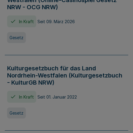
Westfalen (Online-Casinospiel Gesetz
NRW - OCG NRW)
In Kraft
Seit 09. März 2026
Gesetz
Kulturgesetzbuch für das Land
Nordrhein-Westfalen (Kulturgesetzbuch
- KulturGB NRW)
In Kraft
Seit 01. Januar 2022
Gesetz