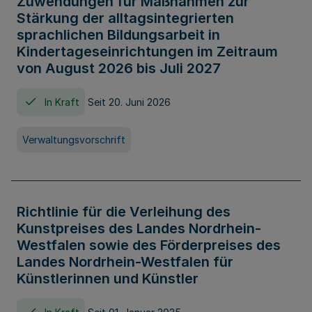
Zuwendungen für Maßnahmen zur
Stärkung der alltagsintegrierten
sprachlichen Bildungsarbeit in
Kindertageseinrichtungen im Zeitraum
von August 2026 bis Juli 2027
In Kraft
Seit 20. Juni 2026
Verwaltungsvorschrift
Richtlinie für die Verleihung des
Kunstpreises des Landes Nordrhein-
Westfalen sowie des Förderpreises des
Landes Nordrhein-Westfalen für
Künstlerinnen und Künstler