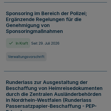
Sponsoring im Bereich der Polizei;
Ergänzende Regelungen für die
Genehmigung von
Sponsoringmaßnahmen
In Kraft
Seit 29. Juli 2026
Verwaltungsvorschrift
Runderlass zur Ausgestaltung der
Beschaffung von Heimreisedokumenten
durch die Zentralen Ausländerbehörden
in Nordrhein-Westfalen (Runderlass
Passersatzpapier-Beschaffung - PEP-