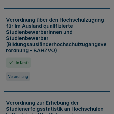
Verordnung über den Hochschulzugang
für im Ausland qualifizierte
Studienbewerberinnen und
Studienbewerber
(Bildungsausländerhochschulzugangsve
rordnung - BAHZVO)
In Kraft
Verordnung
Verordnung zur Erhebung der
Studienerfolgsstatistik an Hochschulen