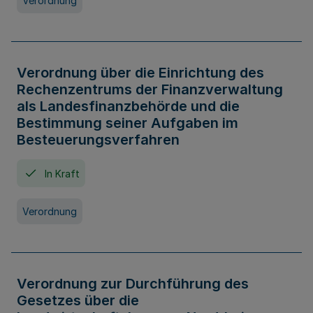
Verordnung
Verordnung über die Einrichtung des
Rechenzentrums der Finanzverwaltung
als Landesfinanzbehörde und die
Bestimmung seiner Aufgaben im
Besteuerungsverfahren
In Kraft
Verordnung
Verordnung zur Durchführung des
Gesetzes über die