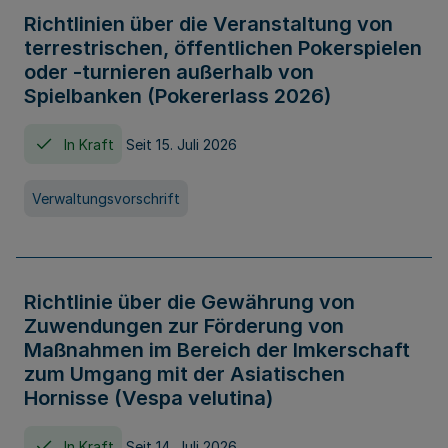
Richtlinien über die Veranstaltung von
terrestrischen, öffentlichen Pokerspielen
oder -turnieren außerhalb von
Spielbanken (Pokererlass 2026)
In Kraft
Seit 15. Juli 2026
Verwaltungsvorschrift
Richtlinie über die Gewährung von
Zuwendungen zur Förderung von
Maßnahmen im Bereich der Imkerschaft
zum Umgang mit der Asiatischen
Hornisse (Vespa velutina)
In Kraft
Seit 14. Juli 2026