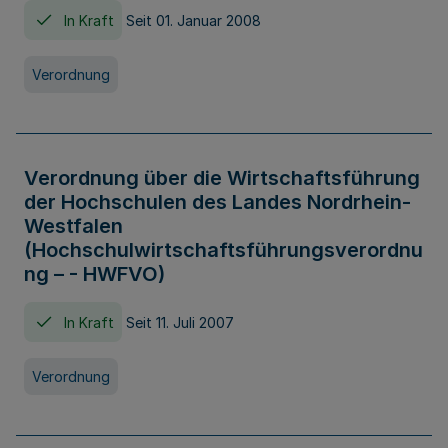
In Kraft
Seit 01. Januar 2008
Verordnung
Verordnung über die Wirtschaftsführung
der Hochschulen des Landes Nordrhein-
Westfalen
(Hochschulwirtschaftsführungsverordnu
ng – - HWFVO)
In Kraft
Seit 11. Juli 2007
Verordnung