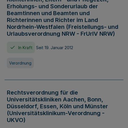
Erholungs- und Sonderurlaub der
Beamtinnen und Beamten und
Richterinnen und Richter im Land
Nordrhein-Westfalen (Freistellungs- und
Urlaubsverordnung NRW - FrUrlV NRW)
In Kraft
Seit 19. Januar 2012
Verordnung
Rechtsverordnung für die
Universitätskliniken Aachen, Bonn,
Düsseldorf, Essen, Köln und Münster
(Universitätsklinikum-Verordnung -
UKVO)