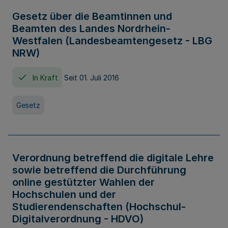
Gesetz über die Beamtinnen und
Beamten des Landes Nordrhein-
Westfalen (Landesbeamtengesetz - LBG
NRW)
In Kraft
Seit 01. Juli 2016
Gesetz
Verordnung betreffend die digitale Lehre
sowie betreffend die Durchführung
online gestützter Wahlen der
Hochschulen und der
Studierendenschaften (Hochschul-
Digitalverordnung - HDVO)