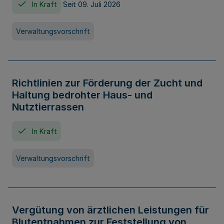
In Kraft
Seit 09. Juli 2026
Verwaltungsvorschrift
Richtlinien zur Förderung der Zucht und
Haltung bedrohter Haus- und
Nutztierrassen
In Kraft
Verwaltungsvorschrift
Vergütung von ärztlichen Leistungen für
Blutentnahmen zur Feststellung von