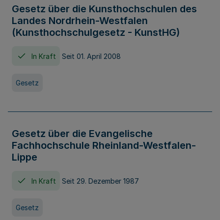
Gesetz über die Kunsthochschulen des
Landes Nordrhein-Westfalen
(Kunsthochschulgesetz - KunstHG)
In Kraft
Seit 01. April 2008
Gesetz
Gesetz über die Evangelische
Fachhochschule Rheinland-Westfalen-
Lippe
In Kraft
Seit 29. Dezember 1987
Gesetz