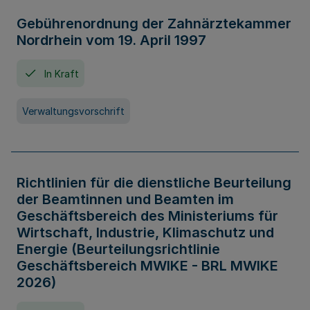
Gebührenordnung der Zahnärztekammer
Nordrhein vom 19. April 1997
In Kraft
Verwaltungsvorschrift
Richtlinien für die dienstliche Beurteilung
der Beamtinnen und Beamten im
Geschäftsbereich des Ministeriums für
Wirtschaft, Industrie, Klimaschutz und
Energie (Beurteilungsrichtlinie
Geschäftsbereich MWIKE - BRL MWIKE
2026)