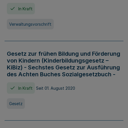
In Kraft
Verwaltungsvorschrift
Gesetz zur frühen Bildung und Förderung
von Kindern (Kinderbildungsgesetz –
KiBiz) - Sechstes Gesetz zur Ausführung
des Achten Buches Sozialgesetzbuch -
In Kraft
Seit 01. August 2020
Gesetz