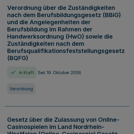
Verordnung über die Zuständigkeiten
nach dem Berufsbildungsgesetz (BBiG)
und die Angelegenheiten der
Berufsbildung im Rahmen der
Handwerksordnung (HwO) sowie die
Zuständigkeiten nach dem
Berufsqualifikationsfeststellungsgesetz
(BQFG)
In Kraft
Seit 19. Oktober 2006
Verordnung
Gesetz über die Zulassung von Online-
Casinospielen im Land Nordrhein-