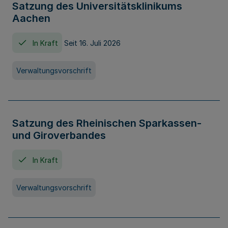
Satzung des Universitätsklinikums
Aachen
In Kraft
Seit 16. Juli 2026
Verwaltungsvorschrift
Satzung des Rheinischen Sparkassen-
und Giroverbandes
In Kraft
Verwaltungsvorschrift