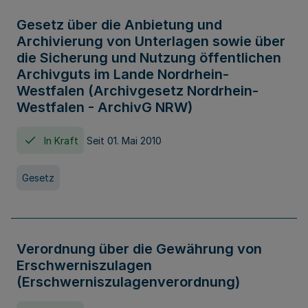
Gesetz über die Anbietung und
Archivierung von Unterlagen sowie über
die Sicherung und Nutzung öffentlichen
Archivguts im Lande Nordrhein-
Westfalen (Archivgesetz Nordrhein-
Westfalen - ArchivG NRW)
In Kraft
Seit 01. Mai 2010
Gesetz
Verordnung über die Gewährung von
Erschwerniszulagen
(Erschwerniszulagenverordnung)