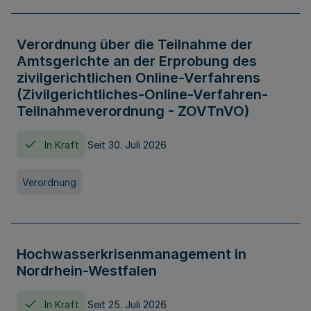
Verordnung über die Teilnahme der
Amtsgerichte an der Erprobung des
zivilgerichtlichen Online-Verfahrens
(Zivilgerichtliches-Online-Verfahren-
Teilnahmeverordnung - ZOVTnVO)
In Kraft
Seit 30. Juli 2026
Verordnung
Hochwasserkrisenmanagement in
Nordrhein-Westfalen
In Kraft
Seit 25. Juli 2026