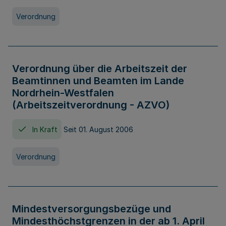
Verordnung
Verordnung über die Arbeitszeit der
Beamtinnen und Beamten im Lande
Nordrhein-Westfalen
(Arbeitszeitverordnung - AZVO)
In Kraft
Seit 01. August 2006
Verordnung
Mindestversorgungsbezüge und
Mindesthöchstgrenzen in der ab 1. April