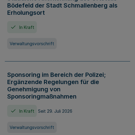
Bödefeld der Stadt Schmallenberg als
Erholungsort
In Kraft
Verwaltungsvorschrift
Sponsoring im Bereich der Polizei;
Ergänzende Regelungen für die
Genehmigung von
Sponsoringmaßnahmen
In Kraft
Seit 29. Juli 2026
Verwaltungsvorschrift