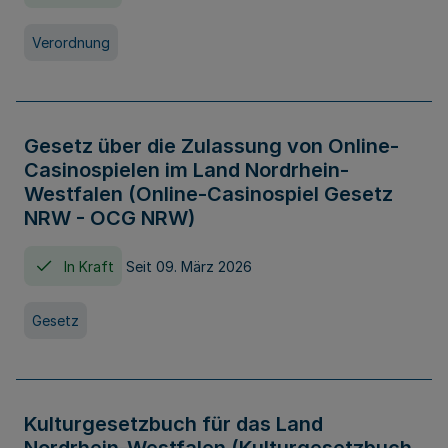
Verordnung
Gesetz über die Zulassung von Online-
Casinospielen im Land Nordrhein-
Westfalen (Online-Casinospiel Gesetz
NRW - OCG NRW)
In Kraft
Seit 09. März 2026
Gesetz
Kulturgesetzbuch für das Land