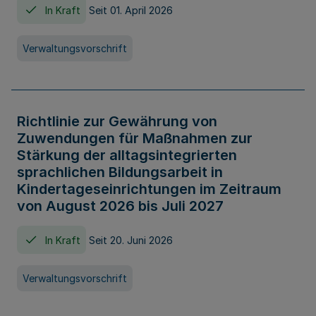
In Kraft
Seit 01. April 2026
Verwaltungsvorschrift
Richtlinie zur Gewährung von
Zuwendungen für Maßnahmen zur
Stärkung der alltagsintegrierten
sprachlichen Bildungsarbeit in
Kindertageseinrichtungen im Zeitraum
von August 2026 bis Juli 2027
In Kraft
Seit 20. Juni 2026
Verwaltungsvorschrift