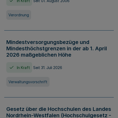
In Kraft
Seit 01. August 2006
Verordnung
Mindestversorgungsbezüge und
Mindesthöchstgrenzen in der ab 1. April
2026 maßgeblichen Höhe
In Kraft
Seit 31. Juli 2026
Verwaltungsvorschrift
Gesetz über die Hochschulen des Landes
Nordrhein-Westfalen (Hochschulgesetz -