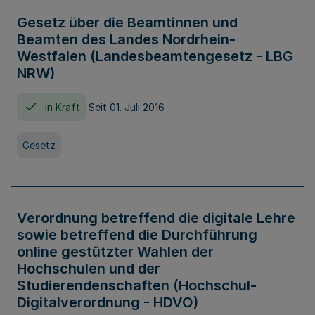
Gesetz über die Beamtinnen und
Beamten des Landes Nordrhein-
Westfalen (Landesbeamtengesetz - LBG
NRW)
In Kraft
Seit 01. Juli 2016
Gesetz
Verordnung betreffend die digitale Lehre
sowie betreffend die Durchführung
online gestützter Wahlen der
Hochschulen und der
Studierendenschaften (Hochschul-
Digitalverordnung - HDVO)