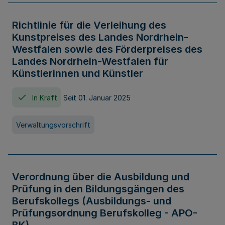
Richtlinie für die Verleihung des
Kunstpreises des Landes Nordrhein-
Westfalen sowie des Förderpreises des
Landes Nordrhein-Westfalen für
Künstlerinnen und Künstler
In Kraft
Seit 01. Januar 2025
Verwaltungsvorschrift
Verordnung über die Ausbildung und
Prüfung in den Bildungsgängen des
Berufskollegs (Ausbildungs- und
Prüfungsordnung Berufskolleg - APO-