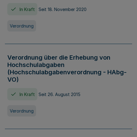
In Kraft
Seit 18. November 2020
Verordnung
Verordnung über die Erhebung von
Hochschulabgaben
(Hochschulabgabenverordnung - HAbg-
VO)
In Kraft
Seit 26. August 2015
Verordnung