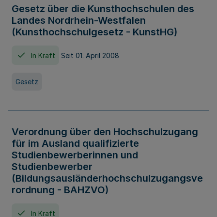
Gesetz über die Kunsthochschulen des
Landes Nordrhein-Westfalen
(Kunsthochschulgesetz - KunstHG)
In Kraft
Seit 01. April 2008
Gesetz
Verordnung über den Hochschulzugang
für im Ausland qualifizierte
Studienbewerberinnen und
Studienbewerber
(Bildungsausländerhochschulzugangsve
rordnung - BAHZVO)
In Kraft