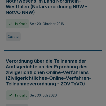
Notarwesens im Land Nordrhein-
Westfalen (Notarverordnung NRW -
NotVO NRW)
In Kraft
Seit 20. Oktober 2016
Gesetz
Verordnung über die Teilnahme der
Amtsgerichte an der Erprobung des
zivilgerichtlichen Online-Verfahrens
(Zivilgerichtliches-Online-Verfahren-
Teilnahmeverordnung - ZOVTnVO)
In Kraft
Seit 30. Juli 2026