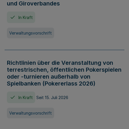
und Giroverbandes
In Kraft
Verwaltungsvorschrift
Richtlinien über die Veranstaltung von
terrestrischen, öffentlichen Pokerspielen
oder -turnieren außerhalb von
Spielbanken (Pokererlass 2026)
In Kraft
Seit 15. Juli 2026
Verwaltungsvorschrift