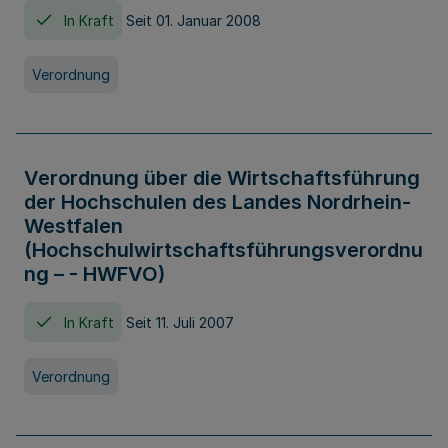
In Kraft
Seit 01. Januar 2008
Verordnung
Verordnung über die Wirtschaftsführung
der Hochschulen des Landes Nordrhein-
Westfalen
(Hochschulwirtschaftsführungsverordnu
ng – - HWFVO)
In Kraft
Seit 11. Juli 2007
Verordnung