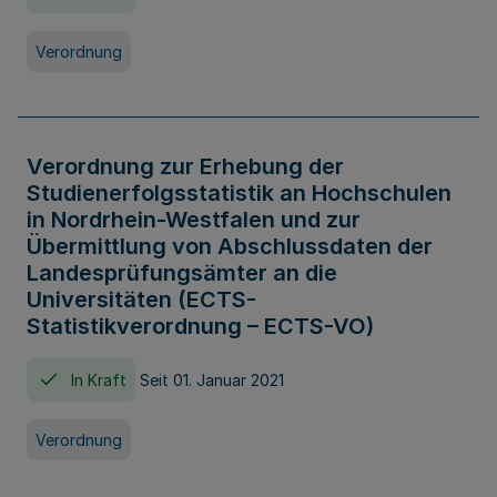
Verordnung
Verordnung zur Erhebung der
Studienerfolgsstatistik an Hochschulen
in Nordrhein-Westfalen und zur
Übermittlung von Abschlussdaten der
Landesprüfungsämter an die
Universitäten (ECTS-
Statistikverordnung – ECTS-VO)
In Kraft
Seit 01. Januar 2021
Verordnung