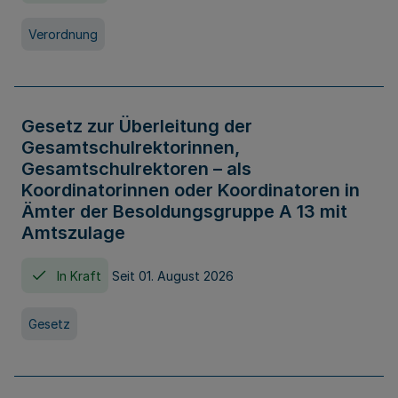
Verordnung
Gesetz zur Überleitung der
Gesamtschulrektorinnen,
Gesamtschulrektoren – als
Koordinatorinnen oder Koordinatoren in
Ämter der Besoldungsgruppe A 13 mit
Amtszulage
In Kraft
Seit 01. August 2026
Gesetz