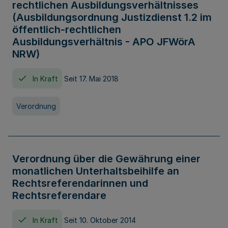
rechtlichen Ausbildungsverhältnisses
(Ausbildungsordnung Justizdienst 1.2 im
öffentlich-rechtlichen
Ausbildungsverhältnis - APO JFWörA
NRW)
In Kraft
Seit 17. Mai 2018
Verordnung
Verordnung über die Gewährung einer
monatlichen Unterhaltsbeihilfe an
Rechtsreferendarinnen und
Rechtsreferendare
In Kraft
Seit 10. Oktober 2014