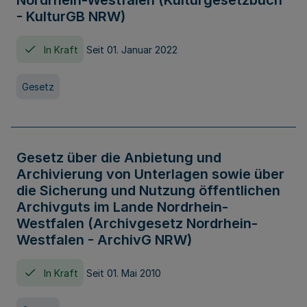
Nordrhein-Westfalen (Kulturgesetzbuch
- KulturGB NRW)
In Kraft
Seit 01. Januar 2022
Gesetz
Gesetz über die Anbietung und
Archivierung von Unterlagen sowie über
die Sicherung und Nutzung öffentlichen
Archivguts im Lande Nordrhein-
Westfalen (Archivgesetz Nordrhein-
Westfalen - ArchivG NRW)
In Kraft
Seit 01. Mai 2010