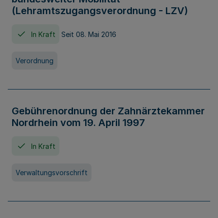
(Lehramtszugangsverordnung - LZV)
In Kraft
Seit 08. Mai 2016
Verordnung
Gebührenordnung der Zahnärztekammer
Nordrhein vom 19. April 1997
In Kraft
Verwaltungsvorschrift