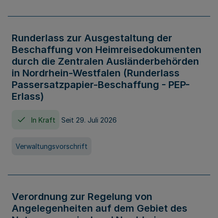
Runderlass zur Ausgestaltung der
Beschaffung von Heimreisedokumenten
durch die Zentralen Ausländerbehörden
in Nordrhein-Westfalen (Runderlass
Passersatzpapier-Beschaffung - PEP-
Erlass)
In Kraft
Seit 29. Juli 2026
Verwaltungsvorschrift
Verordnung zur Regelung von
Angelegenheiten auf dem Gebiet des