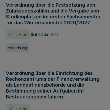
Verordnung über die Festsetzung von
Zulassungszahlen und die Vergabe von
Studienplätzen im ersten Fachsemester
für das Wintersemester 2026/2027
In Kraft
Seit 07. Juli 2026
Verordnung
Verordnung über die Einrichtung des
Rechenzentrums der Finanzverwaltung
als Landesfinanzbehörde und die
Bestimmung seiner Aufgaben im
Besteuerungsverfahren
In Kraft