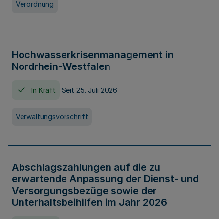
Verordnung
Hochwasserkrisenmanagement in
Nordrhein-Westfalen
In Kraft
Seit 25. Juli 2026
Verwaltungsvorschrift
Abschlagszahlungen auf die zu
erwartende Anpassung der Dienst- und
Versorgungsbezüge sowie der
Unterhaltsbeihilfen im Jahr 2026