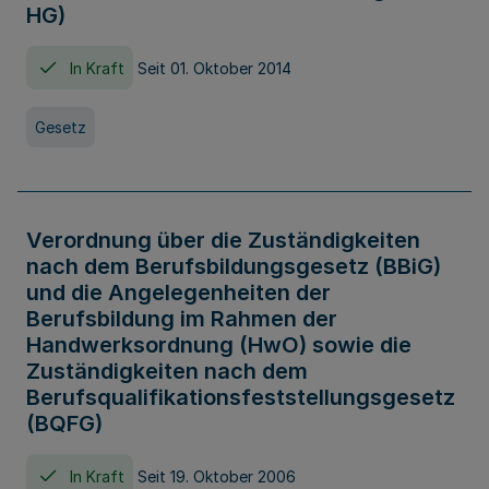
HG)
In Kraft
Seit 01. Oktober 2014
Gesetz
Verordnung über die Zuständigkeiten
nach dem Berufsbildungsgesetz (BBiG)
und die Angelegenheiten der
Berufsbildung im Rahmen der
Handwerksordnung (HwO) sowie die
Zuständigkeiten nach dem
Berufsqualifikationsfeststellungsgesetz
(BQFG)
In Kraft
Seit 19. Oktober 2006