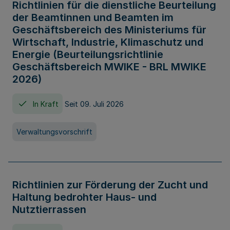
Richtlinien für die dienstliche Beurteilung
der Beamtinnen und Beamten im
Geschäftsbereich des Ministeriums für
Wirtschaft, Industrie, Klimaschutz und
Energie (Beurteilungsrichtlinie
Geschäftsbereich MWIKE - BRL MWIKE
2026)
In Kraft
Seit 09. Juli 2026
Verwaltungsvorschrift
Richtlinien zur Förderung der Zucht und
Haltung bedrohter Haus- und
Nutztierrassen