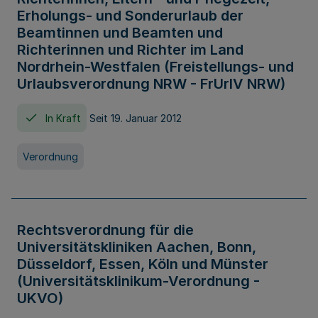
Erholungs- und Sonderurlaub der
Beamtinnen und Beamten und
Richterinnen und Richter im Land
Nordrhein-Westfalen (Freistellungs- und
Urlaubsverordnung NRW - FrUrlV NRW)
In Kraft
Seit 19. Januar 2012
Verordnung
Rechtsverordnung für die
Universitätskliniken Aachen, Bonn,
Düsseldorf, Essen, Köln und Münster
(Universitätsklinikum-Verordnung -
UKVO)