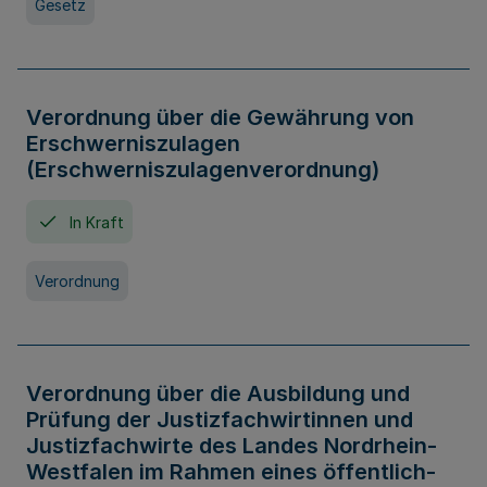
Gesetz
Verordnung über die Gewährung von
Erschwerniszulagen
(Erschwerniszulagenverordnung)
In Kraft
Verordnung
Verordnung über die Ausbildung und
Prüfung der Justizfachwirtinnen und
Justizfachwirte des Landes Nordrhein-
Westfalen im Rahmen eines öffentlich-