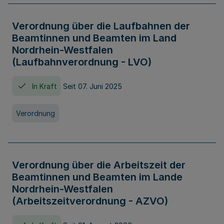
Verordnung über die Laufbahnen der
Beamtinnen und Beamten im Land
Nordrhein-Westfalen
(Laufbahnverordnung - LVO)
In Kraft
Seit 07. Juni 2025
Verordnung
Verordnung über die Arbeitszeit der
Beamtinnen und Beamten im Lande
Nordrhein-Westfalen
(Arbeitszeitverordnung - AZVO)