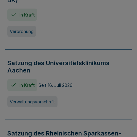
BK)
In Kraft
Verordnung
Satzung des Universitätsklinikums
Aachen
In Kraft
Seit 16. Juli 2026
Verwaltungsvorschrift
Satzung des Rheinischen Sparkassen-