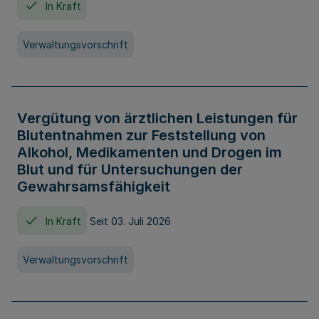
In Kraft
Verwaltungsvorschrift
Vergütung von ärztlichen Leistungen für
Blutentnahmen zur Feststellung von
Alkohol, Medikamenten und Drogen im
Blut und für Untersuchungen der
Gewahrsamsfähigkeit
In Kraft
Seit 03. Juli 2026
Verwaltungsvorschrift