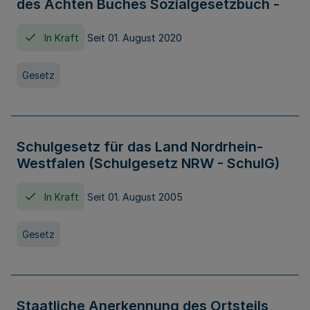
des Achten Buches Sozialgesetzbuch -
In Kraft
Seit 01. August 2020
Gesetz
Schulgesetz für das Land Nordrhein-
Westfalen (Schulgesetz NRW - SchulG)
In Kraft
Seit 01. August 2005
Gesetz
Staatliche Anerkennung des Ortsteils