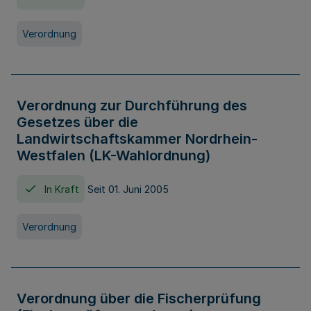
Verordnung
Verordnung zur Durchführung des
Gesetzes über die
Landwirtschaftskammer Nordrhein-
Westfalen (LK-Wahlordnung)
In Kraft
Seit 01. Juni 2005
Verordnung
Verordnung über die Fischerprüfung