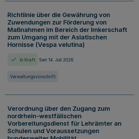
Richtlinie über die Gewährung von
Zuwendungen zur Förderung von
Maßnahmen im Bereich der Imkerschaft
zum Umgang mit der Asiatischen
Hornisse (Vespa velutina)
In Kraft
Seit 14. Juli 2026
Verwaltungsvorschrift
Verordnung über den Zugang zum
nordrhein-westfälischen
Vorbereitungsdienst für Lehrämter an
Schulen und Voraussetzungen
bundesweiter Mobilität