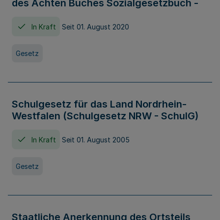
des Achten Buches Sozialgesetzbuch -
In Kraft
Seit 01. August 2020
Gesetz
Schulgesetz für das Land Nordrhein-
Westfalen (Schulgesetz NRW - SchulG)
In Kraft
Seit 01. August 2005
Gesetz
Staatliche Anerkennung des Ortsteils