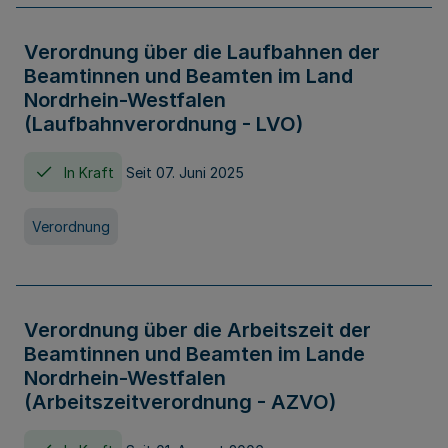
Verordnung über die Laufbahnen der
Beamtinnen und Beamten im Land
Nordrhein-Westfalen
(Laufbahnverordnung - LVO)
In Kraft
Seit 07. Juni 2025
Verordnung
Verordnung über die Arbeitszeit der
Beamtinnen und Beamten im Lande
Nordrhein-Westfalen
(Arbeitszeitverordnung - AZVO)