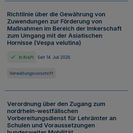
Richtlinie über die Gewährung von
Zuwendungen zur Förderung von
Maßnahmen im Bereich der Imkerschaft
zum Umgang mit der Asiatischen
Hornisse (Vespa velutina)
In Kraft
Seit 14. Juli 2026
Verwaltungsvorschrift
Verordnung über den Zugang zum
nordrhein-westfälischen
Vorbereitungsdienst für Lehrämter an
Schulen und Voraussetzungen
bundesweiter Mobilität