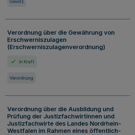
Gesetz
Verordnung über die Gewährung von
Erschwerniszulagen
(Erschwerniszulagenverordnung)
In Kraft
Verordnung
Verordnung über die Ausbildung und
Prüfung der Justizfachwirtinnen und
Justizfachwirte des Landes Nordrhein-
Westfalen im Rahmen eines öffentlich-