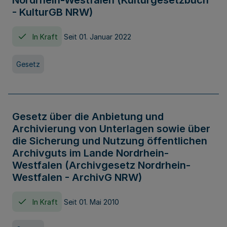
Nordrhein-Westfalen (Kulturgesetzbuch
- KulturGB NRW)
In Kraft
Seit 01. Januar 2022
Gesetz
Gesetz über die Anbietung und
Archivierung von Unterlagen sowie über
die Sicherung und Nutzung öffentlichen
Archivguts im Lande Nordrhein-
Westfalen (Archivgesetz Nordrhein-
Westfalen - ArchivG NRW)
In Kraft
Seit 01. Mai 2010