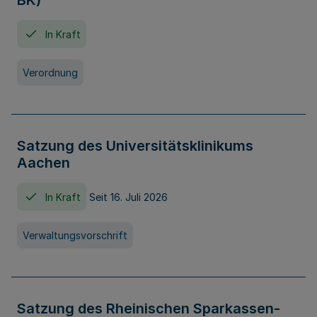
BK)
In Kraft
Verordnung
Satzung des Universitätsklinikums
Aachen
In Kraft
Seit 16. Juli 2026
Verwaltungsvorschrift
Satzung des Rheinischen Sparkassen-