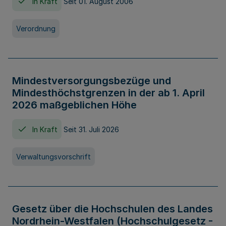
In Kraft
Seit 01. August 2006
Verordnung
Mindestversorgungsbezüge und
Mindesthöchstgrenzen in der ab 1. April
2026 maßgeblichen Höhe
In Kraft
Seit 31. Juli 2026
Verwaltungsvorschrift
Gesetz über die Hochschulen des Landes
Nordrhein-Westfalen (Hochschulgesetz -