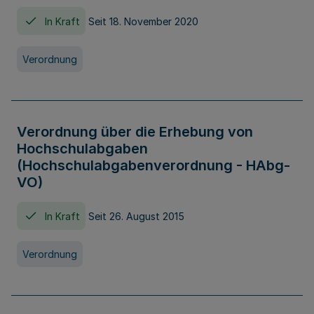
In Kraft
Seit 18. November 2020
Verordnung
Verordnung über die Erhebung von
Hochschulabgaben
(Hochschulabgabenverordnung - HAbg-
VO)
In Kraft
Seit 26. August 2015
Verordnung