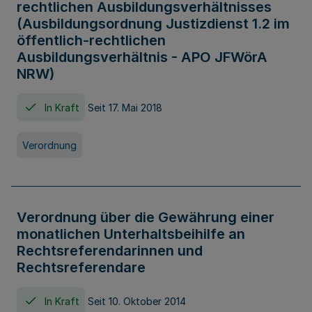
rechtlichen Ausbildungsverhältnisses
(Ausbildungsordnung Justizdienst 1.2 im
öffentlich-rechtlichen
Ausbildungsverhältnis - APO JFWörA
NRW)
In Kraft
Seit 17. Mai 2018
Verordnung
Verordnung über die Gewährung einer
monatlichen Unterhaltsbeihilfe an
Rechtsreferendarinnen und
Rechtsreferendare
In Kraft
Seit 10. Oktober 2014