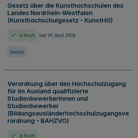
Gesetz über die Kunsthochschulen des
Landes Nordrhein-Westfalen
(Kunsthochschulgesetz - KunstHG)
In Kraft
Seit 01. April 2008
Gesetz
Verordnung über den Hochschulzugang
für im Ausland qualifizierte
Studienbewerberinnen und
Studienbewerber
(Bildungsausländerhochschulzugangsve
rordnung - BAHZVO)
In Kraft