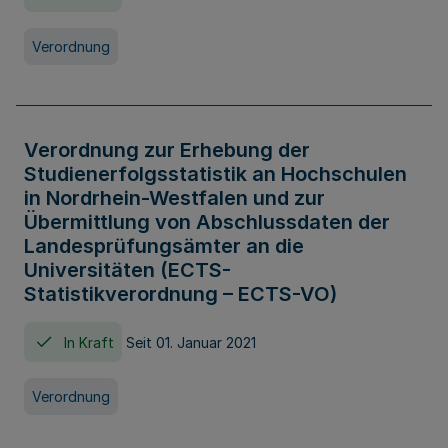
Verordnung
Verordnung zur Erhebung der
Studienerfolgsstatistik an Hochschulen
in Nordrhein-Westfalen und zur
Übermittlung von Abschlussdaten der
Landesprüfungsämter an die
Universitäten (ECTS-
Statistikverordnung – ECTS-VO)
In Kraft
Seit 01. Januar 2021
Verordnung