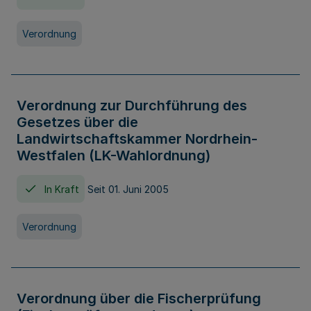
Verordnung
Verordnung zur Durchführung des
Gesetzes über die
Landwirtschaftskammer Nordrhein-
Westfalen (LK-Wahlordnung)
In Kraft
Seit 01. Juni 2005
Verordnung
Verordnung über die Fischerprüfung