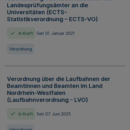
Landesprüfungsämter an die
Universitäten (ECTS-
Statistikverordnung – ECTS-VO)
In Kraft
Seit 01. Januar 2021
Verordnung
Verordnung über die Laufbahnen der
Beamtinnen und Beamten im Land
Nordrhein-Westfalen
(Laufbahnverordnung - LVO)
In Kraft
Seit 07. Juni 2025
Verordnung