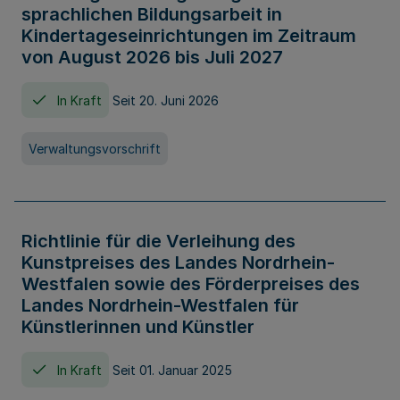
sprachlichen Bildungsarbeit in
Kindertageseinrichtungen im Zeitraum
von August 2026 bis Juli 2027
In Kraft
Seit 20. Juni 2026
Verwaltungsvorschrift
Richtlinie für die Verleihung des
Kunstpreises des Landes Nordrhein-
Westfalen sowie des Förderpreises des
Landes Nordrhein-Westfalen für
Künstlerinnen und Künstler
In Kraft
Seit 01. Januar 2025