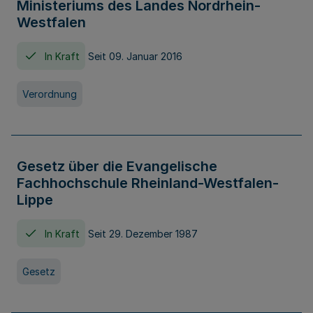
Ministeriums des Landes Nordrhein-
Westfalen
In Kraft
Seit 09. Januar 2016
Verordnung
Gesetz über die Evangelische
Fachhochschule Rheinland-Westfalen-
Lippe
In Kraft
Seit 29. Dezember 1987
Gesetz