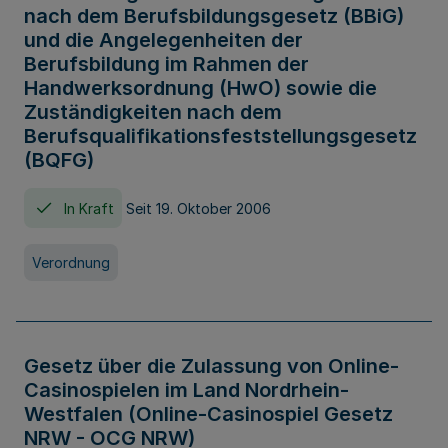
nach dem Berufsbildungsgesetz (BBiG)
und die Angelegenheiten der
Berufsbildung im Rahmen der
Handwerksordnung (HwO) sowie die
Zuständigkeiten nach dem
Berufsqualifikationsfeststellungsgesetz
(BQFG)
In Kraft
Seit 19. Oktober 2006
Verordnung
Gesetz über die Zulassung von Online-
Casinospielen im Land Nordrhein-
Westfalen (Online-Casinospiel Gesetz
NRW - OCG NRW)