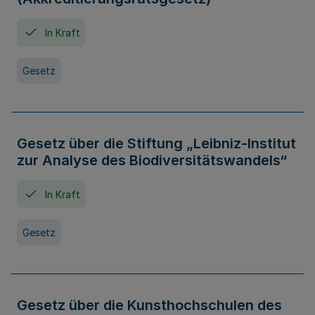
In Kraft
Gesetz
Gesetz über die Stiftung „Leibniz-Institut
zur Analyse des Biodiversitätswandels“
In Kraft
Gesetz
Gesetz über die Kunsthochschulen des