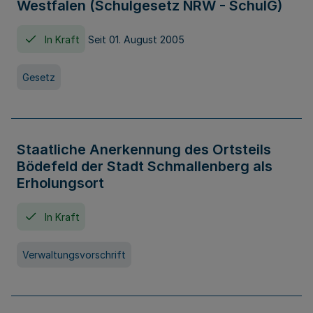
Westfalen (Schulgesetz NRW - SchulG)
In Kraft
Seit 01. August 2005
Gesetz
Staatliche Anerkennung des Ortsteils
Bödefeld der Stadt Schmallenberg als
Erholungsort
In Kraft
Verwaltungsvorschrift