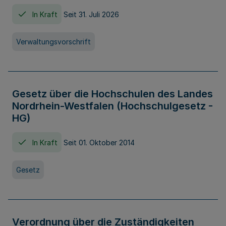
In Kraft
Seit 31. Juli 2026
Verwaltungsvorschrift
Gesetz über die Hochschulen des Landes
Nordrhein-Westfalen (Hochschulgesetz -
HG)
In Kraft
Seit 01. Oktober 2014
Gesetz
Verordnung über die Zuständigkeiten