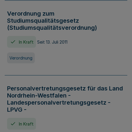
Verordnung zum
Studiumsqualitätsgesetz
(Studiumsqualitätsverordnung)
In Kraft
Seit 13. Juli 2011
Verordnung
Personalvertretungsgesetz für das Land
Nordrhein-Westfalen -
Landespersonalvertretungsgesetz -
LPVG -
In Kraft