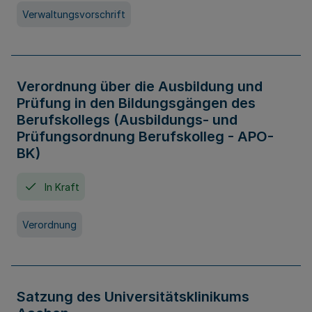
Verwaltungsvorschrift
Verordnung über die Ausbildung und
Prüfung in den Bildungsgängen des
Berufskollegs (Ausbildungs- und
Prüfungsordnung Berufskolleg - APO-
BK)
In Kraft
Verordnung
Satzung des Universitätsklinikums