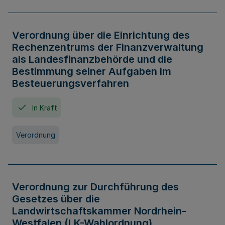
Verordnung über die Einrichtung des
Rechenzentrums der Finanzverwaltung
als Landesfinanzbehörde und die
Bestimmung seiner Aufgaben im
Besteuerungsverfahren
In Kraft
Verordnung
Verordnung zur Durchführung des
Gesetzes über die
Landwirtschaftskammer Nordrhein-
Westfalen (LK-Wahlordnung)