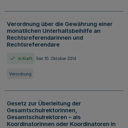
Verordnung über die Gewährung einer
monatlichen Unterhaltsbeihilfe an
Rechtsreferendarinnen und
Rechtsreferendare
In Kraft
Seit 10. Oktober 2014
Verordnung
Gesetz zur Überleitung der
Gesamtschulrektorinnen,
Gesamtschulrektoren – als
Koordinatorinnen oder Koordinatoren in