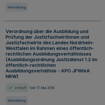
Verordnung
Verordnung über die Ausbildung und
Prüfung der Justizfachwirtinnen und
Justizfachwirte des Landes Nordrhein-
Westfalen im Rahmen eines öffentlich-
rechtlichen Ausbildungsverhältnisses
(Ausbildungsordnung Justizdienst 1.2 im
öffentlich-rechtlichen
Ausbildungsverhältnis - APO JFWörA
NRW)
In Kraft
Seit 17. Mai 2018
Verordnung