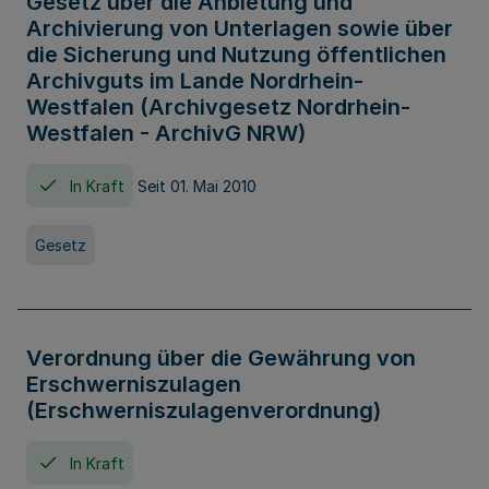
Gesetz über die Anbietung und
Archivierung von Unterlagen sowie über
die Sicherung und Nutzung öffentlichen
Archivguts im Lande Nordrhein-
Westfalen (Archivgesetz Nordrhein-
Westfalen - ArchivG NRW)
In Kraft
Seit 01. Mai 2010
Gesetz
Verordnung über die Gewährung von
Erschwerniszulagen
(Erschwerniszulagenverordnung)
In Kraft