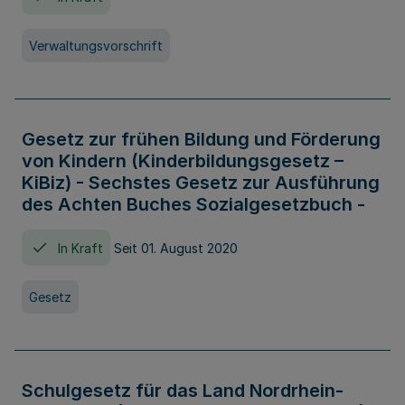
Verwaltungsvorschrift
Gesetz zur frühen Bildung und Förderung
von Kindern (Kinderbildungsgesetz –
KiBiz) - Sechstes Gesetz zur Ausführung
des Achten Buches Sozialgesetzbuch -
In Kraft
Seit 01. August 2020
Gesetz
Schulgesetz für das Land Nordrhein-