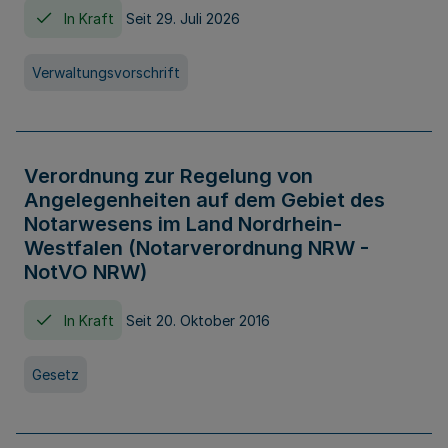
In Kraft
Seit 29. Juli 2026
Verwaltungsvorschrift
Verordnung zur Regelung von
Angelegenheiten auf dem Gebiet des
Notarwesens im Land Nordrhein-
Westfalen (Notarverordnung NRW -
NotVO NRW)
In Kraft
Seit 20. Oktober 2016
Gesetz