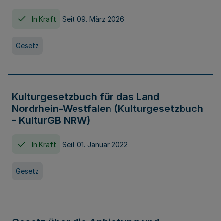
In Kraft
Seit 09. März 2026
Gesetz
Kulturgesetzbuch für das Land
Nordrhein-Westfalen (Kulturgesetzbuch
- KulturGB NRW)
In Kraft
Seit 01. Januar 2022
Gesetz