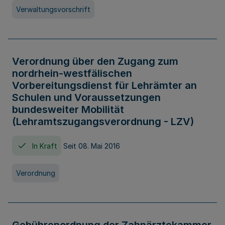
Verwaltungsvorschrift
Verordnung über den Zugang zum
nordrhein-westfälischen
Vorbereitungsdienst für Lehrämter an
Schulen und Voraussetzungen
bundesweiter Mobilität
(Lehramtszugangsverordnung - LZV)
In Kraft
Seit 08. Mai 2016
Verordnung