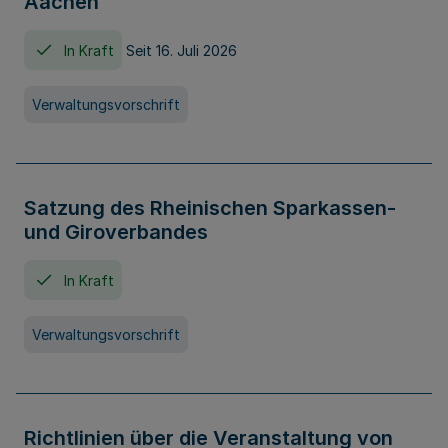
Aachen
In Kraft
Seit 16. Juli 2026
Verwaltungsvorschrift
Satzung des Rheinischen Sparkassen-
und Giroverbandes
In Kraft
Verwaltungsvorschrift
Richtlinien über die Veranstaltung von