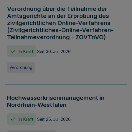
Verordnung über die Teilnahme der
Amtsgerichte an der Erprobung des
zivilgerichtlichen Online-Verfahrens
(Zivilgerichtliches-Online-Verfahren-
Teilnahmeverordnung - ZOVTnVO)
In Kraft
Seit 30. Juli 2026
Verordnung
Hochwasserkrisenmanagement in
Nordrhein-Westfalen
In Kraft
Seit 25. Juli 2026