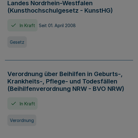
Landes Nordrhein-Westfalen
(Kunsthochschulgesetz - KunstHG)
In Kraft
Seit 01. April 2008
Gesetz
Verordnung über Beihilfen in Geburts-,
Krankheits-, Pflege- und Todesfällen
(Beihilfenverordnung NRW - BVO NRW)
In Kraft
Verordnung