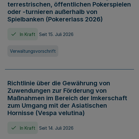
terrestrischen, öffentlichen Pokerspielen
oder -turnieren außerhalb von
Spielbanken (Pokererlass 2026)
In Kraft
Seit 15. Juli 2026
Verwaltungsvorschrift
Richtlinie über die Gewährung von
Zuwendungen zur Förderung von
Maßnahmen im Bereich der Imkerschaft
zum Umgang mit der Asiatischen
Hornisse (Vespa velutina)
In Kraft
Seit 14. Juli 2026