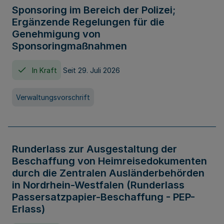
Sponsoring im Bereich der Polizei;
Ergänzende Regelungen für die
Genehmigung von
Sponsoringmaßnahmen
In Kraft
Seit 29. Juli 2026
Verwaltungsvorschrift
Runderlass zur Ausgestaltung der
Beschaffung von Heimreisedokumenten
durch die Zentralen Ausländerbehörden
in Nordrhein-Westfalen (Runderlass
Passersatzpapier-Beschaffung - PEP-
Erlass)