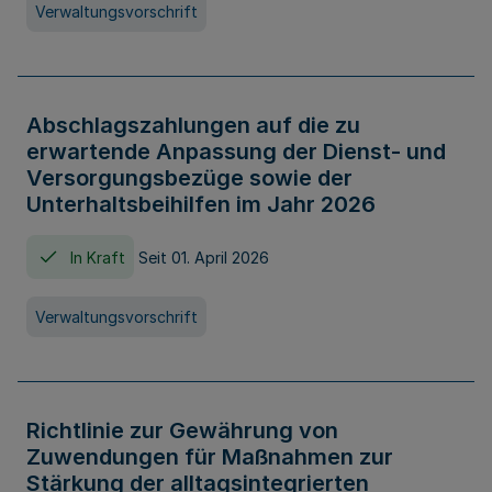
Verwaltungsvorschrift
Abschlagszahlungen auf die zu
erwartende Anpassung der Dienst- und
Versorgungsbezüge sowie der
Unterhaltsbeihilfen im Jahr 2026
In Kraft
Seit 01. April 2026
Verwaltungsvorschrift
Richtlinie zur Gewährung von
Zuwendungen für Maßnahmen zur
Stärkung der alltagsintegrierten