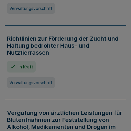
Verwaltungsvorschrift
Richtlinien zur Förderung der Zucht und
Haltung bedrohter Haus- und
Nutztierrassen
In Kraft
Verwaltungsvorschrift
Vergütung von ärztlichen Leistungen für
Blutentnahmen zur Feststellung von
Alkohol, Medikamenten und Drogen im