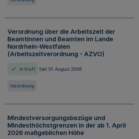
Verordnung über die Arbeitszeit der
Beamtinnen und Beamten im Lande
Nordrhein-Westfalen
(Arbeitszeitverordnung - AZVO)
In Kraft
Seit 01. August 2006
Verordnung
Mindestversorgungsbezüge und
Mindesthöchstgrenzen in der ab 1. April
2026 maßgeblichen Höhe