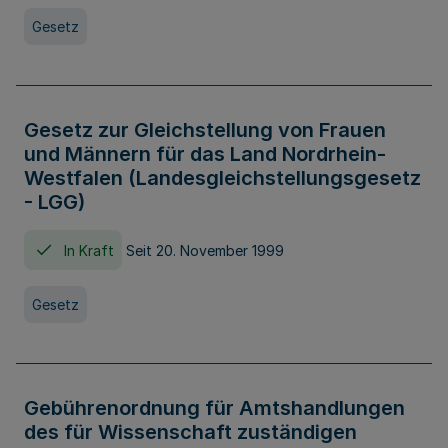
Gesetz
Gesetz zur Gleichstellung von Frauen
und Männern für das Land Nordrhein-
Westfalen (Landesgleichstellungsgesetz
- LGG)
In Kraft
Seit 20. November 1999
Gesetz
Gebührenordnung für Amtshandlungen
des für Wissenschaft zuständigen