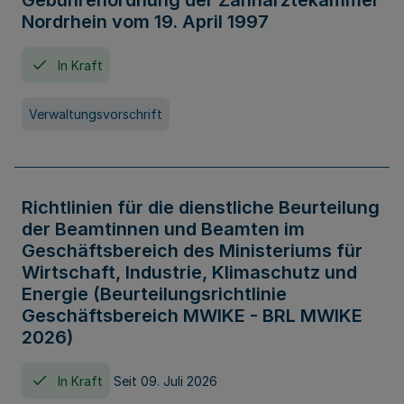
Gebührenordnung der Zahnärztekammer
Nordrhein vom 19. April 1997
In Kraft
Verwaltungsvorschrift
Richtlinien für die dienstliche Beurteilung
der Beamtinnen und Beamten im
Geschäftsbereich des Ministeriums für
Wirtschaft, Industrie, Klimaschutz und
Energie (Beurteilungsrichtlinie
Geschäftsbereich MWIKE - BRL MWIKE
2026)
In Kraft
Seit 09. Juli 2026