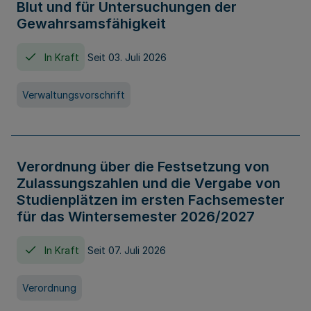
Blut und für Untersuchungen der
Gewahrsamsfähigkeit
In Kraft
Seit 03. Juli 2026
Verwaltungsvorschrift
Verordnung über die Festsetzung von
Zulassungszahlen und die Vergabe von
Studienplätzen im ersten Fachsemester
für das Wintersemester 2026/2027
In Kraft
Seit 07. Juli 2026
Verordnung