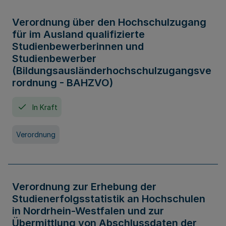
Verordnung über den Hochschulzugang
für im Ausland qualifizierte
Studienbewerberinnen und
Studienbewerber
(Bildungsausländerhochschulzugangsve
rordnung - BAHZVO)
In Kraft
Verordnung
Verordnung zur Erhebung der
Studienerfolgsstatistik an Hochschulen
in Nordrhein-Westfalen und zur
Übermittlung von Abschlussdaten der