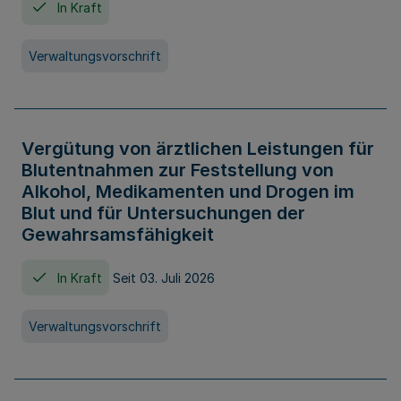
In Kraft
Verwaltungsvorschrift
Vergütung von ärztlichen Leistungen für
Blutentnahmen zur Feststellung von
Alkohol, Medikamenten und Drogen im
Blut und für Untersuchungen der
Gewahrsamsfähigkeit
In Kraft
Seit 03. Juli 2026
Verwaltungsvorschrift