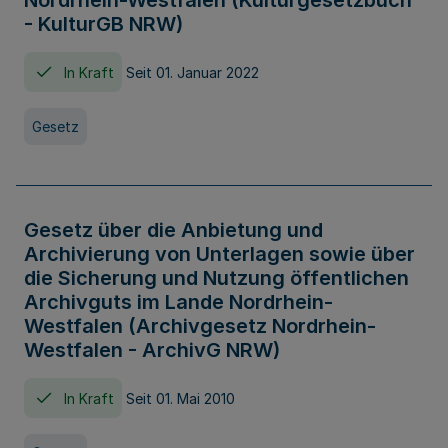
Nordrhein-Westfalen (Kulturgesetzbuch
- KulturGB NRW)
In Kraft
Seit 01. Januar 2022
Gesetz
Gesetz über die Anbietung und
Archivierung von Unterlagen sowie über
die Sicherung und Nutzung öffentlichen
Archivguts im Lande Nordrhein-
Westfalen (Archivgesetz Nordrhein-
Westfalen - ArchivG NRW)
In Kraft
Seit 01. Mai 2010