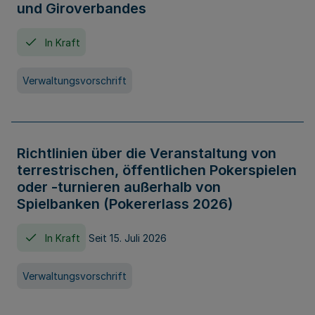
und Giroverbandes
In Kraft
Verwaltungsvorschrift
Richtlinien über die Veranstaltung von
terrestrischen, öffentlichen Pokerspielen
oder -turnieren außerhalb von
Spielbanken (Pokererlass 2026)
In Kraft
Seit 15. Juli 2026
Verwaltungsvorschrift