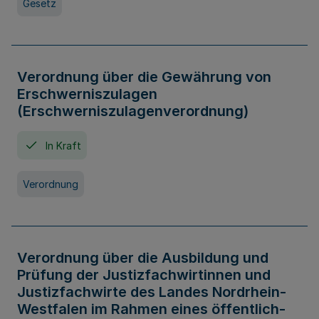
Gesetz
Verordnung über die Gewährung von
Erschwerniszulagen
(Erschwerniszulagenverordnung)
In Kraft
Verordnung
Verordnung über die Ausbildung und
Prüfung der Justizfachwirtinnen und
Justizfachwirte des Landes Nordrhein-
Westfalen im Rahmen eines öffentlich-