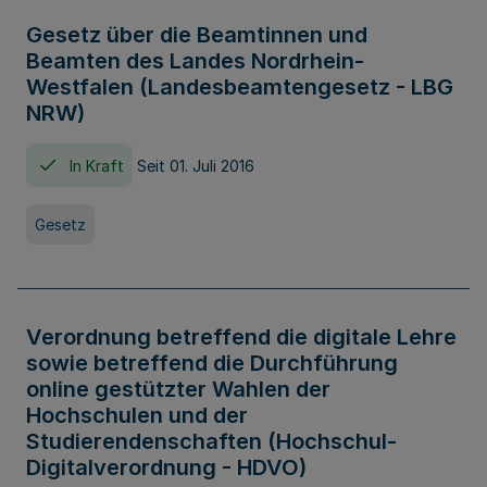
Gesetz über die Beamtinnen und
Beamten des Landes Nordrhein-
Westfalen (Landesbeamtengesetz - LBG
NRW)
In Kraft
Seit 01. Juli 2016
Gesetz
Verordnung betreffend die digitale Lehre
sowie betreffend die Durchführung
online gestützter Wahlen der
Hochschulen und der
Studierendenschaften (Hochschul-
Digitalverordnung - HDVO)