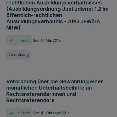
rechtlichen Ausbildungsverhältnisses
(Ausbildungsordnung Justizdienst 1.2 im
öffentlich-rechtlichen
Ausbildungsverhältnis - APO JFWörA
NRW)
In Kraft
Seit 17. Mai 2018
Verordnung
Verordnung über die Gewährung einer
monatlichen Unterhaltsbeihilfe an
Rechtsreferendarinnen und
Rechtsreferendare
In Kraft
Seit 10. Oktober 2014