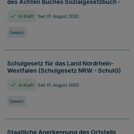
des Achten Buches Sozialgesetzbuch -
In Kraft
Seit 01. August 2020
Gesetz
Schulgesetz für das Land Nordrhein-
Westfalen (Schulgesetz NRW - SchulG)
In Kraft
Seit 01. August 2005
Gesetz
Staatliche Anerkennung des Ortsteils