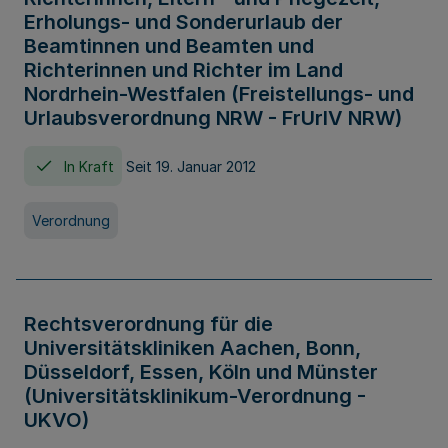
Erholungs- und Sonderurlaub der
Beamtinnen und Beamten und
Richterinnen und Richter im Land
Nordrhein-Westfalen (Freistellungs- und
Urlaubsverordnung NRW - FrUrlV NRW)
In Kraft
Seit 19. Januar 2012
Verordnung
Rechtsverordnung für die
Universitätskliniken Aachen, Bonn,
Düsseldorf, Essen, Köln und Münster
(Universitätsklinikum-Verordnung -
UKVO)