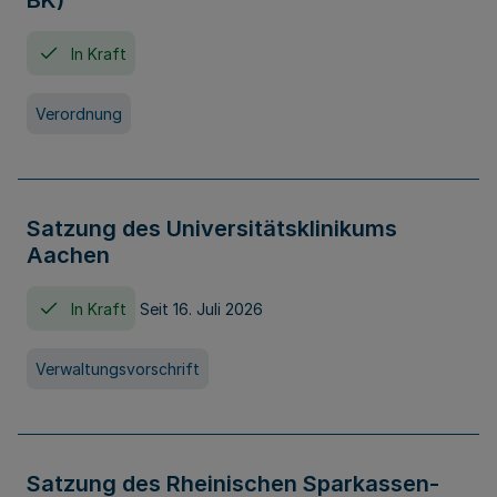
BK)
In Kraft
Verordnung
Satzung des Universitätsklinikums
Aachen
In Kraft
Seit 16. Juli 2026
Verwaltungsvorschrift
Satzung des Rheinischen Sparkassen-