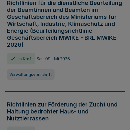
Richtlinien für die dienstliche Beurteilung
der Beamtinnen und Beamten im
Geschäftsbereich des Ministeriums für
Wirtschaft, Industrie, Klimaschutz und
Energie (Beurteilungsrichtlinie
Geschäftsbereich MWIKE - BRL MWIKE
2026)
In Kraft
Seit 09. Juli 2026
Verwaltungsvorschrift
Richtlinien zur Förderung der Zucht und
Haltung bedrohter Haus- und
Nutztierrassen