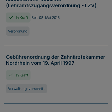
(Lehramtszugangsverordnung - LZV)
In Kraft
Seit 08. Mai 2016
Verordnung
Gebührenordnung der Zahnärztekammer
Nordrhein vom 19. April 1997
In Kraft
Verwaltungsvorschrift