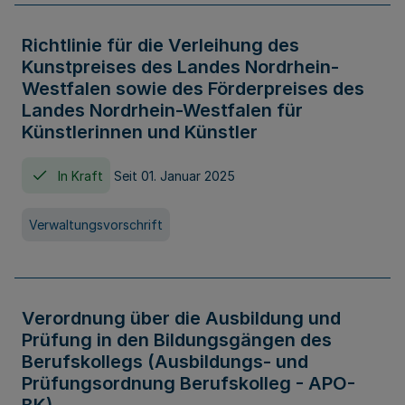
Richtlinie für die Verleihung des
Kunstpreises des Landes Nordrhein-
Westfalen sowie des Förderpreises des
Landes Nordrhein-Westfalen für
Künstlerinnen und Künstler
In Kraft
Seit 01. Januar 2025
Verwaltungsvorschrift
Verordnung über die Ausbildung und
Prüfung in den Bildungsgängen des
Berufskollegs (Ausbildungs- und
Prüfungsordnung Berufskolleg - APO-