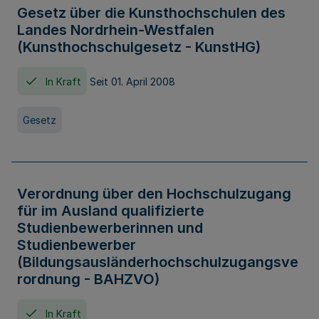
Gesetz über die Kunsthochschulen des
Landes Nordrhein-Westfalen
(Kunsthochschulgesetz - KunstHG)
In Kraft
Seit 01. April 2008
Gesetz
Verordnung über den Hochschulzugang
für im Ausland qualifizierte
Studienbewerberinnen und
Studienbewerber
(Bildungsausländerhochschulzugangsve
rordnung - BAHZVO)
In Kraft