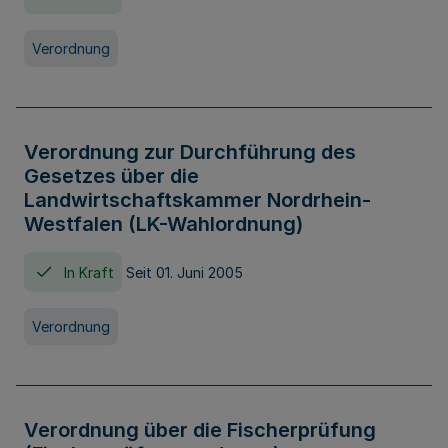
Verordnung
Verordnung zur Durchführung des
Gesetzes über die
Landwirtschaftskammer Nordrhein-
Westfalen (LK-Wahlordnung)
In Kraft
Seit 01. Juni 2005
Verordnung
Verordnung über die Fischerprüfung