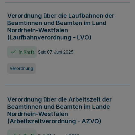
Verordnung über die Laufbahnen der
Beamtinnen und Beamten im Land
Nordrhein-Westfalen
(Laufbahnverordnung - LVO)
In Kraft
Seit 07. Juni 2025
Verordnung
Verordnung über die Arbeitszeit der
Beamtinnen und Beamten im Lande
Nordrhein-Westfalen
(Arbeitszeitverordnung - AZVO)