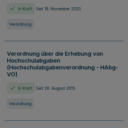
In Kraft
Seit 18. November 2020
Verordnung
Verordnung über die Erhebung von
Hochschulabgaben
(Hochschulabgabenverordnung - HAbg-
VO)
In Kraft
Seit 26. August 2015
Verordnung