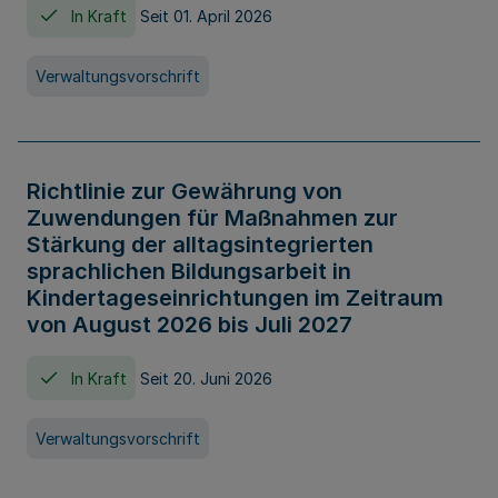
In Kraft
Seit 01. April 2026
Verwaltungsvorschrift
Richtlinie zur Gewährung von
Zuwendungen für Maßnahmen zur
Stärkung der alltagsintegrierten
sprachlichen Bildungsarbeit in
Kindertageseinrichtungen im Zeitraum
von August 2026 bis Juli 2027
In Kraft
Seit 20. Juni 2026
Verwaltungsvorschrift