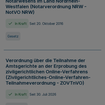
Notarwesens im Land Nordrhein-
Westfalen (Notarverordnung NRW -
NotVO NRW)
In Kraft
Seit 20. Oktober 2016
Gesetz
Verordnung über die Teilnahme der
Amtsgerichte an der Erprobung des
zivilgerichtlichen Online-Verfahrens
(Zivilgerichtliches-Online-Verfahren-
Teilnahmeverordnung - ZOVTnVO)
In Kraft
Seit 30. Juli 2026