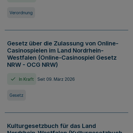
Verordnung
Gesetz über die Zulassung von Online-
Casinospielen im Land Nordrhein-
Westfalen (Online-Casinospiel Gesetz
NRW - OCG NRW)
In Kraft
Seit 09. März 2026
Gesetz
Kulturgesetzbuch für das Land