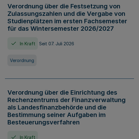
Verordnung über die Festsetzung von
Zulassungszahlen und die Vergabe von
Studienplätzen im ersten Fachsemester
für das Wintersemester 2026/2027
In Kraft
Seit 07. Juli 2026
Verordnung
Verordnung über die Einrichtung des
Rechenzentrums der Finanzverwaltung
als Landesfinanzbehörde und die
Bestimmung seiner Aufgaben im
Besteuerungsverfahren
In Kraft