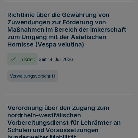
Richtlinie über die Gewährung von
Zuwendungen zur Förderung von
Maßnahmen im Bereich der Imkerschaft
zum Umgang mit der Asiatischen
Hornisse (Vespa velutina)
In Kraft
Seit 14. Juli 2026
Verwaltungsvorschrift
Verordnung über den Zugang zum
nordrhein-westfälischen
Vorbereitungsdienst für Lehrämter an
Schulen und Voraussetzungen
bundesweiter Mobilität