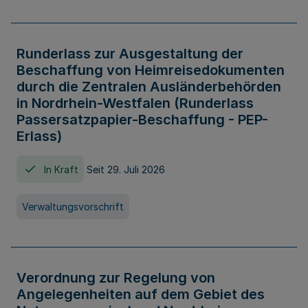
Runderlass zur Ausgestaltung der
Beschaffung von Heimreisedokumenten
durch die Zentralen Ausländerbehörden
in Nordrhein-Westfalen (Runderlass
Passersatzpapier-Beschaffung - PEP-
Erlass)
In Kraft
Seit 29. Juli 2026
Verwaltungsvorschrift
Verordnung zur Regelung von
Angelegenheiten auf dem Gebiet des