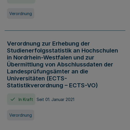
Verordnung
Verordnung zur Erhebung der
Studienerfolgsstatistik an Hochschulen
in Nordrhein-Westfalen und zur
Übermittlung von Abschlussdaten der
Landesprüfungsämter an die
Universitäten (ECTS-
Statistikverordnung – ECTS-VO)
In Kraft
Seit 01. Januar 2021
Verordnung