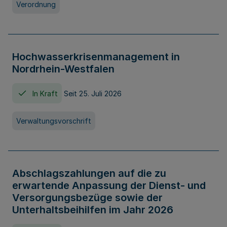
Verordnung
Hochwasserkrisenmanagement in
Nordrhein-Westfalen
In Kraft
Seit 25. Juli 2026
Verwaltungsvorschrift
Abschlagszahlungen auf die zu
erwartende Anpassung der Dienst- und
Versorgungsbezüge sowie der
Unterhaltsbeihilfen im Jahr 2026