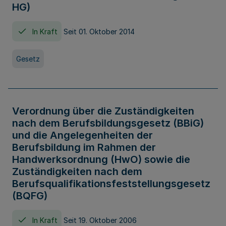
HG)
In Kraft
Seit 01. Oktober 2014
Gesetz
Verordnung über die Zuständigkeiten
nach dem Berufsbildungsgesetz (BBiG)
und die Angelegenheiten der
Berufsbildung im Rahmen der
Handwerksordnung (HwO) sowie die
Zuständigkeiten nach dem
Berufsqualifikationsfeststellungsgesetz
(BQFG)
In Kraft
Seit 19. Oktober 2006