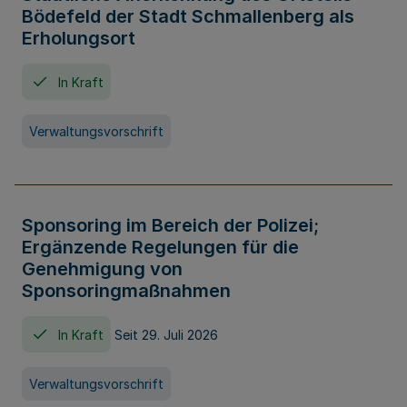
Bödefeld der Stadt Schmallenberg als
Erholungsort
In Kraft
Verwaltungsvorschrift
Sponsoring im Bereich der Polizei;
Ergänzende Regelungen für die
Genehmigung von
Sponsoringmaßnahmen
In Kraft
Seit 29. Juli 2026
Verwaltungsvorschrift