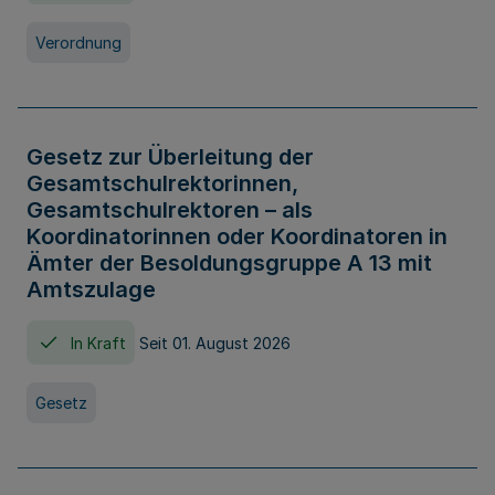
Verordnung
Gesetz zur Überleitung der
Gesamtschulrektorinnen,
Gesamtschulrektoren – als
Koordinatorinnen oder Koordinatoren in
Ämter der Besoldungsgruppe A 13 mit
Amtszulage
In Kraft
Seit 01. August 2026
Gesetz