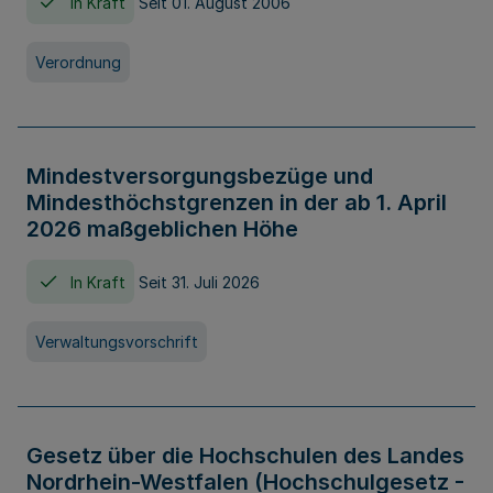
In Kraft
Seit 01. August 2006
Verordnung
Mindestversorgungsbezüge und
Mindesthöchstgrenzen in der ab 1. April
2026 maßgeblichen Höhe
In Kraft
Seit 31. Juli 2026
Verwaltungsvorschrift
Gesetz über die Hochschulen des Landes
Nordrhein-Westfalen (Hochschulgesetz -