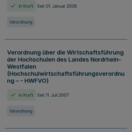
In Kraft
Seit 01. Januar 2008
Verordnung
Verordnung über die Wirtschaftsführung
der Hochschulen des Landes Nordrhein-
Westfalen
(Hochschulwirtschaftsführungsverordnu
ng – - HWFVO)
In Kraft
Seit 11. Juli 2007
Verordnung