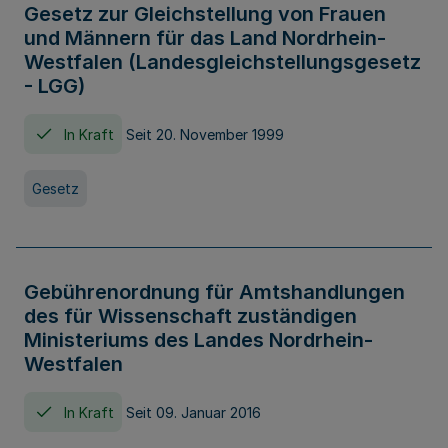
Gesetz zur Gleichstellung von Frauen
und Männern für das Land Nordrhein-
Westfalen (Landesgleichstellungsgesetz
- LGG)
In Kraft
Seit 20. November 1999
Gesetz
Gebührenordnung für Amtshandlungen
des für Wissenschaft zuständigen
Ministeriums des Landes Nordrhein-
Westfalen
In Kraft
Seit 09. Januar 2016