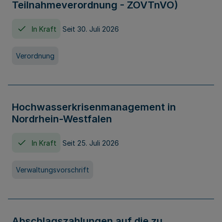
Teilnahmeverordnung - ZOVTnVO)
In Kraft
Seit 30. Juli 2026
Verordnung
Hochwasserkrisenmanagement in
Nordrhein-Westfalen
In Kraft
Seit 25. Juli 2026
Verwaltungsvorschrift
Abschlagszahlungen auf die zu