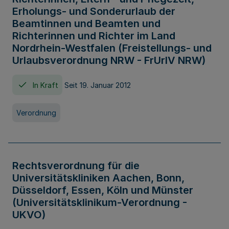
Erholungs- und Sonderurlaub der
Beamtinnen und Beamten und
Richterinnen und Richter im Land
Nordrhein-Westfalen (Freistellungs- und
Urlaubsverordnung NRW - FrUrlV NRW)
In Kraft
Seit 19. Januar 2012
Verordnung
Rechtsverordnung für die
Universitätskliniken Aachen, Bonn,
Düsseldorf, Essen, Köln und Münster
(Universitätsklinikum-Verordnung -
UKVO)