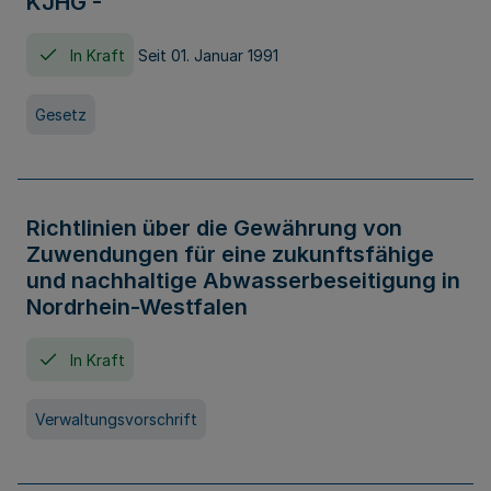
KJHG -
In Kraft
Seit 01. Januar 1991
Gesetz
Richtlinien über die Gewährung von
Zuwendungen für eine zukunftsfähige
und nachhaltige Abwasserbeseitigung in
Nordrhein-Westfalen
In Kraft
Verwaltungsvorschrift