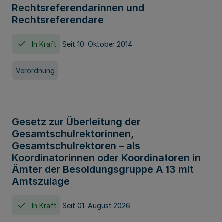
Rechtsreferendarinnen und
Rechtsreferendare
In Kraft
Seit 10. Oktober 2014
Verordnung
Gesetz zur Überleitung der
Gesamtschulrektorinnen,
Gesamtschulrektoren – als
Koordinatorinnen oder Koordinatoren in
Ämter der Besoldungsgruppe A 13 mit
Amtszulage
In Kraft
Seit 01. August 2026