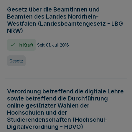
Gesetz über die Beamtinnen und
Beamten des Landes Nordrhein-
Westfalen (Landesbeamtengesetz - LBG
NRW)
In Kraft
Seit 01. Juli 2016
Gesetz
Verordnung betreffend die digitale Lehre
sowie betreffend die Durchführung
online gestützter Wahlen der
Hochschulen und der
Studierendenschaften (Hochschul-
Digitalverordnung - HDVO)