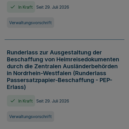
In Kraft
Seit 29. Juli 2026
Verwaltungsvorschrift
Runderlass zur Ausgestaltung der
Beschaffung von Heimreisedokumenten
durch die Zentralen Ausländerbehörden
in Nordrhein-Westfalen (Runderlass
Passersatzpapier-Beschaffung - PEP-
Erlass)
In Kraft
Seit 29. Juli 2026
Verwaltungsvorschrift