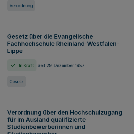
Verordnung
Gesetz über die Evangelische
Fachhochschule Rheinland-Westfalen-
Lippe
In Kraft
Seit 29. Dezember 1987
Gesetz
Verordnung über den Hochschulzugang
für im Ausland qualifizierte
Studienbewerberinnen und