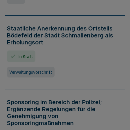
Staatliche Anerkennung des Ortsteils
Bödefeld der Stadt Schmallenberg als
Erholungsort
In Kraft
Verwaltungsvorschrift
Sponsoring im Bereich der Polizei;
Ergänzende Regelungen für die
Genehmigung von
Sponsoringmaßnahmen