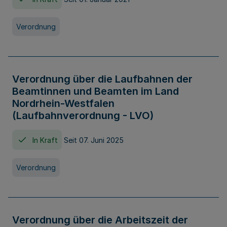
Verordnung
Verordnung über die Laufbahnen der
Beamtinnen und Beamten im Land
Nordrhein-Westfalen
(Laufbahnverordnung - LVO)
In Kraft
Seit 07. Juni 2025
Verordnung
Verordnung über die Arbeitszeit der