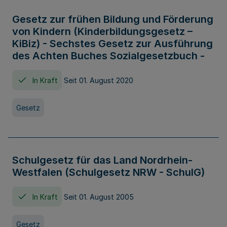
Gesetz zur frühen Bildung und Förderung
von Kindern (Kinderbildungsgesetz –
KiBiz) - Sechstes Gesetz zur Ausführung
des Achten Buches Sozialgesetzbuch -
In Kraft
Seit 01. August 2020
Gesetz
Schulgesetz für das Land Nordrhein-
Westfalen (Schulgesetz NRW - SchulG)
In Kraft
Seit 01. August 2005
Gesetz