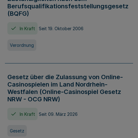
Berufsqualifikationsfeststellungsgesetz
(BQFG)
In Kraft
Seit 19. Oktober 2006
Verordnung
Gesetz über die Zulassung von Online-
Casinospielen im Land Nordrhein-
Westfalen (Online-Casinospiel Gesetz
NRW - OCG NRW)
In Kraft
Seit 09. März 2026
Gesetz