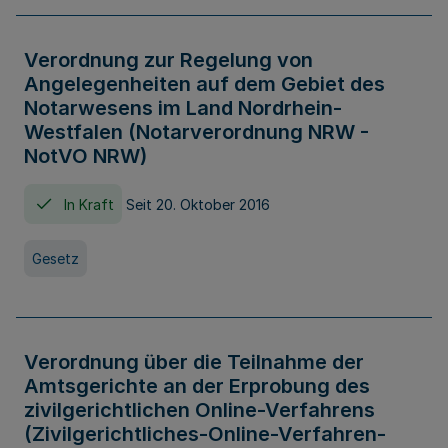
Verordnung zur Regelung von
Angelegenheiten auf dem Gebiet des
Notarwesens im Land Nordrhein-
Westfalen (Notarverordnung NRW -
NotVO NRW)
In Kraft
Seit 20. Oktober 2016
Gesetz
Verordnung über die Teilnahme der
Amtsgerichte an der Erprobung des
zivilgerichtlichen Online-Verfahrens
(Zivilgerichtliches-Online-Verfahren-