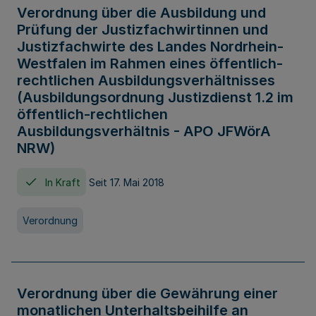
Verordnung über die Ausbildung und
Prüfung der Justizfachwirtinnen und
Justizfachwirte des Landes Nordrhein-
Westfalen im Rahmen eines öffentlich-
rechtlichen Ausbildungsverhältnisses
(Ausbildungsordnung Justizdienst 1.2 im
öffentlich-rechtlichen
Ausbildungsverhältnis - APO JFWörA
NRW)
In Kraft
Seit 17. Mai 2018
Verordnung
Verordnung über die Gewährung einer
monatlichen Unterhaltsbeihilfe an