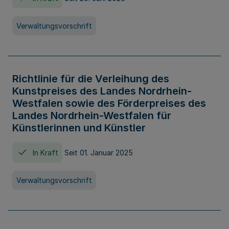
Verwaltungsvorschrift
Richtlinie für die Verleihung des
Kunstpreises des Landes Nordrhein-
Westfalen sowie des Förderpreises des
Landes Nordrhein-Westfalen für
Künstlerinnen und Künstler
In Kraft
Seit 01. Januar 2025
Verwaltungsvorschrift