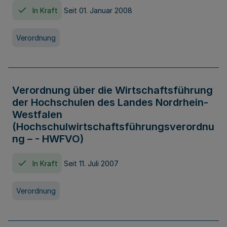
In Kraft
Seit 01. Januar 2008
Verordnung
Verordnung über die Wirtschaftsführung
der Hochschulen des Landes Nordrhein-
Westfalen
(Hochschulwirtschaftsführungsverordnu
ng – - HWFVO)
In Kraft
Seit 11. Juli 2007
Verordnung