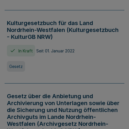
Kulturgesetzbuch für das Land
Nordrhein-Westfalen (Kulturgesetzbuch
- KulturGB NRW)
In Kraft
Seit 01. Januar 2022
Gesetz
Gesetz über die Anbietung und
Archivierung von Unterlagen sowie über
die Sicherung und Nutzung öffentlichen
Archivguts im Lande Nordrhein-
Westfalen (Archivgesetz Nordrhein-