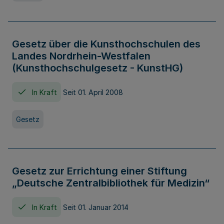
Gesetz über die Kunsthochschulen des
Landes Nordrhein-Westfalen
(Kunsthochschulgesetz - KunstHG)
In Kraft
Seit 01. April 2008
Gesetz
Gesetz zur Errichtung einer Stiftung
„Deutsche Zentralbibliothek für Medizin“
In Kraft
Seit 01. Januar 2014