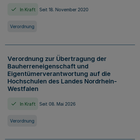
In Kraft
Seit 18. November 2020
Verordnung
Verordnung zur Übertragung der
Bauherreneigenschaft und
Eigentümerverantwortung auf die
Hochschulen des Landes Nordrhein-
Westfalen
In Kraft
Seit 08. Mai 2026
Verordnung