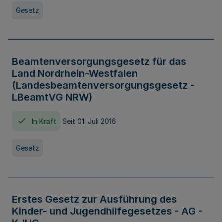
Gesetz
Beamtenversorgungsgesetz für das
Land Nordrhein-Westfalen
(Landesbeamtenversorgungsgesetz -
LBeamtVG NRW)
In Kraft
Seit 01. Juli 2016
Gesetz
Erstes Gesetz zur Ausführung des
Kinder- und Jugendhilfegesetzes - AG -