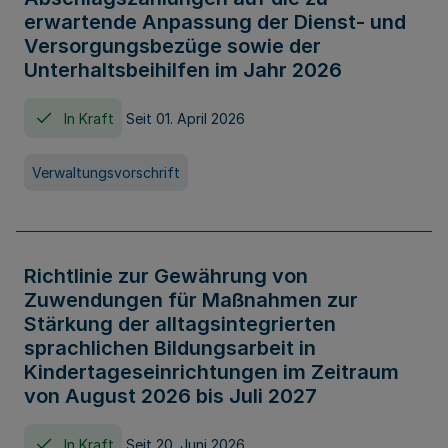
erwartende Anpassung der Dienst- und
Versorgungsbezüge sowie der
Unterhaltsbeihilfen im Jahr 2026
In Kraft
Seit 01. April 2026
Verwaltungsvorschrift
Richtlinie zur Gewährung von
Zuwendungen für Maßnahmen zur
Stärkung der alltagsintegrierten
sprachlichen Bildungsarbeit in
Kindertageseinrichtungen im Zeitraum
von August 2026 bis Juli 2027
In Kraft
Seit 20. Juni 2026