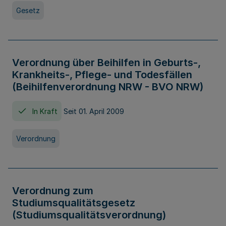
Gesetz
Verordnung über Beihilfen in Geburts-,
Krankheits-, Pflege- und Todesfällen
(Beihilfenverordnung NRW - BVO NRW)
In Kraft
Seit 01. April 2009
Verordnung
Verordnung zum
Studiumsqualitätsgesetz
(Studiumsqualitätsverordnung)