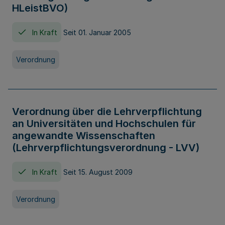
HLeistBVO)
In Kraft
Seit 01. Januar 2005
Verordnung
Verordnung über die Lehrverpflichtung
an Universitäten und Hochschulen für
angewandte Wissenschaften
(Lehrverpflichtungsverordnung - LVV)
In Kraft
Seit 15. August 2009
Verordnung