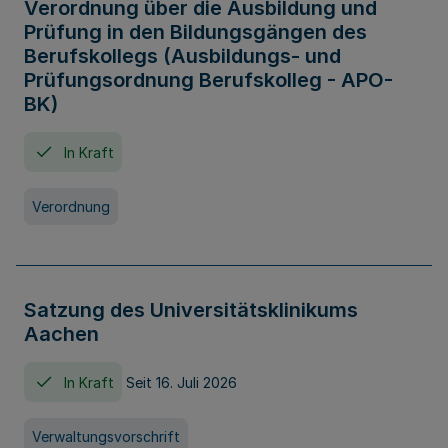
Verordnung über die Ausbildung und
Prüfung in den Bildungsgängen des
Berufskollegs (Ausbildungs- und
Prüfungsordnung Berufskolleg - APO-
BK)
In Kraft
Verordnung
Satzung des Universitätsklinikums
Aachen
In Kraft
Seit 16. Juli 2026
Verwaltungsvorschrift