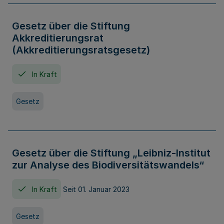
Gesetz über die Stiftung
Akkreditierungsrat
(Akkreditierungsratsgesetz)
In Kraft
Gesetz
Gesetz über die Stiftung „Leibniz-Institut
zur Analyse des Biodiversitätswandels“
In Kraft
Seit 01. Januar 2023
Gesetz