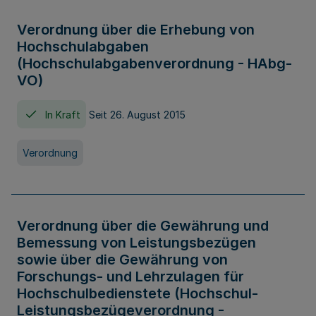
Verordnung über die Erhebung von
Hochschulabgaben
(Hochschulabgabenverordnung - HAbg-
VO)
In Kraft
Seit 26. August 2015
Verordnung
Verordnung über die Gewährung und
Bemessung von Leistungsbezügen
sowie über die Gewährung von
Forschungs- und Lehrzulagen für
Hochschulbedienstete (Hochschul-
Leistungsbezügeverordnung -