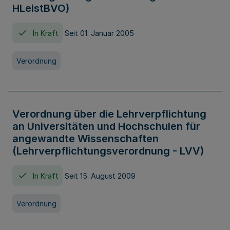
HLeistBVO)
In Kraft
Seit 01. Januar 2005
Verordnung
Verordnung über die Lehrverpflichtung
an Universitäten und Hochschulen für
angewandte Wissenschaften
(Lehrverpflichtungsverordnung - LVV)
In Kraft
Seit 15. August 2009
Verordnung