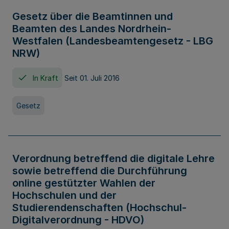
Gesetz über die Beamtinnen und
Beamten des Landes Nordrhein-
Westfalen (Landesbeamtengesetz - LBG
NRW)
In Kraft
Seit 01. Juli 2016
Gesetz
Verordnung betreffend die digitale Lehre
sowie betreffend die Durchführung
online gestützter Wahlen der
Hochschulen und der
Studierendenschaften (Hochschul-
Digitalverordnung - HDVO)