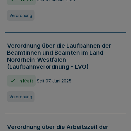
Verordnung
Verordnung über die Laufbahnen der
Beamtinnen und Beamten im Land
Nordrhein-Westfalen
(Laufbahnverordnung - LVO)
In Kraft
Seit 07. Juni 2025
Verordnung
Verordnung über die Arbeitszeit der