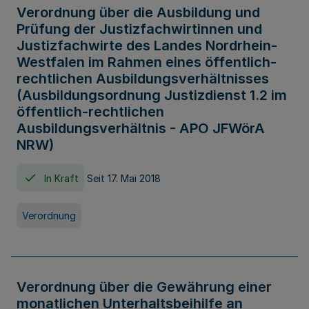
Verordnung über die Ausbildung und
Prüfung der Justizfachwirtinnen und
Justizfachwirte des Landes Nordrhein-
Westfalen im Rahmen eines öffentlich-
rechtlichen Ausbildungsverhältnisses
(Ausbildungsordnung Justizdienst 1.2 im
öffentlich-rechtlichen
Ausbildungsverhältnis - APO JFWörA
NRW)
In Kraft
Seit 17. Mai 2018
Verordnung
Verordnung über die Gewährung einer
monatlichen Unterhaltsbeihilfe an