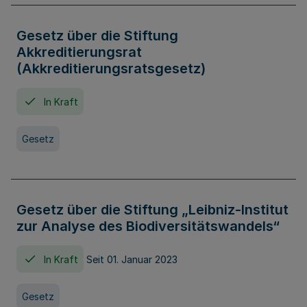
Gesetz über die Stiftung
Akkreditierungsrat
(Akkreditierungsratsgesetz)
In Kraft
Gesetz
Gesetz über die Stiftung „Leibniz-Institut
zur Analyse des Biodiversitätswandels“
In Kraft
Seit 01. Januar 2023
Gesetz