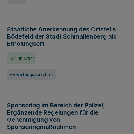
Staatliche Anerkennung des Ortsteils
Bödefeld der Stadt Schmallenberg als
Erholungsort
In Kraft
Verwaltungsvorschrift
Sponsoring im Bereich der Polizei;
Ergänzende Regelungen für die
Genehmigung von
Sponsoringmaßnahmen