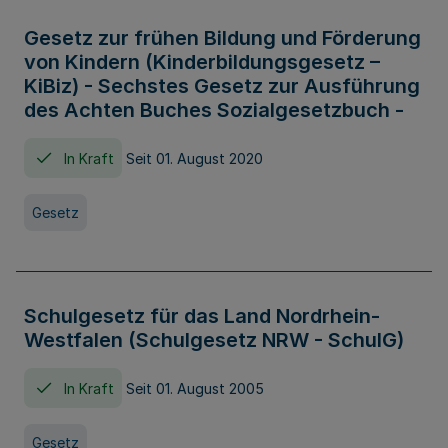
Gesetz zur frühen Bildung und Förderung
von Kindern (Kinderbildungsgesetz –
KiBiz) - Sechstes Gesetz zur Ausführung
des Achten Buches Sozialgesetzbuch -
In Kraft
Seit 01. August 2020
Gesetz
Schulgesetz für das Land Nordrhein-
Westfalen (Schulgesetz NRW - SchulG)
In Kraft
Seit 01. August 2005
Gesetz