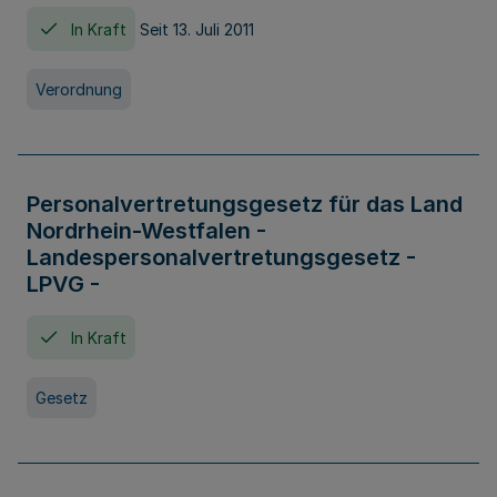
In Kraft
Seit 13. Juli 2011
Verordnung
Personalvertretungsgesetz für das Land
Nordrhein-Westfalen -
Landespersonalvertretungsgesetz -
LPVG -
In Kraft
Gesetz