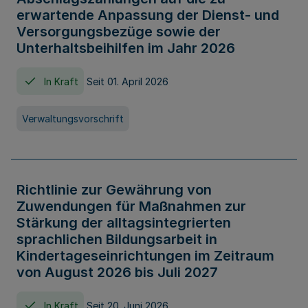
erwartende Anpassung der Dienst- und
Versorgungsbezüge sowie der
Unterhaltsbeihilfen im Jahr 2026
In Kraft
Seit 01. April 2026
Verwaltungsvorschrift
Richtlinie zur Gewährung von
Zuwendungen für Maßnahmen zur
Stärkung der alltagsintegrierten
sprachlichen Bildungsarbeit in
Kindertageseinrichtungen im Zeitraum
von August 2026 bis Juli 2027
In Kraft
Seit 20. Juni 2026