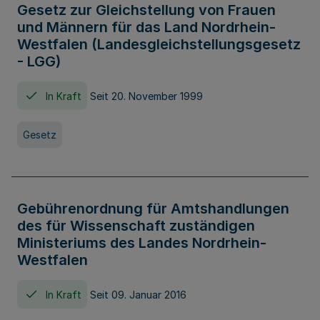
Gesetz zur Gleichstellung von Frauen
und Männern für das Land Nordrhein-
Westfalen (Landesgleichstellungsgesetz
- LGG)
In Kraft
Seit 20. November 1999
Gesetz
Gebührenordnung für Amtshandlungen
des für Wissenschaft zuständigen
Ministeriums des Landes Nordrhein-
Westfalen
In Kraft
Seit 09. Januar 2016