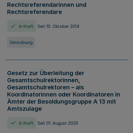
Rechtsreferendarinnen und
Rechtsreferendare
In Kraft
Seit 10. Oktober 2014
Verordnung
Gesetz zur Überleitung der
Gesamtschulrektorinnen,
Gesamtschulrektoren – als
Koordinatorinnen oder Koordinatoren in
Ämter der Besoldungsgruppe A 13 mit
Amtszulage
In Kraft
Seit 01. August 2026