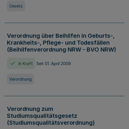
Gesetz
Verordnung über Beihilfen in Geburts-,
Krankheits-, Pflege- und Todesfällen
(Beihilfenverordnung NRW - BVO NRW)
In Kraft
Seit 01. April 2009
Verordnung
Verordnung zum
Studiumsqualitätsgesetz
(Studiumsqualitätsverordnung)