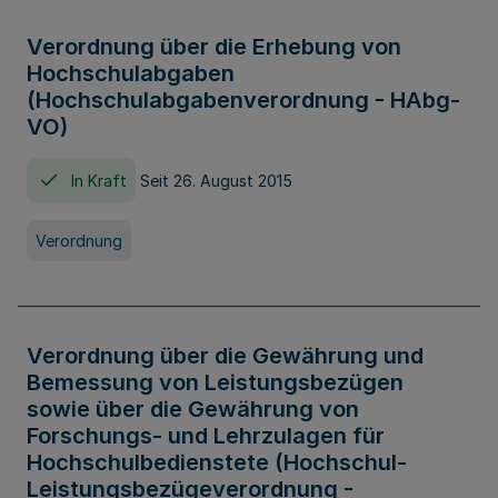
Verordnung über die Erhebung von
Hochschulabgaben
(Hochschulabgabenverordnung - HAbg-
VO)
In Kraft
Seit 26. August 2015
Verordnung
Verordnung über die Gewährung und
Bemessung von Leistungsbezügen
sowie über die Gewährung von
Forschungs- und Lehrzulagen für
Hochschulbedienstete (Hochschul-
Leistungsbezügeverordnung -