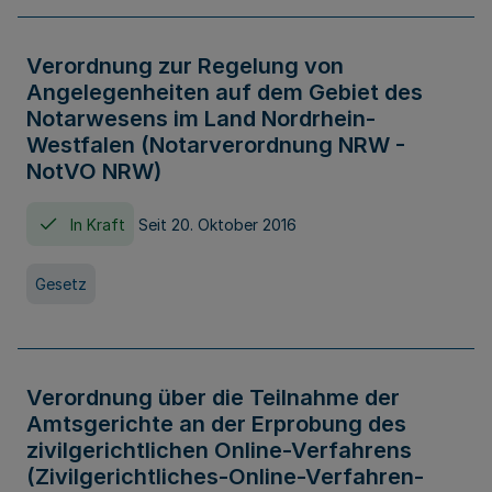
Verordnung zur Regelung von
Angelegenheiten auf dem Gebiet des
Notarwesens im Land Nordrhein-
Westfalen (Notarverordnung NRW -
NotVO NRW)
In Kraft
Seit 20. Oktober 2016
Gesetz
Verordnung über die Teilnahme der
Amtsgerichte an der Erprobung des
zivilgerichtlichen Online-Verfahrens
(Zivilgerichtliches-Online-Verfahren-