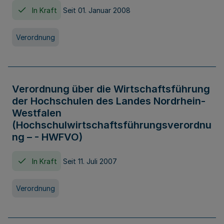
In Kraft
Seit 01. Januar 2008
Verordnung
Verordnung über die Wirtschaftsführung
der Hochschulen des Landes Nordrhein-
Westfalen
(Hochschulwirtschaftsführungsverordnu
ng – - HWFVO)
In Kraft
Seit 11. Juli 2007
Verordnung