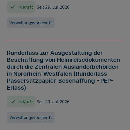
In Kraft
Seit 29. Juli 2026
Verwaltungsvorschrift
Runderlass zur Ausgestaltung der
Beschaffung von Heimreisedokumenten
durch die Zentralen Ausländerbehörden
in Nordrhein-Westfalen (Runderlass
Passersatzpapier-Beschaffung - PEP-
Erlass)
In Kraft
Seit 29. Juli 2026
Verwaltungsvorschrift