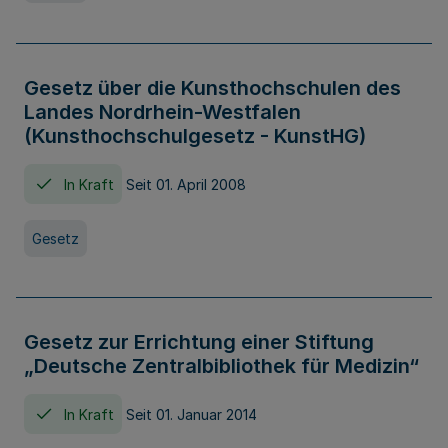
Gesetz über die Kunsthochschulen des
Landes Nordrhein-Westfalen
(Kunsthochschulgesetz - KunstHG)
In Kraft
Seit 01. April 2008
Gesetz
Gesetz zur Errichtung einer Stiftung
„Deutsche Zentralbibliothek für Medizin“
In Kraft
Seit 01. Januar 2014