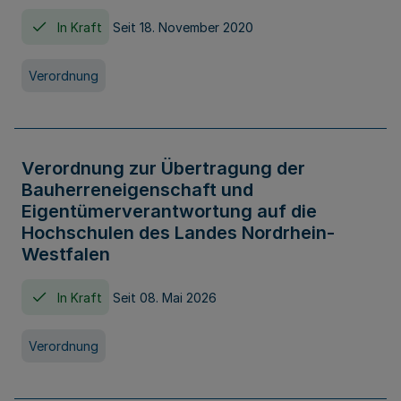
In Kraft
Seit 18. November 2020
Verordnung
Verordnung zur Übertragung der
Bauherreneigenschaft und
Eigentümerverantwortung auf die
Hochschulen des Landes Nordrhein-
Westfalen
In Kraft
Seit 08. Mai 2026
Verordnung