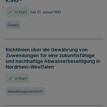
KJHG -
In Kraft
Seit 01. Januar 1991
Gesetz
Richtlinien über die Gewährung von
Zuwendungen für eine zukunftsfähige
und nachhaltige Abwasserbeseitigung in
Nordrhein-Westfalen
In Kraft
Verwaltungsvorschrift