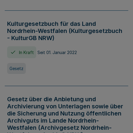
Kulturgesetzbuch für das Land
Nordrhein-Westfalen (Kulturgesetzbuch
- KulturGB NRW)
In Kraft
Seit 01. Januar 2022
Gesetz
Gesetz über die Anbietung und
Archivierung von Unterlagen sowie über
die Sicherung und Nutzung öffentlichen
Archivguts im Lande Nordrhein-
Westfalen (Archivgesetz Nordrhein-