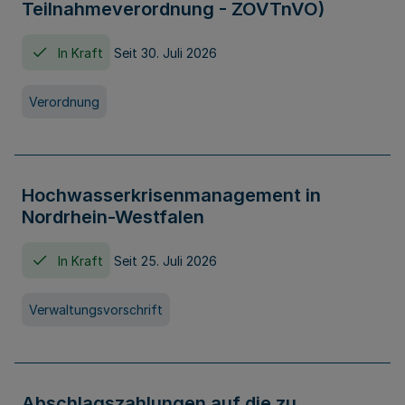
Teilnahmeverordnung - ZOVTnVO)
In Kraft
Seit 30. Juli 2026
Verordnung
Hochwasserkrisenmanagement in
Nordrhein-Westfalen
In Kraft
Seit 25. Juli 2026
Verwaltungsvorschrift
Abschlagszahlungen auf die zu