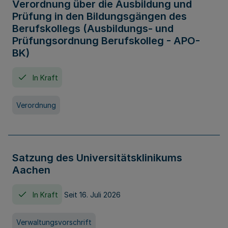
Verordnung über die Ausbildung und
Prüfung in den Bildungsgängen des
Berufskollegs (Ausbildungs- und
Prüfungsordnung Berufskolleg - APO-
BK)
In Kraft
Verordnung
Satzung des Universitätsklinikums
Aachen
In Kraft
Seit 16. Juli 2026
Verwaltungsvorschrift