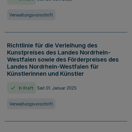
Verwaltungsvorschrift
Richtlinie für die Verleihung des
Kunstpreises des Landes Nordrhein-
Westfalen sowie des Förderpreises des
Landes Nordrhein-Westfalen für
Künstlerinnen und Künstler
In Kraft
Seit 01. Januar 2025
Verwaltungsvorschrift