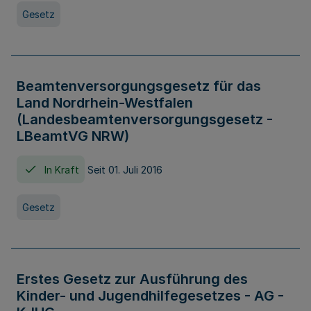
Gesetz
Beamtenversorgungsgesetz für das
Land Nordrhein-Westfalen
(Landesbeamtenversorgungsgesetz -
LBeamtVG NRW)
In Kraft
Seit 01. Juli 2016
Gesetz
Erstes Gesetz zur Ausführung des
Kinder- und Jugendhilfegesetzes - AG -