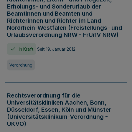
Erholungs- und Sonderurlaub der
Beamtinnen und Beamten und
Richterinnen und Richter im Land
Nordrhein-Westfalen (Freistellungs- und
Urlaubsverordnung NRW - FrUrlV NRW)
In Kraft
Seit 19. Januar 2012
Verordnung
Rechtsverordnung für die
Universitätskliniken Aachen, Bonn,
Düsseldorf, Essen, Köln und Münster
(Universitätsklinikum-Verordnung -
UKVO)