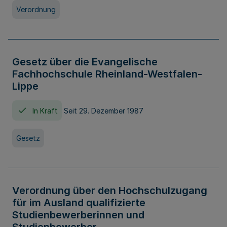
Verordnung
Gesetz über die Evangelische
Fachhochschule Rheinland-Westfalen-
Lippe
In Kraft
Seit 29. Dezember 1987
Gesetz
Verordnung über den Hochschulzugang
für im Ausland qualifizierte
Studienbewerberinnen und