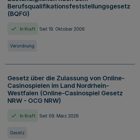
Berufsqualifikationsfeststellungsgesetz
(BQFG)
In Kraft
Seit 19. Oktober 2006
Verordnung
Gesetz über die Zulassung von Online-
Casinospielen im Land Nordrhein-
Westfalen (Online-Casinospiel Gesetz
NRW - OCG NRW)
In Kraft
Seit 09. März 2026
Gesetz