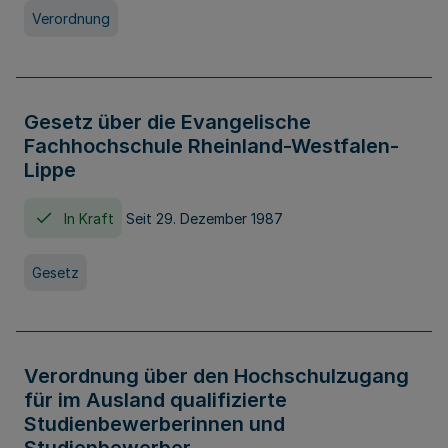
Verordnung
Gesetz über die Evangelische
Fachhochschule Rheinland-Westfalen-
Lippe
In Kraft
Seit 29. Dezember 1987
Gesetz
Verordnung über den Hochschulzugang
für im Ausland qualifizierte
Studienbewerberinnen und