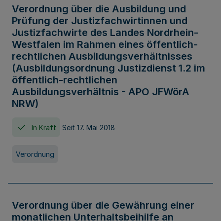
Verordnung über die Ausbildung und
Prüfung der Justizfachwirtinnen und
Justizfachwirte des Landes Nordrhein-
Westfalen im Rahmen eines öffentlich-
rechtlichen Ausbildungsverhältnisses
(Ausbildungsordnung Justizdienst 1.2 im
öffentlich-rechtlichen
Ausbildungsverhältnis - APO JFWörA
NRW)
In Kraft
Seit 17. Mai 2018
Verordnung
Verordnung über die Gewährung einer
monatlichen Unterhaltsbeihilfe an