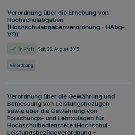
Verordnung über die Erhebung von
Hochschulabgaben
(Hochschulabgabenverordnung - HAbg-
VO)
In Kraft
Seit 26. August 2015
Verordnung
Verordnung über die Gewährung und
Bemessung von Leistungsbezügen
sowie über die Gewährung von
Forschungs- und Lehrzulagen für
Hochschulbedienstete (Hochschul-
Leistungsbezügeverordnung -