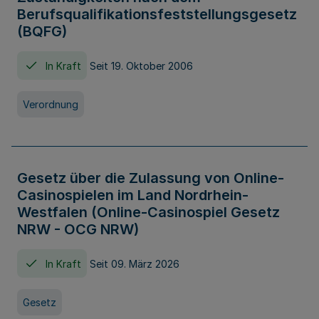
Berufsqualifikationsfeststellungsgesetz
(BQFG)
In Kraft
Seit 19. Oktober 2006
Verordnung
Gesetz über die Zulassung von Online-
Casinospielen im Land Nordrhein-
Westfalen (Online-Casinospiel Gesetz
NRW - OCG NRW)
In Kraft
Seit 09. März 2026
Gesetz