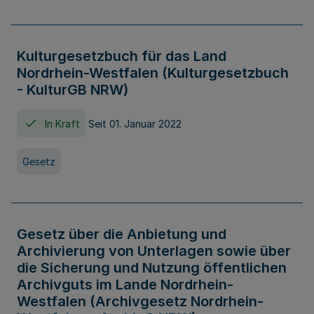
Kulturgesetzbuch für das Land
Nordrhein-Westfalen (Kulturgesetzbuch
- KulturGB NRW)
In Kraft
Seit 01. Januar 2022
Gesetz
Gesetz über die Anbietung und
Archivierung von Unterlagen sowie über
die Sicherung und Nutzung öffentlichen
Archivguts im Lande Nordrhein-
Westfalen (Archivgesetz Nordrhein-