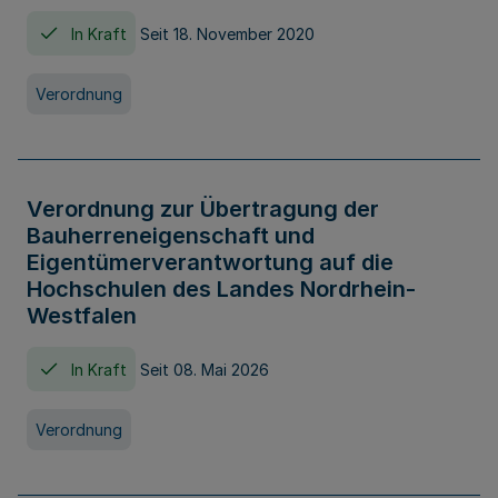
In Kraft
Seit 18. November 2020
Verordnung
Verordnung zur Übertragung der
Bauherreneigenschaft und
Eigentümerverantwortung auf die
Hochschulen des Landes Nordrhein-
Westfalen
In Kraft
Seit 08. Mai 2026
Verordnung