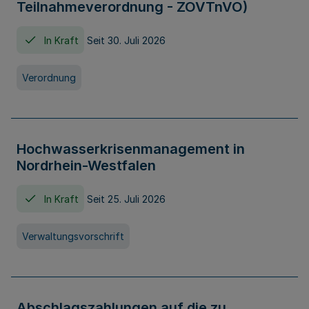
Teilnahmeverordnung - ZOVTnVO)
In Kraft
Seit 30. Juli 2026
Verordnung
Hochwasserkrisenmanagement in
Nordrhein-Westfalen
In Kraft
Seit 25. Juli 2026
Verwaltungsvorschrift
Abschlagszahlungen auf die zu