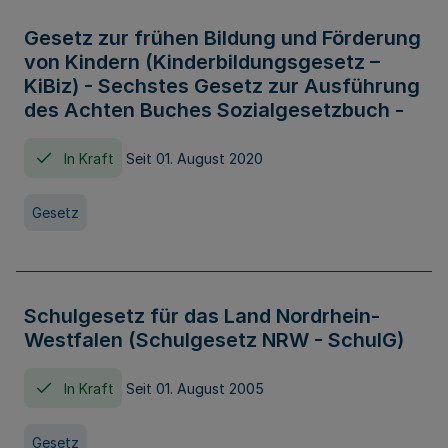
Gesetz zur frühen Bildung und Förderung
von Kindern (Kinderbildungsgesetz –
KiBiz) - Sechstes Gesetz zur Ausführung
des Achten Buches Sozialgesetzbuch -
In Kraft
Seit 01. August 2020
Gesetz
Schulgesetz für das Land Nordrhein-
Westfalen (Schulgesetz NRW - SchulG)
In Kraft
Seit 01. August 2005
Gesetz