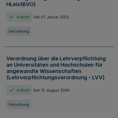
HLeistBVO)
In Kraft
Seit 01. Januar 2005
Verordnung
Verordnung über die Lehrverpflichtung
an Universitäten und Hochschulen für
angewandte Wissenschaften
(Lehrverpflichtungsverordnung - LVV)
In Kraft
Seit 15. August 2009
Verordnung