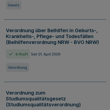
Gesetz
Verordnung über Beihilfen in Geburts-,
Krankheits-, Pflege- und Todesfällen
(Beihilfenverordnung NRW - BVO NRW)
In Kraft
Seit 01. April 2009
Verordnung
Verordnung zum
Studiumsqualitätsgesetz
(Studiumsqualitätsverordnung)