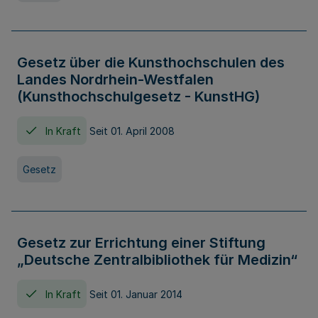
Gesetz über die Kunsthochschulen des
Landes Nordrhein-Westfalen
(Kunsthochschulgesetz - KunstHG)
In Kraft
Seit 01. April 2008
Gesetz
Gesetz zur Errichtung einer Stiftung
„Deutsche Zentralbibliothek für Medizin“
In Kraft
Seit 01. Januar 2014