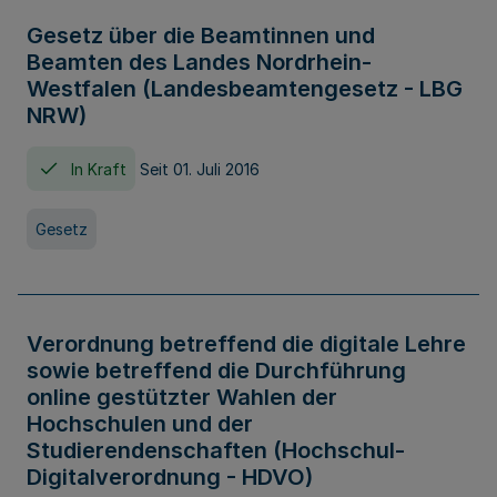
Gesetz über die Beamtinnen und
Beamten des Landes Nordrhein-
Westfalen (Landesbeamtengesetz - LBG
NRW)
In Kraft
Seit 01. Juli 2016
Gesetz
Verordnung betreffend die digitale Lehre
sowie betreffend die Durchführung
online gestützter Wahlen der
Hochschulen und der
Studierendenschaften (Hochschul-
Digitalverordnung - HDVO)