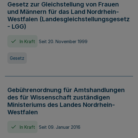
Gesetz zur Gleichstellung von Frauen
und Männern für das Land Nordrhein-
Westfalen (Landesgleichstellungsgesetz
- LGG)
In Kraft
Seit 20. November 1999
Gesetz
Gebührenordnung für Amtshandlungen
des für Wissenschaft zuständigen
Ministeriums des Landes Nordrhein-
Westfalen
In Kraft
Seit 09. Januar 2016