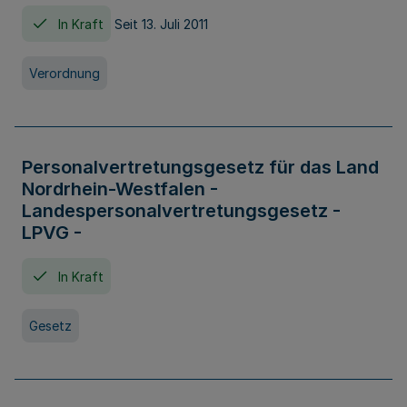
In Kraft
Seit 13. Juli 2011
Verordnung
Personalvertretungsgesetz für das Land
Nordrhein-Westfalen -
Landespersonalvertretungsgesetz -
LPVG -
In Kraft
Gesetz