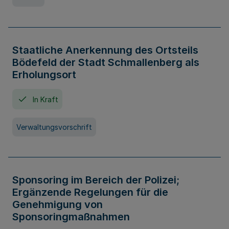
Staatliche Anerkennung des Ortsteils
Bödefeld der Stadt Schmallenberg als
Erholungsort
In Kraft
Verwaltungsvorschrift
Sponsoring im Bereich der Polizei;
Ergänzende Regelungen für die
Genehmigung von
Sponsoringmaßnahmen