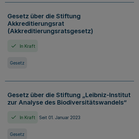
Gesetz über die Stiftung
Akkreditierungsrat
(Akkreditierungsratsgesetz)
In Kraft
Gesetz
Gesetz über die Stiftung „Leibniz-Institut
zur Analyse des Biodiversitätswandels“
In Kraft
Seit 01. Januar 2023
Gesetz