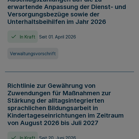
erwartende Anpassung der Dienst- und
Versorgungsbezüge sowie der
Unterhaltsbeihilfen im Jahr 2026
In Kraft
Seit 01. April 2026
Verwaltungsvorschrift
Richtlinie zur Gewährung von
Zuwendungen für Maßnahmen zur
Stärkung der alltagsintegrierten
sprachlichen Bildungsarbeit in
Kindertageseinrichtungen im Zeitraum
von August 2026 bis Juli 2027
In Kraft
Seit 20. Juni 2026