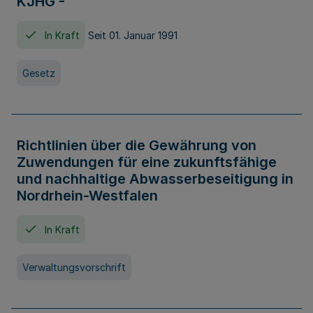
KJHG -
In Kraft
Seit 01. Januar 1991
Gesetz
Richtlinien über die Gewährung von
Zuwendungen für eine zukunftsfähige
und nachhaltige Abwasserbeseitigung in
Nordrhein-Westfalen
In Kraft
Verwaltungsvorschrift