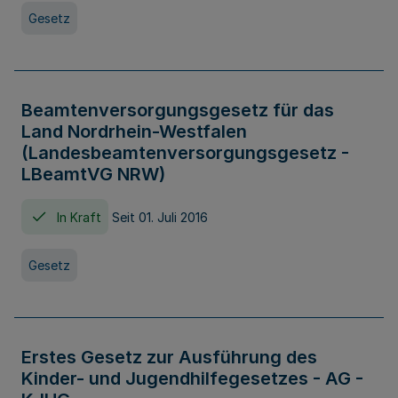
Gesetz
Beamtenversorgungsgesetz für das
Land Nordrhein-Westfalen
(Landesbeamtenversorgungsgesetz -
LBeamtVG NRW)
In Kraft
Seit 01. Juli 2016
Gesetz
Erstes Gesetz zur Ausführung des
Kinder- und Jugendhilfegesetzes - AG -