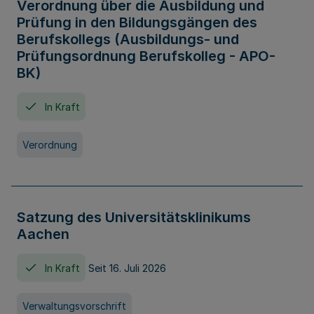
Verordnung über die Ausbildung und
Prüfung in den Bildungsgängen des
Berufskollegs (Ausbildungs- und
Prüfungsordnung Berufskolleg - APO-
BK)
In Kraft
Verordnung
Satzung des Universitätsklinikums
Aachen
In Kraft
Seit 16. Juli 2026
Verwaltungsvorschrift