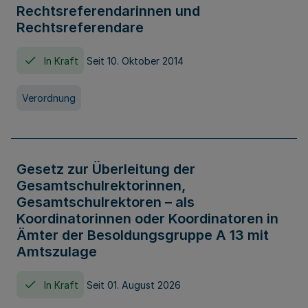
Rechtsreferendarinnen und
Rechtsreferendare
In Kraft
Seit 10. Oktober 2014
Verordnung
Gesetz zur Überleitung der
Gesamtschulrektorinnen,
Gesamtschulrektoren – als
Koordinatorinnen oder Koordinatoren in
Ämter der Besoldungsgruppe A 13 mit
Amtszulage
In Kraft
Seit 01. August 2026