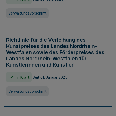
Verwaltungsvorschrift
Richtlinie für die Verleihung des
Kunstpreises des Landes Nordrhein-
Westfalen sowie des Förderpreises des
Landes Nordrhein-Westfalen für
Künstlerinnen und Künstler
In Kraft
Seit 01. Januar 2025
Verwaltungsvorschrift