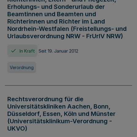
Erholungs- und Sonderurlaub der
Beamtinnen und Beamten und
Richterinnen und Richter im Land
Nordrhein-Westfalen (Freistellungs- und
Urlaubsverordnung NRW - FrUrlV NRW)
In Kraft
Seit 19. Januar 2012
Verordnung
Rechtsverordnung für die
Universitätskliniken Aachen, Bonn,
Düsseldorf, Essen, Köln und Münster
(Universitätsklinikum-Verordnung -
UKVO)