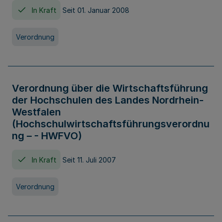
In Kraft
Seit 01. Januar 2008
Verordnung
Verordnung über die Wirtschaftsführung
der Hochschulen des Landes Nordrhein-
Westfalen
(Hochschulwirtschaftsführungsverordnu
ng – - HWFVO)
In Kraft
Seit 11. Juli 2007
Verordnung