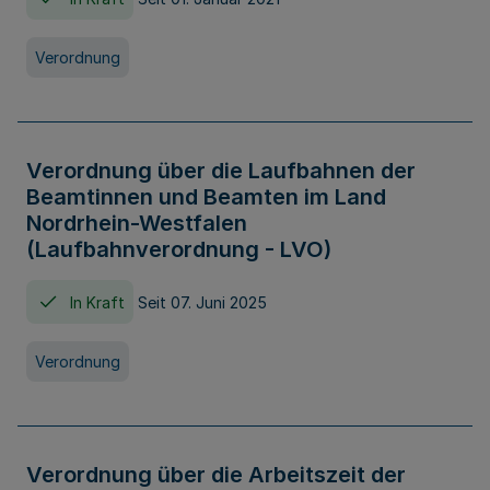
Verordnung
Verordnung über die Laufbahnen der
Beamtinnen und Beamten im Land
Nordrhein-Westfalen
(Laufbahnverordnung - LVO)
In Kraft
Seit 07. Juni 2025
Verordnung
Verordnung über die Arbeitszeit der