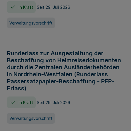
In Kraft
Seit 29. Juli 2026
Verwaltungsvorschrift
Runderlass zur Ausgestaltung der
Beschaffung von Heimreisedokumenten
durch die Zentralen Ausländerbehörden
in Nordrhein-Westfalen (Runderlass
Passersatzpapier-Beschaffung - PEP-
Erlass)
In Kraft
Seit 29. Juli 2026
Verwaltungsvorschrift