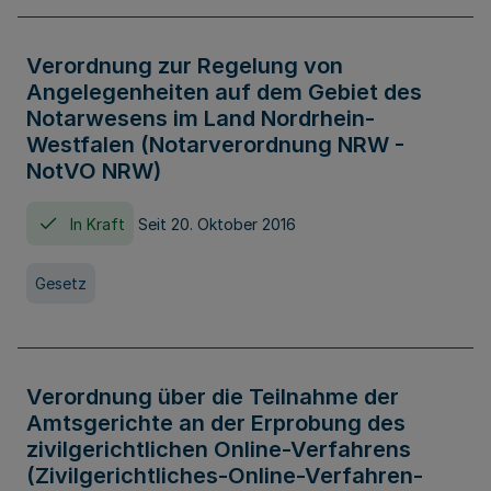
Verordnung zur Regelung von
Angelegenheiten auf dem Gebiet des
Notarwesens im Land Nordrhein-
Westfalen (Notarverordnung NRW -
NotVO NRW)
In Kraft
Seit 20. Oktober 2016
Gesetz
Verordnung über die Teilnahme der
Amtsgerichte an der Erprobung des
zivilgerichtlichen Online-Verfahrens
(Zivilgerichtliches-Online-Verfahren-