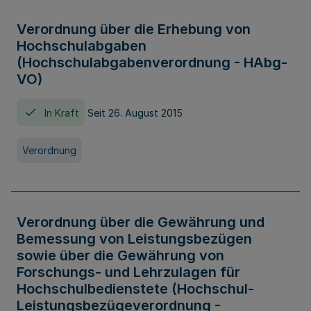
Verordnung über die Erhebung von
Hochschulabgaben
(Hochschulabgabenverordnung - HAbg-
VO)
In Kraft
Seit 26. August 2015
Verordnung
Verordnung über die Gewährung und
Bemessung von Leistungsbezügen
sowie über die Gewährung von
Forschungs- und Lehrzulagen für
Hochschulbedienstete (Hochschul-
Leistungsbezügeverordnung -