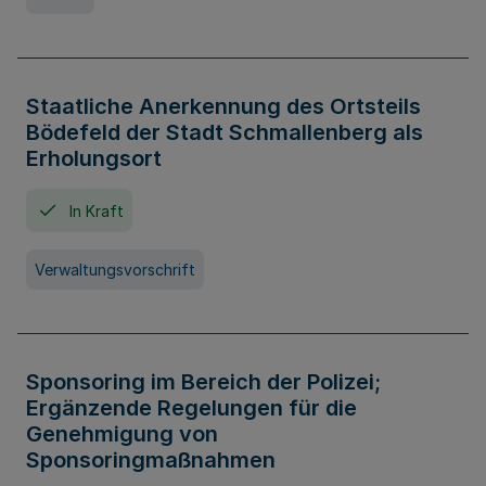
Staatliche Anerkennung des Ortsteils
Bödefeld der Stadt Schmallenberg als
Erholungsort
In Kraft
Verwaltungsvorschrift
Sponsoring im Bereich der Polizei;
Ergänzende Regelungen für die
Genehmigung von
Sponsoringmaßnahmen