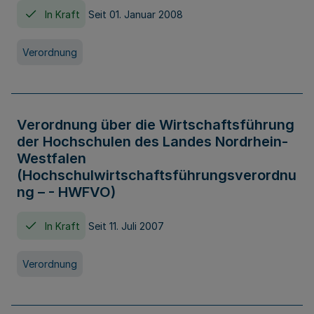
In Kraft
Seit 01. Januar 2008
Verordnung
Verordnung über die Wirtschaftsführung
der Hochschulen des Landes Nordrhein-
Westfalen
(Hochschulwirtschaftsführungsverordnu
ng – - HWFVO)
In Kraft
Seit 11. Juli 2007
Verordnung