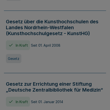
Gesetz über die Kunsthochschulen des
Landes Nordrhein-Westfalen
(Kunsthochschulgesetz - KunstHG)
In Kraft
Seit 01. April 2008
Gesetz
Gesetz zur Errichtung einer Stiftung
„Deutsche Zentralbibliothek für Medizin“
In Kraft
Seit 01. Januar 2014