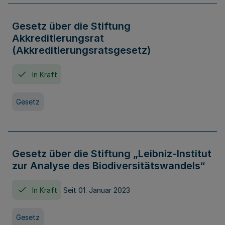
Gesetz über die Stiftung
Akkreditierungsrat
(Akkreditierungsratsgesetz)
In Kraft
Gesetz
Gesetz über die Stiftung „Leibniz-Institut
zur Analyse des Biodiversitätswandels“
In Kraft
Seit 01. Januar 2023
Gesetz