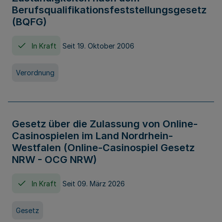
Berufsqualifikationsfeststellungsgesetz
(BQFG)
In Kraft
Seit 19. Oktober 2006
Verordnung
Gesetz über die Zulassung von Online-
Casinospielen im Land Nordrhein-
Westfalen (Online-Casinospiel Gesetz
NRW - OCG NRW)
In Kraft
Seit 09. März 2026
Gesetz