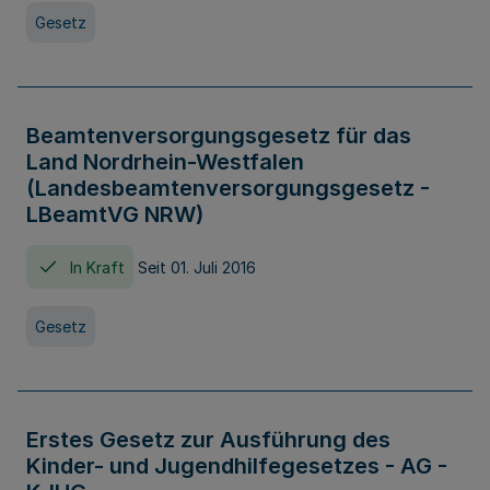
Gesetz
Beamtenversorgungsgesetz für das
Land Nordrhein-Westfalen
(Landesbeamtenversorgungsgesetz -
LBeamtVG NRW)
In Kraft
Seit 01. Juli 2016
Gesetz
Erstes Gesetz zur Ausführung des
Kinder- und Jugendhilfegesetzes - AG -