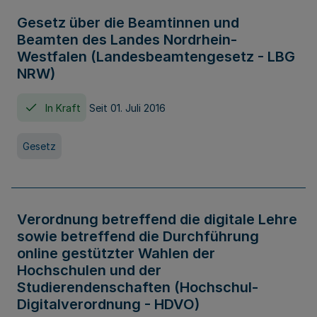
Gesetz über die Beamtinnen und
Beamten des Landes Nordrhein-
Westfalen (Landesbeamtengesetz - LBG
NRW)
In Kraft
Seit 01. Juli 2016
Gesetz
Verordnung betreffend die digitale Lehre
sowie betreffend die Durchführung
online gestützter Wahlen der
Hochschulen und der
Studierendenschaften (Hochschul-
Digitalverordnung - HDVO)