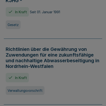
KJHG -
In Kraft
Seit 01. Januar 1991
Gesetz
Richtlinien über die Gewährung von
Zuwendungen für eine zukunftsfähige
und nachhaltige Abwasserbeseitigung in
Nordrhein-Westfalen
In Kraft
Verwaltungsvorschrift