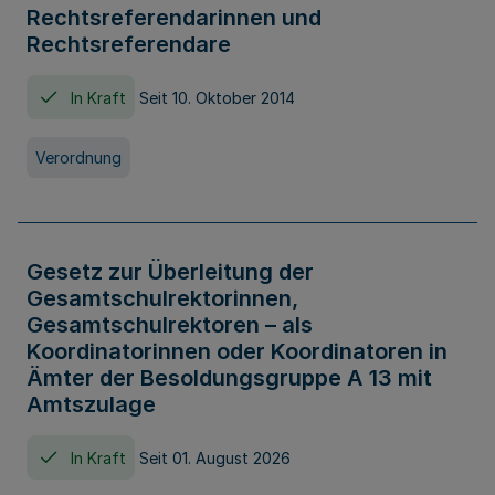
Rechtsreferendarinnen und
Rechtsreferendare
In Kraft
Seit 10. Oktober 2014
Verordnung
Gesetz zur Überleitung der
Gesamtschulrektorinnen,
Gesamtschulrektoren – als
Koordinatorinnen oder Koordinatoren in
Ämter der Besoldungsgruppe A 13 mit
Amtszulage
In Kraft
Seit 01. August 2026