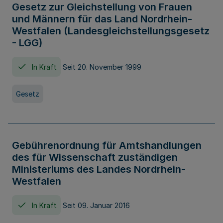
Gesetz zur Gleichstellung von Frauen
und Männern für das Land Nordrhein-
Westfalen (Landesgleichstellungsgesetz
- LGG)
In Kraft
Seit 20. November 1999
Gesetz
Gebührenordnung für Amtshandlungen
des für Wissenschaft zuständigen
Ministeriums des Landes Nordrhein-
Westfalen
In Kraft
Seit 09. Januar 2016