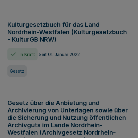
Kulturgesetzbuch für das Land
Nordrhein-Westfalen (Kulturgesetzbuch
- KulturGB NRW)
In Kraft
Seit 01. Januar 2022
Gesetz
Gesetz über die Anbietung und
Archivierung von Unterlagen sowie über
die Sicherung und Nutzung öffentlichen
Archivguts im Lande Nordrhein-
Westfalen (Archivgesetz Nordrhein-