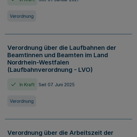
Verordnung
Verordnung über die Laufbahnen der
Beamtinnen und Beamten im Land
Nordrhein-Westfalen
(Laufbahnverordnung - LVO)
In Kraft
Seit 07. Juni 2025
Verordnung
Verordnung über die Arbeitszeit der