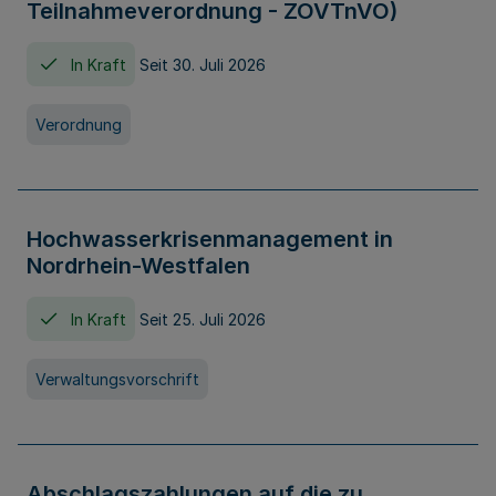
Teilnahmeverordnung - ZOVTnVO)
In Kraft
Seit 30. Juli 2026
Verordnung
Hochwasserkrisenmanagement in
Nordrhein-Westfalen
In Kraft
Seit 25. Juli 2026
Verwaltungsvorschrift
Abschlagszahlungen auf die zu