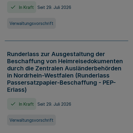
In Kraft
Seit 29. Juli 2026
Verwaltungsvorschrift
Runderlass zur Ausgestaltung der
Beschaffung von Heimreisedokumenten
durch die Zentralen Ausländerbehörden
in Nordrhein-Westfalen (Runderlass
Passersatzpapier-Beschaffung - PEP-
Erlass)
In Kraft
Seit 29. Juli 2026
Verwaltungsvorschrift