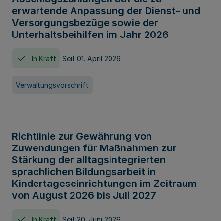
erwartende Anpassung der Dienst- und
Versorgungsbezüge sowie der
Unterhaltsbeihilfen im Jahr 2026
In Kraft
Seit 01. April 2026
Verwaltungsvorschrift
Richtlinie zur Gewährung von
Zuwendungen für Maßnahmen zur
Stärkung der alltagsintegrierten
sprachlichen Bildungsarbeit in
Kindertageseinrichtungen im Zeitraum
von August 2026 bis Juli 2027
In Kraft
Seit 20. Juni 2026