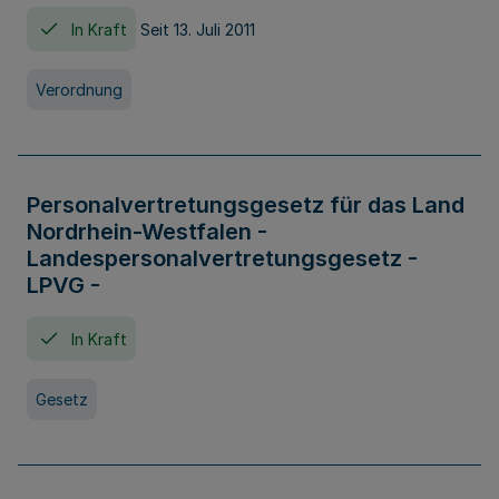
In Kraft
Seit 13. Juli 2011
Verordnung
Personalvertretungsgesetz für das Land
Nordrhein-Westfalen -
Landespersonalvertretungsgesetz -
LPVG -
In Kraft
Gesetz