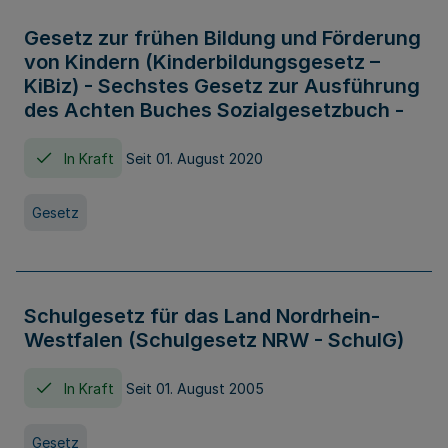
Gesetz zur frühen Bildung und Förderung
von Kindern (Kinderbildungsgesetz –
KiBiz) - Sechstes Gesetz zur Ausführung
des Achten Buches Sozialgesetzbuch -
In Kraft
Seit 01. August 2020
Gesetz
Schulgesetz für das Land Nordrhein-
Westfalen (Schulgesetz NRW - SchulG)
In Kraft
Seit 01. August 2005
Gesetz