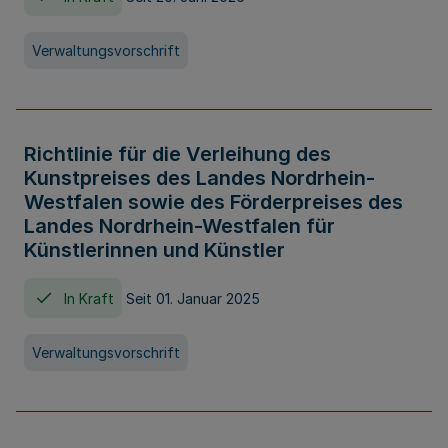
Verwaltungsvorschrift
Richtlinie für die Verleihung des
Kunstpreises des Landes Nordrhein-
Westfalen sowie des Förderpreises des
Landes Nordrhein-Westfalen für
Künstlerinnen und Künstler
In Kraft
Seit 01. Januar 2025
Verwaltungsvorschrift