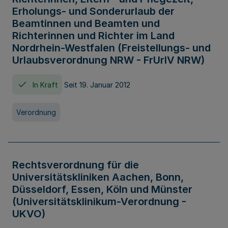
Erholungs- und Sonderurlaub der
Beamtinnen und Beamten und
Richterinnen und Richter im Land
Nordrhein-Westfalen (Freistellungs- und
Urlaubsverordnung NRW - FrUrlV NRW)
In Kraft
Seit 19. Januar 2012
Verordnung
Rechtsverordnung für die
Universitätskliniken Aachen, Bonn,
Düsseldorf, Essen, Köln und Münster
(Universitätsklinikum-Verordnung -
UKVO)