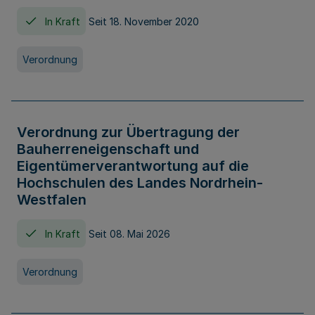
In Kraft
Seit 18. November 2020
Verordnung
Verordnung zur Übertragung der
Bauherreneigenschaft und
Eigentümerverantwortung auf die
Hochschulen des Landes Nordrhein-
Westfalen
In Kraft
Seit 08. Mai 2026
Verordnung