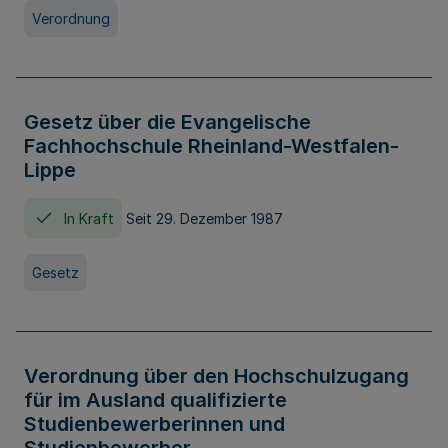
Verordnung
Gesetz über die Evangelische
Fachhochschule Rheinland-Westfalen-
Lippe
In Kraft
Seit 29. Dezember 1987
Gesetz
Verordnung über den Hochschulzugang
für im Ausland qualifizierte
Studienbewerberinnen und