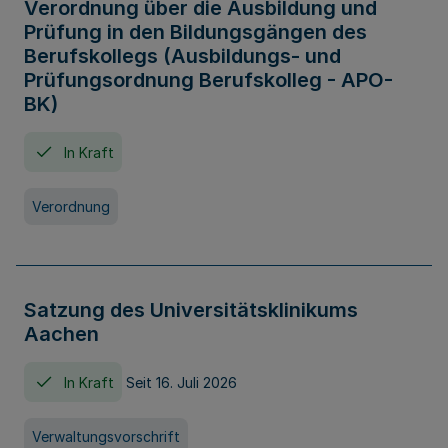
Verordnung über die Ausbildung und
Prüfung in den Bildungsgängen des
Berufskollegs (Ausbildungs- und
Prüfungsordnung Berufskolleg - APO-
BK)
In Kraft
Verordnung
Satzung des Universitätsklinikums
Aachen
In Kraft
Seit 16. Juli 2026
Verwaltungsvorschrift