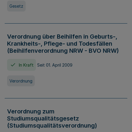
Gesetz
Verordnung über Beihilfen in Geburts-,
Krankheits-, Pflege- und Todesfällen
(Beihilfenverordnung NRW - BVO NRW)
In Kraft
Seit 01. April 2009
Verordnung
Verordnung zum
Studiumsqualitätsgesetz
(Studiumsqualitätsverordnung)