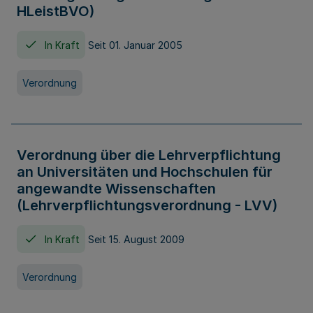
HLeistBVO)
In Kraft
Seit 01. Januar 2005
Verordnung
Verordnung über die Lehrverpflichtung
an Universitäten und Hochschulen für
angewandte Wissenschaften
(Lehrverpflichtungsverordnung - LVV)
In Kraft
Seit 15. August 2009
Verordnung