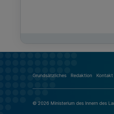
Grundsätzliches
Redaktion
Kontakt
© 2026 Ministerium des Innern des L