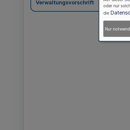
Verwaltungsvorschrift
oder nur solc
Datensc
die
Nur notwend