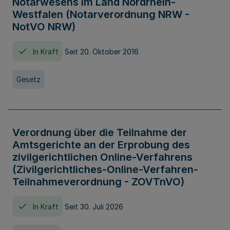
Notarwesens im Land Nordrhein-
Westfalen (Notarverordnung NRW -
NotVO NRW)
In Kraft
Seit 20. Oktober 2016
Gesetz
Verordnung über die Teilnahme der
Amtsgerichte an der Erprobung des
zivilgerichtlichen Online-Verfahrens
(Zivilgerichtliches-Online-Verfahren-
Teilnahmeverordnung - ZOVTnVO)
In Kraft
Seit 30. Juli 2026