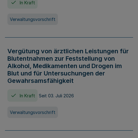
In Kraft
Verwaltungsvorschrift
Vergütung von ärztlichen Leistungen für
Blutentnahmen zur Feststellung von
Alkohol, Medikamenten und Drogen im
Blut und für Untersuchungen der
Gewahrsamsfähigkeit
In Kraft
Seit 03. Juli 2026
Verwaltungsvorschrift