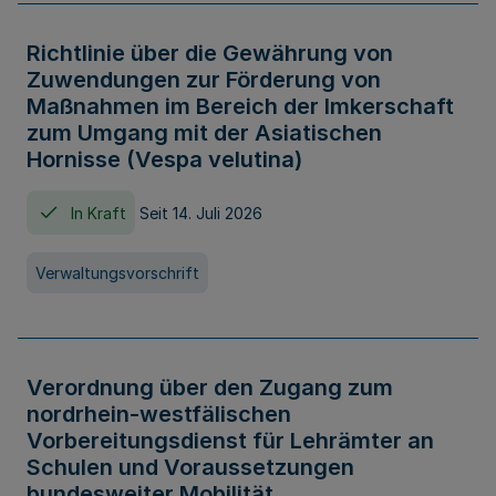
Richtlinie über die Gewährung von
Zuwendungen zur Förderung von
Maßnahmen im Bereich der Imkerschaft
zum Umgang mit der Asiatischen
Hornisse (Vespa velutina)
In Kraft
Seit 14. Juli 2026
Verwaltungsvorschrift
Verordnung über den Zugang zum
nordrhein-westfälischen
Vorbereitungsdienst für Lehrämter an
Schulen und Voraussetzungen
bundesweiter Mobilität