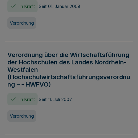
In Kraft
Seit 01. Januar 2008
Verordnung
Verordnung über die Wirtschaftsführung
der Hochschulen des Landes Nordrhein-
Westfalen
(Hochschulwirtschaftsführungsverordnu
ng – - HWFVO)
In Kraft
Seit 11. Juli 2007
Verordnung