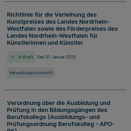
Richtlinie für die Verleihung des
Kunstpreises des Landes Nordrhein-
Westfalen sowie des Förderpreises des
Landes Nordrhein-Westfalen für
Künstlerinnen und Künstler
In Kraft
Seit 01. Januar 2025
Verwaltungsvorschrift
Verordnung über die Ausbildung und
Prüfung in den Bildungsgängen des
Berufskollegs (Ausbildungs- und
Prüfungsordnung Berufskolleg - APO-