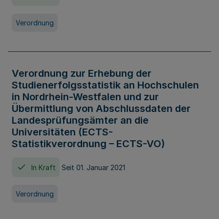
Verordnung
Verordnung zur Erhebung der
Studienerfolgsstatistik an Hochschulen
in Nordrhein-Westfalen und zur
Übermittlung von Abschlussdaten der
Landesprüfungsämter an die
Universitäten (ECTS-
Statistikverordnung – ECTS-VO)
In Kraft
Seit 01. Januar 2021
Verordnung