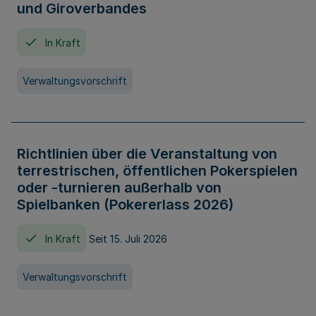
und Giroverbandes
In Kraft
Verwaltungsvorschrift
Richtlinien über die Veranstaltung von
terrestrischen, öffentlichen Pokerspielen
oder -turnieren außerhalb von
Spielbanken (Pokererlass 2026)
In Kraft
Seit 15. Juli 2026
Verwaltungsvorschrift