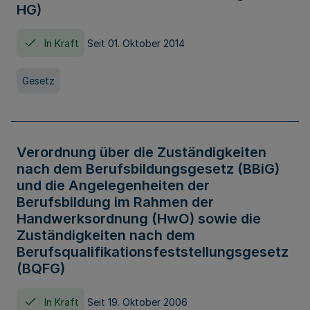
HG)
In Kraft
Seit 01. Oktober 2014
Gesetz
Verordnung über die Zuständigkeiten
nach dem Berufsbildungsgesetz (BBiG)
und die Angelegenheiten der
Berufsbildung im Rahmen der
Handwerksordnung (HwO) sowie die
Zuständigkeiten nach dem
Berufsqualifikationsfeststellungsgesetz
(BQFG)
In Kraft
Seit 19. Oktober 2006