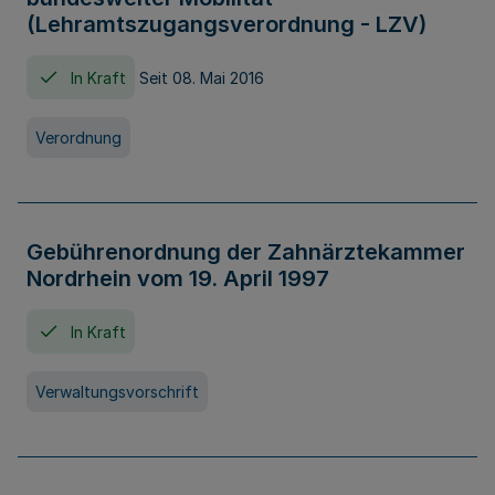
(Lehramtszugangsverordnung - LZV)
In Kraft
Seit 08. Mai 2016
Verordnung
Gebührenordnung der Zahnärztekammer
Nordrhein vom 19. April 1997
In Kraft
Verwaltungsvorschrift