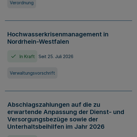
Verordnung
Hochwasserkrisenmanagement in
Nordrhein-Westfalen
In Kraft
Seit 25. Juli 2026
Verwaltungsvorschrift
Abschlagszahlungen auf die zu
erwartende Anpassung der Dienst- und
Versorgungsbezüge sowie der
Unterhaltsbeihilfen im Jahr 2026