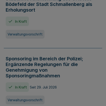
Bödefeld der Stadt Schmallenberg als
Erholungsort
In Kraft
Verwaltungsvorschrift
Sponsoring im Bereich der Polizei;
Ergänzende Regelungen für die
Genehmigung von
Sponsoringmaßnahmen
In Kraft
Seit 29. Juli 2026
Verwaltungsvorschrift