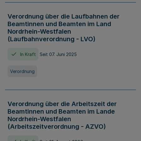
Verordnung über die Laufbahnen der
Beamtinnen und Beamten im Land
Nordrhein-Westfalen
(Laufbahnverordnung - LVO)
In Kraft
Seit 07. Juni 2025
Verordnung
Verordnung über die Arbeitszeit der
Beamtinnen und Beamten im Lande
Nordrhein-Westfalen
(Arbeitszeitverordnung - AZVO)