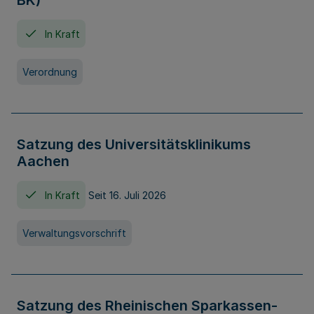
BK)
In Kraft
Verordnung
Satzung des Universitätsklinikums
Aachen
In Kraft
Seit 16. Juli 2026
Verwaltungsvorschrift
Satzung des Rheinischen Sparkassen-