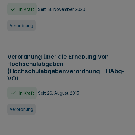
In Kraft
Seit 18. November 2020
Verordnung
Verordnung über die Erhebung von
Hochschulabgaben
(Hochschulabgabenverordnung - HAbg-
VO)
In Kraft
Seit 26. August 2015
Verordnung