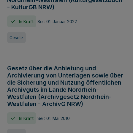
Nordrhein-Westfalen (Kulturgesetzbuch
- KulturGB NRW)
In Kraft
Seit 01. Januar 2022
Gesetz
Gesetz über die Anbietung und
Archivierung von Unterlagen sowie über
die Sicherung und Nutzung öffentlichen
Archivguts im Lande Nordrhein-
Westfalen (Archivgesetz Nordrhein-
Westfalen - ArchivG NRW)
In Kraft
Seit 01. Mai 2010