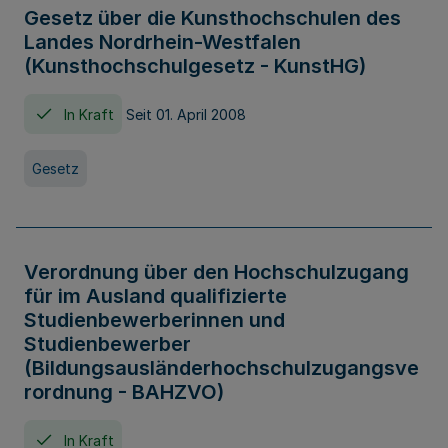
Gesetz über die Kunsthochschulen des
Landes Nordrhein-Westfalen
(Kunsthochschulgesetz - KunstHG)
In Kraft
Seit 01. April 2008
Gesetz
Verordnung über den Hochschulzugang
für im Ausland qualifizierte
Studienbewerberinnen und
Studienbewerber
(Bildungsausländerhochschulzugangsve
rordnung - BAHZVO)
In Kraft