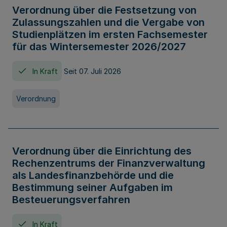
Verordnung über die Festsetzung von
Zulassungszahlen und die Vergabe von
Studienplätzen im ersten Fachsemester
für das Wintersemester 2026/2027
In Kraft
Seit 07. Juli 2026
Verordnung
Verordnung über die Einrichtung des
Rechenzentrums der Finanzverwaltung
als Landesfinanzbehörde und die
Bestimmung seiner Aufgaben im
Besteuerungsverfahren
In Kraft