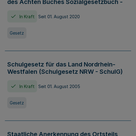
des Achten Buches Sozialgesetzbuch -
In Kraft
Seit 01. August 2020
Gesetz
Schulgesetz für das Land Nordrhein-
Westfalen (Schulgesetz NRW - SchulG)
In Kraft
Seit 01. August 2005
Gesetz
Staatliche Anerkennung des Ortsteils