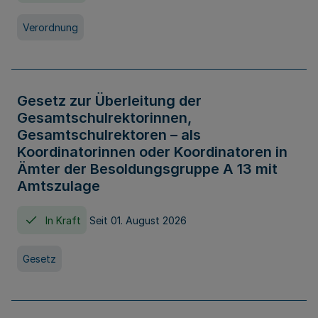
Verordnung
Gesetz zur Überleitung der
Gesamtschulrektorinnen,
Gesamtschulrektoren – als
Koordinatorinnen oder Koordinatoren in
Ämter der Besoldungsgruppe A 13 mit
Amtszulage
In Kraft
Seit 01. August 2026
Gesetz