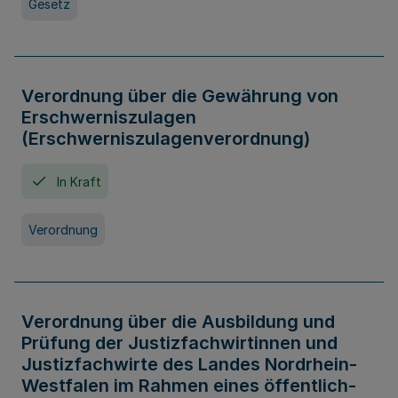
Gesetz
Verordnung über die Gewährung von
Erschwerniszulagen
(Erschwerniszulagenverordnung)
In Kraft
Verordnung
Verordnung über die Ausbildung und
Prüfung der Justizfachwirtinnen und
Justizfachwirte des Landes Nordrhein-
Westfalen im Rahmen eines öffentlich-