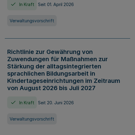
In Kraft
Seit 01. April 2026
Verwaltungsvorschrift
Richtlinie zur Gewährung von
Zuwendungen für Maßnahmen zur
Stärkung der alltagsintegrierten
sprachlichen Bildungsarbeit in
Kindertageseinrichtungen im Zeitraum
von August 2026 bis Juli 2027
In Kraft
Seit 20. Juni 2026
Verwaltungsvorschrift