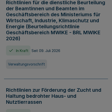
Richtlinien für die dienstliche Beurteilung
der Beamtinnen und Beamten im
Geschäftsbereich des Ministeriums für
Wirtschaft, Industrie, Klimaschutz und
Energie (Beurteilungsrichtlinie
Geschäftsbereich MWIKE - BRL MWIKE
2026)
In Kraft
Seit 09. Juli 2026
Verwaltungsvorschrift
Richtlinien zur Förderung der Zucht und
Haltung bedrohter Haus- und
Nutztierrassen