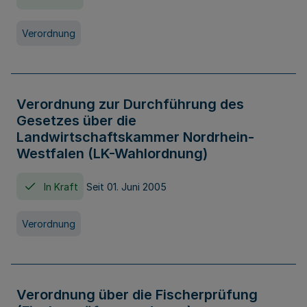
Verordnung
Verordnung zur Durchführung des
Gesetzes über die
Landwirtschaftskammer Nordrhein-
Westfalen (LK-Wahlordnung)
In Kraft
Seit 01. Juni 2005
Verordnung
Verordnung über die Fischerprüfung