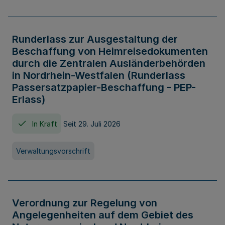
Runderlass zur Ausgestaltung der
Beschaffung von Heimreisedokumenten
durch die Zentralen Ausländerbehörden
in Nordrhein-Westfalen (Runderlass
Passersatzpapier-Beschaffung - PEP-
Erlass)
In Kraft
Seit 29. Juli 2026
Verwaltungsvorschrift
Verordnung zur Regelung von
Angelegenheiten auf dem Gebiet des