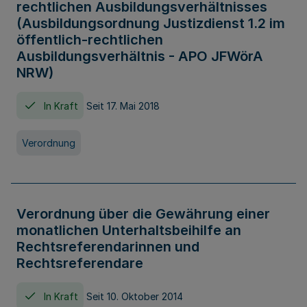
rechtlichen Ausbildungsverhältnisses
(Ausbildungsordnung Justizdienst 1.2 im
öffentlich-rechtlichen
Ausbildungsverhältnis - APO JFWörA
NRW)
In Kraft
Seit 17. Mai 2018
Verordnung
Verordnung über die Gewährung einer
monatlichen Unterhaltsbeihilfe an
Rechtsreferendarinnen und
Rechtsreferendare
In Kraft
Seit 10. Oktober 2014