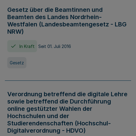
Gesetz über die Beamtinnen und
Beamten des Landes Nordrhein-
Westfalen (Landesbeamtengesetz - LBG
NRW)
In Kraft
Seit 01. Juli 2016
Gesetz
Verordnung betreffend die digitale Lehre
sowie betreffend die Durchführung
online gestützter Wahlen der
Hochschulen und der
Studierendenschaften (Hochschul-
Digitalverordnung - HDVO)