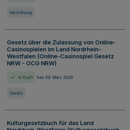
Verordnung
Gesetz über die Zulassung von Online-
Casinospielen im Land Nordrhein-
Westfalen (Online-Casinospiel Gesetz
NRW - OCG NRW)
In Kraft
Seit 09. März 2026
Gesetz
Kulturgesetzbuch für das Land