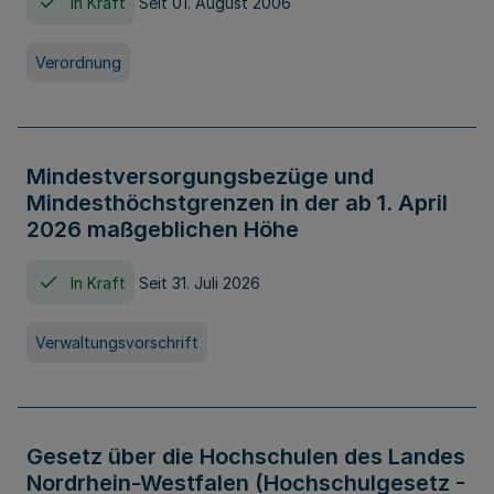
In Kraft
Seit 01. August 2006
Verordnung
Mindestversorgungsbezüge und
Mindesthöchstgrenzen in der ab 1. April
2026 maßgeblichen Höhe
In Kraft
Seit 31. Juli 2026
Verwaltungsvorschrift
Gesetz über die Hochschulen des Landes
Nordrhein-Westfalen (Hochschulgesetz -