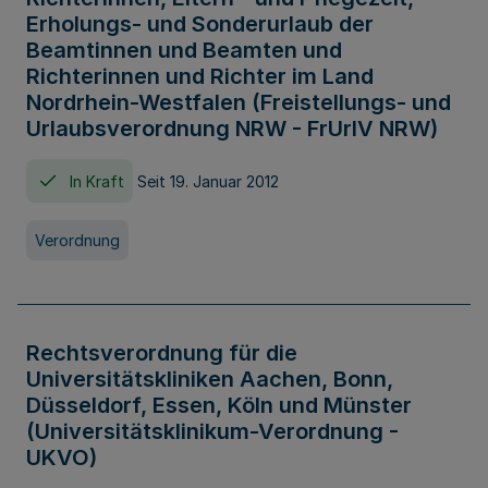
Erholungs- und Sonderurlaub der
Beamtinnen und Beamten und
Richterinnen und Richter im Land
Nordrhein-Westfalen (Freistellungs- und
Urlaubsverordnung NRW - FrUrlV NRW)
In Kraft
Seit 19. Januar 2012
Verordnung
Rechtsverordnung für die
Universitätskliniken Aachen, Bonn,
Düsseldorf, Essen, Köln und Münster
(Universitätsklinikum-Verordnung -
UKVO)