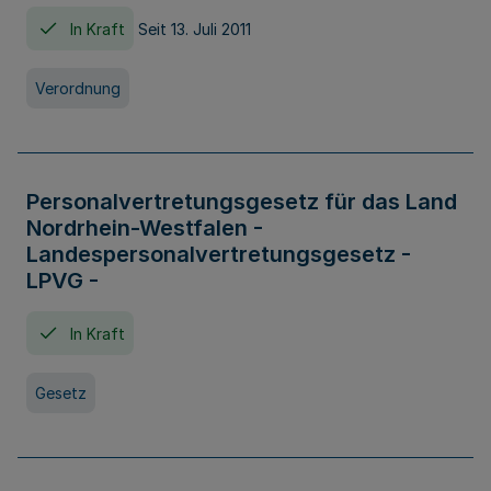
In Kraft
Seit 13. Juli 2011
Verordnung
Personalvertretungsgesetz für das Land
Nordrhein-Westfalen -
Landespersonalvertretungsgesetz -
LPVG -
In Kraft
Gesetz