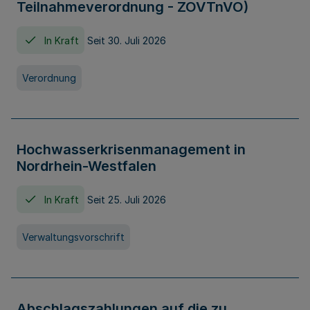
Teilnahmeverordnung - ZOVTnVO)
In Kraft
Seit 30. Juli 2026
Verordnung
Hochwasserkrisenmanagement in
Nordrhein-Westfalen
In Kraft
Seit 25. Juli 2026
Verwaltungsvorschrift
Abschlagszahlungen auf die zu