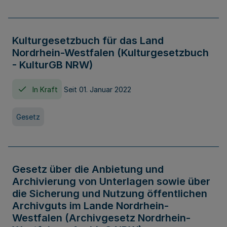
Kulturgesetzbuch für das Land
Nordrhein-Westfalen (Kulturgesetzbuch
- KulturGB NRW)
In Kraft
Seit 01. Januar 2022
Gesetz
Gesetz über die Anbietung und
Archivierung von Unterlagen sowie über
die Sicherung und Nutzung öffentlichen
Archivguts im Lande Nordrhein-
Westfalen (Archivgesetz Nordrhein-