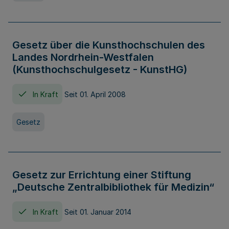
Gesetz über die Kunsthochschulen des
Landes Nordrhein-Westfalen
(Kunsthochschulgesetz - KunstHG)
In Kraft
Seit 01. April 2008
Gesetz
Gesetz zur Errichtung einer Stiftung
„Deutsche Zentralbibliothek für Medizin“
In Kraft
Seit 01. Januar 2014