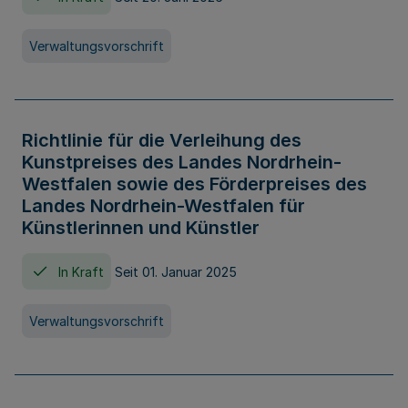
Verwaltungsvorschrift
Richtlinie für die Verleihung des
Kunstpreises des Landes Nordrhein-
Westfalen sowie des Förderpreises des
Landes Nordrhein-Westfalen für
Künstlerinnen und Künstler
In Kraft
Seit 01. Januar 2025
Verwaltungsvorschrift