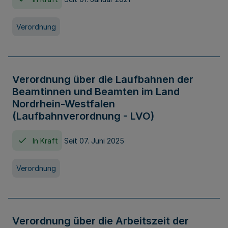
Verordnung
Verordnung über die Laufbahnen der
Beamtinnen und Beamten im Land
Nordrhein-Westfalen
(Laufbahnverordnung - LVO)
In Kraft
Seit 07. Juni 2025
Verordnung
Verordnung über die Arbeitszeit der