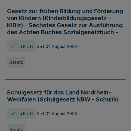
Gesetz zur frühen Bildung und Förderung
von Kindern (Kinderbildungsgesetz –
KiBiz) - Sechstes Gesetz zur Ausführung
des Achten Buches Sozialgesetzbuch -
In Kraft
Seit 01. August 2020
Gesetz
Schulgesetz für das Land Nordrhein-
Westfalen (Schulgesetz NRW - SchulG)
In Kraft
Seit 01. August 2005
Gesetz