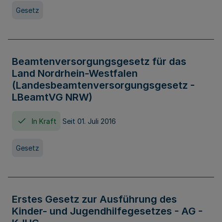
Gesetz
Beamtenversorgungsgesetz für das
Land Nordrhein-Westfalen
(Landesbeamtenversorgungsgesetz -
LBeamtVG NRW)
In Kraft
Seit 01. Juli 2016
Gesetz
Erstes Gesetz zur Ausführung des
Kinder- und Jugendhilfegesetzes - AG -