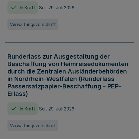
In Kraft
Seit 29. Juli 2026
Verwaltungsvorschrift
Runderlass zur Ausgestaltung der
Beschaffung von Heimreisedokumenten
durch die Zentralen Ausländerbehörden
in Nordrhein-Westfalen (Runderlass
Passersatzpapier-Beschaffung - PEP-
Erlass)
In Kraft
Seit 29. Juli 2026
Verwaltungsvorschrift