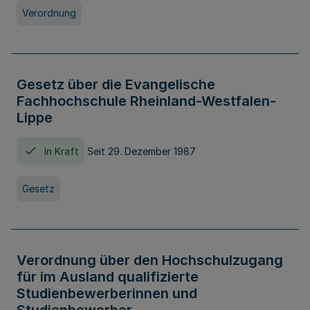
Verordnung
Gesetz über die Evangelische
Fachhochschule Rheinland-Westfalen-
Lippe
In Kraft
Seit 29. Dezember 1987
Gesetz
Verordnung über den Hochschulzugang
für im Ausland qualifizierte
Studienbewerberinnen und