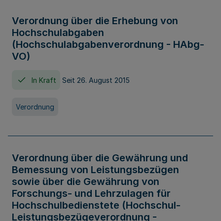
Verordnung über die Erhebung von
Hochschulabgaben
(Hochschulabgabenverordnung - HAbg-
VO)
In Kraft
Seit 26. August 2015
Verordnung
Verordnung über die Gewährung und
Bemessung von Leistungsbezügen
sowie über die Gewährung von
Forschungs- und Lehrzulagen für
Hochschulbedienstete (Hochschul-
Leistungsbezügeverordnung -