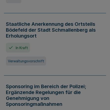
Staatliche Anerkennung des Ortsteils
Bödefeld der Stadt Schmallenberg als
Erholungsort
In Kraft
Verwaltungsvorschrift
Sponsoring im Bereich der Polizei;
Ergänzende Regelungen für die
Genehmigung von
Sponsoringmaßnahmen