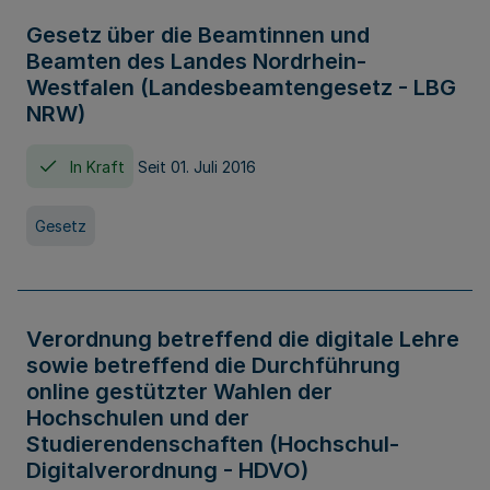
Gesetz über die Beamtinnen und
Beamten des Landes Nordrhein-
Westfalen (Landesbeamtengesetz - LBG
NRW)
In Kraft
Seit 01. Juli 2016
Gesetz
Verordnung betreffend die digitale Lehre
sowie betreffend die Durchführung
online gestützter Wahlen der
Hochschulen und der
Studierendenschaften (Hochschul-
Digitalverordnung - HDVO)