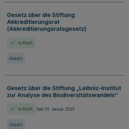
Gesetz über die Stiftung
Akkreditierungsrat
(Akkreditierungsratsgesetz)
In Kraft
Gesetz
Gesetz über die Stiftung „Leibniz-Institut
zur Analyse des Biodiversitätswandels“
In Kraft
Seit 01. Januar 2023
Gesetz