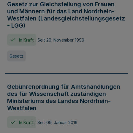
Gesetz zur Gleichstellung von Frauen
und Männern für das Land Nordrhein-
Westfalen (Landesgleichstellungsgesetz
- LGG)
In Kraft
Seit 20. November 1999
Gesetz
Gebührenordnung für Amtshandlungen
des für Wissenschaft zuständigen
Ministeriums des Landes Nordrhein-
Westfalen
In Kraft
Seit 09. Januar 2016