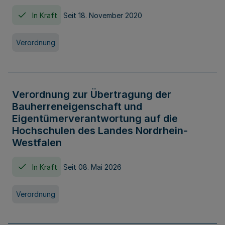
In Kraft
Seit 18. November 2020
Verordnung
Verordnung zur Übertragung der
Bauherreneigenschaft und
Eigentümerverantwortung auf die
Hochschulen des Landes Nordrhein-
Westfalen
In Kraft
Seit 08. Mai 2026
Verordnung