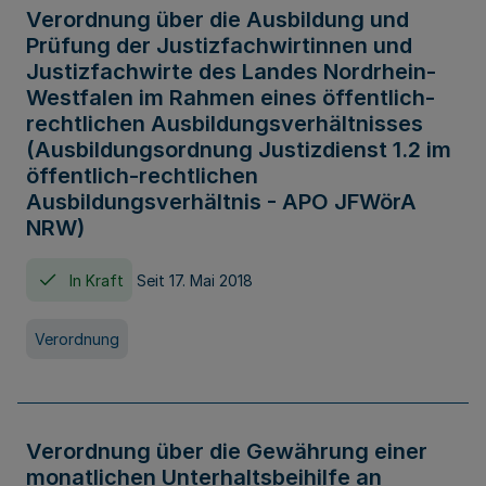
Verordnung über die Ausbildung und
Prüfung der Justizfachwirtinnen und
Justizfachwirte des Landes Nordrhein-
Westfalen im Rahmen eines öffentlich-
rechtlichen Ausbildungsverhältnisses
(Ausbildungsordnung Justizdienst 1.2 im
öffentlich-rechtlichen
Ausbildungsverhältnis - APO JFWörA
NRW)
In Kraft
Seit 17. Mai 2018
Verordnung
Verordnung über die Gewährung einer
monatlichen Unterhaltsbeihilfe an