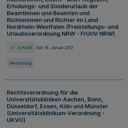
Erholungs- und Sonderurlaub der
Beamtinnen und Beamten und
Richterinnen und Richter im Land
Nordrhein-Westfalen (Freistellungs- und
Urlaubsverordnung NRW - FrUrlV NRW)
In Kraft
Seit 19. Januar 2012
Verordnung
Rechtsverordnung für die
Universitätskliniken Aachen, Bonn,
Düsseldorf, Essen, Köln und Münster
(Universitätsklinikum-Verordnung -
UKVO)