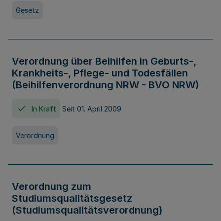
Gesetz
Verordnung über Beihilfen in Geburts-,
Krankheits-, Pflege- und Todesfällen
(Beihilfenverordnung NRW - BVO NRW)
In Kraft
Seit 01. April 2009
Verordnung
Verordnung zum
Studiumsqualitätsgesetz
(Studiumsqualitätsverordnung)