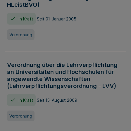
HLeistBVO)
In Kraft
Seit 01. Januar 2005
Verordnung
Verordnung über die Lehrverpflichtung
an Universitäten und Hochschulen für
angewandte Wissenschaften
(Lehrverpflichtungsverordnung - LVV)
In Kraft
Seit 15. August 2009
Verordnung