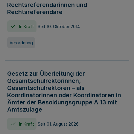
Rechtsreferendarinnen und
Rechtsreferendare
In Kraft
Seit 10. Oktober 2014
Verordnung
Gesetz zur Überleitung der
Gesamtschulrektorinnen,
Gesamtschulrektoren – als
Koordinatorinnen oder Koordinatoren in
Ämter der Besoldungsgruppe A 13 mit
Amtszulage
In Kraft
Seit 01. August 2026