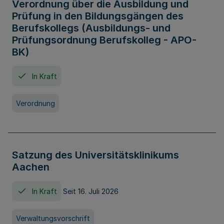
Verordnung über die Ausbildung und
Prüfung in den Bildungsgängen des
Berufskollegs (Ausbildungs- und
Prüfungsordnung Berufskolleg - APO-
BK)
In Kraft
Verordnung
Satzung des Universitätsklinikums
Aachen
In Kraft
Seit 16. Juli 2026
Verwaltungsvorschrift