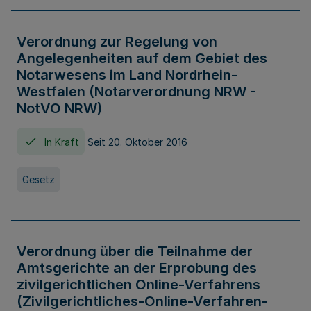
Verordnung zur Regelung von
Angelegenheiten auf dem Gebiet des
Notarwesens im Land Nordrhein-
Westfalen (Notarverordnung NRW -
NotVO NRW)
In Kraft
Seit 20. Oktober 2016
Gesetz
Verordnung über die Teilnahme der
Amtsgerichte an der Erprobung des
zivilgerichtlichen Online-Verfahrens
(Zivilgerichtliches-Online-Verfahren-