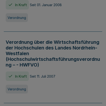
In Kraft
Seit 01. Januar 2008
Verordnung
Verordnung über die Wirtschaftsführung
der Hochschulen des Landes Nordrhein-
Westfalen
(Hochschulwirtschaftsführungsverordnu
ng – - HWFVO)
In Kraft
Seit 11. Juli 2007
Verordnung