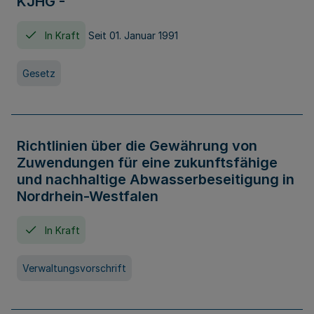
KJHG -
In Kraft
Seit 01. Januar 1991
Gesetz
Richtlinien über die Gewährung von
Zuwendungen für eine zukunftsfähige
und nachhaltige Abwasserbeseitigung in
Nordrhein-Westfalen
In Kraft
Verwaltungsvorschrift