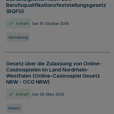
Berufsqualifikationsfeststellungsgesetz
(BQFG)
In Kraft
Seit 19. Oktober 2006
Verordnung
Gesetz über die Zulassung von Online-
Casinospielen im Land Nordrhein-
Westfalen (Online-Casinospiel Gesetz
NRW - OCG NRW)
In Kraft
Seit 09. März 2026
Gesetz