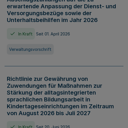
erwartende Anpassung der Dienst- und
Versorgungsbezüge sowie der
Unterhaltsbeihilfen im Jahr 2026
In Kraft
Seit 01. April 2026
Verwaltungsvorschrift
Richtlinie zur Gewährung von
Zuwendungen für Maßnahmen zur
Stärkung der alltagsintegrierten
sprachlichen Bildungsarbeit in
Kindertageseinrichtungen im Zeitraum
von August 2026 bis Juli 2027
In Kraft
Seit 20. Juni 2026