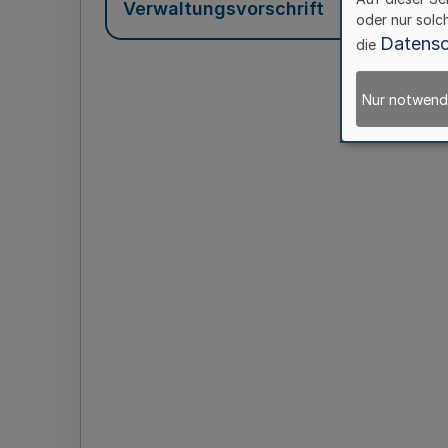
Verwaltungsvorschrift
oder nur solc
Datensc
die
Nur notwend