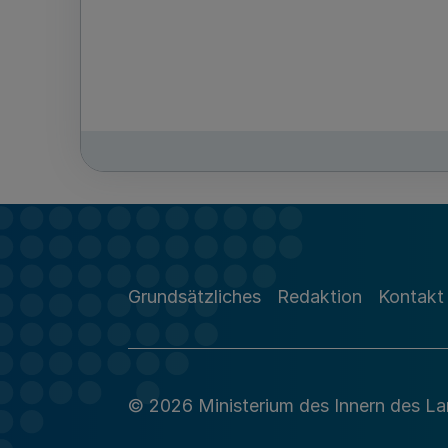
Grundsätzliches
Redaktion
Kontakt
© 2026 Ministerium des Innern des L