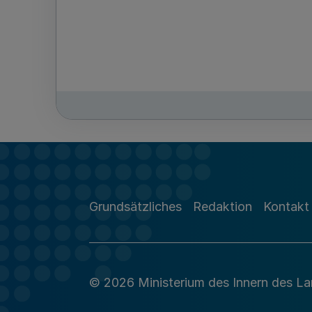
Grundsätzliches
Redaktion
Kontakt
© 2026 Ministerium des Innern des L