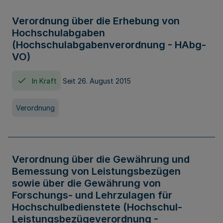
Verordnung über die Erhebung von
Hochschulabgaben
(Hochschulabgabenverordnung - HAbg-
VO)
In Kraft
Seit 26. August 2015
Verordnung
Verordnung über die Gewährung und
Bemessung von Leistungsbezügen
sowie über die Gewährung von
Forschungs- und Lehrzulagen für
Hochschulbedienstete (Hochschul-
Leistungsbezügeverordnung -