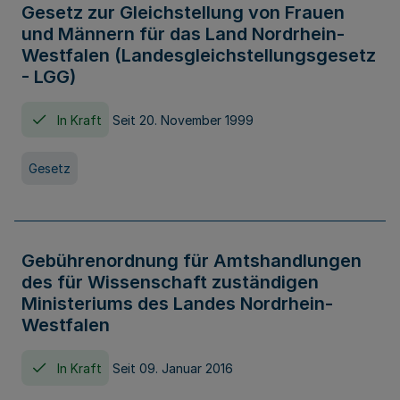
Gesetz zur Gleichstellung von Frauen
und Männern für das Land Nordrhein-
Westfalen (Landesgleichstellungsgesetz
- LGG)
In Kraft
Seit 20. November 1999
Gesetz
Gebührenordnung für Amtshandlungen
des für Wissenschaft zuständigen
Ministeriums des Landes Nordrhein-
Westfalen
In Kraft
Seit 09. Januar 2016