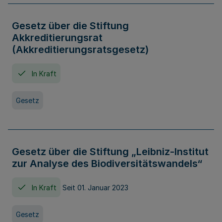
Gesetz über die Stiftung
Akkreditierungsrat
(Akkreditierungsratsgesetz)
In Kraft
Gesetz
Gesetz über die Stiftung „Leibniz-Institut
zur Analyse des Biodiversitätswandels“
In Kraft
Seit 01. Januar 2023
Gesetz