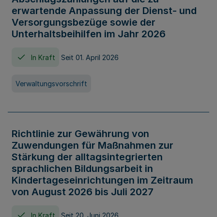
erwartende Anpassung der Dienst- und
Versorgungsbezüge sowie der
Unterhaltsbeihilfen im Jahr 2026
In Kraft
Seit 01. April 2026
Verwaltungsvorschrift
Richtlinie zur Gewährung von
Zuwendungen für Maßnahmen zur
Stärkung der alltagsintegrierten
sprachlichen Bildungsarbeit in
Kindertageseinrichtungen im Zeitraum
von August 2026 bis Juli 2027
In Kraft
Seit 20. Juni 2026