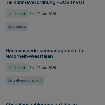
Teilnahmeverordnung - ZOVTnVO)
In Kraft
Seit 30. Juli 2026
Verordnung
Hochwasserkrisenmanagement in
Nordrhein-Westfalen
In Kraft
Seit 25. Juli 2026
Verwaltungsvorschrift
Abschlagszahlungen auf die zu