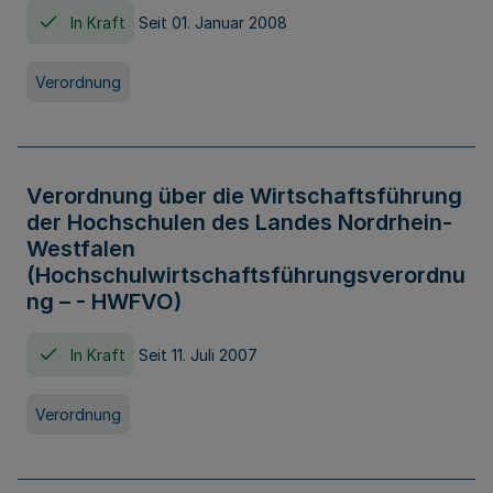
In Kraft
Seit 01. Januar 2008
Verordnung
Verordnung über die Wirtschaftsführung
der Hochschulen des Landes Nordrhein-
Westfalen
(Hochschulwirtschaftsführungsverordnu
ng – - HWFVO)
In Kraft
Seit 11. Juli 2007
Verordnung