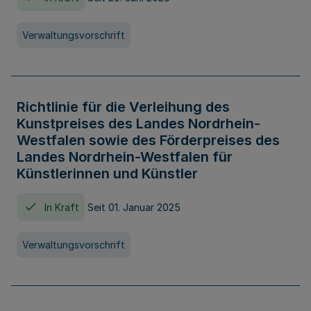
Verwaltungsvorschrift
Richtlinie für die Verleihung des
Kunstpreises des Landes Nordrhein-
Westfalen sowie des Förderpreises des
Landes Nordrhein-Westfalen für
Künstlerinnen und Künstler
In Kraft
Seit 01. Januar 2025
Verwaltungsvorschrift