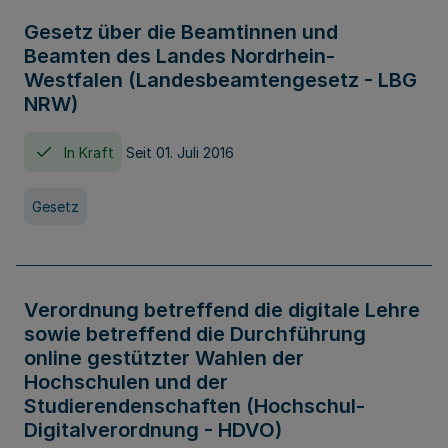
Gesetz über die Beamtinnen und
Beamten des Landes Nordrhein-
Westfalen (Landesbeamtengesetz - LBG
NRW)
In Kraft
Seit 01. Juli 2016
Gesetz
Verordnung betreffend die digitale Lehre
sowie betreffend die Durchführung
online gestützter Wahlen der
Hochschulen und der
Studierendenschaften (Hochschul-
Digitalverordnung - HDVO)