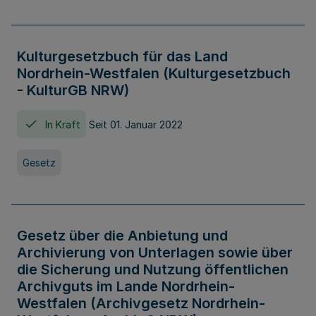
Kulturgesetzbuch für das Land
Nordrhein-Westfalen (Kulturgesetzbuch
- KulturGB NRW)
In Kraft
Seit 01. Januar 2022
Gesetz
Gesetz über die Anbietung und
Archivierung von Unterlagen sowie über
die Sicherung und Nutzung öffentlichen
Archivguts im Lande Nordrhein-
Westfalen (Archivgesetz Nordrhein-