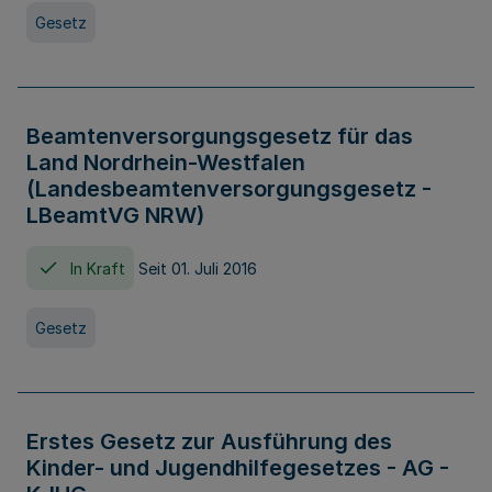
Gesetz
Beamtenversorgungsgesetz für das
Land Nordrhein-Westfalen
(Landesbeamtenversorgungsgesetz -
LBeamtVG NRW)
In Kraft
Seit 01. Juli 2016
Gesetz
Erstes Gesetz zur Ausführung des
Kinder- und Jugendhilfegesetzes - AG -