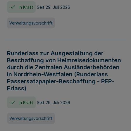
In Kraft
Seit 29. Juli 2026
Verwaltungsvorschrift
Runderlass zur Ausgestaltung der
Beschaffung von Heimreisedokumenten
durch die Zentralen Ausländerbehörden
in Nordrhein-Westfalen (Runderlass
Passersatzpapier-Beschaffung - PEP-
Erlass)
In Kraft
Seit 29. Juli 2026
Verwaltungsvorschrift