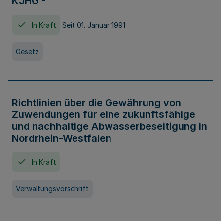
KJHG -
In Kraft
Seit 01. Januar 1991
Gesetz
Richtlinien über die Gewährung von
Zuwendungen für eine zukunftsfähige
und nachhaltige Abwasserbeseitigung in
Nordrhein-Westfalen
In Kraft
Verwaltungsvorschrift