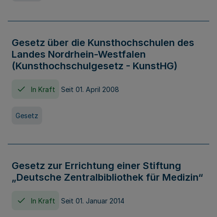
Gesetz über die Kunsthochschulen des
Landes Nordrhein-Westfalen
(Kunsthochschulgesetz - KunstHG)
In Kraft
Seit 01. April 2008
Gesetz
Gesetz zur Errichtung einer Stiftung
„Deutsche Zentralbibliothek für Medizin“
In Kraft
Seit 01. Januar 2014