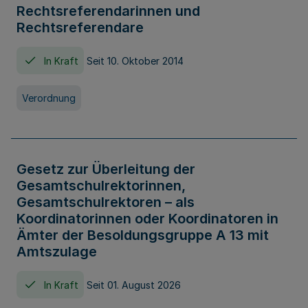
Rechtsreferendarinnen und
Rechtsreferendare
In Kraft
Seit 10. Oktober 2014
Verordnung
Gesetz zur Überleitung der
Gesamtschulrektorinnen,
Gesamtschulrektoren – als
Koordinatorinnen oder Koordinatoren in
Ämter der Besoldungsgruppe A 13 mit
Amtszulage
In Kraft
Seit 01. August 2026