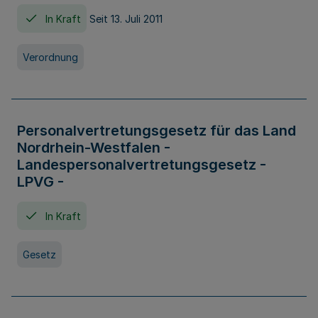
In Kraft
Seit 13. Juli 2011
Verordnung
Personalvertretungsgesetz für das Land
Nordrhein-Westfalen -
Landespersonalvertretungsgesetz -
LPVG -
In Kraft
Gesetz