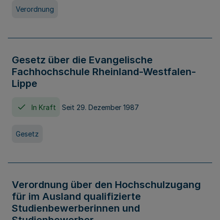
Verordnung
Gesetz über die Evangelische
Fachhochschule Rheinland-Westfalen-
Lippe
In Kraft
Seit 29. Dezember 1987
Gesetz
Verordnung über den Hochschulzugang
für im Ausland qualifizierte
Studienbewerberinnen und