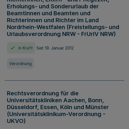
Erholungs- und Sonderurlaub der
Beamtinnen und Beamten und
Richterinnen und Richter im Land
Nordrhein-Westfalen (Freistellungs- und
Urlaubsverordnung NRW - FrUrlV NRW)
In Kraft
Seit 19. Januar 2012
Verordnung
Rechtsverordnung für die
Universitätskliniken Aachen, Bonn,
Düsseldorf, Essen, Köln und Münster
(Universitätsklinikum-Verordnung -
UKVO)