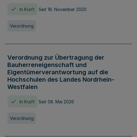
In Kraft
Seit 18. November 2020
Verordnung
Verordnung zur Übertragung der
Bauherreneigenschaft und
Eigentümerverantwortung auf die
Hochschulen des Landes Nordrhein-
Westfalen
In Kraft
Seit 08. Mai 2026
Verordnung