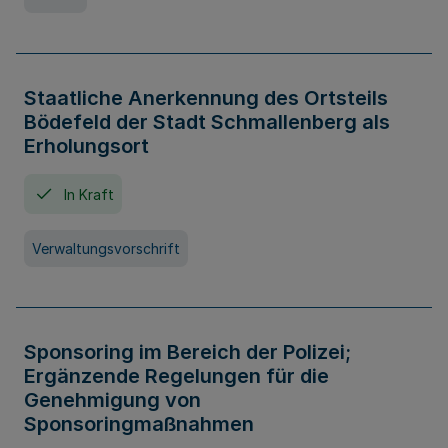
Staatliche Anerkennung des Ortsteils
Bödefeld der Stadt Schmallenberg als
Erholungsort
In Kraft
Verwaltungsvorschrift
Sponsoring im Bereich der Polizei;
Ergänzende Regelungen für die
Genehmigung von
Sponsoringmaßnahmen