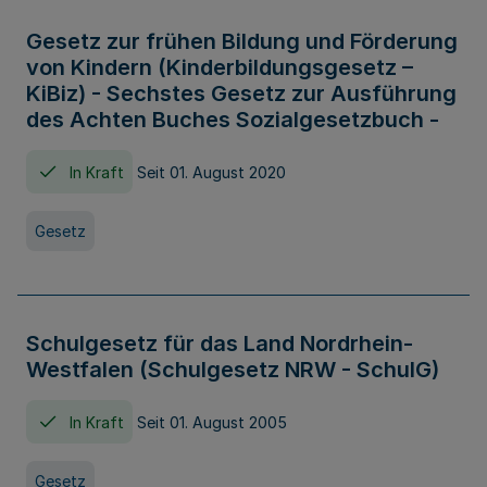
Gesetz zur frühen Bildung und Förderung
von Kindern (Kinderbildungsgesetz –
KiBiz) - Sechstes Gesetz zur Ausführung
des Achten Buches Sozialgesetzbuch -
In Kraft
Seit 01. August 2020
Gesetz
Schulgesetz für das Land Nordrhein-
Westfalen (Schulgesetz NRW - SchulG)
In Kraft
Seit 01. August 2005
Gesetz