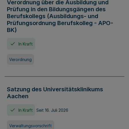
Verordnung über die Ausbildung und
Prüfung in den Bildungsgängen des
Berufskollegs (Ausbildungs- und
Prüfungsordnung Berufskolleg - APO-
BK)
In Kraft
Verordnung
Satzung des Universitätsklinikums
Aachen
In Kraft
Seit 16. Juli 2026
Verwaltungsvorschrift