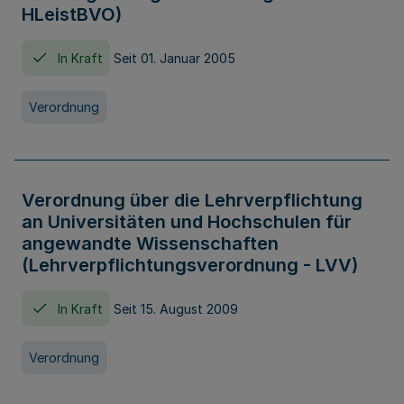
HLeistBVO)
In Kraft
Seit 01. Januar 2005
Verordnung
Verordnung über die Lehrverpflichtung
an Universitäten und Hochschulen für
angewandte Wissenschaften
(Lehrverpflichtungsverordnung - LVV)
In Kraft
Seit 15. August 2009
Verordnung