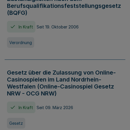
Berufsqualifikationsfeststellungsgesetz
(BQFG)
In Kraft
Seit 19. Oktober 2006
Verordnung
Gesetz über die Zulassung von Online-
Casinospielen im Land Nordrhein-
Westfalen (Online-Casinospiel Gesetz
NRW - OCG NRW)
In Kraft
Seit 09. März 2026
Gesetz