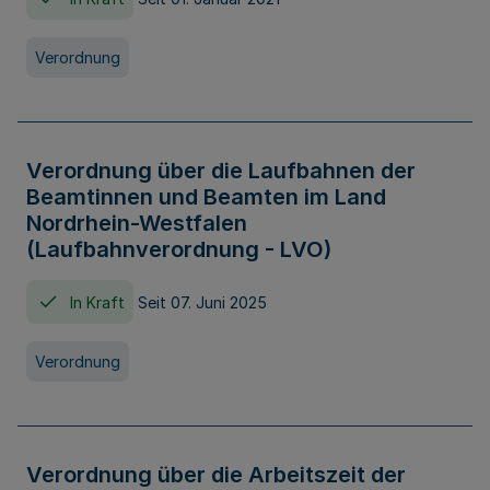
Verordnung
Verordnung über die Laufbahnen der
Beamtinnen und Beamten im Land
Nordrhein-Westfalen
(Laufbahnverordnung - LVO)
In Kraft
Seit 07. Juni 2025
Verordnung
Verordnung über die Arbeitszeit der