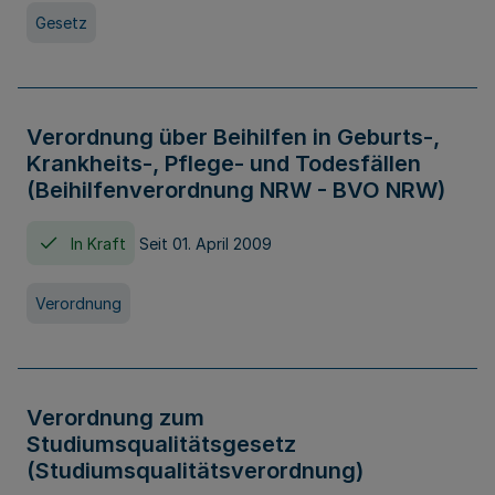
Gesetz
Verordnung über Beihilfen in Geburts-,
Krankheits-, Pflege- und Todesfällen
(Beihilfenverordnung NRW - BVO NRW)
In Kraft
Seit 01. April 2009
Verordnung
Verordnung zum
Studiumsqualitätsgesetz
(Studiumsqualitätsverordnung)