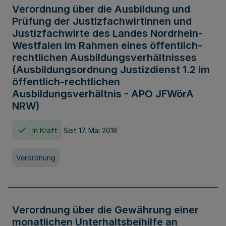
Verordnung über die Ausbildung und
Prüfung der Justizfachwirtinnen und
Justizfachwirte des Landes Nordrhein-
Westfalen im Rahmen eines öffentlich-
rechtlichen Ausbildungsverhältnisses
(Ausbildungsordnung Justizdienst 1.2 im
öffentlich-rechtlichen
Ausbildungsverhältnis - APO JFWörA
NRW)
In Kraft
Seit 17. Mai 2018
Verordnung
Verordnung über die Gewährung einer
monatlichen Unterhaltsbeihilfe an