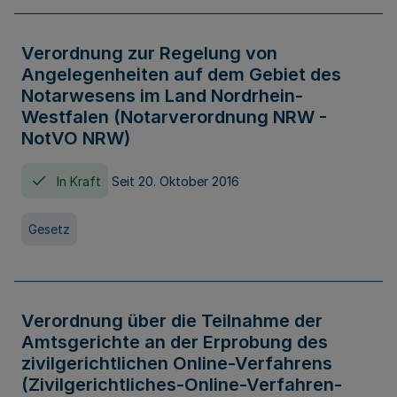
Verordnung zur Regelung von
Angelegenheiten auf dem Gebiet des
Notarwesens im Land Nordrhein-
Westfalen (Notarverordnung NRW -
NotVO NRW)
In Kraft
Seit 20. Oktober 2016
Gesetz
Verordnung über die Teilnahme der
Amtsgerichte an der Erprobung des
zivilgerichtlichen Online-Verfahrens
(Zivilgerichtliches-Online-Verfahren-